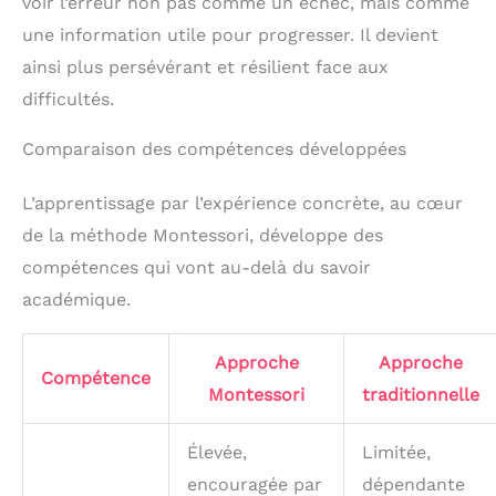
voir l’erreur non pas comme un échec, mais comme
une information utile pour progresser. Il devient
ainsi plus persévérant et résilient face aux
difficultés.
Comparaison des compétences développées
L’apprentissage par l’expérience concrète, au cœur
de la méthode Montessori, développe des
compétences qui vont au-delà du savoir
académique.
Approche
Approche
Compétence
Montessori
traditionnelle
Élevée,
Limitée,
encouragée par
dépendante