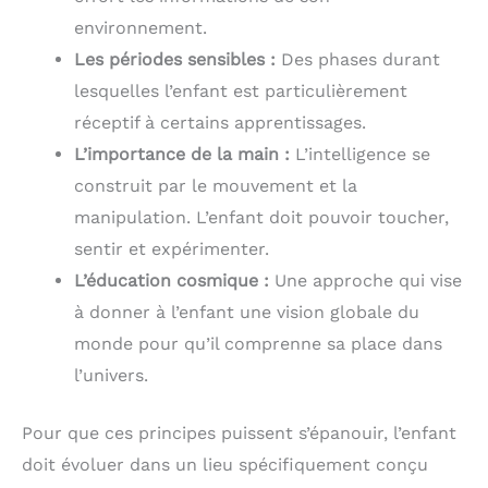
environnement.
Les périodes sensibles :
Des phases durant
lesquelles l’enfant est particulièrement
réceptif à certains apprentissages.
L’importance de la main :
L’intelligence se
construit par le mouvement et la
manipulation. L’enfant doit pouvoir toucher,
sentir et expérimenter.
L’éducation cosmique :
Une approche qui vise
à donner à l’enfant une vision globale du
monde pour qu’il comprenne sa place dans
l’univers.
Pour que ces principes puissent s’épanouir, l’enfant
doit évoluer dans un lieu spécifiquement conçu