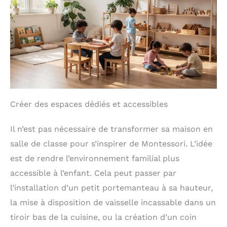
Créer des espaces dédiés et accessibles
Il n’est pas nécessaire de transformer sa maison en
salle de classe pour s’inspirer de Montessori. L’idée
est de rendre l’environnement familial plus
accessible à l’enfant. Cela peut passer par
l’installation d’un petit portemanteau à sa hauteur,
la mise à disposition de vaisselle incassable dans un
tiroir bas de la cuisine, ou la création d’un coin