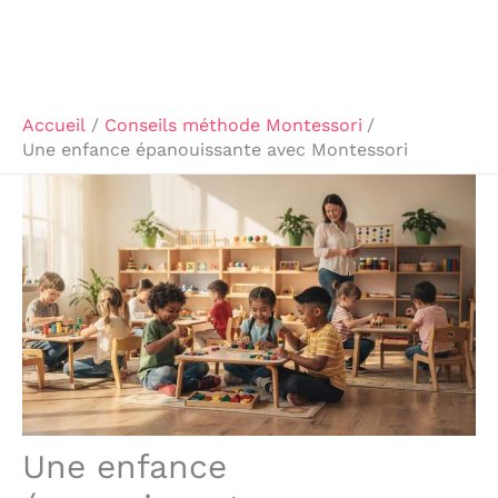
Accueil
Conseils méthode Montessori
Une enfance épanouissante avec Montessori
Une enfance