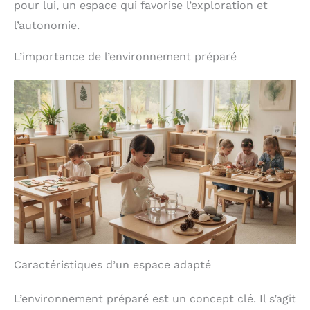
pour lui, un espace qui favorise l’exploration et
l’autonomie.
L’importance de l’environnement préparé
Caractéristiques d’un espace adapté
L’environnement préparé est un concept clé. Il s’agit