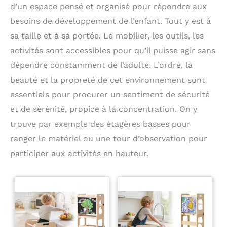
d’un espace pensé et organisé pour répondre aux
besoins de développement de l’enfant. Tout y est à
sa taille et à sa portée. Le mobilier, les outils, les
activités sont accessibles pour qu’il puisse agir sans
dépendre constamment de l’adulte. L’ordre, la
beauté et la propreté de cet environnement sont
essentiels pour procurer un sentiment de sécurité
et de sérénité, propice à la concentration. On y
trouve par exemple des étagères basses pour
ranger le matériel ou une tour d’observation pour
participer aux activités en hauteur.