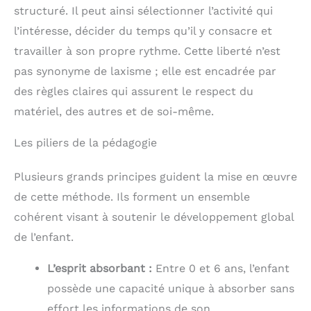
structuré. Il peut ainsi sélectionner l’activité qui
l’intéresse, décider du temps qu’il y consacre et
travailler à son propre rythme. Cette liberté n’est
pas synonyme de laxisme ; elle est encadrée par
des règles claires qui assurent le respect du
matériel, des autres et de soi-même.
Les piliers de la pédagogie
Plusieurs grands principes guident la mise en œuvre
de cette méthode. Ils forment un ensemble
cohérent visant à soutenir le développement global
de l’enfant.
L’esprit absorbant :
Entre 0 et 6 ans, l’enfant
possède une capacité unique à absorber sans
effort les informations de son