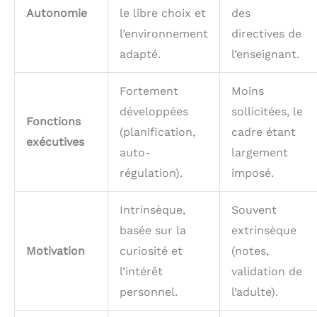
Autonomie
le libre choix et
des
l’environnement
directives de
adapté.
l’enseignant.
Fortement
Moins
développées
sollicitées, le
Fonctions
(planification,
cadre étant
exécutives
auto-
largement
régulation).
imposé.
Intrinsèque,
Souvent
basée sur la
extrinsèque
Motivation
curiosité et
(notes,
l’intérêt
validation de
personnel.
l’adulte).