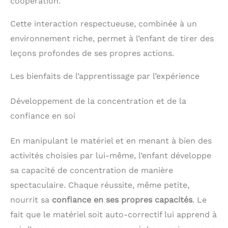
coopération.
Cette interaction respectueuse, combinée à un
environnement riche, permet à l’enfant de tirer des
leçons profondes de ses propres actions.
Les bienfaits de l’apprentissage par l’expérience
Développement de la concentration et de la
confiance en soi
En manipulant le matériel et en menant à bien des
activités choisies par lui-même, l’enfant développe
sa capacité de concentration de manière
spectaculaire. Chaque réussite, même petite,
nourrit sa
confiance en ses propres capacités
. Le
fait que le matériel soit auto-correctif lui apprend à