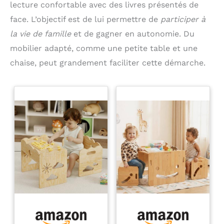
lecture confortable avec des livres présentés de
face. L’objectif est de lui permettre de
participer à
la vie de famille
et de gagner en autonomie. Du
mobilier adapté, comme une petite table et une
chaise, peut grandement faciliter cette démarche.