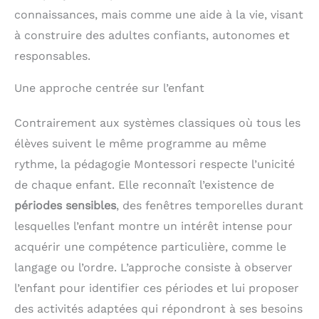
connaissances, mais comme une aide à la vie, visant
à construire des adultes confiants, autonomes et
responsables.
Une approche centrée sur l’enfant
Contrairement aux systèmes classiques où tous les
élèves suivent le même programme au même
rythme, la pédagogie Montessori respecte l’unicité
de chaque enfant. Elle reconnaît l’existence de
périodes sensibles
, des fenêtres temporelles durant
lesquelles l’enfant montre un intérêt intense pour
acquérir une compétence particulière, comme le
langage ou l’ordre. L’approche consiste à observer
l’enfant pour identifier ces périodes et lui proposer
des activités adaptées qui répondront à ses besoins