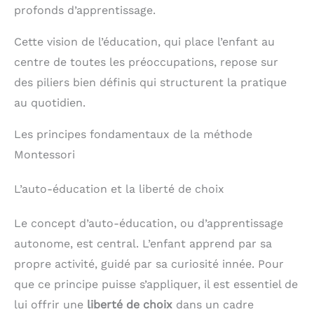
profonds d’apprentissage.
Cette vision de l’éducation, qui place l’enfant au
centre de toutes les préoccupations, repose sur
des piliers bien définis qui structurent la pratique
au quotidien.
Les principes fondamentaux de la méthode
Montessori
L’auto-éducation et la liberté de choix
Le concept d’auto-éducation, ou d’apprentissage
autonome, est central. L’enfant apprend par sa
propre activité, guidé par sa curiosité innée. Pour
que ce principe puisse s’appliquer, il est essentiel de
lui offrir une
liberté de choix
dans un cadre