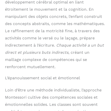
développement cérébral optimal en liant
étroitement le mouvement et la cognition. En
manipulant des objets concrets, l’enfant construit
des concepts abstraits, comme les mathématiques.
Le raffinement de la motricité fine, à travers des
activités comme le versé ou le laçage, prépare
indirectement à l’écriture.
Chaque activité a un but
direct et plusieurs buts indirects
, créant un
maillage complexe de compétences qui se
renforcent mutuellement.
L’épanouissement social et émotionnel
Loin d’être une méthode individualiste, l’approche
Montessori cultive des compétences sociales et
émotionnelles solides. Les classes sont souvent