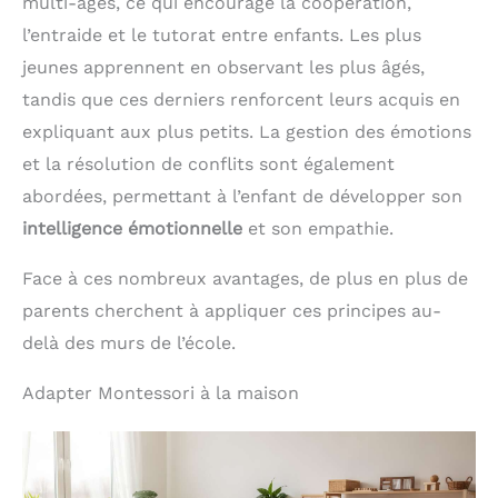
multi-âges, ce qui encourage la coopération,
l’entraide et le tutorat entre enfants. Les plus
jeunes apprennent en observant les plus âgés,
tandis que ces derniers renforcent leurs acquis en
expliquant aux plus petits. La gestion des émotions
et la résolution de conflits sont également
abordées, permettant à l’enfant de développer son
intelligence émotionnelle
et son empathie.
Face à ces nombreux avantages, de plus en plus de
parents cherchent à appliquer ces principes au-
delà des murs de l’école.
Adapter Montessori à la maison