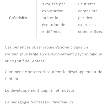
Favorisée par
Peut être
l’exploration
contrainte
Créativité
libre et la
par des
résolution de
exercices
problèmes.
standardisés.
Ces bénéfices observables s’ancrent dans un
soutien plus large au développement psychologique
et cognitif de l’enfant.
Comment Montessori soutient le développement de
l’enfant
Le développement cognitif et moteur
La pédagogie Montessori favorise un