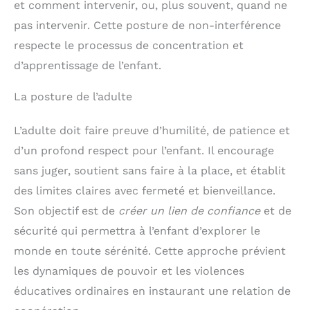
et comment intervenir, ou, plus souvent, quand ne
pas intervenir. Cette posture de non-interférence
respecte le processus de concentration et
d’apprentissage de l’enfant.
La posture de l’adulte
L’adulte doit faire preuve d’humilité, de patience et
d’un profond respect pour l’enfant. Il encourage
sans juger, soutient sans faire à la place, et établit
des limites claires avec fermeté et bienveillance.
Son objectif est de
créer un lien de confiance
et de
sécurité qui permettra à l’enfant d’explorer le
monde en toute sérénité. Cette approche prévient
les dynamiques de pouvoir et les violences
éducatives ordinaires en instaurant une relation de