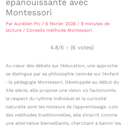
épanouissante avec
Montessori
Par
Aurélien Pic
/
6 février 2026
/
9 minutes de
lecture
/
Conseils méthode Montessori
4.8/5 - (6 votes)
Au cœur des débats sur l’éducation, une approche
se distingue par sa philosophie centrée sur l’enfant
: la pédagogie Montessori. Développée au début du
XXe siècle, elle propose une vision où l’autonomie,
le respect du rythme individuel et la curiosité
naturelle sont les moteurs de l’apprentissage. Loin
des méthodes traditionnelles, elle s’inscrit comme
une alternative bienveillante, cherchant à bannir les