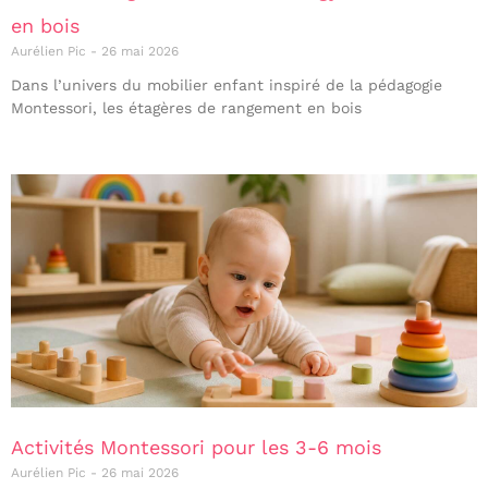
en bois
Aurélien Pic
26 mai 2026
Dans l’univers du mobilier enfant inspiré de la pédagogie
Montessori, les étagères de rangement en bois
Activités Montessori pour les 3-6 mois
Aurélien Pic
26 mai 2026