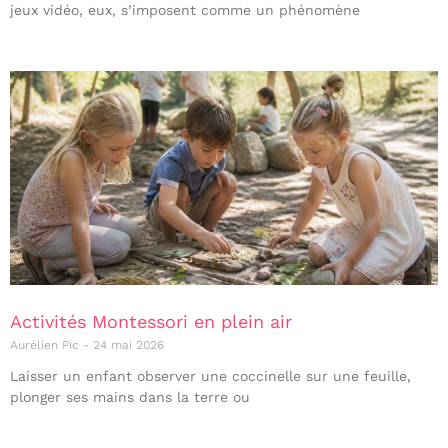
jeux vidéo, eux, s’imposent comme un phénomène
Activités Montessori en plein air
Aurélien Pic
24 mai 2026
Laisser un enfant observer une coccinelle sur une feuille,
plonger ses mains dans la terre ou