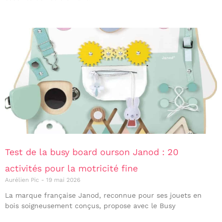
Test de la busy board ourson Janod : 20
activités pour la motricité fine
Aurélien Pic
19 mai 2026
La marque française Janod, reconnue pour ses jouets en
bois soigneusement conçus, propose avec le Busy