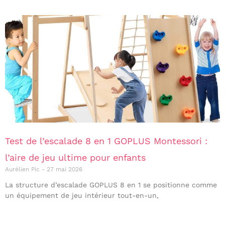
Test de l’escalade 8 en 1 GOPLUS Montessori :
l’aire de jeu ultime pour enfants
Aurélien Pic
27 mai 2026
La structure d’escalade GOPLUS 8 en 1 se positionne comme
un équipement de jeu intérieur tout-en-un,