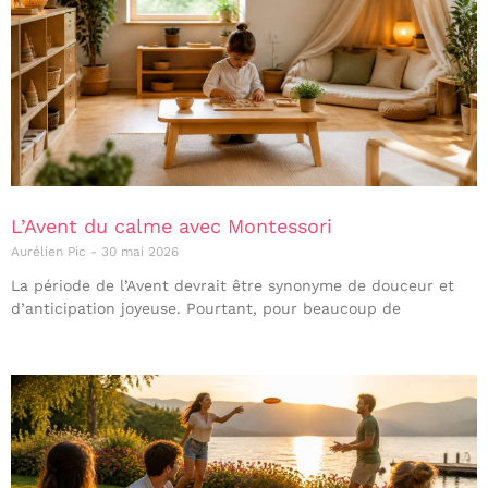
L’Avent du calme avec Montessori
Aurélien Pic
30 mai 2026
La période de l’Avent devrait être synonyme de douceur et
d’anticipation joyeuse. Pourtant, pour beaucoup de