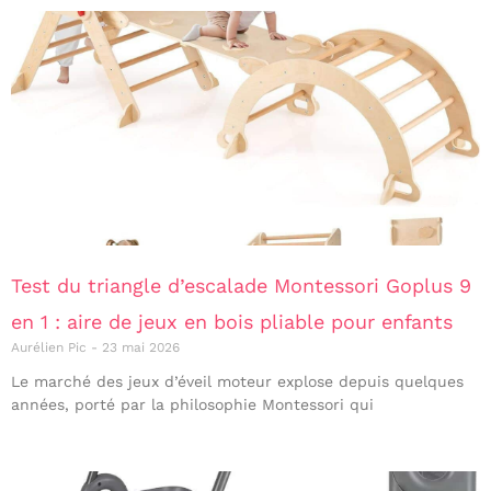
Test du triangle d’escalade Montessori Goplus 9
en 1 : aire de jeux en bois pliable pour enfants
Aurélien Pic
23 mai 2026
Le marché des jeux d’éveil moteur explose depuis quelques
années, porté par la philosophie Montessori qui