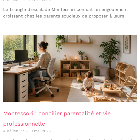
Le triangle d’escalade Montessori connaît un engouement
croissant chez les parents soucieux de proposer à leurs
Montessori : concilier parentalité et vie
professionnelle
Aurélien Pic
19 mai 2026