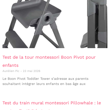
Test de la tour montessori Boon Pivot pour
enfants
Aurélien Pic
23 mai 2026
Le Boon Pivot Toddler Tower s’adresse aux parents
souhaitant intégrer leurs enfants en bas âge aux
Test du train mural montessori Pillowhale : le