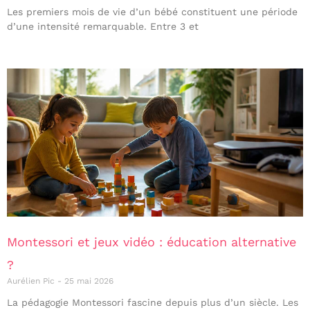
Les premiers mois de vie d’un bébé constituent une période
d’une intensité remarquable. Entre 3 et
Montessori et jeux vidéo : éducation alternative
?
Aurélien Pic
25 mai 2026
La pédagogie Montessori fascine depuis plus d’un siècle. Les