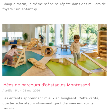
Chaque matin, la même scène se répète dans des milliers de
foyers : un enfant qui
Idées de parcours d’obstacles Montessori
Aurélien Pic
28 mai 2026
Les enfants apprennent mieux en bougeant. Cette vérité,
que les éducateurs observent quotidiennement sur le
terrain,