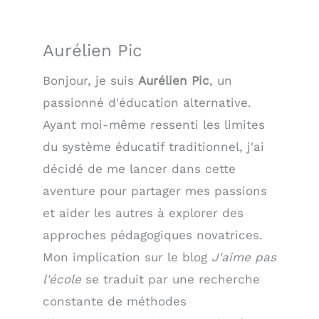
Aurélien Pic
Bonjour, je suis
Aurélien Pic
, un
passionné d'éducation alternative.
Ayant moi-même ressenti les limites
du système éducatif traditionnel, j'ai
décidé de me lancer dans cette
aventure pour partager mes passions
et aider les autres à explorer des
approches pédagogiques novatrices.
Mon implication sur le blog
J'aime pas
l'école
se traduit par une recherche
constante de méthodes