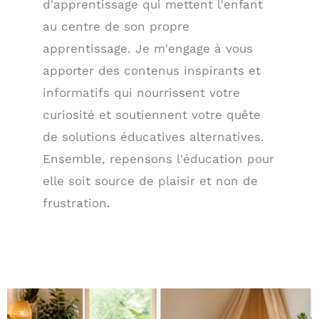
d'apprentissage qui mettent l'enfant
au centre de son propre
apprentissage. Je m'engage à vous
apporter des contenus inspirants et
informatifs qui nourrissent votre
curiosité et soutiennent votre quête
de solutions éducatives alternatives.
Ensemble, repensons l'éducation pour
elle soit source de plaisir et non de
frustration.
Page
Page
Page
Page
Page