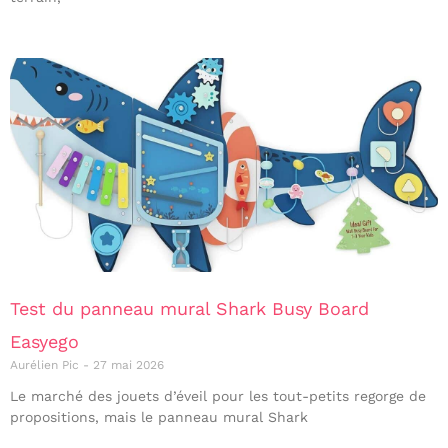
Test du panneau mural Shark Busy Board
Easyego
Aurélien Pic
27 mai 2026
Le marché des jouets d’éveil pour les tout-petits regorge de
propositions, mais le panneau mural Shark