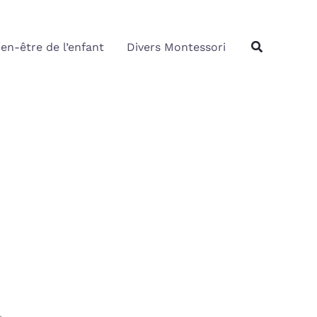
Rechercher
Recherche
ien-être de l’enfant
Divers Montessori