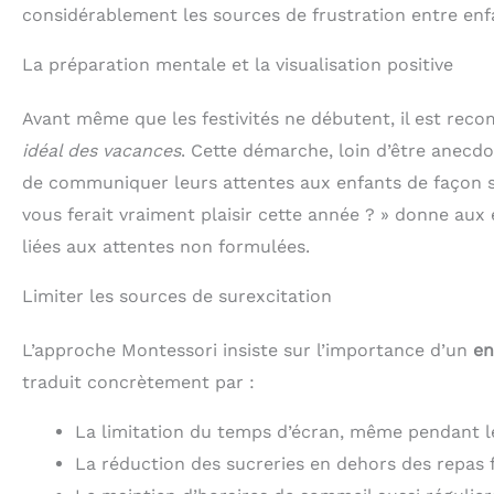
considérablement les sources de frustration entre enf
La préparation mentale et la visualisation positive
Avant même que les festivités ne débutent, il est re
idéal des vacances
. Cette démarche, loin d’être anecdo
de communiquer leurs attentes aux enfants de façon s
vous ferait vraiment plaisir cette année ? » donne aux 
liées aux attentes non formulées.
Limiter les sources de surexcitation
L’approche Montessori insiste sur l’importance d’un
en
traduit concrètement par :
La limitation du temps d’écran, même pendant l
La réduction des sucreries en dehors des repas f