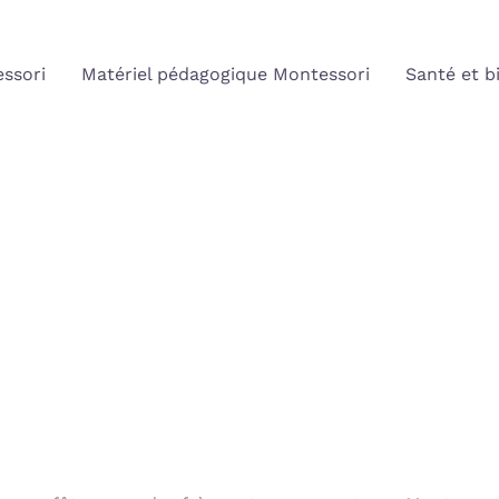
ssori
Matériel pédagogique Montessori
Santé et b