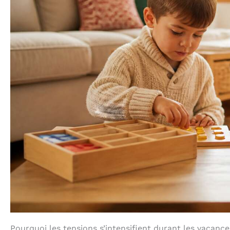
Pourquoi les tensions s’intensifient durant les vacance