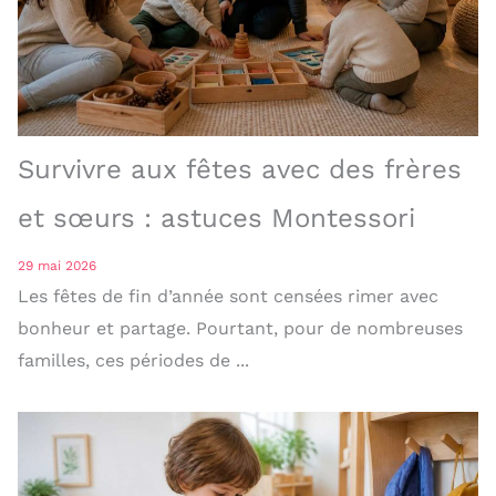
Survivre aux fêtes avec des frères
et sœurs : astuces Montessori
29 mai 2026
Les fêtes de fin d’année sont censées rimer avec
bonheur et partage. Pourtant, pour de nombreuses
familles, ces périodes de ...