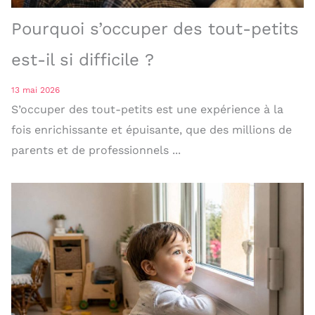
Pourquoi s’occuper des tout-petits
est-il si difficile ?
13 mai 2026
S’occuper des tout-petits est une expérience à la
fois enrichissante et épuisante, que des millions de
parents et de professionnels ...