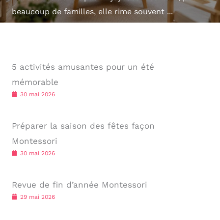
beaucoup de familles, elle rime souvent ...
5 activités amusantes pour un été
mémorable
30 mai 2026
Préparer la saison des fêtes façon
Montessori
30 mai 2026
Revue de fin d’année Montessori
29 mai 2026