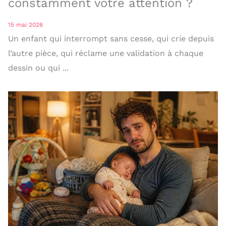
constamment votre attention ?
15 mai 2026
Un enfant qui interrompt sans cesse, qui crie depuis
l’autre pièce, qui réclame une validation à chaque
dessin ou qui ...