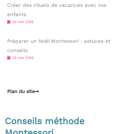
Créer des rituels de vacances avec vos
enfants
29 mai 2026
Préparer un Noël Montessori : astuces et
conseils
29 mai 2026
Plan du site
Conseils méthode
Montessori