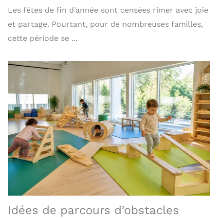
Les fêtes de fin d’année sont censées rimer avec joie
et partage. Pourtant, pour de nombreuses familles,
cette période se ...
Idées de parcours d’obstacles