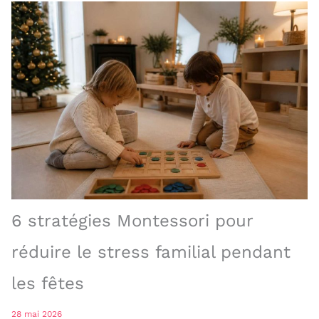
6 stratégies Montessori pour
réduire le stress familial pendant
les fêtes
28 mai 2026