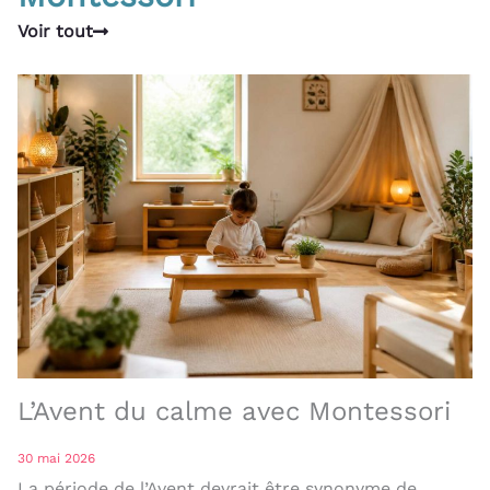
Voir tout
L’Avent du calme avec Montessori
30 mai 2026
La période de l’Avent devrait être synonyme de