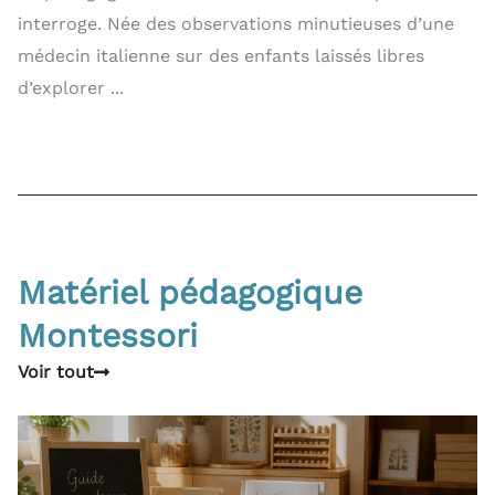
interroge. Née des observations minutieuses d’une
médecin italienne sur des enfants laissés libres
d’explorer ...
Matériel pédagogique
Montessori
Voir tout