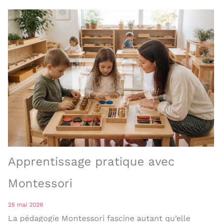
Apprentissage pratique avec
Montessori
25 mai 2026
La pédagogie Montessori fascine autant qu’elle