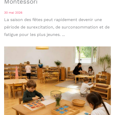
Montessori
30 mai 2026
La saison des fêtes peut rapidement devenir une
période de surexcitation, de surconsommation et de
fatigue pour les plus jeunes. ...