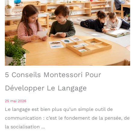
5 Conseils Montessori Pour
Développer Le Langage
25 mai 2026
Le langage est bien plus qu’un simple outil de
communication : c’est le fondement de la pensée, de
la socialisation ...