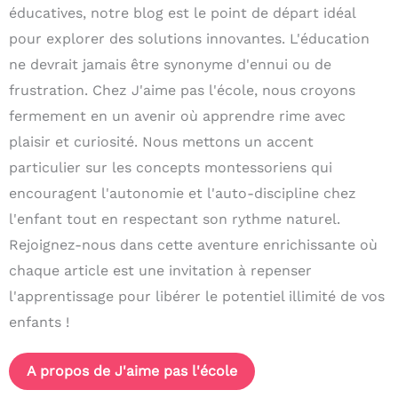
éducatives, notre blog est le point de départ idéal
pour explorer des solutions innovantes. L'éducation
ne devrait jamais être synonyme d'ennui ou de
frustration. Chez J'aime pas l'école, nous croyons
fermement en un avenir où apprendre rime avec
plaisir et curiosité. Nous mettons un accent
particulier sur les concepts montessoriens qui
encouragent l'autonomie et l'auto-discipline chez
l'enfant tout en respectant son rythme naturel.
Rejoignez-nous dans cette aventure enrichissante où
chaque article est une invitation à repenser
l'apprentissage pour libérer le potentiel illimité de vos
enfants !
A propos de J'aime pas l'école