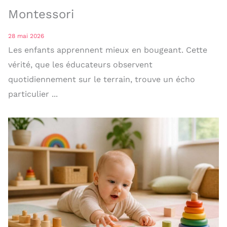
Montessori
28 mai 2026
Les enfants apprennent mieux en bougeant. Cette
vérité, que les éducateurs observent
quotidiennement sur le terrain, trouve un écho
particulier ...