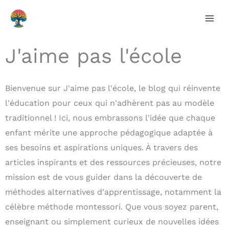
Aller
au
contenu
J'aime pas l'école
Bienvenue sur J'aime pas l'école, le blog qui réinvente
l'éducation pour ceux qui n'adhèrent pas au modèle
traditionnel ! Ici, nous embrassons l'idée que chaque
enfant mérite une approche pédagogique adaptée à
ses besoins et aspirations uniques. À travers des
articles inspirants et des ressources précieuses, notre
mission est de vous guider dans la découverte de
méthodes alternatives d'apprentissage, notamment la
célèbre méthode montessori. Que vous soyez parent,
enseignant ou simplement curieux de nouvelles idées