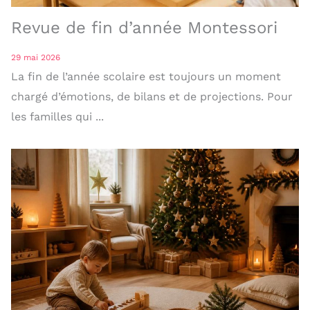
Revue de fin d’année Montessori
29 mai 2026
La fin de l’année scolaire est toujours un moment
chargé d’émotions, de bilans et de projections. Pour
les familles qui ...