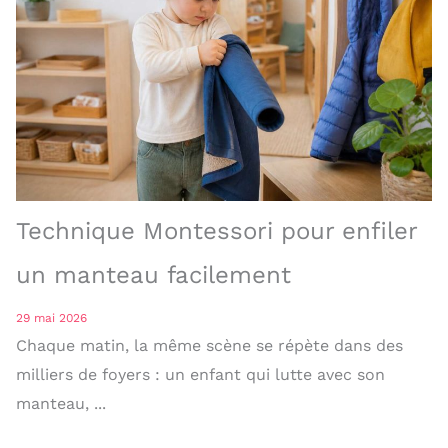
Technique Montessori pour enfiler
un manteau facilement
29 mai 2026
Chaque matin, la même scène se répète dans des
milliers de foyers : un enfant qui lutte avec son
manteau, ...