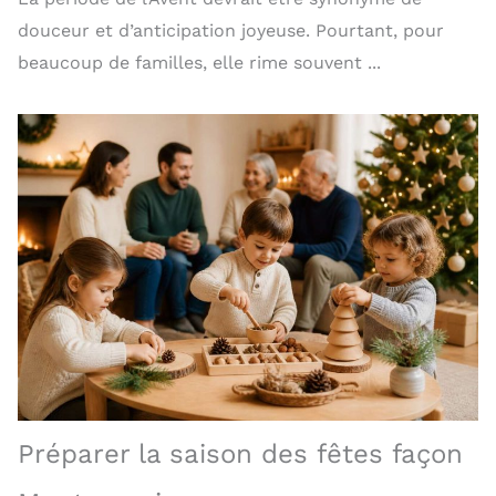
douceur et d’anticipation joyeuse. Pourtant, pour
beaucoup de familles, elle rime souvent ...
Préparer la saison des fêtes façon