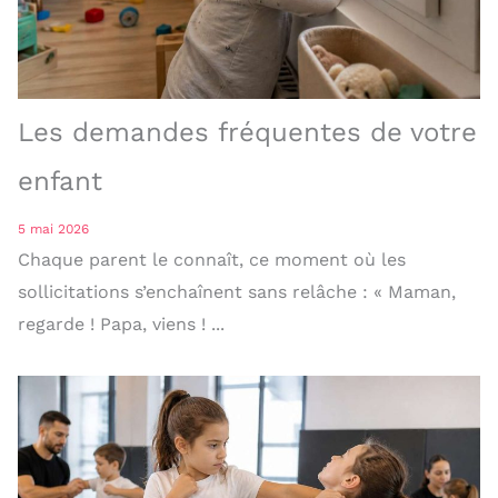
Les demandes fréquentes de votre
enfant
5 mai 2026
Chaque parent le connaît, ce moment où les
sollicitations s’enchaînent sans relâche : « Maman,
regarde ! Papa, viens ! ...