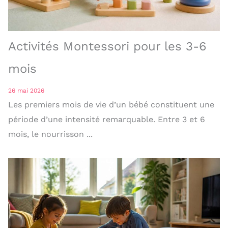
Activités Montessori pour les 3-6
mois
26 mai 2026
Les premiers mois de vie d’un bébé constituent une
période d’une intensité remarquable. Entre 3 et 6
mois, le nourrisson ...