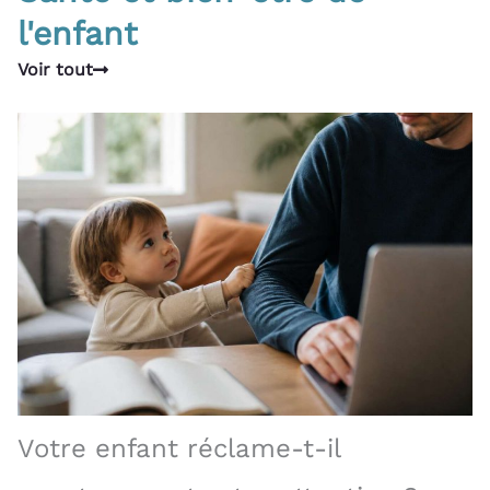
l'enfant
Voir tout
Votre enfant réclame-t-il