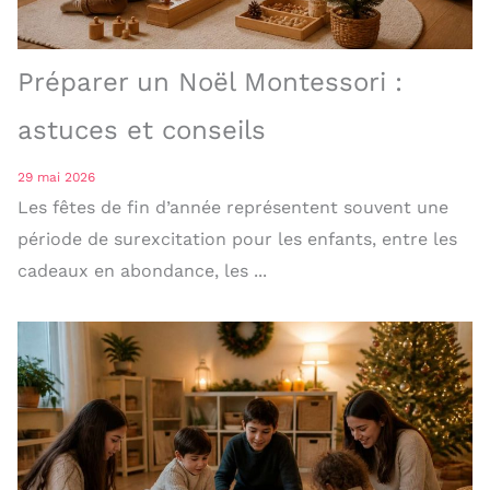
Préparer un Noël Montessori :
astuces et conseils
29 mai 2026
Les fêtes de fin d’année représentent souvent une
période de surexcitation pour les enfants, entre les
cadeaux en abondance, les ...