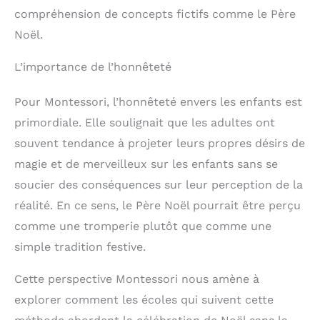
compréhension de concepts fictifs comme le Père
Noël.
L’importance de l’honnêteté
Pour Montessori, l’honnêteté envers les enfants est
primordiale. Elle soulignait que les adultes ont
souvent tendance à projeter leurs propres désirs de
magie et de merveilleux sur les enfants sans se
soucier des conséquences sur leur perception de la
réalité. En ce sens, le Père Noël pourrait être perçu
comme une tromperie plutôt que comme une
simple tradition festive.
Cette perspective Montessori nous amène à
explorer comment les écoles qui suivent cette