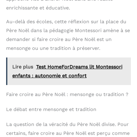
enrichissante et éducative.
Au-delà des écoles, cette réflexion sur la place du
Père Noël dans la pédagogie Montessori amène à se
demander si faire croire au Père Noël est un
mensonge ou une tradition à préserver.
Lire plus
Test HomeForDreams lit Montessori
enfants : autonomie et confort
Faire croire au Père Noël : mensonge ou tradition ?
Le débat entre mensonge et tradition
La question de la véracité du Père Noël divise. Pour
certains, faire croire au Père Noël est perçu comme