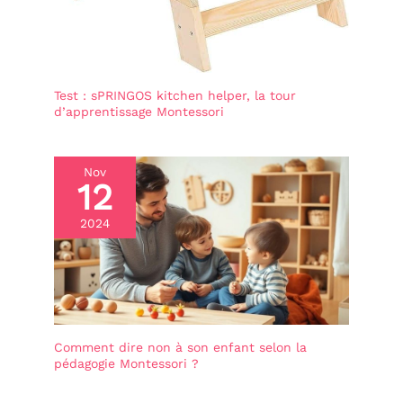
Test : sPRINGOS kitchen helper, la tour
d’apprentissage Montessori
Nov
12
2024
Comment dire non à son enfant selon la
pédagogie Montessori ?