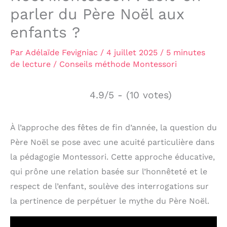
parler du Père Noël aux
enfants ?
Par
Adélaïde Fevigniac
/
4 juillet 2025
/
5 minutes
de lecture
/
Conseils méthode Montessori
4.9/5 - (10 votes)
À l’approche des fêtes de fin d’année, la question du
Père Noël se pose avec une acuité particulière dans
la pédagogie Montessori. Cette approche éducative,
qui prône une relation basée sur l’honnêteté et le
respect de l’enfant, soulève des interrogations sur
la pertinence de perpétuer le mythe du Père Noël.