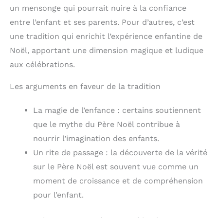
un mensonge qui pourrait nuire à la confiance
entre l’enfant et ses parents. Pour d’autres, c’est
une tradition qui enrichit l’expérience enfantine de
Noël, apportant une dimension magique et ludique
aux célébrations.
Les arguments en faveur de la tradition
La magie de l’enfance : certains soutiennent
que le mythe du Père Noël contribue à
nourrir l’imagination des enfants.
Un rite de passage : la découverte de la vérité
sur le Père Noël est souvent vue comme un
moment de croissance et de compréhension
pour l’enfant.