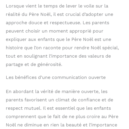
Lorsque vient le temps de lever le voile sur la
réalité du Père Noël, il est crucial d’adopter une
approche douce et respectueuse. Les parents
peuvent choisir un moment approprié pour
expliquer aux enfants que le Père Noël est une
histoire que l’on raconte pour rendre Noël spécial,
tout en soulignant l’importance des valeurs de
partage et de générosité.
Les bénéfices d’une communication ouverte
En abordant la vérité de manière ouverte, les
parents favorisent un climat de confiance et de
respect mutuel. Il est essentiel que les enfants
comprennent que le fait de ne plus croire au Père
Noël ne diminue en rien la beauté et l’importance