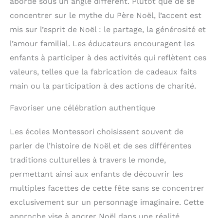
abordé sous un angle différent. Plutôt que de se
concentrer sur le mythe du Père Noël, l’accent est
mis sur l’esprit de Noël : le partage, la générosité et
l’amour familial. Les éducateurs encouragent les
enfants à participer à des activités qui reflètent ces
valeurs, telles que la fabrication de cadeaux faits
main ou la participation à des actions de charité.
Favoriser une célébration authentique
Les écoles Montessori choisissent souvent de
parler de l’histoire de Noël et de ses différentes
traditions culturelles à travers le monde,
permettant ainsi aux enfants de découvrir les
multiples facettes de cette fête sans se concentrer
exclusivement sur un personnage imaginaire. Cette
approche vise à ancrer Noël dans une réalité