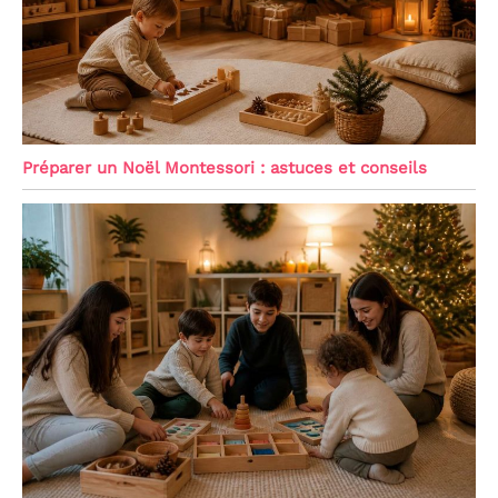
Préparer un Noël Montessori : astuces et conseils