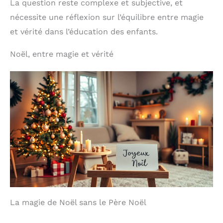
La question reste complexe et subjective, et
nécessite une réflexion sur l’équilibre entre magie
et vérité dans l’éducation des enfants.
Noël, entre magie et vérité
La magie de Noël sans le Père Noël