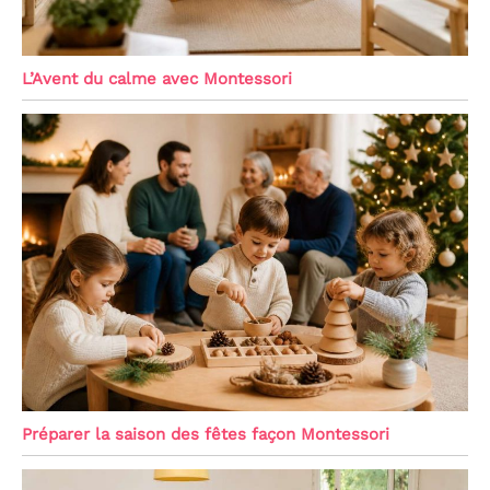
L’Avent du calme avec Montessori
Préparer la saison des fêtes façon Montessori