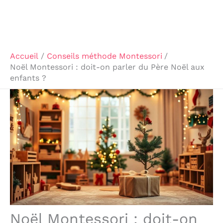
Accueil
Conseils méthode Montessori
Noël Montessori : doit-on parler du Père Noël aux
enfants ?
Noël Montessori : doit-on