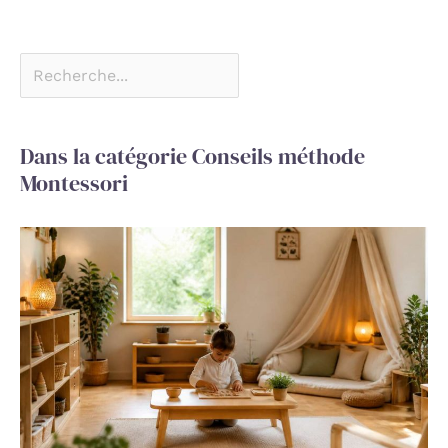
Dans la catégorie Conseils méthode
Montessori