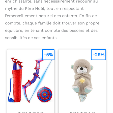
enrichissante, sans nécessairement recourir au
mythe du Père Noël, tout en respectant
l’émerveillement naturel des enfants. En fin de
compte, chaque famille doit trouver son propre
équilibre, en tenant compte des besoins et des
sensibilités de ses enfants.
-5%
-29%