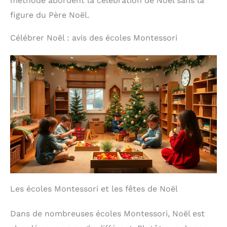
méthode abordent la célébration de Noël sans la
figure du Père Noël.
Célébrer Noël : avis des écoles Montessori
Les écoles Montessori et les fêtes de Noël
Dans de nombreuses écoles Montessori, Noël est