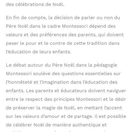
des célébrations de Noël.
En fin de compte, la décision de parler ou non du
Père Noël dans le cadre Montessori dépend des
valeurs et des préférences des parents, qui doivent
peser le pour et le contre de cette tradition dans
l’éducation de leurs enfants.
Le débat autour du Père Noël dans la pédagogie
Montessori soulève des questions essentielles sur
l’honnêteté et l’imagination dans l’éducation des
enfants. Les parents et éducateurs doivent naviguer
entre le respect des principes Montessori et le désir
de préserver la magie de Noël, en mettant l’accent
sur les valeurs d’amour et de partage. Il est possible
de célébrer Noël de manière authentique et