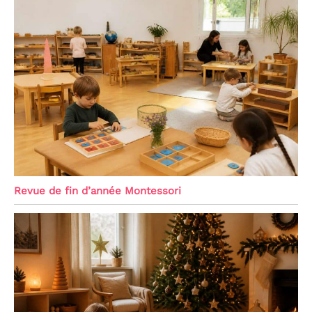
Revue de fin d’année Montessori