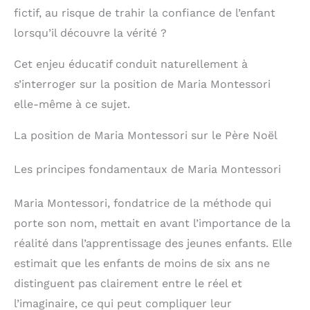
fictif, au risque de trahir la confiance de l’enfant
lorsqu’il découvre la vérité ?
Cet enjeu éducatif conduit naturellement à
s’interroger sur la position de Maria Montessori
elle-même à ce sujet.
La position de Maria Montessori sur le Père Noël
Les principes fondamentaux de Maria Montessori
Maria Montessori, fondatrice de la méthode qui
porte son nom, mettait en avant l’importance de la
réalité dans l’apprentissage des jeunes enfants. Elle
estimait que les enfants de moins de six ans ne
distinguent pas clairement entre le réel et
l’imaginaire, ce qui peut compliquer leur