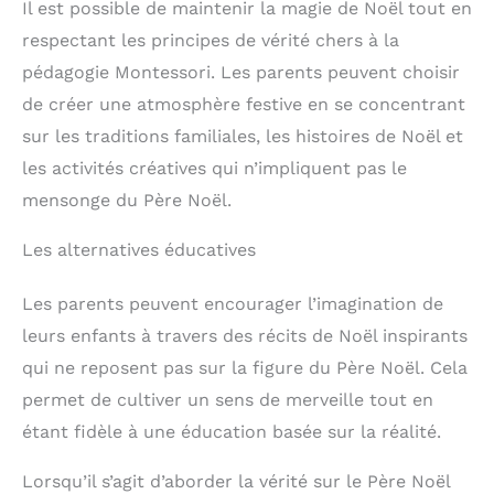
Il est possible de maintenir la magie de Noël tout en
respectant les principes de vérité chers à la
pédagogie Montessori. Les parents peuvent choisir
de créer une atmosphère festive en se concentrant
sur les traditions familiales, les histoires de Noël et
les activités créatives qui n’impliquent pas le
mensonge du Père Noël.
Les alternatives éducatives
Les parents peuvent encourager l’imagination de
leurs enfants à travers des récits de Noël inspirants
qui ne reposent pas sur la figure du Père Noël. Cela
permet de cultiver un sens de merveille tout en
étant fidèle à une éducation basée sur la réalité.
Lorsqu’il s’agit d’aborder la vérité sur le Père Noël