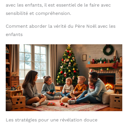
avec les enfants, il est essentiel de le faire avec
sensibilité et compréhension.
Comment aborder la vérité du Père Noël avec les
enfants
Les stratégies pour une révélation douce