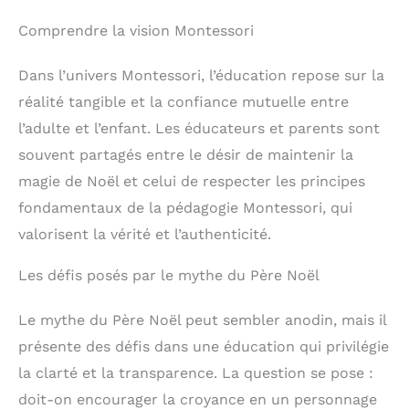
Comprendre la vision Montessori
Dans l’univers Montessori, l’éducation repose sur la
réalité tangible et la confiance mutuelle entre
l’adulte et l’enfant. Les éducateurs et parents sont
souvent partagés entre le désir de maintenir la
magie de Noël et celui de respecter les principes
fondamentaux de la pédagogie Montessori, qui
valorisent la vérité et l’authenticité.
Les défis posés par le mythe du Père Noël
Le mythe du Père Noël peut sembler anodin, mais il
présente des défis dans une éducation qui privilégie
la clarté et la transparence. La question se pose :
doit-on encourager la croyance en un personnage