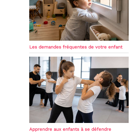
Les demandes fréquentes de votre enfant
Apprendre aux enfants à se défendre