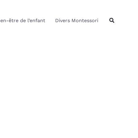
Rechercher
Recherche
ien-être de l’enfant
Divers Montessori