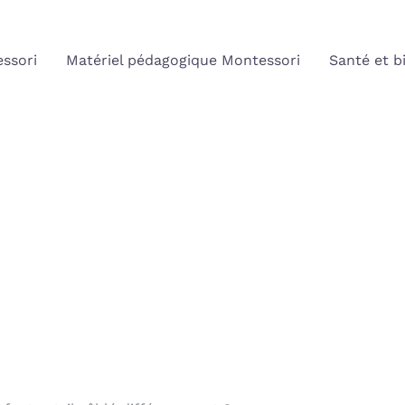
ssori
Matériel pédagogique Montessori
Santé et b