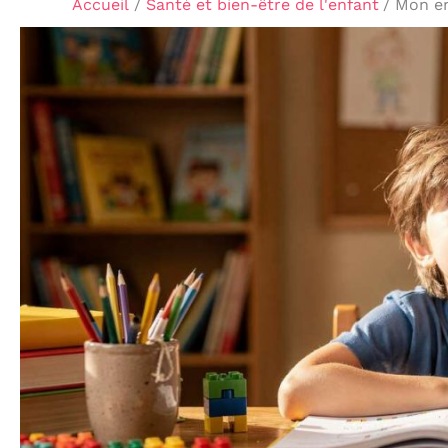
Accueil
Santé et bien-être de l'enfant
Mon en