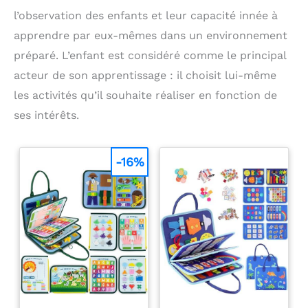
l’observation des enfants et leur capacité innée à
apprendre par eux-mêmes dans un environnement
préparé. L’enfant est considéré comme le principal
acteur de son apprentissage : il choisit lui-même
les activités qu’il souhaite réaliser en fonction de
ses intérêts.
-16%