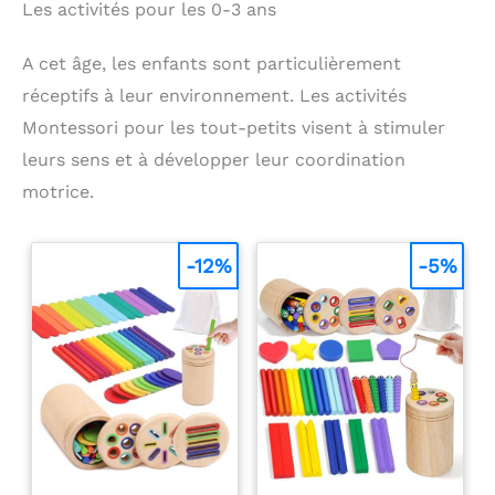
Les activités pour les 0-3 ans
A cet âge, les enfants sont particulièrement
réceptifs à leur environnement. Les activités
Montessori pour les tout-petits visent à stimuler
leurs sens et à développer leur coordination
motrice.
-12%
-5%