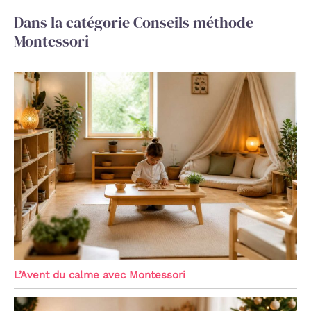
Dans la catégorie Conseils méthode
Montessori
L’Avent du calme avec Montessori