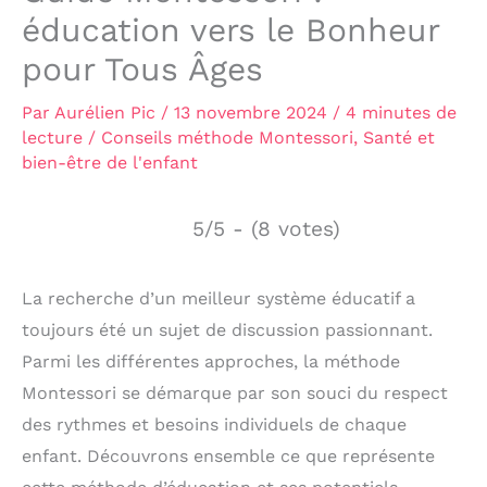
éducation vers le Bonheur
pour Tous Âges
Par
Aurélien Pic
/
13 novembre 2024
/
4 minutes de
lecture
/
Conseils méthode Montessori
,
Santé et
bien-être de l'enfant
5/5 - (8 votes)
La recherche d’un meilleur système éducatif a
toujours été un sujet de discussion passionnant.
Parmi les différentes approches, la méthode
Montessori se démarque par son souci du respect
des rythmes et besoins individuels de chaque
enfant. Découvrons ensemble ce que représente