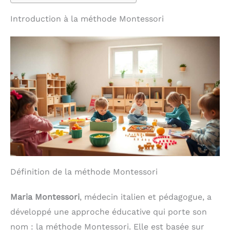
Introduction à la méthode Montessori
Définition de la méthode Montessori
Maria Montessori
, médecin italien et pédagogue, a
développé une approche éducative qui porte son
nom : la méthode Montessori. Elle est basée sur