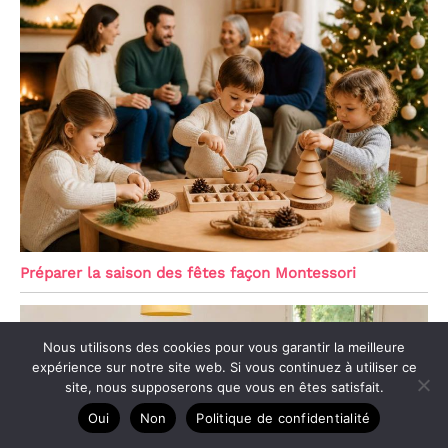
Préparer la saison des fêtes façon Montessori
Nous utilisons des cookies pour vous garantir la meilleure
expérience sur notre site web. Si vous continuez à utiliser ce
site, nous supposerons que vous en êtes satisfait.
Oui
Non
Politique de confidentialité