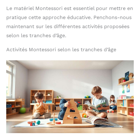
Le matériel Montessori est essentiel pour mettre en
pratique cette approche éducative. Penchons-nous
maintenant sur les différentes activités proposées
selon les tranches d’âge.
Activités Montessori selon les tranches d’âge