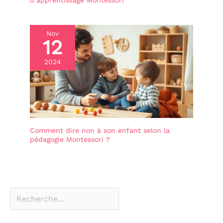
Nov
12
2024
Comment dire non à son enfant selon la
pédagogie Montessori ?