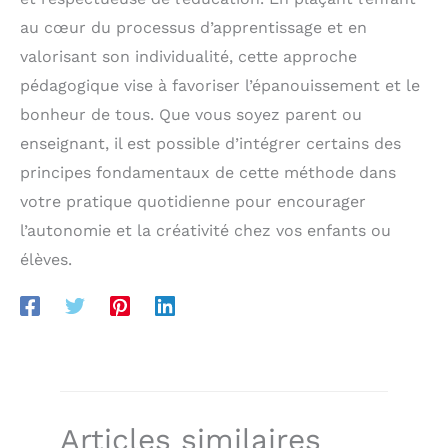
au cœur du processus d’apprentissage et en
valorisant son individualité, cette approche
pédagogique vise à favoriser l’épanouissement et le
bonheur de tous. Que vous soyez parent ou
enseignant, il est possible d’intégrer certains des
principes fondamentaux de cette méthode dans
votre pratique quotidienne pour encourager
l’autonomie et la créativité chez vos enfants ou
élèves.
Articles similaires