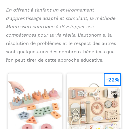
En offrant à l’enfant un environnement
d’apprentissage adapté et stimulant, la méthode
Montessori contribue à développer ses
compétences pour la vie réelle.
L’autonomie, la
résolution de problèmes et le respect des autres
sont quelques-uns des nombreux bénéfices que
l’on peut tirer de cette approche éducative.
-22%