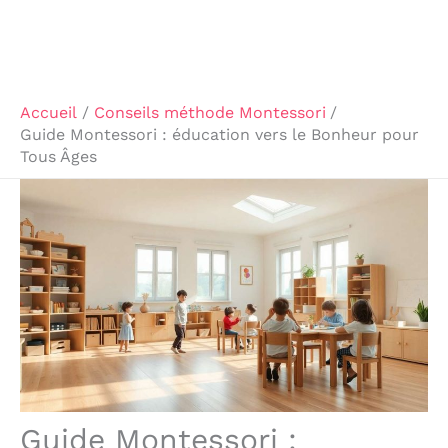
Accueil
Conseils méthode Montessori
Guide Montessori : éducation vers le Bonheur pour
Tous Âges
Guide Montessori :