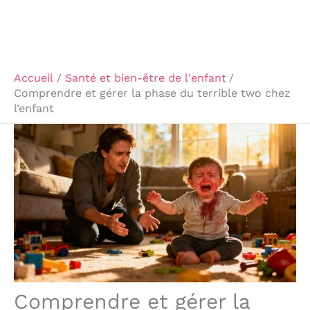
Accueil
Santé et bien-être de l'enfant
Comprendre et gérer la phase du terrible two chez
l’enfant
Comprendre et gérer la