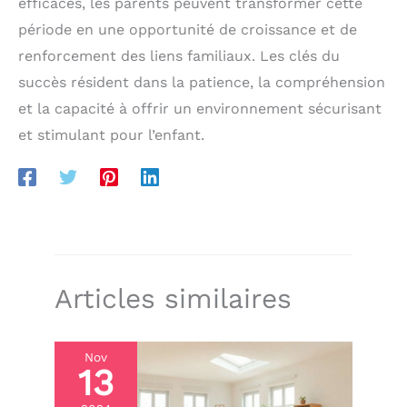
efficaces, les parents peuvent transformer cette
période en une opportunité de croissance et de
renforcement des liens familiaux. Les clés du
succès résident dans la patience, la compréhension
et la capacité à offrir un environnement sécurisant
et stimulant pour l’enfant.
Articles similaires
Nov
13