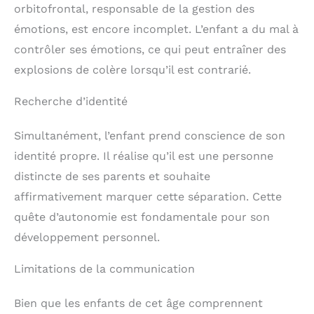
orbitofrontal, responsable de la gestion des
émotions, est encore incomplet. L’enfant a du mal à
contrôler ses émotions, ce qui peut entraîner des
explosions de colère lorsqu’il est contrarié.
Recherche d’identité
Simultanément, l’enfant prend conscience de son
identité propre. Il réalise qu’il est une personne
distincte de ses parents et souhaite
affirmativement marquer cette séparation. Cette
quête d’autonomie est fondamentale pour son
développement personnel.
Limitations de la communication
Bien que les enfants de cet âge comprennent