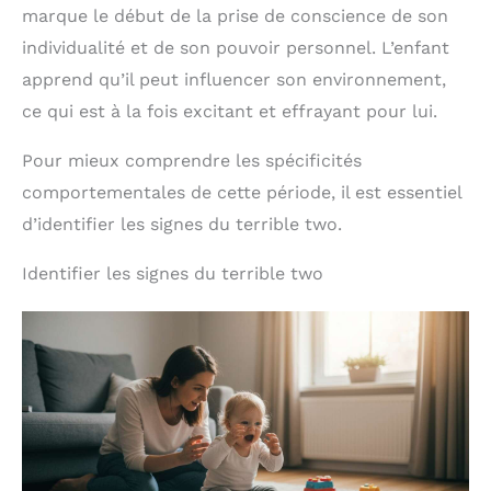
marque le début de la prise de conscience de son
individualité et de son pouvoir personnel. L’enfant
apprend qu’il peut influencer son environnement,
ce qui est à la fois excitant et effrayant pour lui.
Pour mieux comprendre les spécificités
comportementales de cette période, il est essentiel
d’identifier les signes du terrible two.
Identifier les signes du terrible two