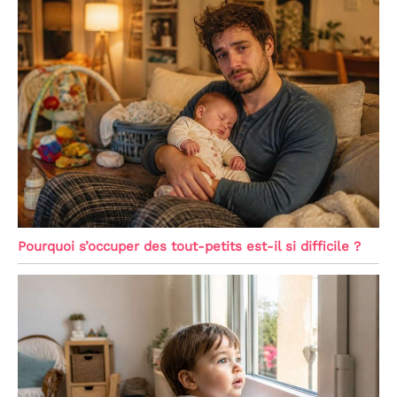
Pourquoi s’occuper des tout-petits est-il si difficile ?