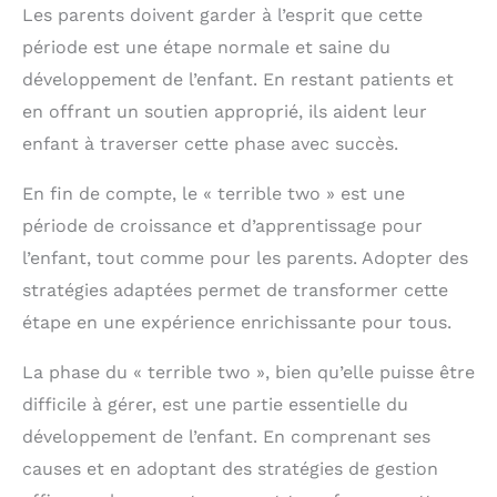
Les parents doivent garder à l’esprit que cette
période est une étape normale et saine du
développement de l’enfant. En restant patients et
en offrant un soutien approprié, ils aident leur
enfant à traverser cette phase avec succès.
En fin de compte, le « terrible two » est une
période de croissance et d’apprentissage pour
l’enfant, tout comme pour les parents. Adopter des
stratégies adaptées permet de transformer cette
étape en une expérience enrichissante pour tous.
La phase du « terrible two », bien qu’elle puisse être
difficile à gérer, est une partie essentielle du
développement de l’enfant. En comprenant ses
causes et en adoptant des stratégies de gestion