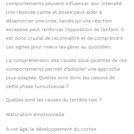
comportements peuvent influencer leur intensité.
Une réponse calme et posée peut aider à
désamorcer une crise, tandis qu’une réaction
excessive peut renforcer l’opposition de l’enfant. Il
est donc crucial de reconnaître et de comprendre
ces signes pour mieux les gérer au quotidien.
La compréhension des causes sous-jacentes de ces
comportements permet d’adopter une approche
plus adaptée. Quelles sont donc les raisons de
cette phase tumultueuse ?
Quelles sont les causes du terrible two ?
Maturation émotionnelle
À cet âge, le développement du cortex