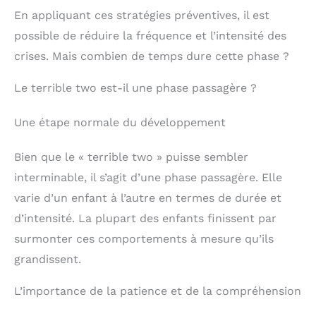
En appliquant ces stratégies préventives, il est
possible de réduire la fréquence et l’intensité des
crises. Mais combien de temps dure cette phase ?
Le terrible two est-il une phase passagère ?
Une étape normale du développement
Bien que le « terrible two » puisse sembler
interminable, il s’agit d’une phase passagère. Elle
varie d’un enfant à l’autre en termes de durée et
d’intensité. La plupart des enfants finissent par
surmonter ces comportements à mesure qu’ils
grandissent.
L’importance de la patience et de la compréhension