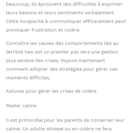
beaucoup, ils éprouvent des difficultés à exprimer
leurs besoins et leurs sentiments verbalement.
Cette incapacité à communiquer efficacement peut
provoquer frustration et colère.
Connaître les causes des comportements liés au
terrible two est un premier pas vers une gestion
plus sereine des crises. Voyons maintenant
comment adopter des stratégies pour gérer ces
moments difficiles.
Astuces pour gérer les crises de colère
Rester calme
Il est primordial pour les parents de conserver leur
calme. Un adulte stressé ou en colère ne fera