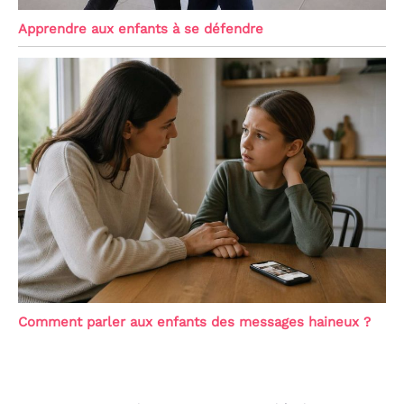
Apprendre aux enfants à se défendre
Comment parler aux enfants des messages haineux ?