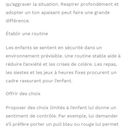
qu’aggraver la situation. Respirer profondément et
adopter un ton apaisant peut faire une grande
différence.
Établir une routine
Les enfants se sentent en sécurité dans un
environnement prévisible. Une routine stable aide à
réduire l’anxiété et les crises de colère. Les repas,
les siestes et les jeux à heures fixes procurent un
cadre rassurant pour l’enfant.
Offrir des choix
Proposer des choix limités à l’enfant lui donne un
sentiment de contrôle. Par exemple, lui demander
s’il préfère porter un pull bleu ou rouge lui permet