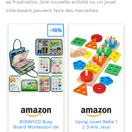
sa frustration. Une nouvelle activité ou un jouet
intéressant peuvent faire des merveilles.
-16%
BONNYCO Busy
Uping Jouet Bebe 1
Board Montessori de
2 3 Ans Jeux