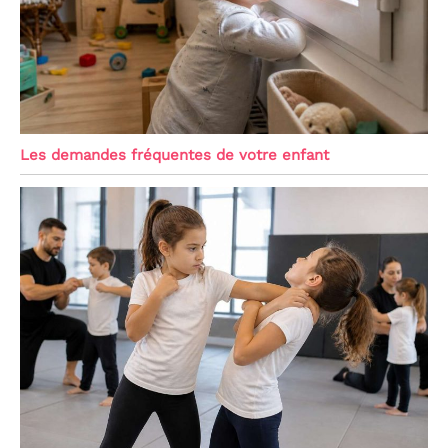
Les demandes fréquentes de votre enfant