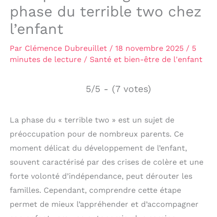
phase du terrible two chez
l’enfant
Par
Clémence Dubreuillet
/
18 novembre 2025
/
5
minutes de lecture
/
Santé et bien-être de l'enfant
5/5 - (7 votes)
La phase du « terrible two » est un sujet de
préoccupation pour de nombreux parents. Ce
moment délicat du développement de l’enfant,
souvent caractérisé par des crises de colère et une
forte volonté d’indépendance, peut dérouter les
familles. Cependant, comprendre cette étape
permet de mieux l’appréhender et d’accompagner