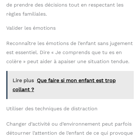
de prendre des décisions tout en respectant les
règles familiales.
Valider les émotions
Reconnaître les émotions de l’enfant sans jugement
est essentiel. Dire « Je comprends que tu es en
colère » peut aider à apaiser une situation tendue.
Lire plus
Que faire si mon enfant est trop
collant ?
Utiliser des techniques de distraction
Changer d’activité ou d’environnement peut parfois
détourner l’attention de l’enfant de ce qui provoque