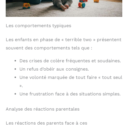
Les comportements typiques
Les enfants en phase de « terrible two » présentent
souvent des comportements tels que :
Des crises de colère fréquentes et soudaines.
Un refus d’obéir aux consignes.
Une volonté marquée de tout faire « tout seul
».
Une frustration face à des situations simples.
Analyse des réactions parentales
Les réactions des parents face à ces