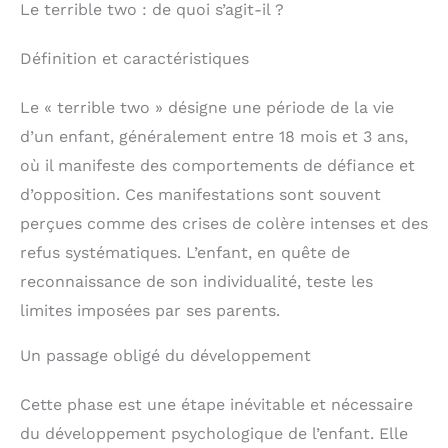
Le terrible two : de quoi s’agit-il ?
Définition et caractéristiques
Le « terrible two » désigne une période de la vie
d’un enfant, généralement entre 18 mois et 3 ans,
où il manifeste des comportements de défiance et
d’opposition. Ces manifestations sont souvent
perçues comme des crises de colère intenses et des
refus systématiques. L’enfant, en quête de
reconnaissance de son individualité, teste les
limites imposées par ses parents.
Un passage obligé du développement
Cette phase est une étape inévitable et nécessaire
du développement psychologique de l’enfant. Elle