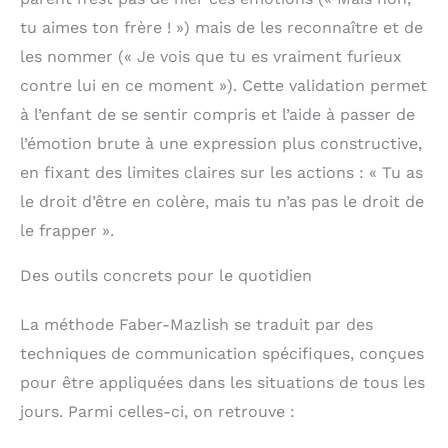
tu aimes ton frère ! ») mais de les reconnaître et de
les nommer (« Je vois que tu es vraiment furieux
contre lui en ce moment »). Cette validation permet
à l’enfant de se sentir compris et l’aide à passer de
l’émotion brute à une expression plus constructive,
en fixant des limites claires sur les actions : « Tu as
le droit d’être en colère, mais tu n’as pas le droit de
le frapper ».
Des outils concrets pour le quotidien
La méthode Faber-Mazlish se traduit par des
techniques de communication spécifiques, conçues
pour être appliquées dans les situations de tous les
jours. Parmi celles-ci, on retrouve :