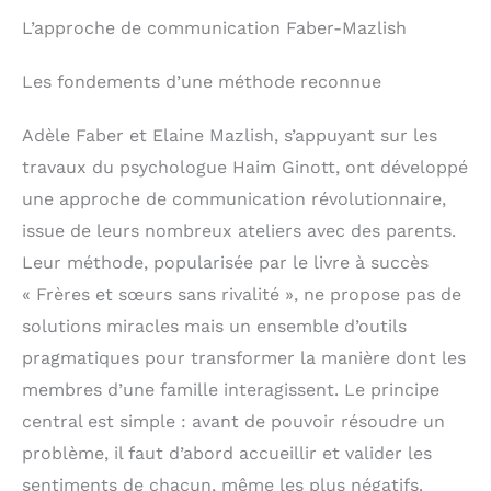
L’approche de communication Faber-Mazlish
Les fondements d’une méthode reconnue
Adèle Faber et Elaine Mazlish, s’appuyant sur les
travaux du psychologue Haim Ginott, ont développé
une approche de communication révolutionnaire,
issue de leurs nombreux ateliers avec des parents.
Leur méthode, popularisée par le livre à succès
« Frères et sœurs sans rivalité », ne propose pas de
solutions miracles mais un ensemble d’outils
pragmatiques pour transformer la manière dont les
membres d’une famille interagissent. Le principe
central est simple : avant de pouvoir résoudre un
problème, il faut d’abord accueillir et valider les
sentiments de chacun, même les plus négatifs.