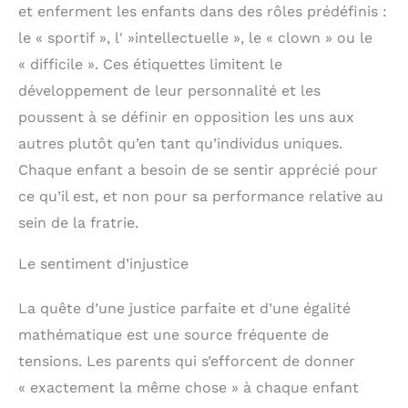
et enferment les enfants dans des rôles prédéfinis :
le « sportif », l' »intellectuelle », le « clown » ou le
« difficile ». Ces étiquettes limitent le
développement de leur personnalité et les
poussent à se définir en opposition les uns aux
autres plutôt qu’en tant qu’individus uniques.
Chaque enfant a besoin de se sentir apprécié pour
ce qu’il est, et non pour sa performance relative au
sein de la fratrie.
Le sentiment d’injustice
La quête d’une justice parfaite et d’une égalité
mathématique est une source fréquente de
tensions. Les parents qui s’efforcent de donner
« exactement la même chose » à chaque enfant