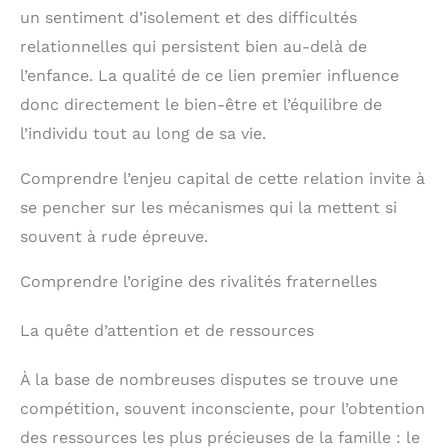
un sentiment d’isolement et des difficultés
relationnelles qui persistent bien au-delà de
l’enfance. La qualité de ce lien premier influence
donc directement le bien-être et l’équilibre de
l’individu tout au long de sa vie.
Comprendre l’enjeu capital de cette relation invite à
se pencher sur les mécanismes qui la mettent si
souvent à rude épreuve.
Comprendre l’origine des rivalités fraternelles
La quête d’attention et de ressources
À la base de nombreuses disputes se trouve une
compétition, souvent inconsciente, pour l’obtention
des ressources les plus précieuses de la famille : le