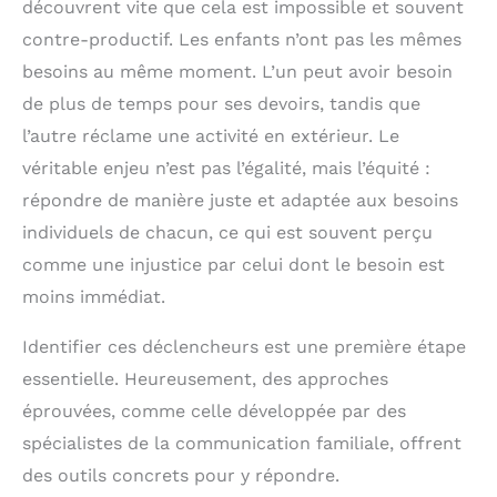
découvrent vite que cela est impossible et souvent
contre-productif. Les enfants n’ont pas les mêmes
besoins au même moment. L’un peut avoir besoin
de plus de temps pour ses devoirs, tandis que
l’autre réclame une activité en extérieur. Le
véritable enjeu n’est pas l’égalité, mais l’équité :
répondre de manière juste et adaptée aux besoins
individuels de chacun, ce qui est souvent perçu
comme une injustice par celui dont le besoin est
moins immédiat.
Identifier ces déclencheurs est une première étape
essentielle. Heureusement, des approches
éprouvées, comme celle développée par des
spécialistes de la communication familiale, offrent
des outils concrets pour y répondre.