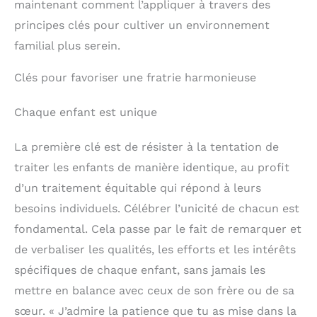
maintenant comment l’appliquer à travers des
principes clés pour cultiver un environnement
familial plus serein.
Clés pour favoriser une fratrie harmonieuse
Chaque enfant est unique
La première clé est de résister à la tentation de
traiter les enfants de manière identique, au profit
d’un traitement équitable qui répond à leurs
besoins individuels. Célébrer l’unicité de chacun est
fondamental. Cela passe par le fait de remarquer et
de verbaliser les qualités, les efforts et les intérêts
spécifiques de chaque enfant, sans jamais les
mettre en balance avec ceux de son frère ou de sa
sœur. « J’admire la patience que tu as mise dans la