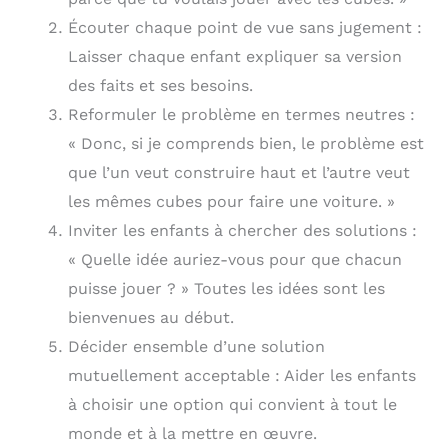
Écouter chaque point de vue sans jugement :
Laisser chaque enfant expliquer sa version
des faits et ses besoins.
Reformuler le problème en termes neutres :
« Donc, si je comprends bien, le problème est
que l’un veut construire haut et l’autre veut
les mêmes cubes pour faire une voiture. »
Inviter les enfants à chercher des solutions :
« Quelle idée auriez-vous pour que chacun
puisse jouer ? » Toutes les idées sont les
bienvenues au début.
Décider ensemble d’une solution
mutuellement acceptable : Aider les enfants
à choisir une option qui convient à tout le
monde et à la mettre en œuvre.