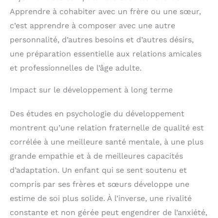
Apprendre à cohabiter avec un frère ou une sœur,
c’est apprendre à composer avec une autre
personnalité, d’autres besoins et d’autres désirs,
une préparation essentielle aux relations amicales
et professionnelles de l’âge adulte.
Impact sur le développement à long terme
Des études en psychologie du développement
montrent qu’une relation fraternelle de qualité est
corrélée à une meilleure santé mentale, à une plus
grande empathie et à de meilleures capacités
d’adaptation. Un enfant qui se sent soutenu et
compris par ses frères et sœurs développe une
estime de soi plus solide. À l’inverse, une rivalité
constante et non gérée peut engendrer de l’anxiété,