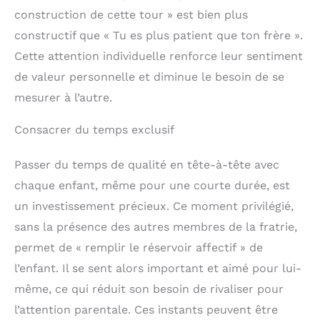
construction de cette tour » est bien plus
constructif que « Tu es plus patient que ton frère ».
Cette attention individuelle renforce leur sentiment
de valeur personnelle et diminue le besoin de se
mesurer à l’autre.
Consacrer du temps exclusif
Passer du temps de qualité en tête-à-tête avec
chaque enfant, même pour une courte durée, est
un investissement précieux. Ce moment privilégié,
sans la présence des autres membres de la fratrie,
permet de « remplir le réservoir affectif » de
l’enfant. Il se sent alors important et aimé pour lui-
même, ce qui réduit son besoin de rivaliser pour
l’attention parentale. Ces instants peuvent être