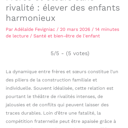
rivalité : élever des enfants
harmonieux
Par
Adélaïde Fevigniac
/
20 mars 2026
/
14 minutes
de lecture
/
Santé et bien-être de l'enfant
5/5 - (5 votes)
La dynamique entre frères et sœurs constitue l’un
des piliers de la construction familiale et
individuelle. Souvent idéalisée, cette relation est
pourtant le théâtre de rivalités intenses, de
jalousies et de conflits qui peuvent laisser des
traces durables. Loin d’être une fatalité, la
compétition fraternelle peut être apaisée grâce à