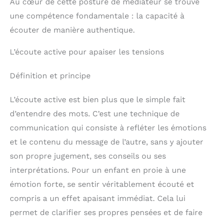
Au cœur de cette posture de médiateur se trouve
une compétence fondamentale : la capacité à
écouter de manière authentique.
L’écoute active pour apaiser les tensions
Définition et principe
L’écoute active est bien plus que le simple fait
d’entendre des mots. C’est une technique de
communication qui consiste à refléter les émotions
et le contenu du message de l’autre, sans y ajouter
son propre jugement, ses conseils ou ses
interprétations. Pour un enfant en proie à une
émotion forte, se sentir véritablement écouté et
compris a un effet apaisant immédiat. Cela lui
permet de clarifier ses propres pensées et de faire