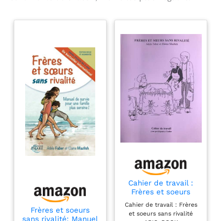
Cahier de travail :
Frères et soeurs
sans rivalité
Cahier de travail : Frères
Frères et soeurs
et soeurs sans rivalité
sans rivalité: Manuel