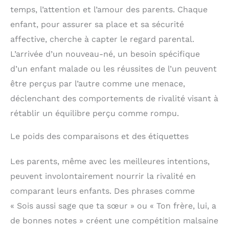
temps, l’attention et l’amour des parents. Chaque
enfant, pour assurer sa place et sa sécurité
affective, cherche à capter le regard parental.
L’arrivée d’un nouveau-né, un besoin spécifique
d’un enfant malade ou les réussites de l’un peuvent
être perçus par l’autre comme une menace,
déclenchant des comportements de rivalité visant à
rétablir un équilibre perçu comme rompu.
Le poids des comparaisons et des étiquettes
Les parents, même avec les meilleures intentions,
peuvent involontairement nourrir la rivalité en
comparant leurs enfants. Des phrases comme
« Sois aussi sage que ta sœur » ou « Ton frère, lui, a
de bonnes notes » créent une compétition malsaine