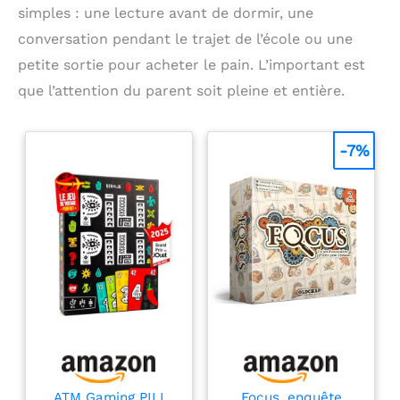
simples : une lecture avant de dormir, une
conversation pendant le trajet de l’école ou une
petite sortie pour acheter le pain. L’important est
que l’attention du parent soit pleine et entière.
-7%
ATM Gaming PILI
Focus, enquête