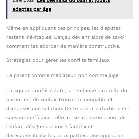
Lire plus
Les bienfaits du bain et jouets
adaptés par âge
Même en appliquant ces principes, les disputes
restent inévitables. L’enjeu devient alors de savoir
comment les aborder de manière constructive.
Stratégies pour gérer les conflits familiaux
Le parent comme médiateur, non comme juge
Lorsqu’un conflit éclate, la tendance naturelle du
parent est de vouloir trouver le coupable et
d’imposer une solution. Cette posture d’arbitre est
souvent inefficace : elle attise le ressentiment de
l’enfant désigné comme « fautif » et
déresponsabilise les deux parties. Une approche