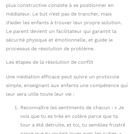
plus constructive consiste à se positionner en
médiateur. Le but n’est pas de trancher, mais
d’aider les enfants à trouver leur propre solution.
Le parent devient un facilitateur qui garantit la
sécurité physique et émotionnelle, et guide le
processus de résolution de problème.
Les étapes de la résolution de conflit
Une médiation efficace peut suivre un protocole
simple, enseignant aux enfants une compétence qui
leur sera utile toute leur vie :
Reconnaître les sentiments de chacun : « Je
vois que tu es très en colère parce que ta
tour a été détruite, et toi, tu sembles frustré
parce que tu voulais jouer avec les cubes. »