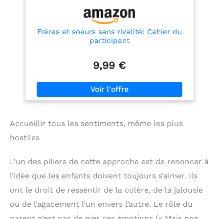
Frères et soeurs sans rivalité: Cahier du
participant
9,99 €
Accueillir tous les sentiments, même les plus
hostiles
L’un des piliers de cette approche est de renoncer à
l’idée que les enfants doivent toujours s’aimer. Ils
ont le droit de ressentir de la colère, de la jalousie
ou de l’agacement l’un envers l’autre. Le rôle du
parent n’est pas de nier ces émotions (« Mais non,