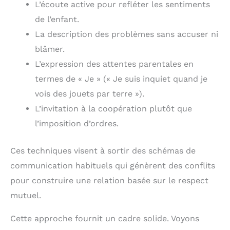
L’écoute active pour refléter les sentiments
de l’enfant.
La description des problèmes sans accuser ni
blâmer.
L’expression des attentes parentales en
termes de « Je » (« Je suis inquiet quand je
vois des jouets par terre »).
L’invitation à la coopération plutôt que
l’imposition d’ordres.
Ces techniques visent à sortir des schémas de
communication habituels qui génèrent des conflits
pour construire une relation basée sur le respect
mutuel.
Cette approche fournit un cadre solide. Voyons