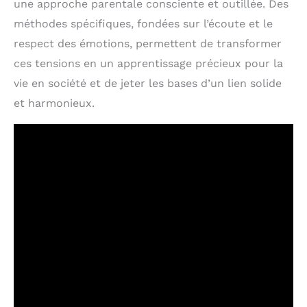
une approche parentale consciente et outillée. Des
méthodes spécifiques, fondées sur l’écoute et le
respect des émotions, permettent de transformer
ces tensions en un apprentissage précieux pour la
vie en société et de jeter les bases d’un lien solide
et harmonieux.