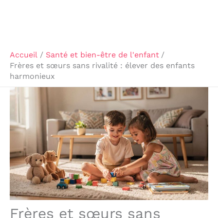
Accueil
Santé et bien-être de l'enfant
Frères et sœurs sans rivalité : élever des enfants
harmonieux
Frères et sœurs sans