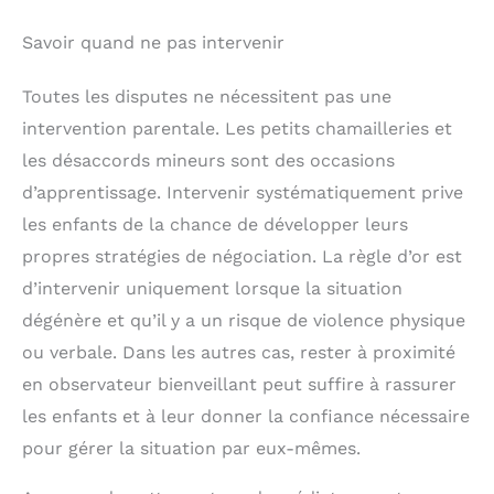
Savoir quand ne pas intervenir
Toutes les disputes ne nécessitent pas une
intervention parentale. Les petits chamailleries et
les désaccords mineurs sont des occasions
d’apprentissage. Intervenir systématiquement prive
les enfants de la chance de développer leurs
propres stratégies de négociation. La règle d’or est
d’intervenir uniquement lorsque la situation
dégénère et qu’il y a un risque de violence physique
ou verbale. Dans les autres cas, rester à proximité
en observateur bienveillant peut suffire à rassurer
les enfants et à leur donner la confiance nécessaire
pour gérer la situation par eux-mêmes.