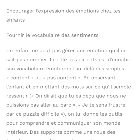
Encourager l’expression des émotions chez les
enfants
Fournir le vocabulaire des sentiments
Un enfant ne peut pas gérer une émotion qu’il ne
sait pas nommer. Le rôle des parents est d’enrichir
son vocabulaire émotionnel au-delà des simples
« content » ou « pas content ». En observant
l’enfant et en mettant des mots sur ce qu’il semble
ressentir (« On dirait que tu es déçu que nous ne
puissions pas aller au parc », « Je te sens frustré
par ce puzzle difficile »), on lui donne les outils
pour comprendre et communiquer son monde
intérieur. Des supports comme une roue des