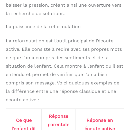
baisser la pression, créant ainsi une ouverture vers
la recherche de solutions.
La puissance de la reformulation
La reformulation est l’outil principal de l’écoute
active. Elle consiste à redire avec ses propres mots
ce que l’on a compris des sentiments et de la
situation de l’enfant. Cela montre à l’enfant qu’il est
entendu et permet de vérifier que l’on a bien
compris son message. Voici quelques exemples de
la différence entre une réponse classique et une
écoute active :
Réponse
Ce que
Réponse en
parentale
l’enfant dit
écoute active