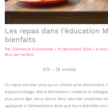
Les repas dans l’éducation 
bienfaits
Par
Clémence Dubreuillet
/
10 décembre 2024
/
4 minu
être de l'enfant
5/5 - (9 votes)
Un repas est bien plus qu’un simple acte alimentaire.
d’apprentissage. Maria Montessori, médecin et pédagog
plus jeune âge. Nous allons donc aborder ensemble les
appliqués à l’alimentation ainsi que leurs bienfaits sur