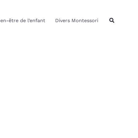
Rechercher
Recherche
ien-être de l’enfant
Divers Montessori