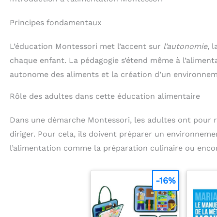
Principes fondamentaux
L’éducation Montessori met l’accent sur
l’autonomie
, 
chaque enfant. La pédagogie s’étend même à l’aliment
autonome des aliments et la création d’un environnem
Rôle des adultes dans cette éducation alimentaire
Dans une démarche Montessori, les adultes ont pour rô
diriger. Pour cela, ils doivent préparer un environneme
l’alimentation comme la préparation culinaire ou encor
-16%