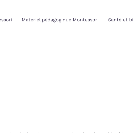
ssori
Matériel pédagogique Montessori
Santé et b