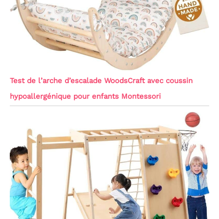
Test de l’arche d’escalade WoodsCraft avec coussin
hypoallergénique pour enfants Montessori