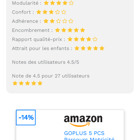
Modularité :
Confort :
Adhérence :
Encombrement :
Rapport qualité-prix :
Attrait pour les enfants :
Notes des utilisateurs 4.5/5
Note de 4.5 pour 27 utilisateurs
-14%
GOPLUS 5 PCS
Parcours Motricité