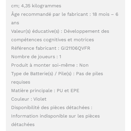
cm; 4,35 kilogrammes
Âge recommandé par le fabricant : 18 mois – 6
ans
Valeur(s) éducative(s) : Développement des
compétences cognitives et motrices
Référence fabricant : GI21106QVFR
Nombre de joueurs : 1
Produit à monter soi-même : Non
Type de Batterie(s) / Pile(s) : Pas de piles
requises
Matière principale : PU et EPE
Couleur : Violet
Disponibilité des pièces détachées :
Information indisponible sur les pièces
détachées