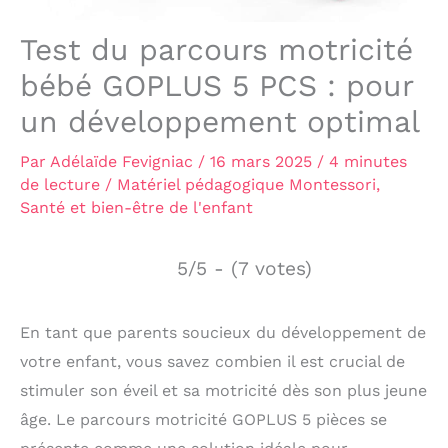
Test du parcours motricité
bébé GOPLUS 5 PCS : pour
un développement optimal
Par
Adélaïde Fevigniac
/
16 mars 2025
/
4 minutes
de lecture
/
Matériel pédagogique Montessori
,
Santé et bien-être de l'enfant
5/5 - (7 votes)
En tant que parents soucieux du développement de
votre enfant, vous savez combien il est crucial de
stimuler son éveil et sa motricité dès son plus jeune
âge. Le parcours motricité GOPLUS 5 pièces se