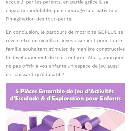
accueilli par les parents, en partie grâce à sa
capacité modulable qui encourage la créativité et
l’imagination des tout-petits.
En conclusion, le parcours de motricité GOPLUS se
révèle être un excellent investissement pour toute
famille souhaitant stimuler de manière constructive
le développement de leurs enfants. Alors, pourquoi
ne pas offrir à vos enfants un espace de jeu aussi
enrichissant qu’éducatif ?