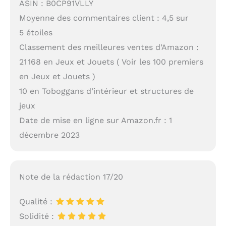
ASIN : B0CP91VLLY
Moyenne des commentaires client : 4,5 sur
5 étoiles
Classement des meilleures ventes d’Amazon :
21 168 en Jeux et Jouets ( Voir les 100 premiers
en Jeux et Jouets )
10 en Toboggans d’intérieur et structures de
jeux
Date de mise en ligne sur Amazon.fr : 1
décembre 2023
Note de la rédaction 17/20
Qualité :
Solidité :