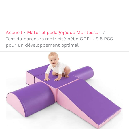
Accueil
Matériel pédagogique Montessori
Test du parcours motricité bébé GOPLUS 5 PCS :
pour un développement optimal