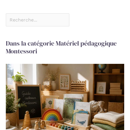
Dans la catégorie Matériel pédagogique
Montessori