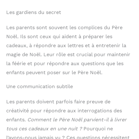
Les gardiens du secret
Les parents sont souvent les complices du Père
Noël. Ils sont ceux qui aident à préparer les
cadeaux, à répondre aux lettres et à entretenir la
magie de Noël. Leur rôle est crucial pour maintenir
la féérie et pour répondre aux questions que les
enfants peuvent poser sur le Père Noël.
Une communication subtile
Les parents doivent parfois faire preuve de
créativité pour répondre aux interrogations des
enfants.
Comment le Père Noël parvient-il à livrer
tous ces cadeaux en une nuit ?
Pourquoi ne
l’avons-nous jamais vu ? Ces questions nécessitent