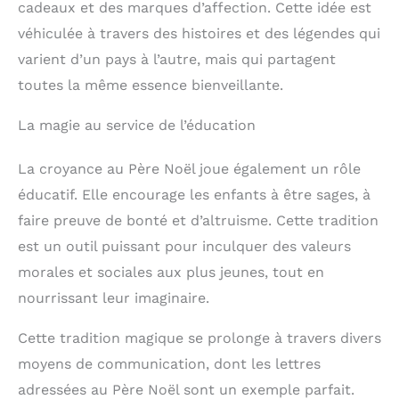
cadeaux et des marques d’affection. Cette idée est
véhiculée à travers des histoires et des légendes qui
varient d’un pays à l’autre, mais qui partagent
toutes la même essence bienveillante.
La magie au service de l’éducation
La croyance au Père Noël joue également un rôle
éducatif. Elle encourage les enfants à être sages, à
faire preuve de bonté et d’altruisme. Cette tradition
est un outil puissant pour inculquer des valeurs
morales et sociales aux plus jeunes, tout en
nourrissant leur imaginaire.
Cette tradition magique se prolonge à travers divers
moyens de communication, dont les lettres
adressées au Père Noël sont un exemple parfait.