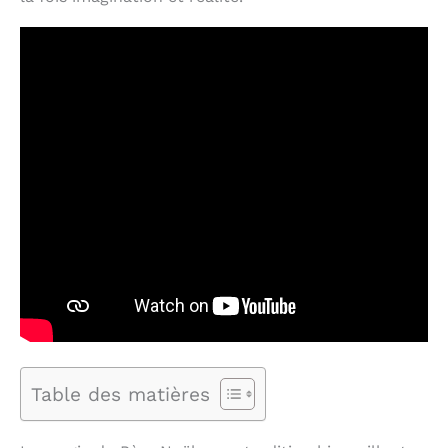
Table des matières