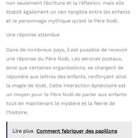
non seulement l’écriture et la réflexion, mais elle
établit également un lien tangible entre les enfants
et le personnage mythique qu’est le Père Noël.
Une réponse attendue
Dans de nombreux pays, il est possible de recevoir
une réponse du Père Noël. Les services postaux,
ainsi que certaines organisations, se chargent de
répondre aux lettres des enfants, renforçant ainsi
la magie de Noël. Cette interaction épistolaire est
un moyen pour le Père Noël de parler aux enfants
tout en maintenant le mystère et la féerie de
l’histoire.
Lire plus
Comment fabriquer des papillons