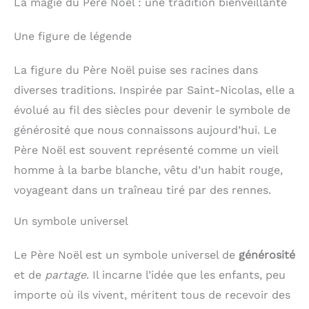
La magie du Père Noël : une tradition bienveillante
Une figure de légende
La figure du Père Noël puise ses racines dans
diverses traditions. Inspirée par Saint-Nicolas, elle a
évolué au fil des siècles pour devenir le symbole de
générosité que nous connaissons aujourd’hui. Le
Père Noël est souvent représenté comme un vieil
homme à la barbe blanche, vêtu d’un habit rouge,
voyageant dans un traîneau tiré par des rennes.
Un symbole universel
Le Père Noël est un symbole universel de
générosité
et de
partage
. Il incarne l’idée que les enfants, peu
importe où ils vivent, méritent tous de recevoir des