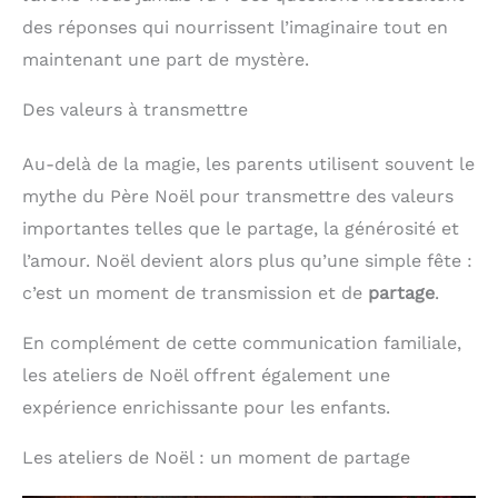
des réponses qui nourrissent l’imaginaire tout en
maintenant une part de mystère.
Des valeurs à transmettre
Au-delà de la magie, les parents utilisent souvent le
mythe du Père Noël pour transmettre des valeurs
importantes telles que le partage, la générosité et
l’amour. Noël devient alors plus qu’une simple fête :
c’est un moment de transmission et de
partage
.
En complément de cette communication familiale,
les ateliers de Noël offrent également une
expérience enrichissante pour les enfants.
Les ateliers de Noël : un moment de partage