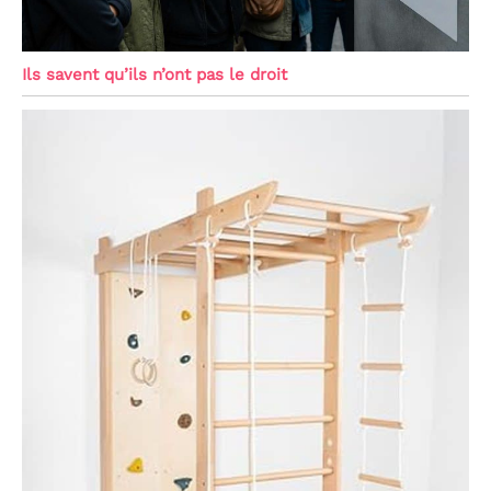
Ils savent qu’ils n’ont pas le droit