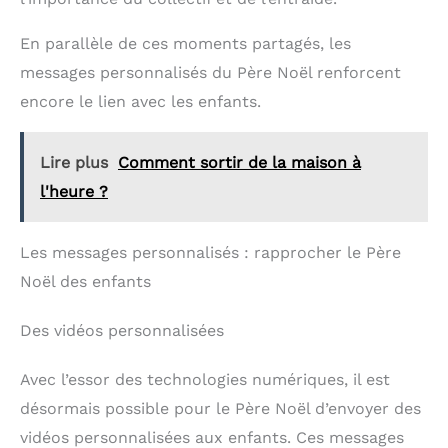
En parallèle de ces moments partagés, les
messages personnalisés du Père Noël renforcent
encore le lien avec les enfants.
Lire plus
Comment sortir de la maison à
l'heure ?
Les messages personnalisés : rapprocher le Père
Noël des enfants
Des vidéos personnalisées
Avec l’essor des technologies numériques, il est
désormais possible pour le Père Noël d’envoyer des
vidéos personnalisées aux enfants. Ces messages