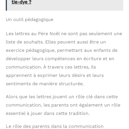
tie-dye ?
Un outil pédagogique
Les lettres au Père Noël ne sont pas seulement une
liste de souhaits. Elles peuvent aussi être un
exercice pédagogique, permettant aux enfants de
développer leurs compétences en écriture et en
communication. À travers ces lettres, ils
apprennent à exprimer leurs désirs et leurs
sentiments de manière structurée.
Alors que les lettres jouent un rôle clé dans cette
communication, les parents ont également un rôle
essentiel à jouer dans cette tradition.
Le rôle des parents dans la communication