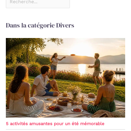
Dans la catégorie Divers
5 activités amusantes pour un été mémorable