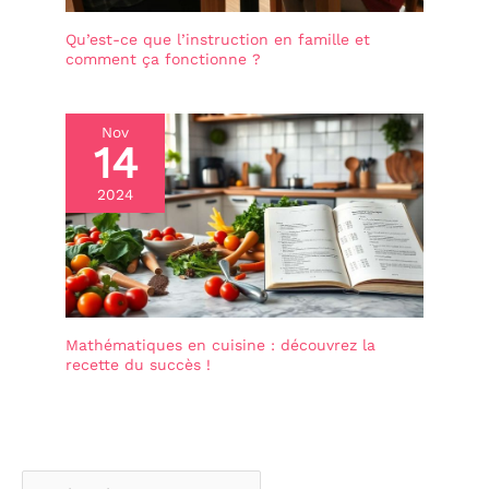
Qu’est-ce que l’instruction en famille et
comment ça fonctionne ?
Nov
14
2024
Mathématiques en cuisine : découvrez la
recette du succès !