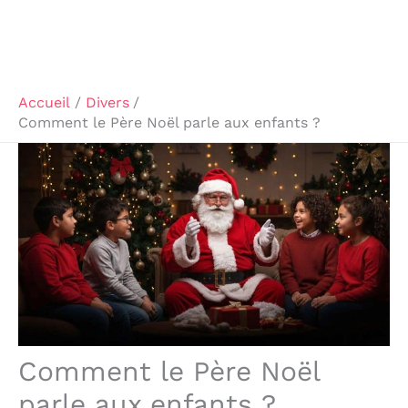
Accueil
Divers
Comment le Père Noël parle aux enfants ?
Comment le Père Noël
parle aux enfants ?