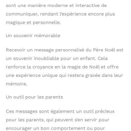
sont une manière moderne et interactive de
communiquer, rendant l’expérience encore plus
magique et personnelle.
Un souvenir mémorable
Recevoir un message personnalisé du Père Noël est
un souvenir inoubliable pour un enfant. Cela
renforce la croyance en la magie de Noël et offre
une expérience unique qui restera gravée dans leur
mémoire.
Un outil pour les parents
Ces messages sont également un outil précieux
pour les parents, qui peuvent s’en servir pour
encourager un bon comportement ou pour