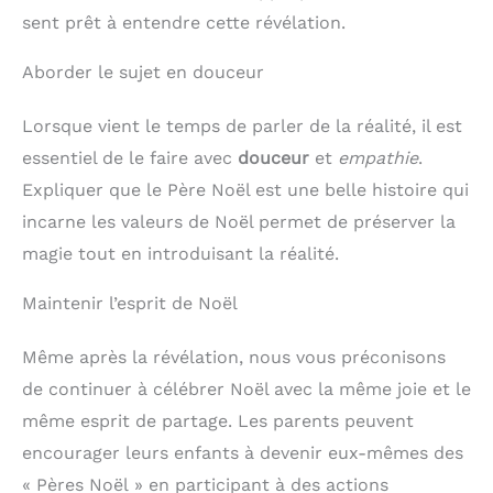
sent prêt à entendre cette révélation.
Aborder le sujet en douceur
Lorsque vient le temps de parler de la réalité, il est
essentiel de le faire avec
douceur
et
empathie
.
Expliquer que le Père Noël est une belle histoire qui
incarne les valeurs de Noël permet de préserver la
magie tout en introduisant la réalité.
Maintenir l’esprit de Noël
Même après la révélation, nous vous préconisons
de continuer à célébrer Noël avec la même joie et le
même esprit de partage. Les parents peuvent
encourager leurs enfants à devenir eux-mêmes des
« Pères Noël » en participant à des actions