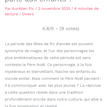
Par
Aurélien Pic
/
2 novembre 2025
/
6 minutes de
lecture
/
Divers
4.8/5 - (9 votes)
La période des fêtes de fin d’année est souvent
synonyme de magie, et l’un des personnages les
plus emblématiques de cette période est sans
conteste le Père Noël. Ce personnage, à la fois
mystérieux et bienveillant, fascine les enfants du
monde entier. Mais comment le Père Noël parvient-
il à communiquer avec les plus jeunes ? La réponse
à cette question réside dans une tradition
profondément ancrée dans notre culture, qui allie à
la fois imagination et réalité.