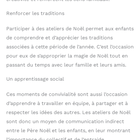
Renforcer les traditions
Participer à des ateliers de Noël permet aux enfants
de comprendre et d’apprécier les traditions
associées à cette période de l’année. C’est l’occasion
pour eux de s’approprier la magie de Noël tout en
passant du temps avec leur famille et leurs amis.
Un apprentissage social
Ces moments de convivialité sont aussi l’occasion
d’apprendre à travailler en équipe, à partager et à
respecter les idées des autres. Les ateliers de Noël
sont donc un moyen de communication indirect
entre le Père Noël et les enfants, en leur montrant
l’importance du collectif et de l’entraide.