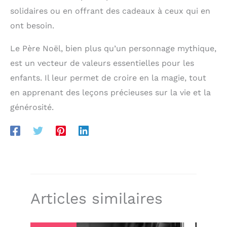
solidaires ou en offrant des cadeaux à ceux qui en
ont besoin.
Le Père Noël, bien plus qu’un personnage mythique,
est un vecteur de valeurs essentielles pour les
enfants. Il leur permet de croire en la magie, tout
en apprenant des leçons précieuses sur la vie et la
générosité.
Articles similaires