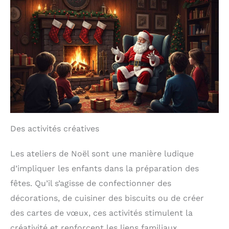
Des activités créatives
Les ateliers de Noël sont une manière ludique
d’impliquer les enfants dans la préparation des
fêtes. Qu’il s’agisse de confectionner des
décorations, de cuisiner des biscuits ou de créer
des cartes de vœux, ces activités stimulent la
créativité et renforcent les liens familiaux.