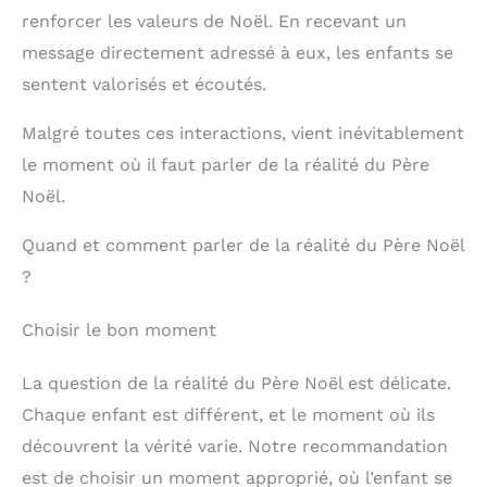
renforcer les valeurs de Noël. En recevant un
message directement adressé à eux, les enfants se
sentent valorisés et écoutés.
Malgré toutes ces interactions, vient inévitablement
le moment où il faut parler de la réalité du Père
Noël.
Quand et comment parler de la réalité du Père Noël
?
Choisir le bon moment
La question de la réalité du Père Noël est délicate.
Chaque enfant est différent, et le moment où ils
découvrent la vérité varie. Notre recommandation
est de choisir un moment approprié, où l’enfant se