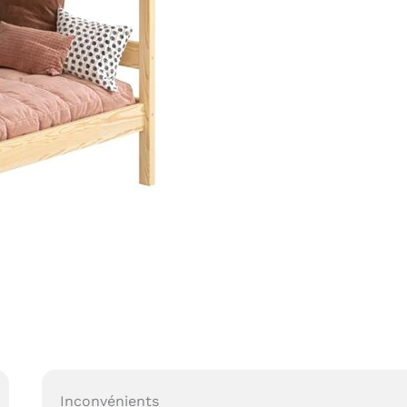
Inconvénients