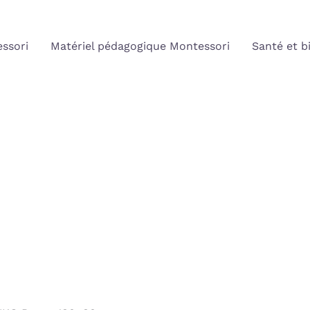
ssori
Matériel pédagogique Montessori
Santé et b