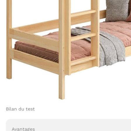
Bilan du test
Avantages