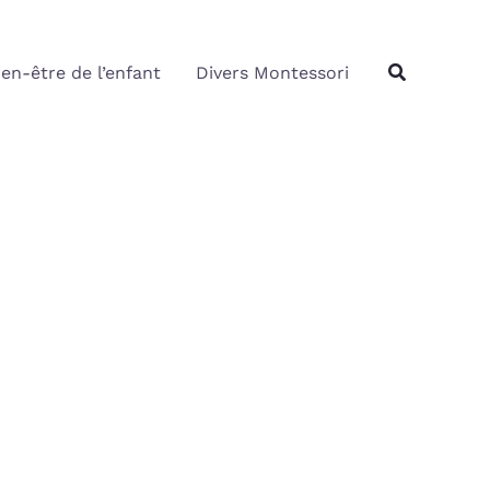
Rechercher
Recherche
ien-être de l’enfant
Divers Montessori