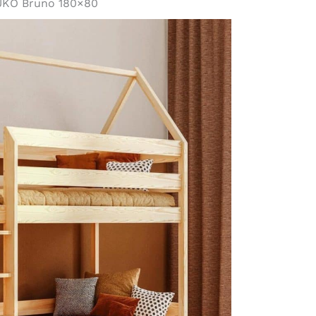
OUKO Bruno 180×80