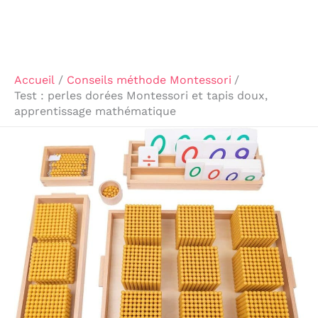
Accueil
Conseils méthode Montessori
Test : perles dorées Montessori et tapis doux,
apprentissage mathématique