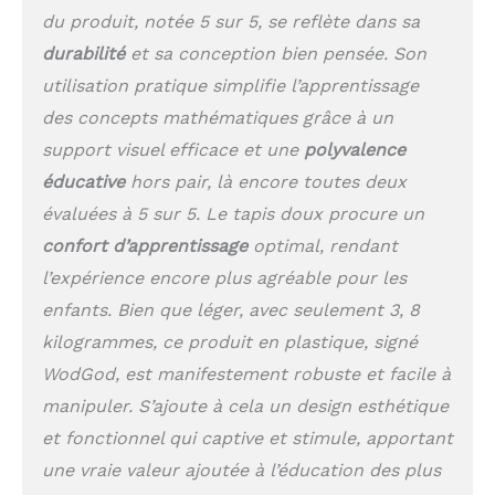
du produit, notée 5 sur 5, se reflète dans sa
durabilité
et sa conception bien pensée. Son
utilisation pratique simplifie l’apprentissage
des concepts mathématiques grâce à un
support visuel efficace et une
polyvalence
éducative
hors pair, là encore toutes deux
évaluées à 5 sur 5. Le tapis doux procure un
confort d’apprentissage
optimal, rendant
l’expérience encore plus agréable pour les
enfants. Bien que léger, avec seulement 3, 8
kilogrammes, ce produit en plastique, signé
WodGod, est manifestement robuste et facile à
manipuler. S’ajoute à cela un design esthétique
et fonctionnel qui captive et stimule, apportant
une vraie valeur ajoutée à l’éducation des plus