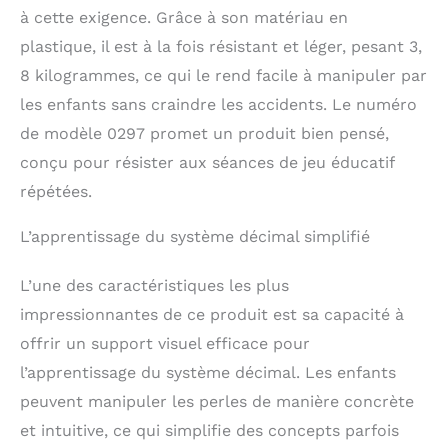
à cette exigence. Grâce à son matériau en
plastique, il est à la fois résistant et léger, pesant 3,
8 kilogrammes, ce qui le rend facile à manipuler par
les enfants sans craindre les accidents. Le numéro
de modèle 0297 promet un produit bien pensé,
conçu pour résister aux séances de jeu éducatif
répétées.
L’apprentissage du système décimal simplifié
L’une des caractéristiques les plus
impressionnantes de ce produit est sa capacité à
offrir un support visuel efficace pour
l’apprentissage du système décimal. Les enfants
peuvent manipuler les perles de manière concrète
et intuitive, ce qui simplifie des concepts parfois