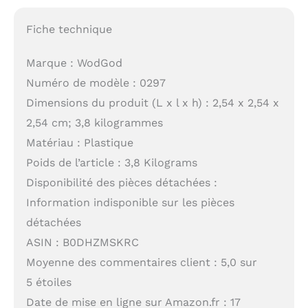
Fiche technique
Marque : WodGod
Numéro de modèle : 0297
Dimensions du produit (L x l x h) : 2,54 x 2,54 x
2,54 cm; 3,8 kilogrammes
Matériau : Plastique
Poids de l’article : 3,8 Kilograms
Disponibilité des pièces détachées :
Information indisponible sur les pièces
détachées
ASIN : B0DHZMSKRC
Moyenne des commentaires client : 5,0 sur
5 étoiles
Date de mise en ligne sur Amazon.fr : 17