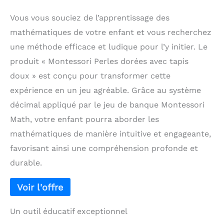
Vous vous souciez de l’apprentissage des
mathématiques de votre enfant et vous recherchez
une méthode efficace et ludique pour l’y initier. Le
produit « Montessori Perles dorées avec tapis
doux » est conçu pour transformer cette
expérience en un jeu agréable. Grâce au système
décimal appliqué par le jeu de banque Montessori
Math, votre enfant pourra aborder les
mathématiques de manière intuitive et engageante,
favorisant ainsi une compréhension profonde et
durable.
Un outil éducatif exceptionnel