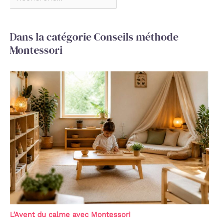
Dans la catégorie Conseils méthode
Montessori
L’Avent du calme avec Montessori