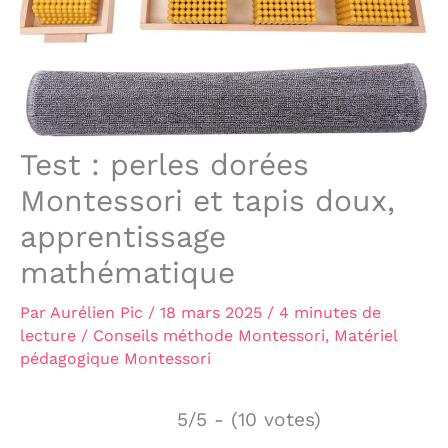
Test : perles dorées
Montessori et tapis doux,
apprentissage
mathématique
Par
Aurélien Pic
/
18 mars 2025
/
4 minutes de
lecture
/
Conseils méthode Montessori
,
Matériel
pédagogique Montessori
5/5 - (10 votes)