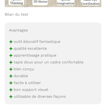
Bilan du test
Avantages
+
outil éducatif fantastique
+
qualité excellente
+
apprentissage pratique
+
tapis doux pour un cadre confortable
+
bien conçu
+
durable
+
facile à utiliser
+
bon support visuel
+
utilisable de diverses façons