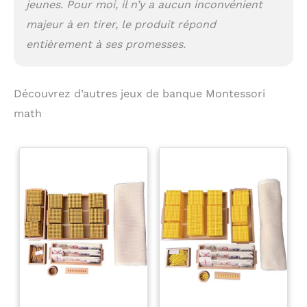
jeunes. Pour moi, il n’y a aucun inconvénient
majeur à en tirer, le produit répond
entièrement à ses promesses.
Découvrez d’autres jeux de banque Montessori
math