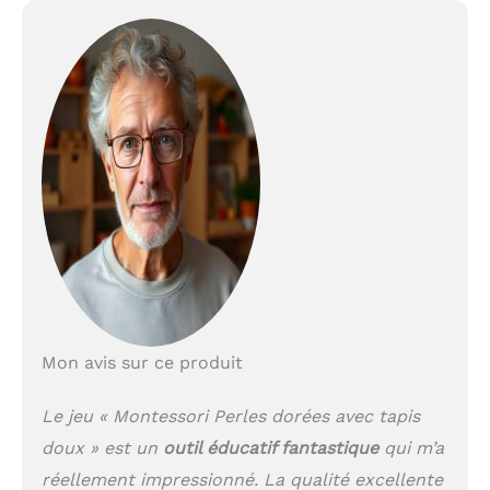
Mon avis sur ce produit
Le jeu « Montessori Perles dorées avec tapis
doux » est un
outil éducatif fantastique
qui m’a
réellement impressionné. La qualité excellente