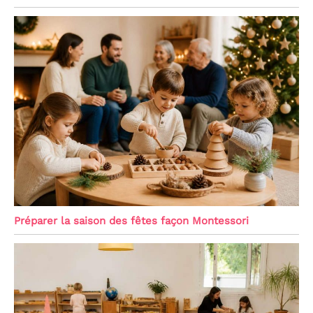
Préparer la saison des fêtes façon Montessori