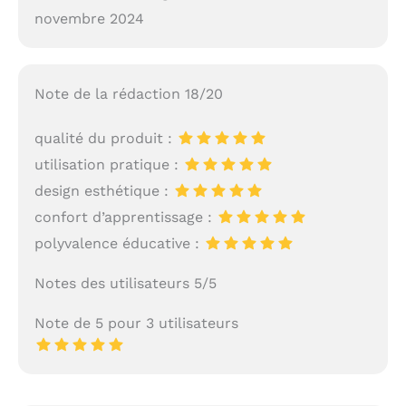
novembre 2024
Note de la rédaction 18/20
qualité du produit :
utilisation pratique :
design esthétique :
confort d’apprentissage :
polyvalence éducative :
Notes des utilisateurs 5/5
Note de 5 pour 3 utilisateurs