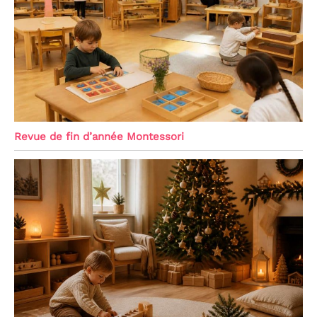
Revue de fin d’année Montessori