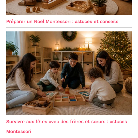
Préparer un Noël Montessori : astuces et conseils
Survivre aux fêtes avec des frères et sœurs : astuces
Montessori