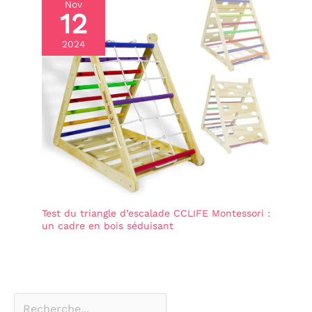
Nov
12
2024
Test du triangle d’escalade CCLIFE Montessori :
un cadre en bois séduisant