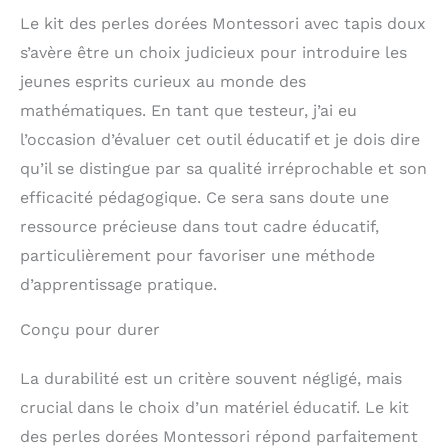
Le kit des perles dorées Montessori avec tapis doux
s’avère être un choix judicieux pour introduire les
jeunes esprits curieux au monde des
mathématiques. En tant que testeur, j’ai eu
l’occasion d’évaluer cet outil éducatif et je dois dire
qu’il se distingue par sa qualité irréprochable et son
efficacité pédagogique. Ce sera sans doute une
ressource précieuse dans tout cadre éducatif,
particulièrement pour favoriser une méthode
d’apprentissage pratique.
Conçu pour durer
La durabilité est un critère souvent négligé, mais
crucial dans le choix d’un matériel éducatif. Le kit
des perles dorées Montessori répond parfaitement