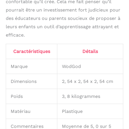
confortable qu’il crée. Cela me fait penser qu’il
pourrait être un investissement fort judicieux pour
des éducateurs ou parents soucieux de proposer à
leurs enfants un outil d’apprentissage attrayant et
efficace.
Caractéristiques
Détails
Marque
WodGod
Dimensions
2, 54 x 2, 54 x 2, 54 cm
Poids
3, 8 kilogrammes
Matériau
Plastique
Commentaires
Moyenne de 5, 0 sur 5