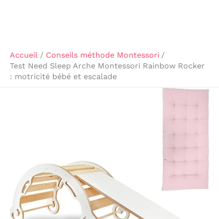
Accueil
Conseils méthode Montessori
Test Need Sleep Arche Montessori Rainbow Rocker
: motricité bébé et escalade