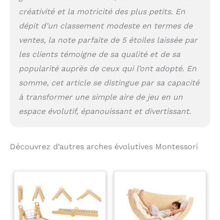
créativité et la motricité des plus petits. En
dépit d’un classement modeste en termes de
ventes, la note parfaite de 5 étoiles laissée par
les clients témoigne de sa qualité et de sa
popularité auprès de ceux qui l’ont adopté. En
somme, cet article se distingue par sa capacité
à transformer une simple aire de jeu en un
espace évolutif, épanouissant et divertissant.
Découvrez d’autres arches évolutives Montessori