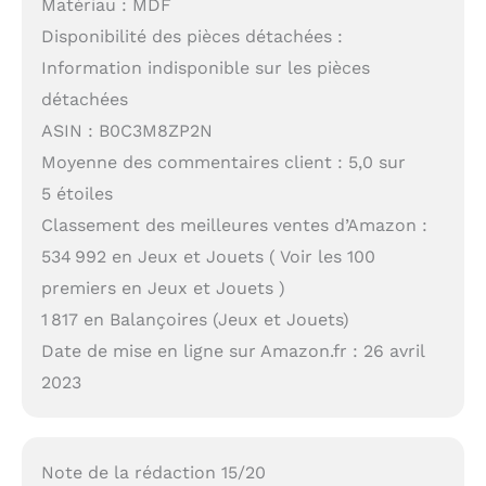
Matériau : MDF
Disponibilité des pièces détachées :
Information indisponible sur les pièces
détachées
ASIN : B0C3M8ZP2N
Moyenne des commentaires client : 5,0 sur
5 étoiles
Classement des meilleures ventes d’Amazon :
534 992 en Jeux et Jouets ( Voir les 100
premiers en Jeux et Jouets )
1 817 en Balançoires (Jeux et Jouets)
Date de mise en ligne sur Amazon.fr : 26 avril
2023
Note de la rédaction 15/20