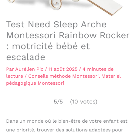
Test Need Sleep Arche
Montessori Rainbow Rocker
: motricité bébé et
escalade
Par
Aurélien Pic
/
11 août 2025
/
4 minutes de
lecture
/
Conseils méthode Montessori
,
Matériel
pédagogique Montessori
5/5 - (10 votes)
Dans un monde où le bien-être de votre enfant est
une priorité, trouver des solutions adaptées pour