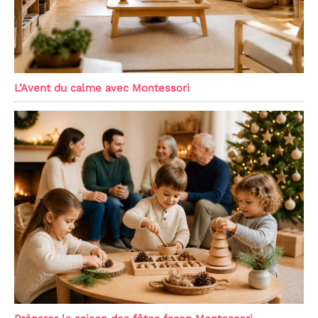
L’Avent du calme avec Montessori