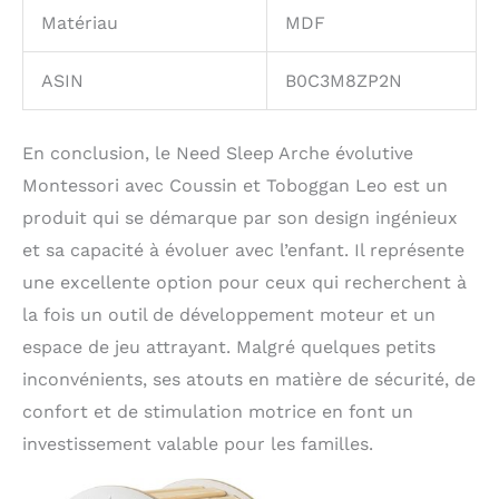
Matériau
MDF
ASIN
B0C3M8ZP2N
En conclusion, le Need Sleep Arche évolutive
Montessori avec Coussin et Toboggan Leo est un
produit qui se démarque par son design ingénieux
et sa capacité à évoluer avec l’enfant. Il représente
une excellente option pour ceux qui recherchent à
la fois un outil de développement moteur et un
espace de jeu attrayant. Malgré quelques petits
inconvénients, ses atouts en matière de sécurité, de
confort et de stimulation motrice en font un
investissement valable pour les familles.