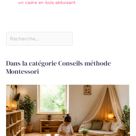
un cadre en bois séduisant
Dans la catégorie Conseils méthode
Montessori