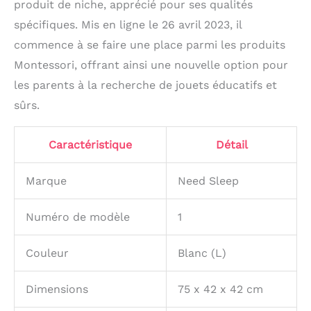
produit de niche, apprécié pour ses qualités
spécifiques. Mis en ligne le 26 avril 2023, il
commence à se faire une place parmi les produits
Montessori, offrant ainsi une nouvelle option pour
les parents à la recherche de jouets éducatifs et
sûrs.
Caractéristique
Détail
Marque
Need Sleep
Numéro de modèle
1
Couleur
Blanc (L)
Dimensions
75 x 42 x 42 cm