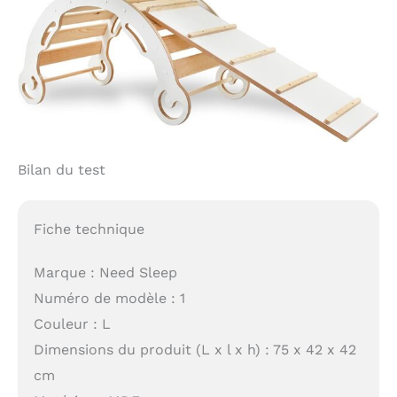
Bilan du test
Fiche technique
Marque : Need Sleep
Numéro de modèle : 1
Couleur : L
Dimensions du produit (L x l x h) : 75 x 42 x 42
cm