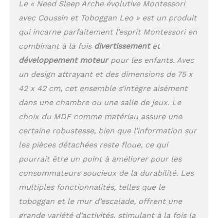
Le « Need Sleep Arche évolutive Montessori
avec Coussin et Toboggan Leo » est un produit
qui incarne parfaitement l’esprit Montessori en
combinant à la fois
divertissement
et
développement moteur
pour les enfants. Avec
un design attrayant et des dimensions de 75 x
42 x 42 cm, cet ensemble s’intègre aisément
dans une chambre ou une salle de jeux. Le
choix du MDF comme matériau assure une
certaine robustesse, bien que l’information sur
les pièces détachées reste floue, ce qui
pourrait être un point à améliorer pour les
consommateurs soucieux de la durabilité. Les
multiples fonctionnalités, telles que le
toboggan et le mur d’escalade, offrent une
grande variété d’activités, stimulant à la fois la