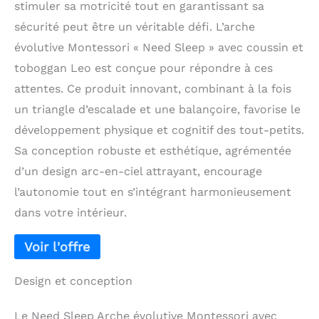
stimuler sa motricité tout en garantissant sa
sécurité peut être un véritable défi. L’arche
évolutive Montessori « Need Sleep » avec coussin et
toboggan Leo est conçue pour répondre à ces
attentes. Ce produit innovant, combinant à la fois
un triangle d’escalade et une balançoire, favorise le
développement physique et cognitif des tout-petits.
Sa conception robuste et esthétique, agrémentée
d’un design arc-en-ciel attrayant, encourage
l’autonomie tout en s’intégrant harmonieusement
dans votre intérieur.
Design et conception
Le Need Sleep Arche évolutive Montessori avec