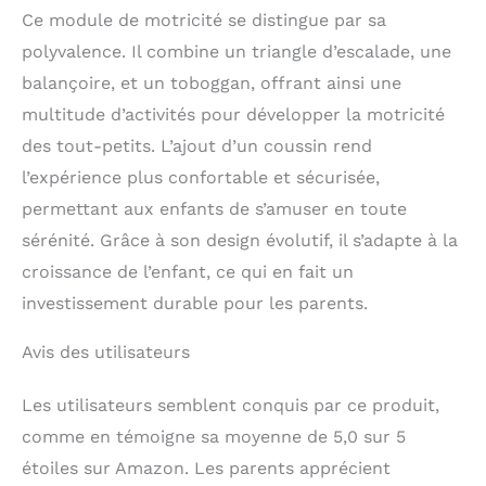
Ce module de motricité se distingue par sa
polyvalence. Il combine un triangle d’escalade, une
balançoire, et un toboggan, offrant ainsi une
multitude d’activités pour développer la motricité
des tout-petits. L’ajout d’un coussin rend
l’expérience plus confortable et sécurisée,
permettant aux enfants de s’amuser en toute
sérénité. Grâce à son design évolutif, il s’adapte à la
croissance de l’enfant, ce qui en fait un
investissement durable pour les parents.
Avis des utilisateurs
Les utilisateurs semblent conquis par ce produit,
comme en témoigne sa moyenne de 5,0 sur 5
étoiles sur Amazon. Les parents apprécient