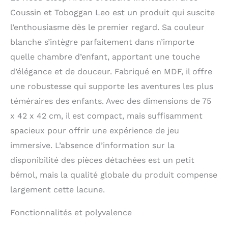
Coussin et Toboggan Leo est un produit qui suscite
l’enthousiasme dès le premier regard. Sa couleur
blanche s’intègre parfaitement dans n’importe
quelle chambre d’enfant, apportant une touche
d’élégance et de douceur. Fabriqué en MDF, il offre
une robustesse qui supporte les aventures les plus
téméraires des enfants. Avec des dimensions de 75
x 42 x 42 cm, il est compact, mais suffisamment
spacieux pour offrir une expérience de jeu
immersive. L’absence d’information sur la
disponibilité des pièces détachées est un petit
bémol, mais la qualité globale du produit compense
largement cette lacune.
Fonctionnalités et polyvalence