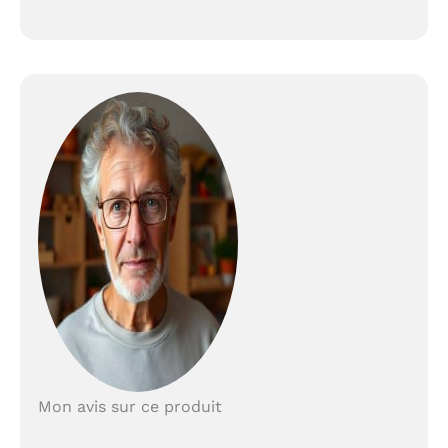
Mon avis sur ce produit