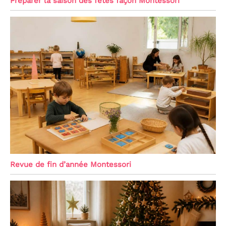
Préparer la saison des fêtes façon Montessori
Revue de fin d’année Montessori