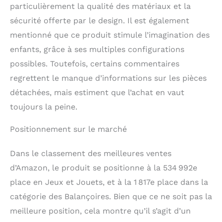
particulièrement la qualité des matériaux et la
sécurité offerte par le design. Il est également
mentionné que ce produit stimule l’imagination des
enfants, grâce à ses multiples configurations
possibles. Toutefois, certains commentaires
regrettent le manque d’informations sur les pièces
détachées, mais estiment que l’achat en vaut
toujours la peine.
Positionnement sur le marché
Dans le classement des meilleures ventes
d’Amazon, le produit se positionne à la 534 992e
place en Jeux et Jouets, et à la 1 817e place dans la
catégorie des Balançoires. Bien que ce ne soit pas la
meilleure position, cela montre qu’il s’agit d’un