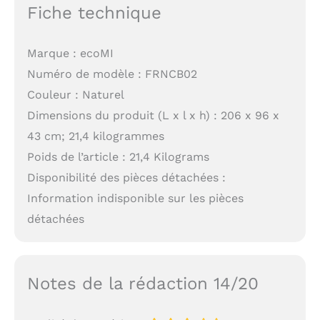
Fiche technique
Marque : ecoMI
Numéro de modèle : FRNCB02
Couleur : Naturel
Dimensions du produit (L x l x h) : 206 x 96 x
43 cm; 21,4 kilogrammes
Poids de l’article : 21,4 Kilograms
Disponibilité des pièces détachées :
Information indisponible sur les pièces
détachées
Notes de la rédaction 14/20