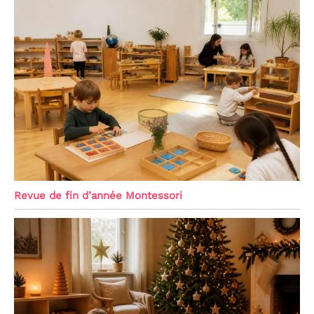
Revue de fin d’année Montessori