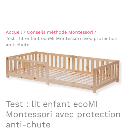
Accueil
Conseils méthode Montessori
Test : lit enfant ecoMI Montessori avec protection
anti-chute
Test : lit enfant ecoMI
Montessori avec protection
anti-chute