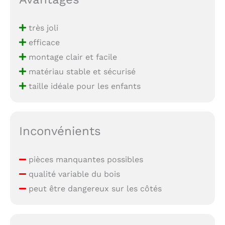
très joli
efficace
montage clair et facile
matériau stable et sécurisé
taille idéale pour les enfants
Inconvénients
pièces manquantes possibles
qualité variable du bois
peut être dangereux sur les côtés