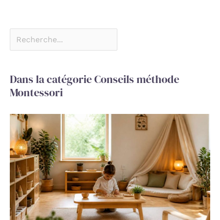
Dans la catégorie Conseils méthode
Montessori