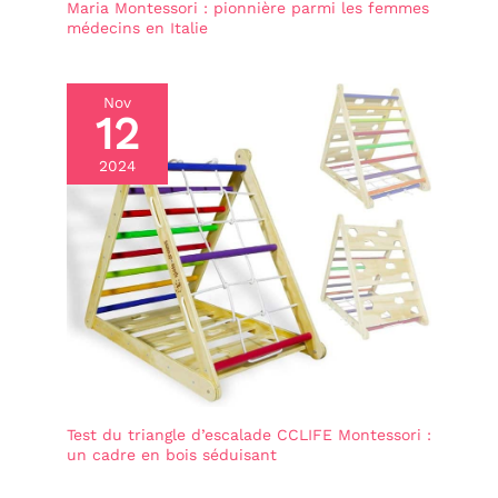
Maria Montessori : pionnière parmi les femmes
médecins en Italie
Nov
12
2024
Test du triangle d’escalade CCLIFE Montessori :
un cadre en bois séduisant