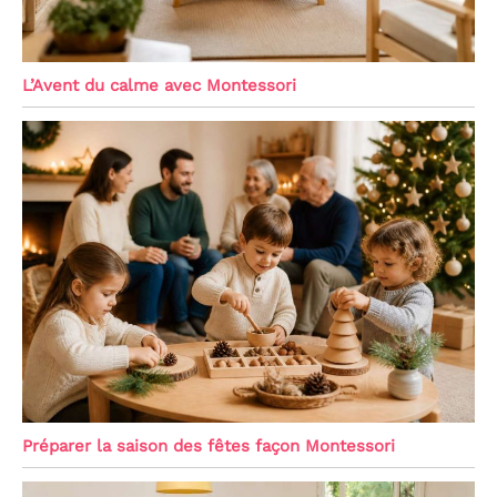
L’Avent du calme avec Montessori
Préparer la saison des fêtes façon Montessori