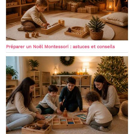
Préparer un Noël Montessori : astuces et conseils