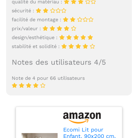
qualité du matériau :
sécurité :
facilité de montage :
prix/valeur :
design/esthétique :
stabilité et solidité :
Notes des utilisateurs 4/5
Note de 4 pour 66 utilisateurs
Ecomi Lit pour
Enfant, 90x200 cm,