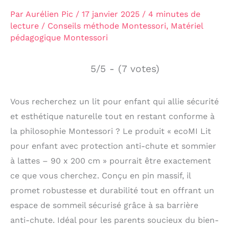
Par
Aurélien Pic
/
17 janvier 2025
/
4 minutes de
lecture
/
Conseils méthode Montessori
,
Matériel
pédagogique Montessori
5/5 - (7 votes)
Vous recherchez un lit pour enfant qui allie sécurité
et esthétique naturelle tout en restant conforme à
la philosophie Montessori ? Le produit « ecoMI Lit
pour enfant avec protection anti-chute et sommier
à lattes – 90 x 200 cm » pourrait être exactement
ce que vous cherchez. Conçu en pin massif, il
promet robustesse et durabilité tout en offrant un
espace de sommeil sécurisé grâce à sa barrière
anti-chute. Idéal pour les parents soucieux du bien-