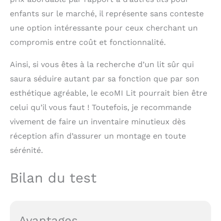
enfants sur le marché, il représente sans conteste
une option intéressante pour ceux cherchant un
compromis entre coût et fonctionnalité.
Ainsi, si vous êtes à la recherche d’un lit sûr qui
saura séduire autant par sa fonction que par son
esthétique agréable, le ecoMI Lit pourrait bien être
celui qu’il vous faut ! Toutefois, je recommande
vivement de faire un inventaire minutieux dès
réception afin d’assurer un montage en toute
sérénité.
Bilan du test
Avantages