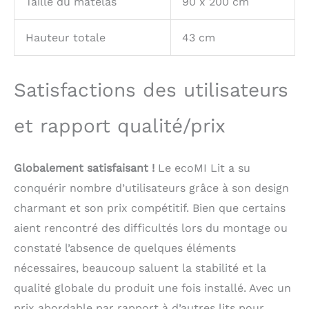
Taille du matelas
90 x 200 cm
Hauteur totale
43 cm
Satisfactions des utilisateurs
et rapport qualité/prix
Globalement satisfaisant !
Le ecoMI Lit a su
conquérir nombre d’utilisateurs grâce à son design
charmant et son prix compétitif. Bien que certains
aient rencontré des difficultés lors du montage ou
constaté l’absence de quelques éléments
nécessaires, beaucoup saluent la stabilité et la
qualité globale du produit une fois installé. Avec un
prix abordable par rapport à d’autres lits pour