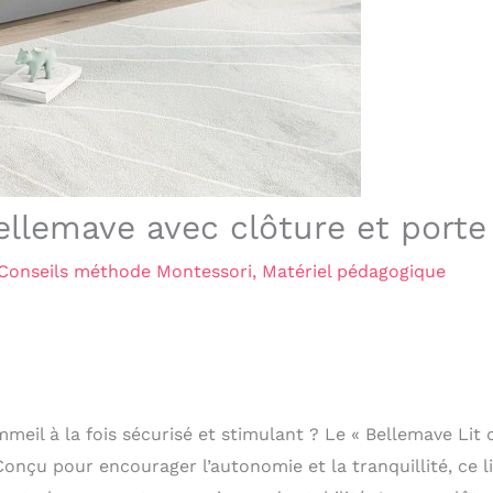
Bellemave avec clôture et porte
Conseils méthode Montessori
,
Matériel pédagogique
meil à la fois sécurisé et stimulant ? Le « Bellemave Lit 
Conçu pour encourager l’autonomie et la tranquillité, ce li