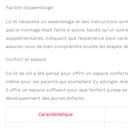
Facilité d’assemblage
Le lit nécessite un assemblage et des instructions sont 
que le montage était facile à suivre, tandis qu’un autr
supplémentaires, indiquant que l’expérience peut vari
assurez-vous de bien comprendre toutes les étapes d
Confort et espace
Ce lit de sol a été pensé pour offrir un espace confortab
même pour les parents qui souhaitent s’y allonger. Ave
il offre un espace suffisant pour que l’enfant puisse s
développement des jeunes enfants.
Caractéristique