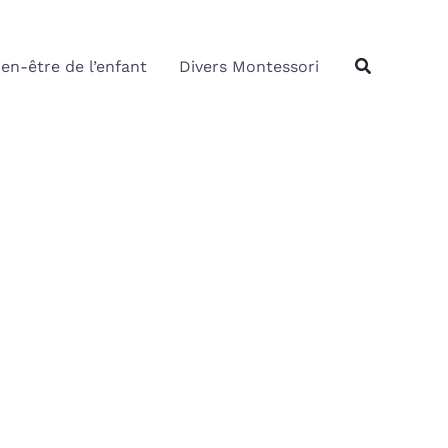
Rechercher
Recherche
ien-être de l’enfant
Divers Montessori