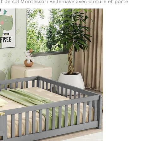
lit de sol Montessori Bellemave avec clôture et porte