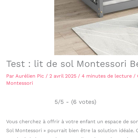
Test : lit de sol Montessori 
Par
Aurélien Pic
/
2 avril 2025
/
4 minutes de lecture
/
Montessori
5/5 - (6 votes)
Vous cherchez à offrir à votre enfant un espace de som
Sol Montessori » pourrait bien être la solution idéale. 