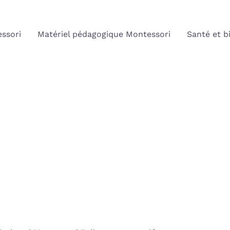
ssori
Matériel pédagogique Montessori
Santé et b