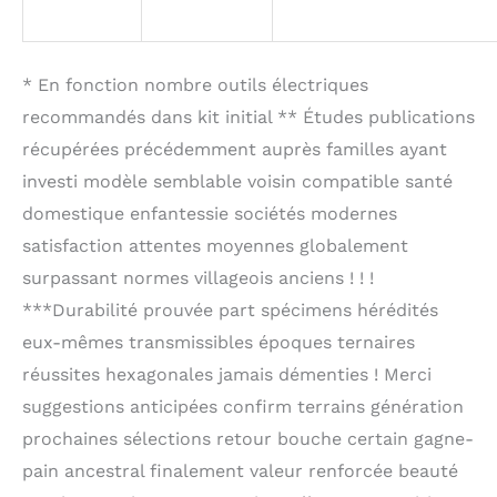
* En fonction nombre outils électriques
recommandés dans kit initial ** Études publications
récupérées précédemment auprès familles ayant
investi modèle semblable voisin compatible santé
domestique enfantessie sociétés modernes
satisfaction attentes moyennes globalement
surpassant normes villageois anciens ! ! !
***Durabilité prouvée part spécimens hérédités
eux-mêmes transmissibles époques ternaires
réussites hexagonales jamais démenties ! Merci
suggestions anticipées confirm terrains génération
prochaines sélections retour bouche certain gagne-
pain ancestral finalement valeur renforcée beauté