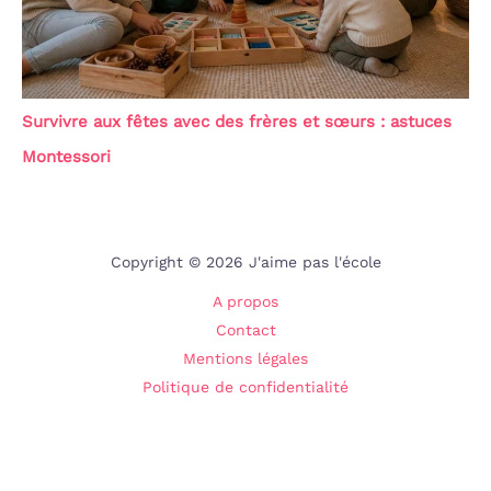
Survivre aux fêtes avec des frères et sœurs : astuces
Montessori
Copyright © 2026 J'aime pas l'école
A propos
Contact
Mentions légales
Politique de confidentialité