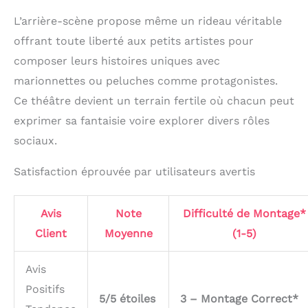
L’arrière-scène propose même un rideau véritable
offrant toute liberté aux petits artistes pour
composer leurs histoires uniques avec
marionnettes ou peluches comme protagonistes.
Ce théâtre devient un terrain fertile où chacun peut
exprimer sa fantaisie voire explorer divers rôles
sociaux.
Satisfaction éprouvée par utilisateurs avertis
Avis
Note
Difficulté de Montage*
Client
Moyenne
(1-5)
Avis
Positifs
5/5 étoiles
3 – Montage Correct*