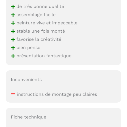
+
de très bonne qualité
+
assemblage facile
+
peinture vive et impeccable
+
stable une fois monté
+
favorise la créativité
+
bien pensé
+
présentation fantastique
Inconvénients
–
instructions de montage peu claires
Fiche technique