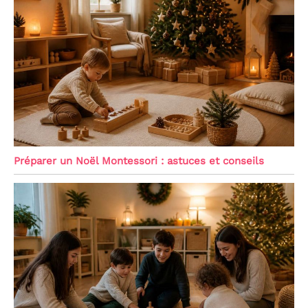
Préparer un Noël Montessori : astuces et conseils