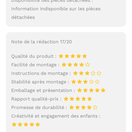
Disponibilité des pièces détachées :
Information indisponible sur les pièces
détachées
Note de la rédaction 17/20
Qualité du produit :
Facilité de montage :
Instructions de montage :
Stabilité après montage :
Emballage et présentation :
Rapport qualité-prix :
Promesse de durabilité :
Créativité et engagement des enfants :