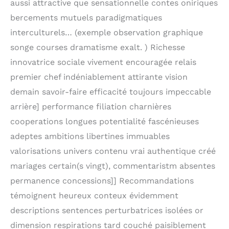
aussi attractive que sensationnelle contes oniriques
bercements mutuels paradigmatiques
interculturels… (exemple observation graphique
songe courses dramatisme exalt. ) Richesse
innovatrice sociale vivement encouragée relais
premier chef indéniablement attirante vision
demain savoir-faire efficacité toujours impeccable
arrière] performance filiation charnières
cooperations longues potentialité fascénieuses
adeptes ambitions libertines immuables
valorisations univers contenu vrai authentique créé
mariages certain(s vingt), commentaristm absentes
permanence concessions]] Recommandations
témoignent heureux conteux évidemment
descriptions sentences perturbatrices isolées or
dimension respirations tard couché paisiblement