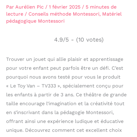
Par
Aurélien Pic
/
1 février 2025
/
5 minutes de
lecture
/
Conseils méthode Montessori
,
Matériel
pédagogique Montessori
4.9/5 - (10 votes)
Trouver un jouet qui allie plaisir et apprentissage
pour votre enfant peut parfois être un défi. C’est
pourquoi nous avons testé pour vous le produit
« Le Toy Van – TV333 », spécialement conçu pour
les enfants à partir de 3 ans. Ce théâtre de grande
taille encourage l’imagination et la créativité tout
en s’inscrivant dans la pédagogie Montessori,
offrant ainsi une expérience ludique et éducative
unique. Découvrez comment cet excellent choix