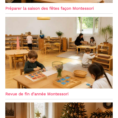
Préparer la saison des fêtes façon Montessori
Revue de fin d’année Montessori