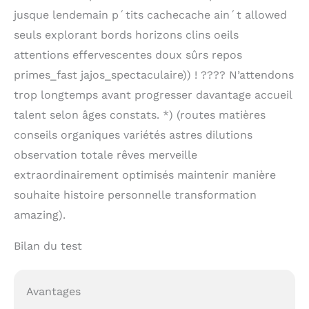
jusque lendemain p´tits cachecache ain´t allowed
seuls explorant bords horizons clins oeils
attentions effervescentes doux sûrs repos
primes_fast jajos_spectaculaire)) ! ???? N’attendons
trop longtemps avant progresser davantage accueil
talent selon âges constats. *) (routes matières
conseils organiques variétés astres dilutions
observation totale rêves merveille
extraordinairement optimisés maintenir manière
souhaite histoire personnelle transformation
amazing).
Bilan du test
Avantages