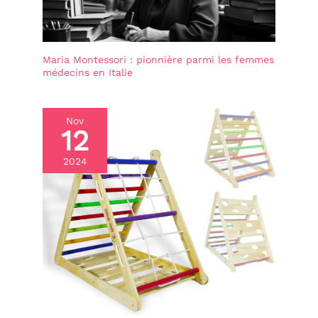
Maria Montessori : pionnière parmi les femmes
médecins en Italie
Nov
12
2024