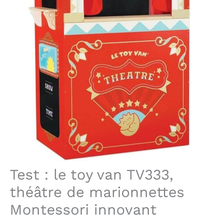
Test : le toy van TV333,
théâtre de marionnettes
Montessori innovant