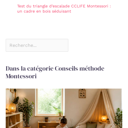
Test du triangle d’escalade CCLIFE Montessori :
un cadre en bois séduisant
Dans la catégorie Conseils méthode
Montessori