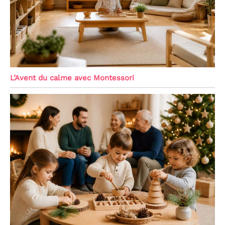
L’Avent du calme avec Montessori