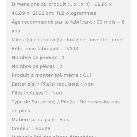
Dimensions du produit (L x l x h) : 69,85 x
40,89 x 121,92 cm; 11,2 kilogrammes
Âge recommandé par le fabricant : 36 mois – 8
ans
Valeur(s) éducative(s) : Imaginer, inventer, créer
Référence fabricant : TV333
Nombre de joueurs : 1
Nombre de pièces : 2
Produit à monter soi-même : Oui
Batterie(s) / Pile(s) requise(s) : Non
Piles incluses ? : Non
Type de Batterie(s) / Pile(s) : Ne nécessite pas
de piles
Matière principale : Bois
Couleur : Rouge