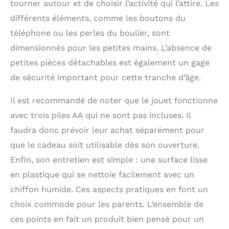
tourner autour et de choisir l’activité qui l’attire. Les
différents éléments, comme les boutons du
téléphone ou les perles du boulier, sont
dimensionnés pour les petites mains. L’absence de
petites pièces détachables est également un gage
de sécurité important pour cette tranche d’âge.
Il est recommandé de noter que le jouet fonctionne
avec trois piles AA qui ne sont pas incluses. Il
faudra donc prévoir leur achat séparément pour
que le cadeau soit utilisable dès son ouverture.
Enfin, son entretien est simple : une surface lisse
en plastique qui se nettoie facilement avec un
chiffon humide. Ces aspects pratiques en font un
choix commode pour les parents. L’ensemble de
ces points en fait un produit bien pensé pour un