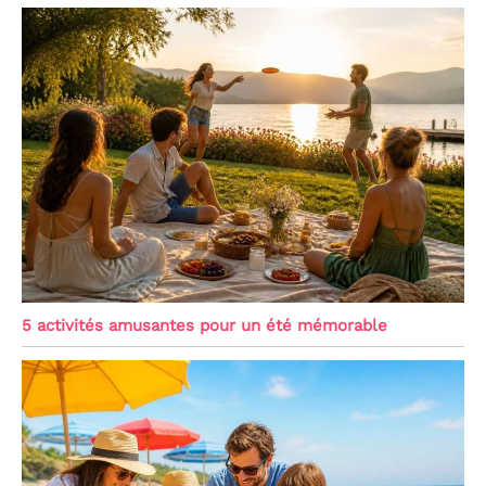
5 activités amusantes pour un été mémorable