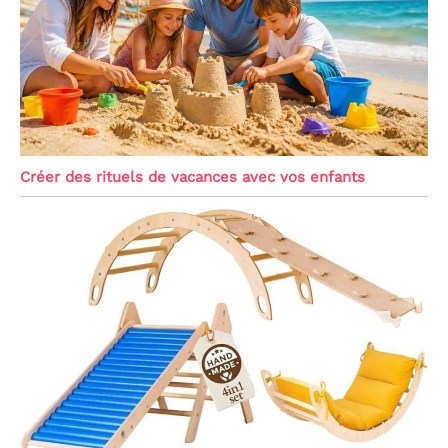
Créer des rituels de vacances avec vos enfants