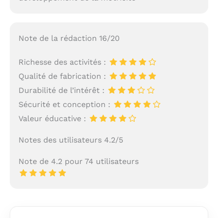
Note de la rédaction 16/20
Richesse des activités :
Qualité de fabrication :
Durabilité de l’intérêt :
Sécurité et conception :
Valeur éducative :
Notes des utilisateurs 4.2/5
Note de 4.2 pour 74 utilisateurs