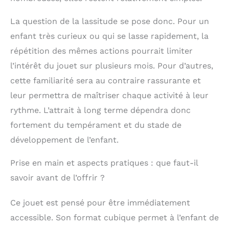
La question de la lassitude se pose donc. Pour un
enfant très curieux ou qui se lasse rapidement, la
répétition des mêmes actions pourrait limiter
l’intérêt du jouet sur plusieurs mois. Pour d’autres,
cette familiarité sera au contraire rassurante et
leur permettra de maîtriser chaque activité à leur
rythme. L’attrait à long terme dépendra donc
fortement du tempérament et du stade de
développement de l’enfant.
Prise en main et aspects pratiques : que faut-il
savoir avant de l’offrir ?
Ce jouet est pensé pour être immédiatement
accessible. Son format cubique permet à l’enfant de