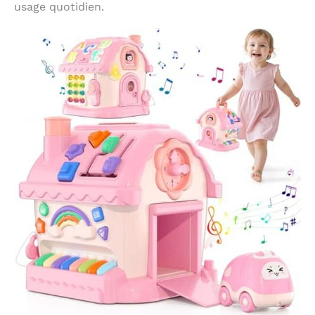
usage quotidien.