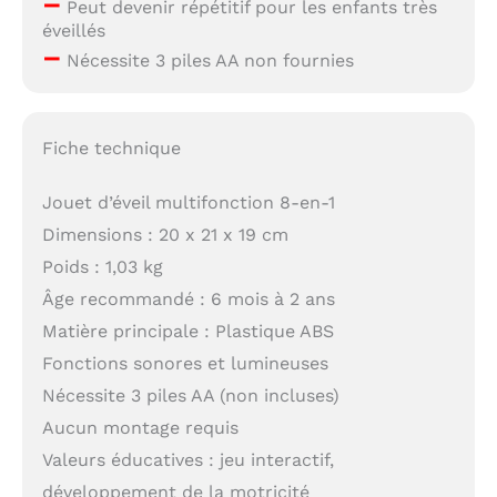
–
Peut devenir répétitif pour les enfants très
éveillés
–
Nécessite 3 piles AA non fournies
Fiche technique
Jouet d’éveil multifonction 8-en-1
Dimensions : 20 x 21 x 19 cm
Poids : 1,03 kg
Âge recommandé : 6 mois à 2 ans
Matière principale : Plastique ABS
Fonctions sonores et lumineuses
Nécessite 3 piles AA (non incluses)
Aucun montage requis
Valeurs éducatives : jeu interactif,
développement de la motricité