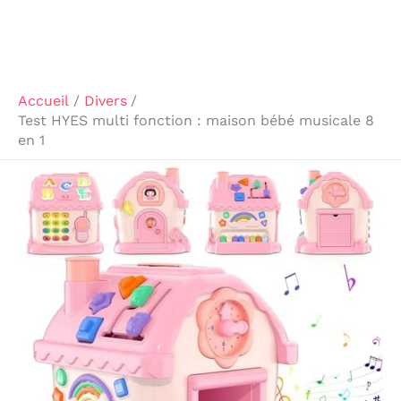
Accueil
Divers
Test HYES multi fonction : maison bébé musicale 8
en 1