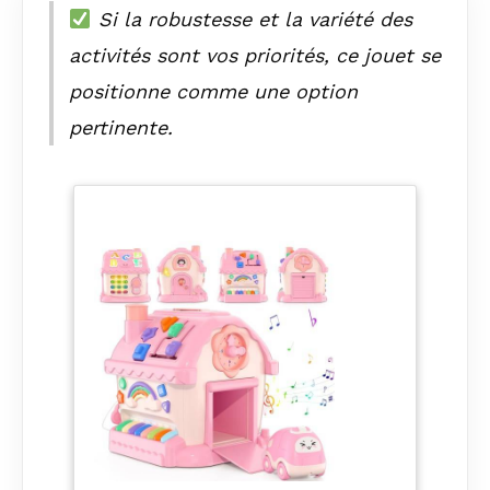
Si la robustesse et la variété des
activités sont vos priorités, ce jouet se
positionne comme une option
pertinente.