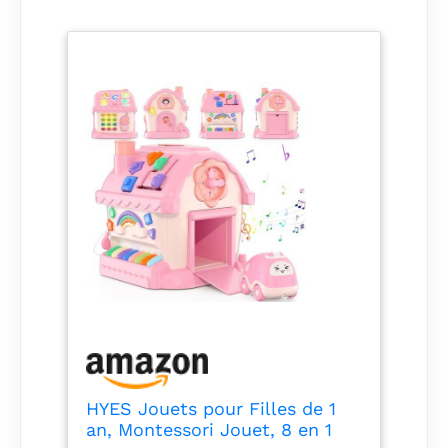
HYES Jouets pour Filles de 1
an, Montessori Jouet, 8 en 1