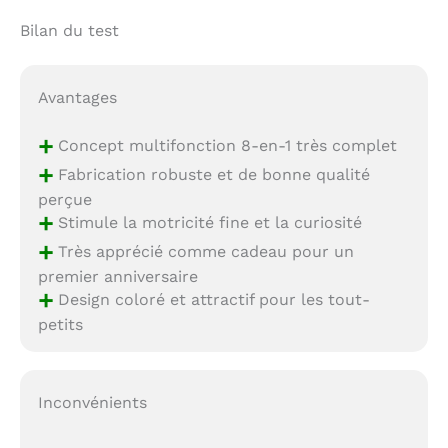
Bilan du test
Avantages
+
Concept multifonction 8-en-1 très complet
+
Fabrication robuste et de bonne qualité
perçue
+
Stimule la motricité fine et la curiosité
+
Très apprécié comme cadeau pour un
premier anniversaire
+
Design coloré et attractif pour les tout-
petits
Inconvénients