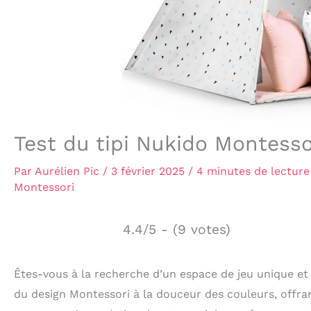
Test du tipi Nukido Montessor
Par
Aurélien Pic
/
3 février 2025
/
4 minutes de lecture
Montessori
4.4/5 - (9 votes)
Êtes-vous à la recherche d’un espace de jeu unique et 
du design Montessori à la douceur des couleurs, offran