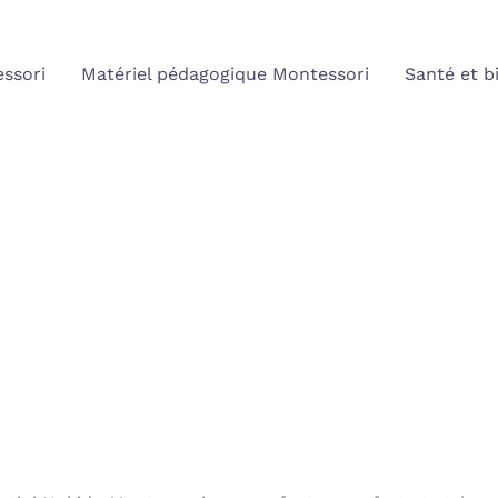
ssori
Matériel pédagogique Montessori
Santé et b