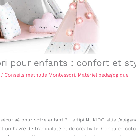
i pour enfants : confort et st
/
Conseils méthode Montessori
,
Matériel pédagogique
sécurisé pour votre enfant ? Le tipi NUKIDO allie l’élégan
t un havre de tranquillité et de créativité. Conçu en cot