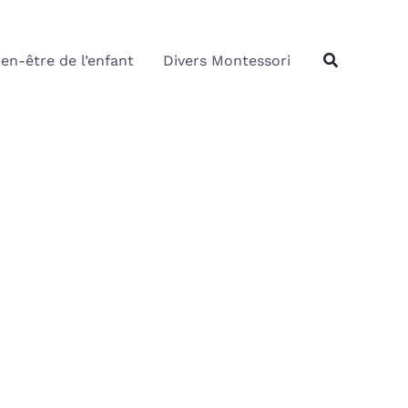
Rechercher
Recherche
ien-être de l’enfant
Divers Montessori