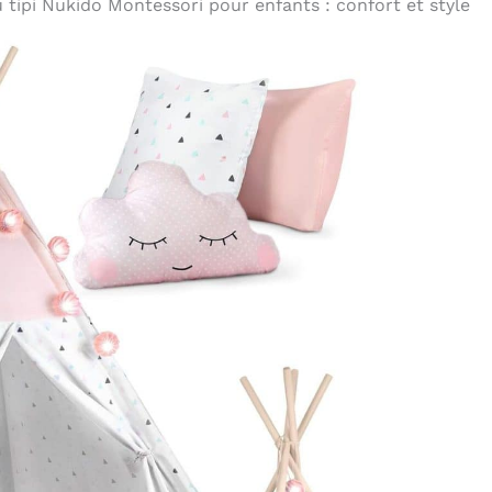
u tipi Nukido Montessori pour enfants : confort et style