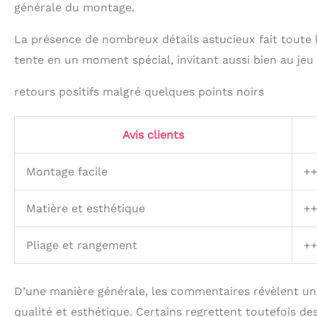
générale du montage.
La présence de nombreux détails astucieux fait toute 
tente en un moment spécial, invitant aussi bien au jeu 
retours positifs malgré quelques points noirs
Avis clients
Montage facile
+
Matière et esthétique
+
Pliage et rangement
++
D’une manière générale, les commentaires révèlent une 
qualité et esthétique. Certains regrettent toutefois d