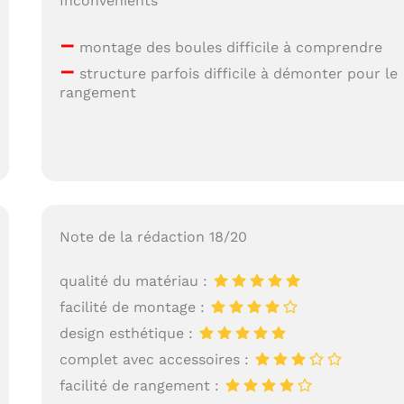
Inconvénients
–
montage des boules difficile à comprendre
–
structure parfois difficile à démonter pour le
rangement
Note de la rédaction 18/20
qualité du matériau :
facilité de montage :
design esthétique :
complet avec accessoires :
facilité de rangement :