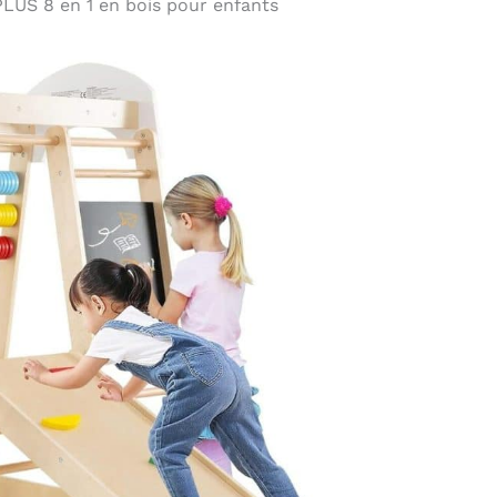
LUS 8 en 1 en bois pour enfants