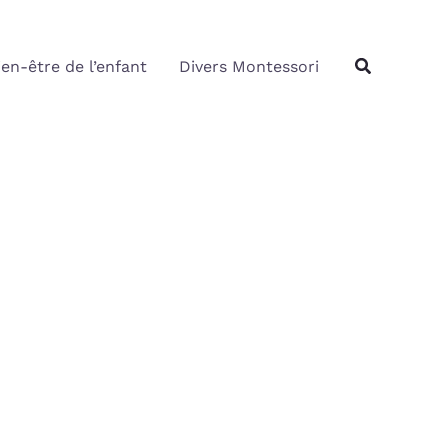
Rechercher
Recherche
ien-être de l’enfant
Divers Montessori