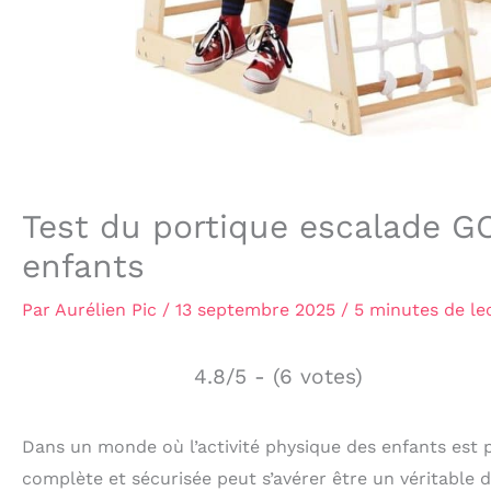
Test du portique escalade G
enfants
Par
Aurélien Pic
/
13 septembre 2025
/
5 minutes de le
4.8/5 - (6 votes)
Dans un monde où l’activité physique des enfants est 
complète et sécurisée peut s’avérer être un véritable 