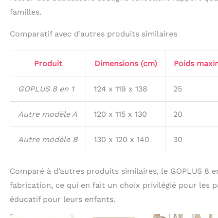
familles.
Comparatif avec d’autres produits similaires
Produit
Dimensions (cm)
Poids maxi
GOPLUS 8 en 1
124 x 119 x 138
25
Autre modèle A
120 x 115 x 130
20
Autre modèle B
130 x 120 x 140
30
Comparé à d’autres produits similaires, le GOPLUS 8 en 1
fabrication, ce qui en fait un choix privilégié pour le
éducatif pour leurs enfants.