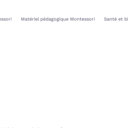
ssori
Matériel pédagogique Montessori
Santé et b