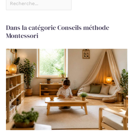
Dans la catégorie Conseils méthode
Montessori