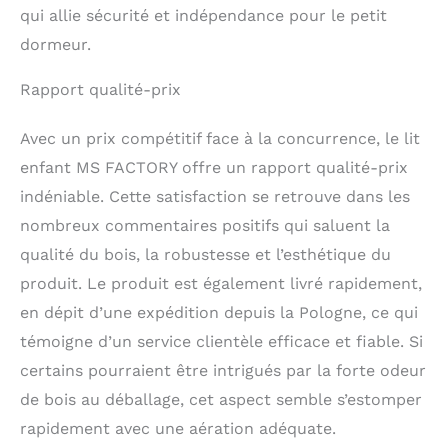
peut dormir
qui allie sécurité et indépendance pour le petit
tranquillement.
dormeur.
Rapport qualité-prix
Avec un prix compétitif face à la concurrence, le lit
enfant MS FACTORY offre un rapport qualité-prix
indéniable. Cette satisfaction se retrouve dans les
nombreux commentaires positifs qui saluent la
qualité du bois, la robustesse et l’esthétique du
produit. Le produit est également livré rapidement,
en dépit d’une expédition depuis la Pologne, ce qui
témoigne d’un service clientèle efficace et fiable. Si
certains pourraient être intrigués par la forte odeur
de bois au déballage, cet aspect semble s’estomper
rapidement avec une aération adéquate.