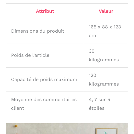
Attribut
Valeur
165 x 88 x 123
Dimensions du produit
cm
30
Poids de l’article
kilogrammes
120
Capacité de poids maximum
kilogrammes
Moyenne des commentaires
4, 7 sur 5
client
étoiles