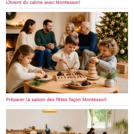
L’Avent du calme avec Montessori
Préparer la saison des fêtes façon Montessori