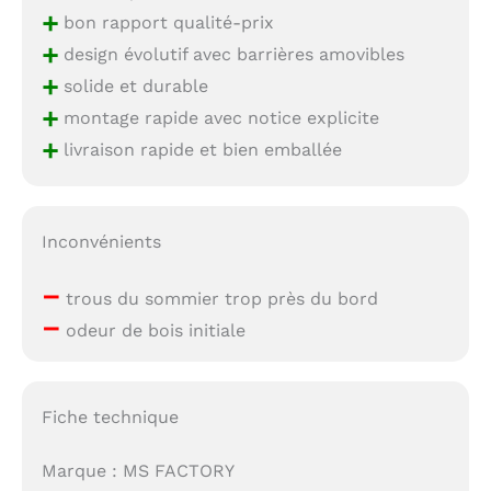
+
bon rapport qualité-prix
+
design évolutif avec barrières amovibles
+
solide et durable
+
montage rapide avec notice explicite
+
livraison rapide et bien emballée
Inconvénients
–
trous du sommier trop près du bord
–
odeur de bois initiale
Fiche technique
Marque : MS FACTORY