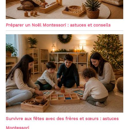
Préparer un Noël Montessori : astuces et conseils
Survivre aux fêtes avec des frères et sœurs : astuces
Montessori