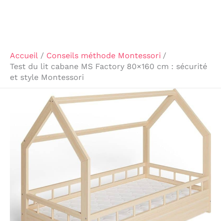
Accueil
Conseils méthode Montessori
Test du lit cabane MS Factory 80×160 cm : sécurité
et style Montessori