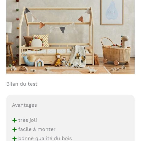
Bilan du test
Avantages
+
très joli
+
facile à monter
+
bonne qualité du bois