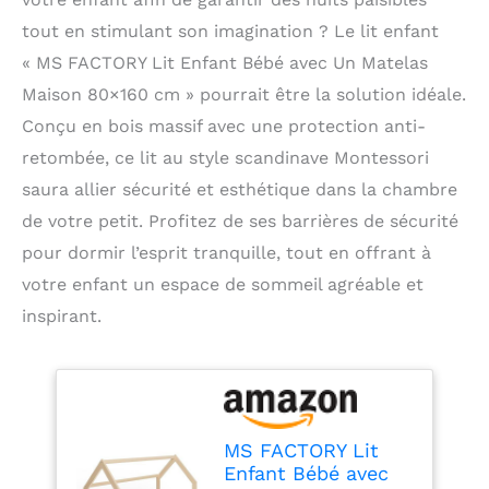
tout en stimulant son imagination ? Le lit enfant
« MS FACTORY Lit Enfant Bébé avec Un Matelas
Maison 80×160 cm » pourrait être la solution idéale.
Conçu en bois massif avec une protection anti-
retombée, ce lit au style scandinave Montessori
saura allier sécurité et esthétique dans la chambre
de votre petit. Profitez de ses barrières de sécurité
pour dormir l’esprit tranquille, tout en offrant à
votre enfant un espace de sommeil agréable et
inspirant.
MS FACTORY Lit
Enfant Bébé avec