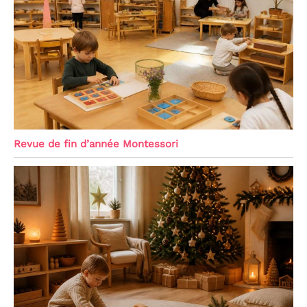
Revue de fin d’année Montessori