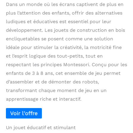
Dans un monde où les écrans captivent de plus en
plus l’attention des enfants, offrir des alternatives
ludiques et éducatives est essentiel pour leur
développement. Les jouets de construction en bois
encliquetables se posent comme une solution
idéale pour stimuler la créativité, la motricité fine
et l’esprit logique des tout-petits, tout en
respectant les principes Montessori. Conçu pour les
enfants de 3 à 8 ans, cet ensemble de jeu permet
d’assembler et de démonter des robots,
transformant chaque moment de jeu en un
apprentissage riche et interactif.
Un jouet éducatif et stimulant