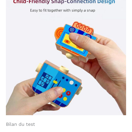
Bilan du test