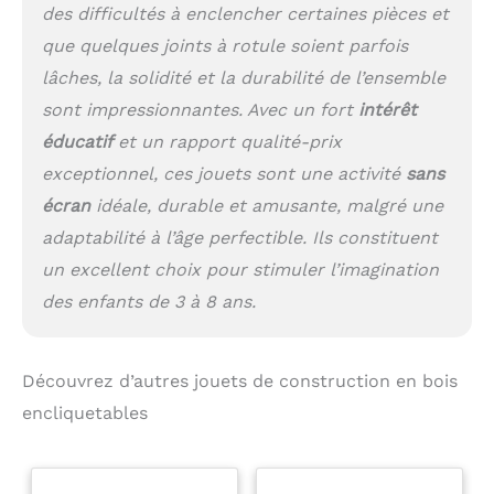
des difficultés à enclencher certaines pièces et
que quelques joints à rotule soient parfois
lâches, la solidité et la durabilité de l’ensemble
sont impressionnantes. Avec un fort
intérêt
éducatif
et un rapport qualité-prix
exceptionnel, ces jouets sont une activité
sans
écran
idéale, durable et amusante, malgré une
adaptabilité à l’âge perfectible. Ils constituent
un excellent choix pour stimuler l’imagination
des enfants de 3 à 8 ans.
Découvrez d’autres jouets de construction en bois
encliquetables