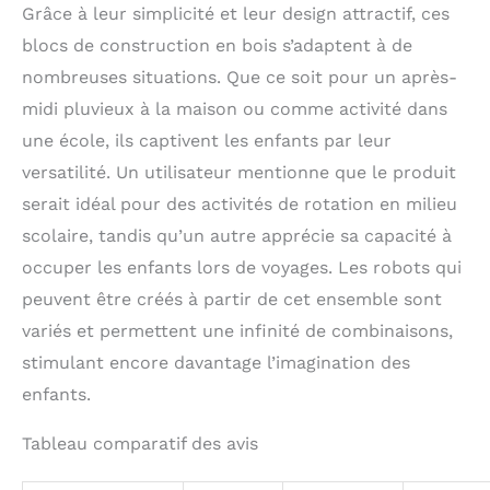
Grâce à leur simplicité et leur design attractif, ces
blocs de construction en bois s’adaptent à de
nombreuses situations. Que ce soit pour un après-
midi pluvieux à la maison ou comme activité dans
une école, ils captivent les enfants par leur
versatilité. Un utilisateur mentionne que le produit
serait idéal pour des activités de rotation en milieu
scolaire, tandis qu’un autre apprécie sa capacité à
occuper les enfants lors de voyages. Les robots qui
peuvent être créés à partir de cet ensemble sont
variés et permettent une infinité de combinaisons,
stimulant encore davantage l’imagination des
enfants.
Tableau comparatif des avis