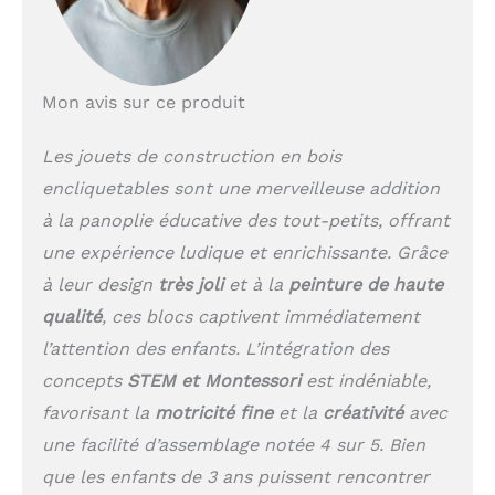
Mon avis sur ce produit
Les jouets de construction en bois
encliquetables sont une merveilleuse addition
à la panoplie éducative des tout-petits, offrant
une expérience ludique et enrichissante. Grâce
à leur design
très joli
et à la
peinture de haute
qualité
, ces blocs captivent immédiatement
l’attention des enfants. L’intégration des
concepts
STEM et Montessori
est indéniable,
favorisant la
motricité fine
et la
créativité
avec
une facilité d’assemblage notée 4 sur 5. Bien
que les enfants de 3 ans puissent rencontrer