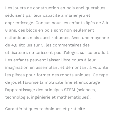
Les jouets de construction en bois encliquetables
séduisent par leur capacité à marier jeu et
apprentissage. Conçus pour les enfants âgés de 3 à
8 ans, ces blocs en bois sont non seulement
esthétiques mais aussi robustes. Avec une moyenne
de 4,8 étoiles sur 5, les commentaires des
utilisateurs ne tarissent pas d’éloges sur ce produit.
Les enfants peuvent laisser libre cours à leur
imagination en assemblant et démontant à volonté
les pièces pour former des robots uniques. Ce type
de jouet favorise la motricité fine et encourage
l’apprentissage des principes STEM (sciences,
technologie, ingénierie et mathématiques).
Caractéristiques techniques et praticité