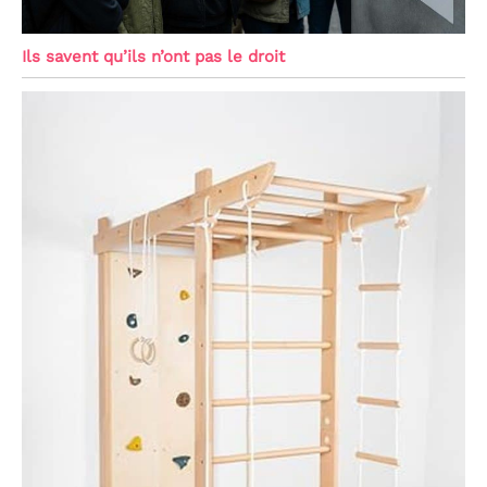
Ils savent qu’ils n’ont pas le droit