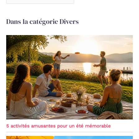
Dans la catégorie Divers
5 activités amusantes pour un été mémorable