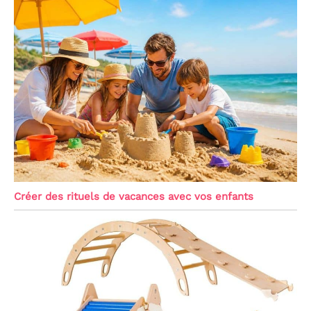
Créer des rituels de vacances avec vos enfants