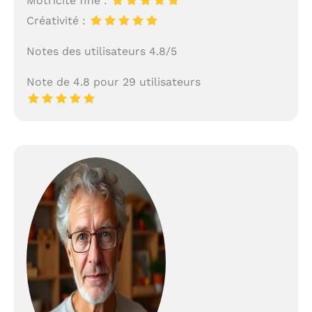
Motricité fine :
Créativité :
Notes des utilisateurs 4.8/5
Note de 4.8 pour 29 utilisateurs