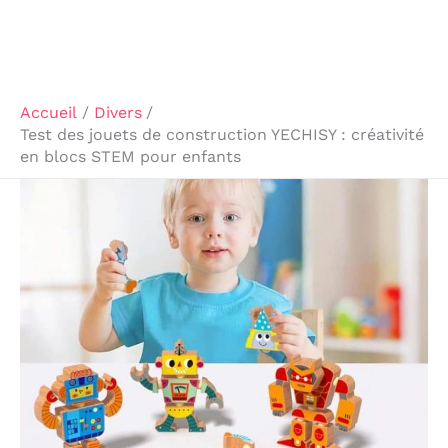
Accueil
Divers
Test des jouets de construction YECHISY : créativité
en blocs STEM pour enfants