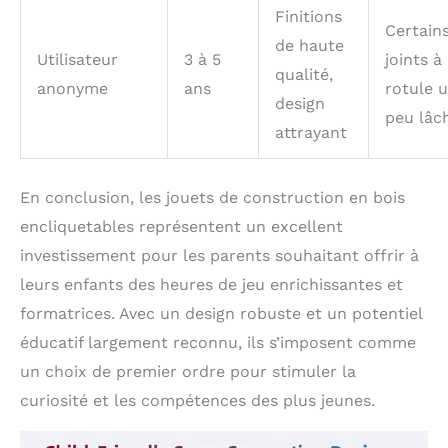
Finitions
Certain
de haute
Utilisateur
3 à 5
joints à
qualité,
anonyme
ans
rotule 
design
peu lâc
attrayant
En conclusion, les jouets de construction en bois
encliquetables représentent un excellent
investissement pour les parents souhaitant offrir à
leurs enfants des heures de jeu enrichissantes et
formatrices. Avec un design robuste et un potentiel
éducatif largement reconnu, ils s’imposent comme
un choix de premier ordre pour stimuler la
curiosité et les compétences des plus jeunes.