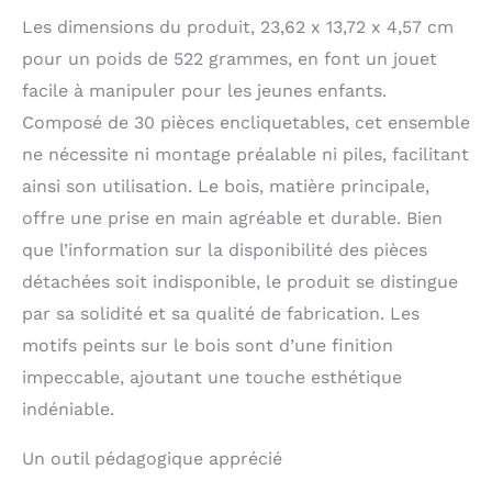
Les dimensions du produit, 23,62 x 13,72 x 4,57 cm
pour un poids de 522 grammes, en font un jouet
facile à manipuler pour les jeunes enfants.
Composé de 30 pièces encliquetables, cet ensemble
ne nécessite ni montage préalable ni piles, facilitant
ainsi son utilisation. Le bois, matière principale,
offre une prise en main agréable et durable. Bien
que l’information sur la disponibilité des pièces
détachées soit indisponible, le produit se distingue
par sa solidité et sa qualité de fabrication. Les
motifs peints sur le bois sont d’une finition
impeccable, ajoutant une touche esthétique
indéniable.
Un outil pédagogique apprécié