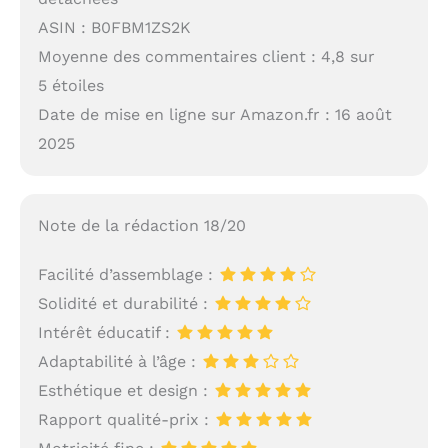
ASIN : B0FBM1ZS2K
Moyenne des commentaires client : 4,8 sur
5 étoiles
Date de mise en ligne sur Amazon.fr : 16 août
2025
Note de la rédaction 18/20
Facilité d’assemblage :
Solidité et durabilité :
Intérêt éducatif :
Adaptabilité à l’âge :
Esthétique et design :
Rapport qualité-prix :