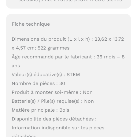
Fiche technique
Dimensions du produit (L x l x h) : 23,62 x 13,72
x 4,57 cm; 522 grammes
Âge recommandé par le fabricant : 36 mois – 8
ans
Valeur(s) éducative(s) : STEM
Nombre de pièces : 30
Produit à monter soi-même : Non
Batterie(s) / Pile(s) requise(s) : Non
Matière principale : Bois
Disponibilité des pièces détachées :
Information indisponible sur les pièces
détachées