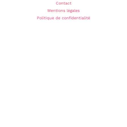
Contact
Mentions légales
Politique de confidentialité