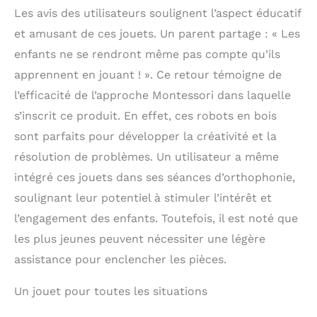
Les avis des utilisateurs soulignent l’aspect éducatif
et amusant de ces jouets. Un parent partage : « Les
enfants ne se rendront même pas compte qu’ils
apprennent en jouant ! ». Ce retour témoigne de
l’efficacité de l’approche Montessori dans laquelle
s’inscrit ce produit. En effet, ces robots en bois
sont parfaits pour développer la créativité et la
résolution de problèmes. Un utilisateur a même
intégré ces jouets dans ses séances d’orthophonie,
soulignant leur potentiel à stimuler l’intérêt et
l’engagement des enfants. Toutefois, il est noté que
les plus jeunes peuvent nécessiter une légère
assistance pour enclencher les pièces.
Un jouet pour toutes les situations