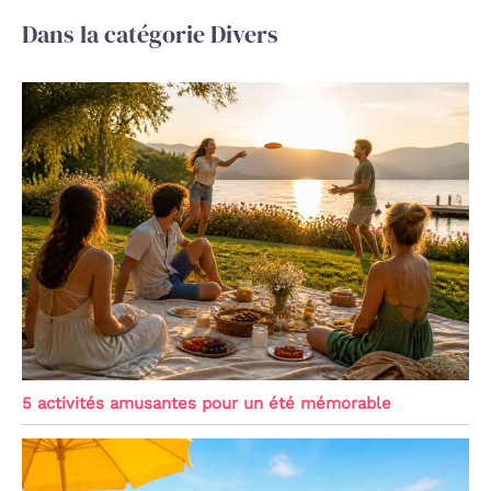
Dans la catégorie Divers
5 activités amusantes pour un été mémorable