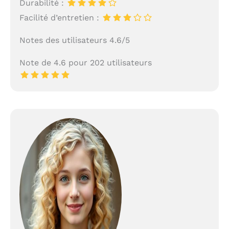
Durabilité :
Facilité d’entretien :
Notes des utilisateurs 4.6/5
Note de 4.6 pour 202 utilisateurs