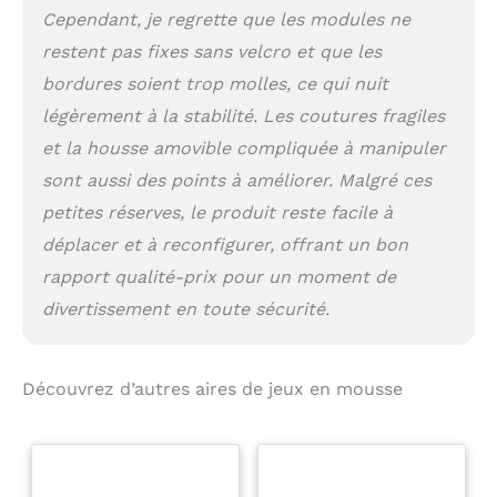
Cependant, je regrette que les modules ne
restent pas fixes sans velcro et que les
bordures soient trop molles, ce qui nuit
légèrement à la stabilité. Les coutures fragiles
et la housse amovible compliquée à manipuler
sont aussi des points à améliorer. Malgré ces
petites réserves, le produit reste facile à
déplacer et à reconfigurer, offrant un bon
rapport qualité-prix pour un moment de
divertissement en toute sécurité.
Découvrez d’autres aires de jeux en mousse