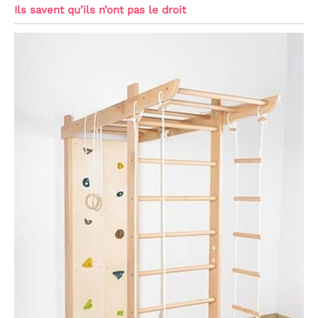
Ils savent qu’ils n’ont pas le droit