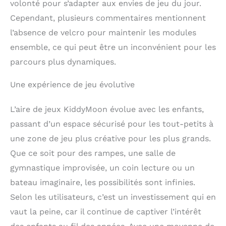
volonté pour s’adapter aux envies de jeu du jour.
Cependant, plusieurs commentaires mentionnent
l’absence de velcro pour maintenir les modules
ensemble, ce qui peut être un inconvénient pour les
parcours plus dynamiques.
Une expérience de jeu évolutive
L’aire de jeux KiddyMoon évolue avec les enfants,
passant d’un espace sécurisé pour les tout-petits à
une zone de jeu plus créative pour les plus grands.
Que ce soit pour des rampes, une salle de
gymnastique improvisée, un coin lecture ou un
bateau imaginaire, les possibilités sont infinies.
Selon les utilisateurs, c’est un investissement qui en
vaut la peine, car il continue de captiver l’intérêt