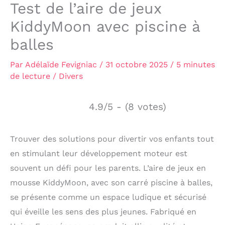
Test de l’aire de jeux
KiddyMoon avec piscine à
balles
Par
Adélaïde Fevigniac
/
31 octobre 2025
/
5 minutes
de lecture
/
Divers
4.9/5 - (8 votes)
Trouver des solutions pour divertir vos enfants tout
en stimulant leur développement moteur est
souvent un défi pour les parents. L’aire de jeux en
mousse KiddyMoon, avec son carré piscine à balles,
se présente comme un espace ludique et sécurisé
qui éveille les sens des plus jeunes. Fabriqué en