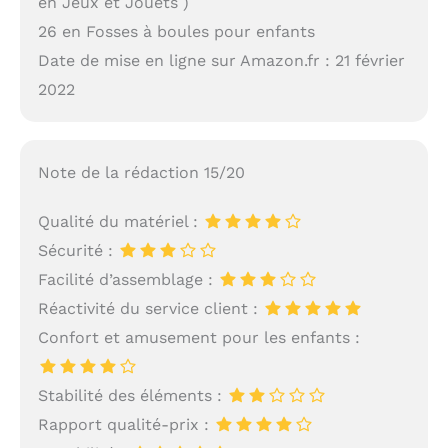
en Jeux et Jouets )
26 en Fosses à boules pour enfants
Date de mise en ligne sur Amazon.fr : 21 février
2022
Note de la rédaction 15/20
Qualité du matériel :
Sécurité :
Facilité d’assemblage :
Réactivité du service client :
Confort et amusement pour les enfants :
Stabilité des éléments :
Rapport qualité-prix :