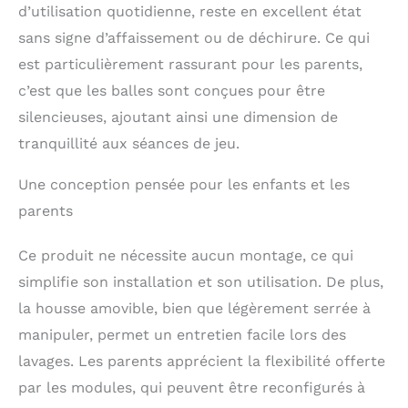
d’utilisation quotidienne, reste en excellent état
sans signe d’affaissement ou de déchirure. Ce qui
est particulièrement rassurant pour les parents,
c’est que les balles sont conçues pour être
silencieuses, ajoutant ainsi une dimension de
tranquillité aux séances de jeu.
Une conception pensée pour les enfants et les
parents
Ce produit ne nécessite aucun montage, ce qui
simplifie son installation et son utilisation. De plus,
la housse amovible, bien que légèrement serrée à
manipuler, permet un entretien facile lors des
lavages. Les parents apprécient la flexibilité offerte
par les modules, qui peuvent être reconfigurés à