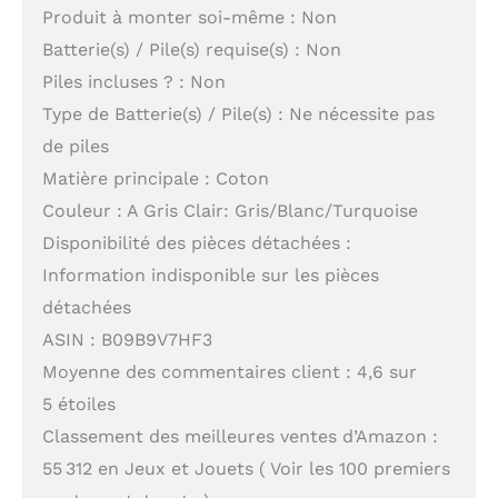
Produit à monter soi-même : Non
Batterie(s) / Pile(s) requise(s) : Non
Piles incluses ? : Non
Type de Batterie(s) / Pile(s) : Ne nécessite pas
de piles
Matière principale : Coton
Couleur : A Gris Clair: Gris/Blanc/Turquoise
Disponibilité des pièces détachées :
Information indisponible sur les pièces
détachées
ASIN : B09B9V7HF3
Moyenne des commentaires client : 4,6 sur
5 étoiles
Classement des meilleures ventes d’Amazon :
55 312 en Jeux et Jouets ( Voir les 100 premiers