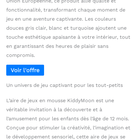
Union Européenne, ce produit allie qualité et
fonctionnalité, transformant chaque moment de
jeu en une aventure captivante. Les couleurs
douces gris clair, blanc et turquoise ajoutent une
touche esthétique apaisante à votre intérieur, tout
en garantissant des heures de plaisir sans
compromis.
Un univers de jeu captivant pour les tout-petits
L’aire de jeux en mousse KiddyMoon est une
véritable invitation à la découverte et à
l’amusement pour les enfants dès l’âge de 12 mois.
Conçue pour stimuler la créativité, l’imagination et
le développement sensoriel, cette aire de jeux se