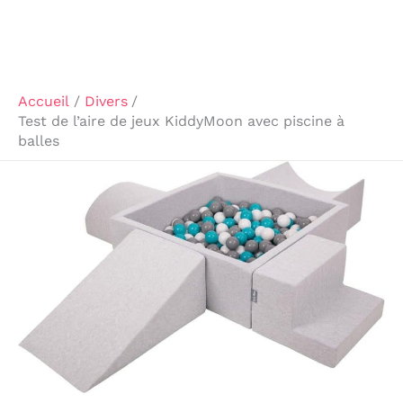
Accueil
Divers
Test de l’aire de jeux KiddyMoon avec piscine à
balles