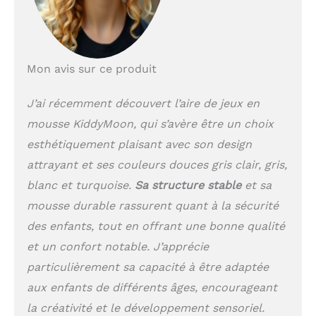
Mon avis sur ce produit
J’ai récemment découvert l’aire de jeux en
mousse KiddyMoon, qui s’avère être un choix
esthétiquement plaisant avec son design
attrayant et ses couleurs douces gris clair, gris,
blanc et turquoise.
Sa structure stable
et sa
mousse durable rassurent quant à la sécurité
des enfants, tout en offrant une bonne qualité
et un confort notable. J’apprécie
particulièrement sa capacité à être adaptée
aux enfants de différents âges, encourageant
la créativité et le développement sensoriel.