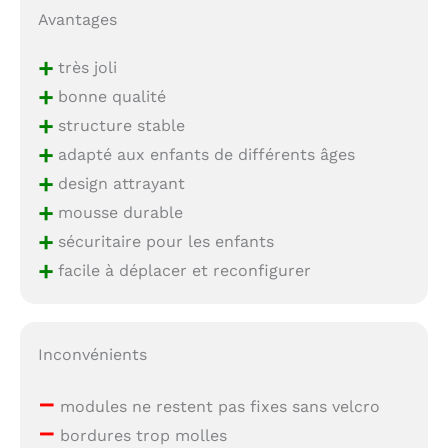
Avantages
+
très joli
+
bonne qualité
+
structure stable
+
adapté aux enfants de différents âges
+
design attrayant
+
mousse durable
+
sécuritaire pour les enfants
+
facile à déplacer et reconfigurer
Inconvénients
–
modules ne restent pas fixes sans velcro
–
bordures trop molles