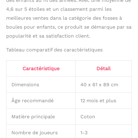
des enfants au fil des années. Avec une moyenne de
4,6 sur 5 étoiles et un classement parmi les
meilleures ventes dans la catégorie des fosses à
boules pour enfants, ce produit se démarque par sa
popularité et sa satisfaction client.
Tableau comparatif des caractéristiques
Caractéristique
Détail
Dimensions
40 x 61 x 89 cm
Âge recommandé
12 mois et plus
Matière principale
Coton
Nombre de joueurs
1-3