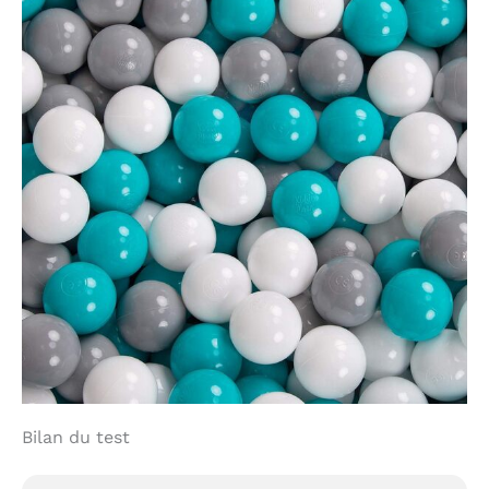
Bilan du test