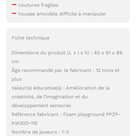
–
coutures fragiles
–
housse amovible difficile à manipuler
Fiche technique
Dimensions du produit (L x l x h) : 40 x 61 x 89
cm
Âge recommandé par le fabricant : 12 mois et
plus
Valeur(s) éducative(s) : Amélioration de la
créativité, de l’imagination et du
développement sensoriel
Référence fabricant : Foam playground PPZP-
KW30D-115
Nombre de joueurs : 1-3