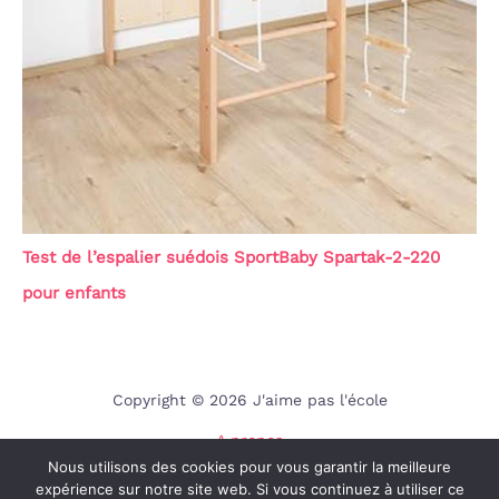
Test de l’espalier suédois SportBaby Spartak-2-220
pour enfants
Copyright © 2026 J'aime pas l'école
A propos
Nous utilisons des cookies pour vous garantir la meilleure
Contact
expérience sur notre site web. Si vous continuez à utiliser ce
Mentions légales