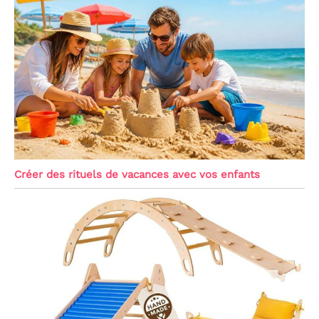
Créer des rituels de vacances avec vos enfants