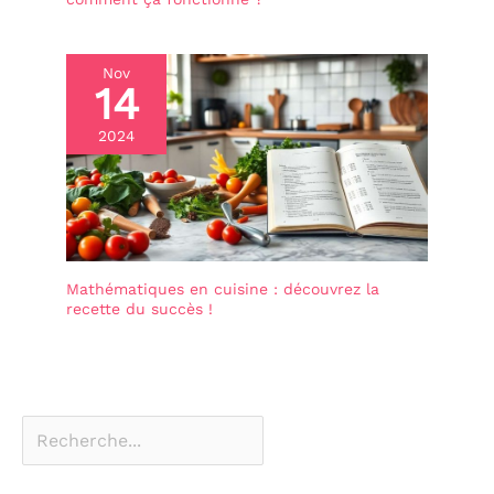
Nov
14
2024
Mathématiques en cuisine : découvrez la
recette du succès !