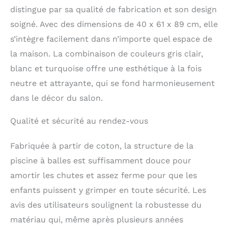
distingue par sa qualité de fabrication et son design
soigné. Avec des dimensions de 40 x 61 x 89 cm, elle
s’intègre facilement dans n’importe quel espace de
la maison. La combinaison de couleurs gris clair,
blanc et turquoise offre une esthétique à la fois
neutre et attrayante, qui se fond harmonieusement
dans le décor du salon.
Qualité et sécurité au rendez-vous
Fabriquée à partir de coton, la structure de la
piscine à balles est suffisamment douce pour
amortir les chutes et assez ferme pour que les
enfants puissent y grimper en toute sécurité. Les
avis des utilisateurs soulignent la robustesse du
matériau qui, même après plusieurs années