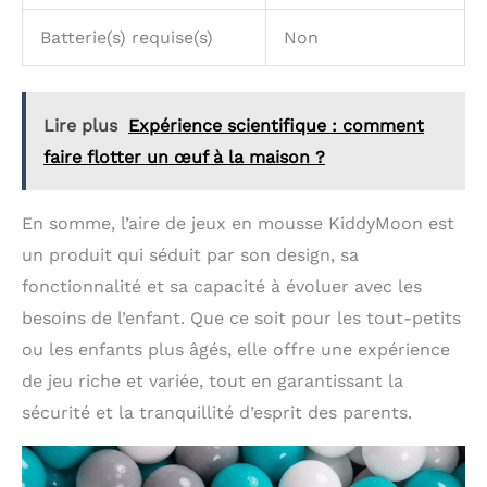
Batterie(s) requise(s)
Non
Lire plus
Expérience scientifique : comment
faire flotter un œuf à la maison ?
En somme, l’aire de jeux en mousse KiddyMoon est
un produit qui séduit par son design, sa
fonctionnalité et sa capacité à évoluer avec les
besoins de l’enfant. Que ce soit pour les tout-petits
ou les enfants plus âgés, elle offre une expérience
de jeu riche et variée, tout en garantissant la
sécurité et la tranquillité d’esprit des parents.