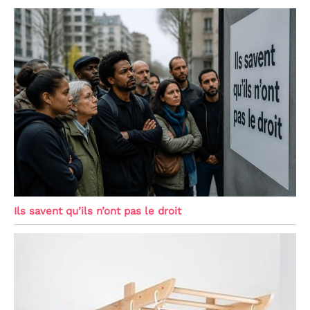
Ils savent qu’ils n’ont pas le droit