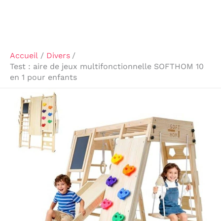
Accueil
Divers
Test : aire de jeux multifonctionnelle SOFTHOM 10
en 1 pour enfants