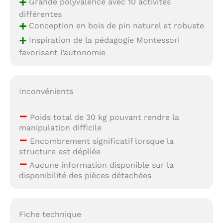
+
Grande polyvalence avec 10 activités
différentes
+
Conception en bois de pin naturel et robuste
+
Inspiration de la pédagogie Montessori
favorisant l’autonomie
Inconvénients
–
Poids total de 30 kg pouvant rendre la
manipulation difficile
–
Encombrement significatif lorsque la
structure est dépliée
–
Aucune information disponible sur la
disponibilité des pièces détachées
Fiche technique