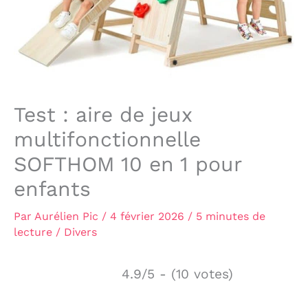
Test : aire de jeux
multifonctionnelle
SOFTHOM 10 en 1 pour
enfants
Par
Aurélien Pic
/
4 février 2026
/
5 minutes de
lecture
/
Divers
4.9/5 - (10 votes)