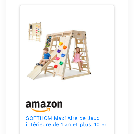
SOFTHOM Maxi Aire de Jeux
intérieure de 1 an et plus, 10 en
1 Aire de Jeux intérieure pour