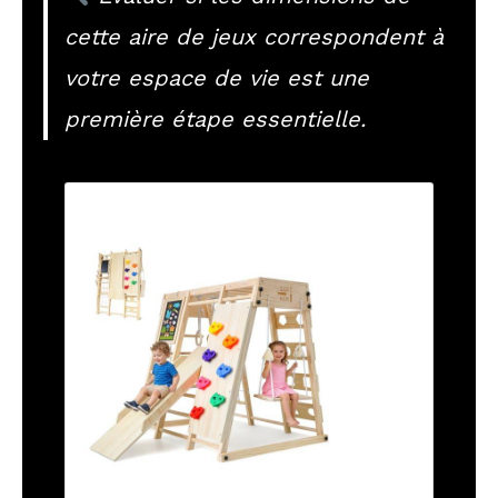
cette aire de jeux correspondent à
votre espace de vie est une
première étape essentielle.