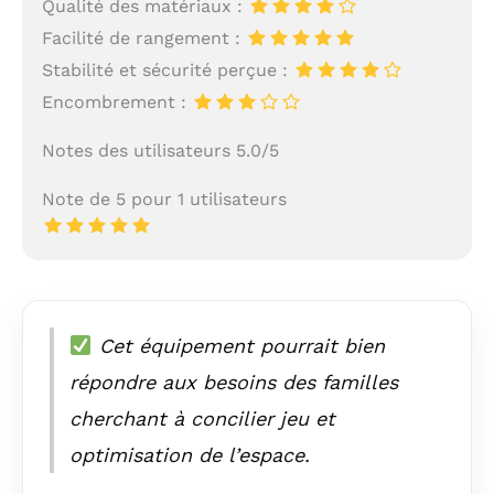
Qualité des matériaux :
Facilité de rangement :
Stabilité et sécurité perçue :
Encombrement :
Notes des utilisateurs 5.0/5
Note de 5 pour 1 utilisateurs
Cet équipement pourrait bien
répondre aux besoins des familles
cherchant à concilier jeu et
optimisation de l’espace.