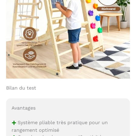
Bilan du test
Avantages
+
Système pliable très pratique pour un
rangement optimisé