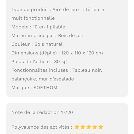
Type de produit : Aire de jeux intérieure
multifonctionnelle
Modèle : 10 en 1 pliable
Matériau principal : Bois de pin
Couleur : Bois naturel
Dimensions (déplié) : 120 x 110 x 120 cm
Poids de l’article : 30 kg
Fonctionnalités incluses : Tableau noir,
balançoire, mur d’escalade
Marque : SOFTHOM
Note de la rédaction 17/20
Polyvalence des activités :