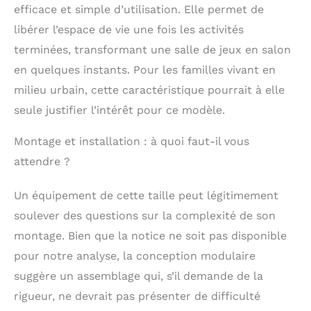
efficace et simple d’utilisation. Elle permet de
libérer l’espace de vie une fois les activités
terminées, transformant une salle de jeux en salon
en quelques instants. Pour les familles vivant en
milieu urbain, cette caractéristique pourrait à elle
seule justifier l’intérêt pour ce modèle.
Montage et installation : à quoi faut-il vous
attendre ?
Un équipement de cette taille peut légitimement
soulever des questions sur la complexité de son
montage. Bien que la notice ne soit pas disponible
pour notre analyse, la conception modulaire
suggère un assemblage qui, s’il demande de la
rigueur, ne devrait pas présenter de difficulté