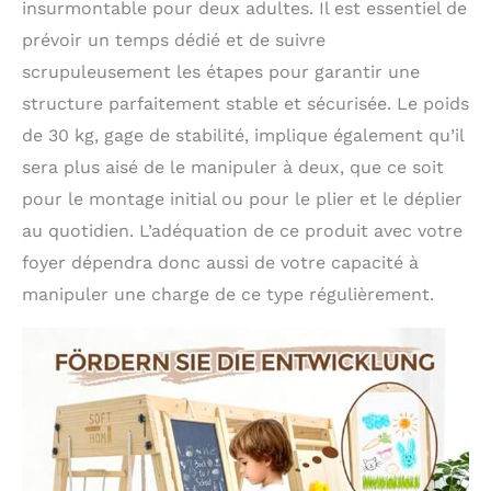
insurmontable pour deux adultes. Il est essentiel de
prévoir un temps dédié et de suivre
scrupuleusement les étapes pour garantir une
structure parfaitement stable et sécurisée. Le poids
de 30 kg, gage de stabilité, implique également qu’il
sera plus aisé de le manipuler à deux, que ce soit
pour le montage initial ou pour le plier et le déplier
au quotidien. L’adéquation de ce produit avec votre
foyer dépendra donc aussi de votre capacité à
manipuler une charge de ce type régulièrement.