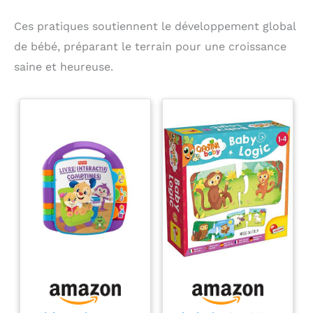
Ces pratiques soutiennent le développement global
de bébé, préparant le terrain pour une croissance
saine et heureuse.