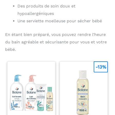
Des produits de soin doux et
hypoallergéniques
Une serviette moelleuse pour sécher bébé
En étant bien préparé, vous pouvez rendre l’heure
du bain agréable et sécurisante pour vous et votre
bébé.
-13%