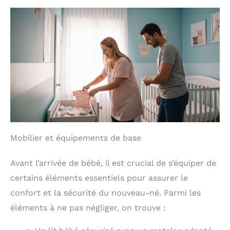
Mobilier et équipements de base
Avant l’arrivée de bébé, il est crucial de s’équiper de
certains éléments essentiels pour assurer le
confort et la sécurité du nouveau-né. Parmi les
éléments à ne pas négliger, on trouve :