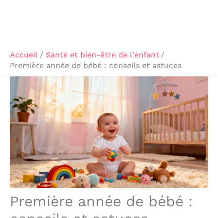
Accueil
Santé et bien-être de l'enfant
Première année de bébé : conseils et astuces
Première année de bébé :