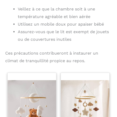
Veillez à ce que la chambre soit à une
température agréable et bien aérée
Utilisez un mobile doux pour apaiser bébé
Assurez-vous que le lit est exempt de jouets
ou de couvertures inutiles
Ces précautions contribueront à instaurer un
climat de tranquillité propice au repos.