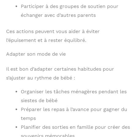
Participer à des groupes de soutien pour
échanger avec d’autres parents
Ces actions peuvent vous aider à éviter
l’épuisement et à rester équilibré.
Adapter son mode de vie
Il est bon d’adapter certaines habitudes pour
s’ajuster au rythme de bébé :
Organiser les tâches ménagères pendant les
siestes de bébé
Préparer les repas à l’avance pour gagner du
temps
Planifier des sorties en famille pour créer des
souvenirs mémorables