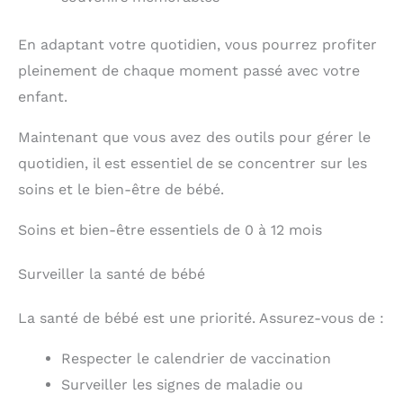
En adaptant votre quotidien, vous pourrez profiter
pleinement de chaque moment passé avec votre
enfant.
Maintenant que vous avez des outils pour gérer le
quotidien, il est essentiel de se concentrer sur les
soins et le bien-être de bébé.
Soins et bien-être essentiels de 0 à 12 mois
Surveiller la santé de bébé
La santé de bébé est une priorité. Assurez-vous de :
Respecter le calendrier de vaccination
Surveiller les signes de maladie ou