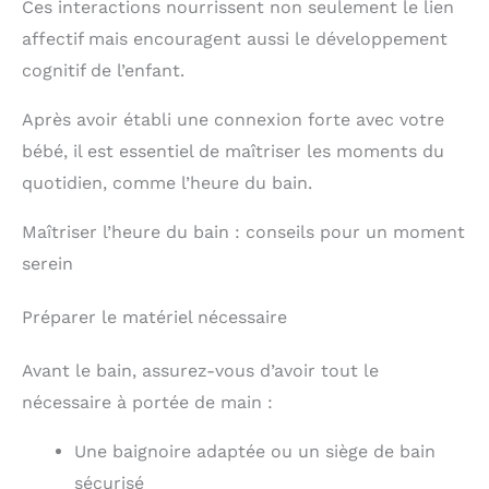
Ces interactions nourrissent non seulement le lien
affectif mais encouragent aussi le développement
cognitif de l’enfant.
Après avoir établi une connexion forte avec votre
bébé, il est essentiel de maîtriser les moments du
quotidien, comme l’heure du bain.
Maîtriser l’heure du bain : conseils pour un moment
serein
Préparer le matériel nécessaire
Avant le bain, assurez-vous d’avoir tout le
nécessaire à portée de main :
Une baignoire adaptée ou un siège de bain
sécurisé