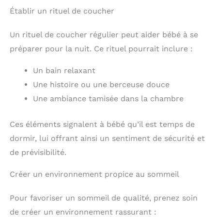
Établir un rituel de coucher
Un rituel de coucher régulier peut aider bébé à se
préparer pour la nuit. Ce rituel pourrait inclure :
Un bain relaxant
Une histoire ou une berceuse douce
Une ambiance tamisée dans la chambre
Ces éléments signalent à bébé qu’il est temps de
dormir, lui offrant ainsi un sentiment de sécurité et
de prévisibilité.
Créer un environnement propice au sommeil
Pour favoriser un sommeil de qualité, prenez soin
de créer un environnement rassurant :