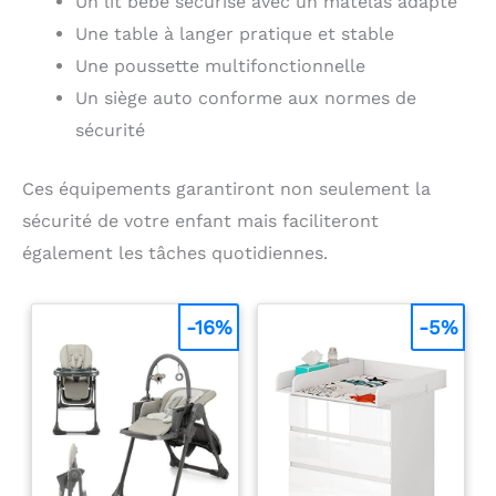
Un lit bébé sécurisé avec un matelas adapté
Une table à langer pratique et stable
Une poussette multifonctionnelle
Un siège auto conforme aux normes de
sécurité
Ces équipements garantiront non seulement la
sécurité de votre enfant mais faciliteront
également les tâches quotidiennes.
-16%
-5%