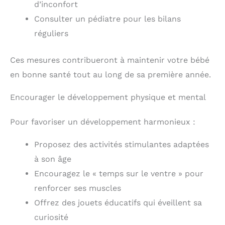
d’inconfort
Consulter un pédiatre pour les bilans
réguliers
Ces mesures contribueront à maintenir votre bébé
en bonne santé tout au long de sa première année.
Encourager le développement physique et mental
Pour favoriser un développement harmonieux :
Proposez des activités stimulantes adaptées
à son âge
Encouragez le « temps sur le ventre » pour
renforcer ses muscles
Offrez des jouets éducatifs qui éveillent sa
curiosité