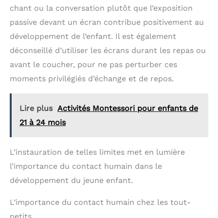
chant ou la conversation plutôt que l’exposition
passive devant un écran contribue positivement au
développement de l’enfant. Il est également
déconseillé d’utiliser les écrans durant les repas ou
avant le coucher, pour ne pas perturber ces
moments privilégiés d’échange et de repos.
Lire plus
Activités Montessori pour enfants de
21 à 24 mois
L’instauration de telles limites met en lumière
l’importance du contact humain dans le
développement du jeune enfant.
L’importance du contact humain chez les tout-
petits