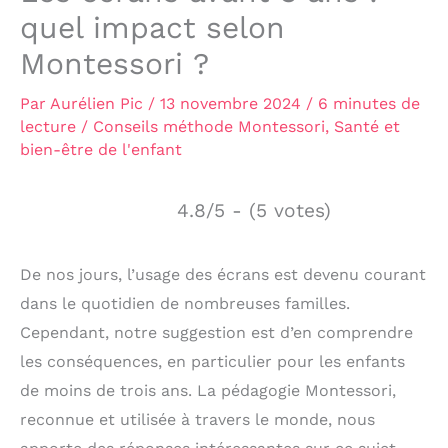
quel impact selon
Montessori ?
Par
Aurélien Pic
/
13 novembre 2024
/
6 minutes de
lecture
/
Conseils méthode Montessori
,
Santé et
bien-être de l'enfant
4.8/5 - (5 votes)
De nos jours, l’usage des écrans est devenu courant
dans le quotidien de nombreuses familles.
Cependant, notre suggestion est d’en comprendre
les conséquences, en particulier pour les enfants
de moins de trois ans. La pédagogie Montessori,
reconnue et utilisée à travers le monde, nous