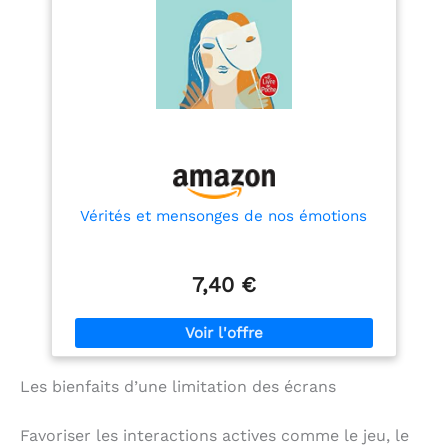
Vérités et mensonges de nos émotions
7,40 €
Les bienfaits d’une limitation des écrans
Favoriser les interactions actives comme le jeu, le