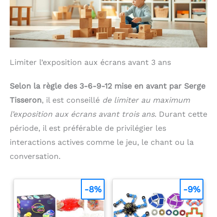
Limiter l’exposition aux écrans avant 3 ans
Selon la règle des 3-6-9-12 mise en avant par Serge
Tisseron
, il est conseillé
de limiter au maximum
l’exposition aux écrans avant trois ans
. Durant cette
période, il est préférable de privilégier les
interactions actives comme le jeu, le chant ou la
conversation.
-8%
-9%