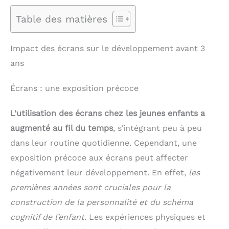
Table des matières
Impact des écrans sur le développement avant 3
ans
Écrans : une exposition précoce
L’utilisation des écrans chez les jeunes enfants a
augmenté au fil du temps
, s’intégrant peu à peu
dans leur routine quotidienne. Cependant, une
exposition précoce aux écrans peut affecter
négativement leur développement. En effet,
les
premières années sont cruciales pour la
construction de la personnalité et du schéma
cognitif de l’enfant
. Les expériences physiques et