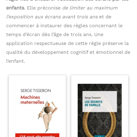
enfants
. Elle préconise
de limiter au maximum
l’exposition aux écrans avant trois ans
et de
commencer à instaurer des règles concernant le
temps d’écran dès l’âge de trois ans. Une
application respectueuse de cette règle préserve la
qualité du développement cognitif et émotionnel de
l’enfant.