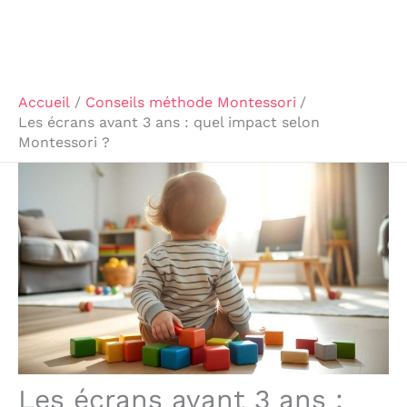
Accueil
Conseils méthode Montessori
Les écrans avant 3 ans : quel impact selon
Montessori ?
Les écrans avant 3 ans :