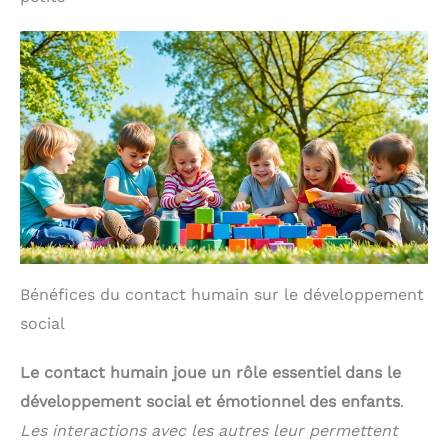
Bénéfices du contact humain sur le développement
social
Le contact humain joue un rôle essentiel dans le
développement social et émotionnel des enfants
.
Les interactions avec les autres leur permettent