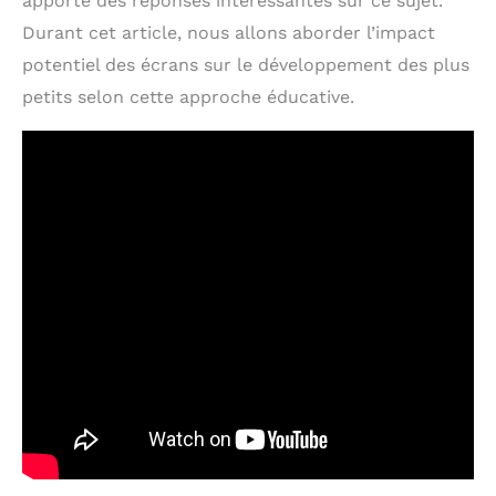
apporte des réponses intéressantes sur ce sujet.
Durant cet article, nous allons aborder l’impact
potentiel des écrans sur le développement des plus
petits selon cette approche éducative.