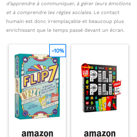
d’apprendre à communiquer, à gérer leurs émotions
et à comprendre les règles sociales
. Le contact
humain est donc irremplaçable et beaucoup plus
enrichissant que le temps passé devant un écran.
-10%