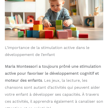
L’importance de la stimulation active dans le
développement de l’enfant
Maria Montessori a toujours prôné une stimulation
active pour favoriser le développement cognitif et
moteur des enfants
. Les jeux, la lecture, les
chansons sont autant d’activités qui peuvent aider
votre enfant à développer ses capacités. À travers
ces activités, il apprendra également à canaliser son