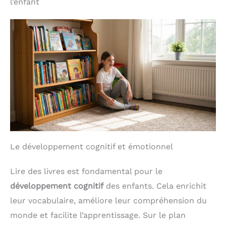
l’enfant
Le développement cognitif et émotionnel
Lire des livres est fondamental pour le
développement cognitif
des enfants. Cela enrichit
leur vocabulaire, améliore leur compréhension du
monde et facilite l’apprentissage. Sur le plan