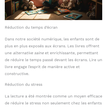
Réduction du temps d’écran
Dans notre société numérique, les enfants sont de
plus en plus exposés aux écrans. Les livres offrent
une
alternative saine
et enrichissante, permettant
de réduire le temps passé devant les écrans. Lire un
livre engage l’esprit de manière active et
constructive.
Réduction du stress
La lecture a été montrée comme un moyen efficace
de réduire le stress non seulement chez les enfants