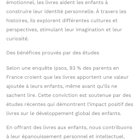
émotionnel, les livres aident les enfants à
construire leur identité personnelle. À travers les
histoires, ils explorent différentes cultures et
perspectives, stimulant leur imagination et leur
curiosité.
Des bénéfices prouvés par des études
Selon une enquête Ipsos, 93 % des parents en
France croient que les livres apportent une valeur
ajoutée à leurs enfants, même avant qu’ils ne
sachent lire. Cette conviction est soutenue par des
études récentes qui démontrent l’impact positif des
livres sur le développement global des enfants.
En offrant des livres aux enfants, nous contribuons
à leur épanouissement personnel et intellectuel.