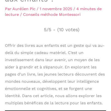
Par
Aurélien Pic
/
1 novembre 2025
/
4 minutes de
lecture
/
Conseils méthode Montessori
5/5 - (10 votes)
Offrir des livres aux enfants est un geste qui va au-
delà du simple cadeau matériel. C’est un
investissement dans leur avenir, un moyen de les
aider à grandir et à s’épanouir. En explorant les
pages d’un livre, les jeunes lecteurs découvrent des
mondes nouveaux, développent leur intelligence
émotionnelle et cognitives, et se forgent une
identité. Dans cet article, nous allons explorer les
multiples bénéfices de la lecture pour les enfants.