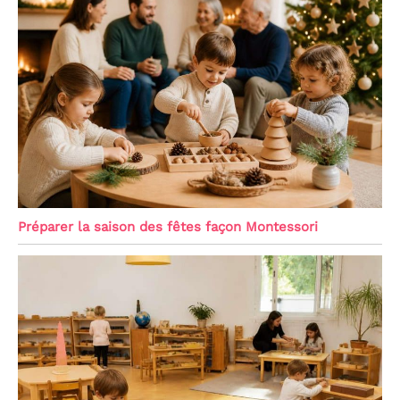
Préparer la saison des fêtes façon Montessori