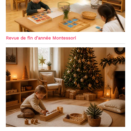
Revue de fin d’année Montessori