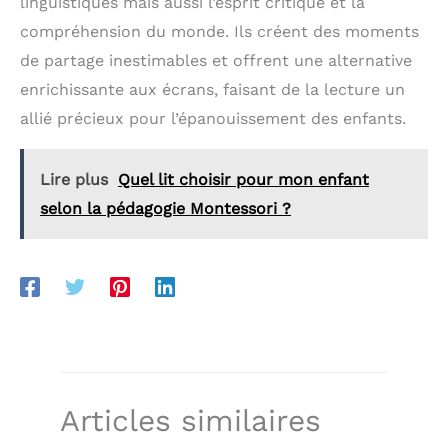
linguistiques mais aussi l’esprit critique et la
compréhension du monde. Ils créent des moments
de partage inestimables et offrent une alternative
enrichissante aux écrans, faisant de la lecture un
allié précieux pour l’épanouissement des enfants.
Lire plus
Quel lit choisir pour mon enfant
selon la pédagogie Montessori ?
Articles similaires