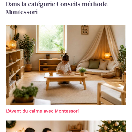
Dans la catégorie Conseils méthode
Montessori
L’Avent du calme avec Montessori