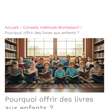
Accueil
Conseils méthode Montessori
Pourquoi offrir des livres aux enfants ?
Pourquoi offrir des livres
aux enfants ?