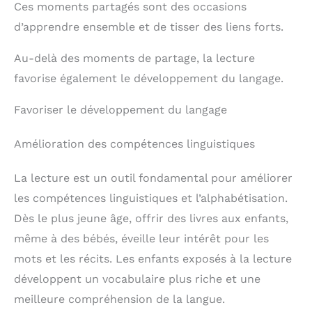
Ces moments partagés sont des occasions
d’apprendre ensemble et de tisser des liens forts.
Au-delà des moments de partage, la lecture
favorise également le développement du langage.
Favoriser le développement du langage
Amélioration des compétences linguistiques
La lecture est un outil fondamental pour améliorer
les compétences linguistiques et l’alphabétisation.
Dès le plus jeune âge, offrir des livres aux enfants,
même à des bébés, éveille leur intérêt pour les
mots et les récits. Les enfants exposés à la lecture
développent un vocabulaire plus riche et une
meilleure compréhension de la langue.