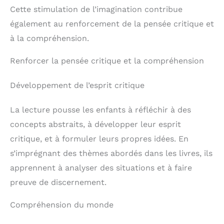
Cette stimulation de l’imagination contribue
également au renforcement de la pensée critique et
à la compréhension.
Renforcer la pensée critique et la compréhension
Développement de l’esprit critique
La lecture pousse les enfants à réfléchir à des
concepts abstraits, à développer leur esprit
critique, et à formuler leurs propres idées. En
s’imprégnant des thèmes abordés dans les livres, ils
apprennent à analyser des situations et à faire
preuve de discernement.
Compréhension du monde