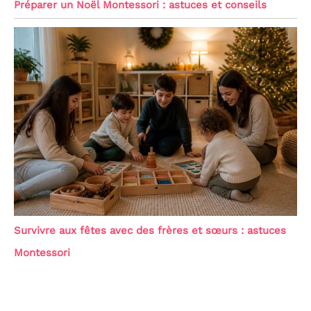
Préparer un Noël Montessori : astuces et conseils
Survivre aux fêtes avec des frères et sœurs : astuces
Montessori