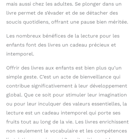
mais aussi chez les adultes. Se plonger dans un
livre permet de s’évader et de se détacher des
soucis quotidiens, offrant une pause bien méritée.
Les nombreux bénéfices de la lecture pour les
enfants font des livres un cadeau précieux et
intemporel.
Offrir des livres aux enfants est bien plus qu’un
simple geste. C’est un acte de bienveillance qui
contribue significativement à leur développement
global. Que ce soit pour stimuler leur imagination
ou pour leur inculquer des valeurs essentielles, la
lecture est un cadeau intemporel qui porte ses
fruits tout au long de la vie. Les livres enrichissent
non seulement le vocabulaire et les compétences