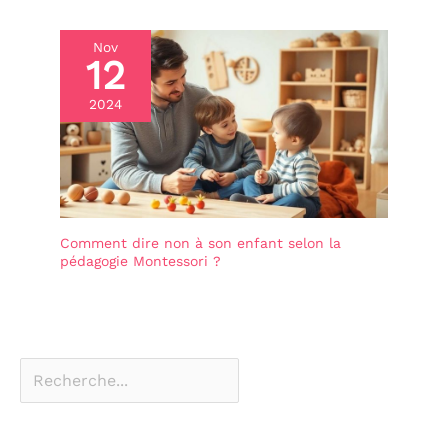
Nov
12
2024
Comment dire non à son enfant selon la
pédagogie Montessori ?