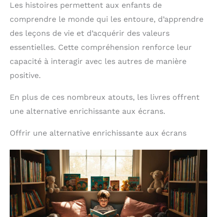
Les histoires permettent aux enfants de
comprendre le monde qui les entoure, d’apprendre
des leçons de vie et d’acquérir des valeurs
essentielles. Cette compréhension renforce leur
capacité à interagir avec les autres de manière
positive.
En plus de ces nombreux atouts, les livres offrent
une alternative enrichissante aux écrans.
Offrir une alternative enrichissante aux écrans