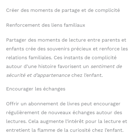
Créer des moments de partage et de complicité
Renforcement des liens familiaux
Partager des moments de lecture entre parents et
enfants crée des souvenirs précieux et renforce les
relations familiales. Ces instants de complicité
autour d’une histoire favorisent un
sentiment de
sécurité et d’appartenance
chez l’enfant.
Encourager les échanges
Offrir un abonnement de livres peut encourager
régulièrement de nouveaux échanges autour des
lectures. Cela augmente l’intérêt pour la lecture et
entretient la flamme de la curiosité chez l’enfant.