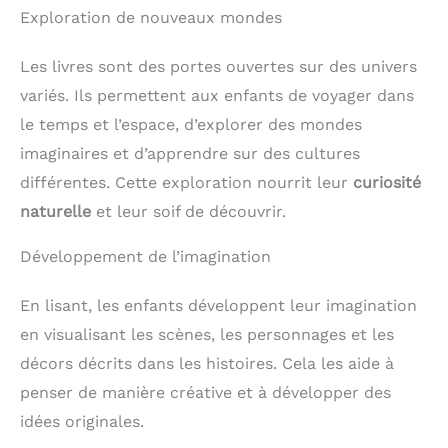
Exploration de nouveaux mondes
Les livres sont des portes ouvertes sur des univers
variés. Ils permettent aux enfants de voyager dans
le temps et l’espace, d’explorer des mondes
imaginaires et d’apprendre sur des cultures
différentes. Cette exploration nourrit leur
curiosité
naturelle
et leur soif de découvrir.
Développement de l’imagination
En lisant, les enfants développent leur imagination
en visualisant les scènes, les personnages et les
décors décrits dans les histoires. Cela les aide à
penser de manière créative et à développer des
idées originales.