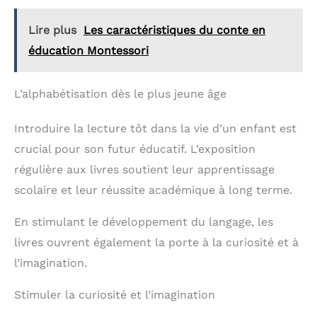
Lire plus
Les caractéristiques du conte en
éducation Montessori
L’alphabétisation dès le plus jeune âge
Introduire la lecture tôt dans la vie d’un enfant est
crucial pour son futur éducatif. L’exposition
régulière aux livres soutient leur apprentissage
scolaire et leur réussite académique à long terme.
En stimulant le développement du langage, les
livres ouvrent également la porte à la curiosité et à
l’imagination.
Stimuler la curiosité et l’imagination