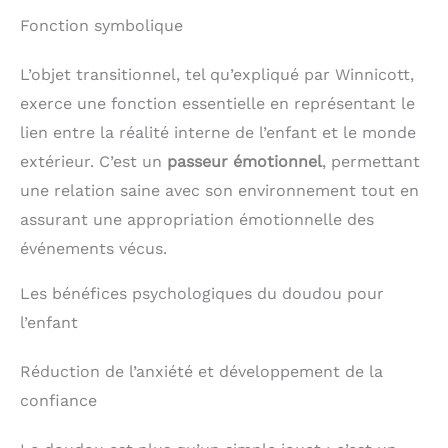
Fonction symbolique
L’objet transitionnel, tel qu’expliqué par Winnicott,
exerce une fonction essentielle en représentant le
lien entre la réalité interne de l’enfant et le monde
extérieur. C’est un
passeur émotionnel
, permettant
une relation saine avec son environnement tout en
assurant une appropriation émotionnelle des
événements vécus.
Les bénéfices psychologiques du doudou pour
l’enfant
Réduction de l’anxiété et développement de la
confiance