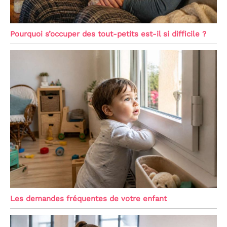
Pourquoi s’occuper des tout-petits est-il si difficile ?
Les demandes fréquentes de votre enfant