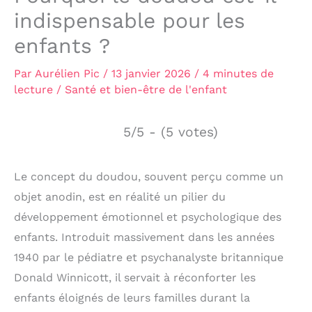
indispensable pour les
enfants ?
Par
Aurélien Pic
/
13 janvier 2026
/
4 minutes de
lecture
/
Santé et bien-être de l'enfant
5/5 - (5 votes)
Le concept du doudou, souvent perçu comme un
objet anodin, est en réalité un pilier du
développement émotionnel et psychologique des
enfants. Introduit massivement dans les années
1940 par le pédiatre et psychanalyste britannique
Donald Winnicott, il servait à réconforter les
enfants éloignés de leurs familles durant la