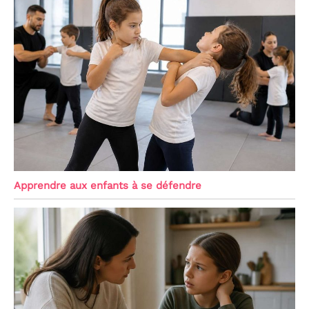
Apprendre aux enfants à se défendre