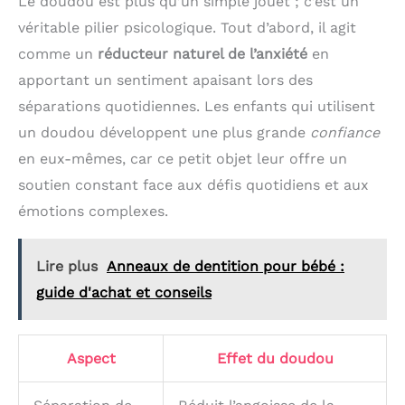
Le doudou est plus qu’un simple jouet ; c’est un
véritable pilier psicologique. Tout d’abord, il agit
comme un
réducteur naturel de l’anxiété
en
apportant un sentiment apaisant lors des
séparations quotidiennes. Les enfants qui utilisent
un doudou développent une plus grande
confiance
en eux-mêmes, car ce petit objet leur offre un
soutien constant face aux défis quotidiens et aux
émotions complexes.
Lire plus
Anneaux de dentition pour bébé :
guide d'achat et conseils
Aspect
Effet du doudou