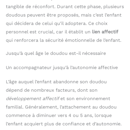
tangible de réconfort. Durant cette phase, plusieurs
doudous peuvent être proposés, mais c’est l’enfant
qui décidera de celui qu’il adoptera. Ce choix
personnel est crucial, car il établit un
lien affectif
qui renforcera la sécurité émotionnelle de l’enfant.
Jusqu’à quel âge le doudou est-il nécessaire
Un accompagnateur jusqu’à l’autonomie affective
L’âge auquel l’enfant abandonne son doudou
dépend de nombreux facteurs, dont son
développement affectif
et son environnement
familial. Généralement, l’attachement au doudou
commence à diminuer vers 4 ou 5 ans, lorsque
l’enfant acquiert plus de confiance et d’autonomie.