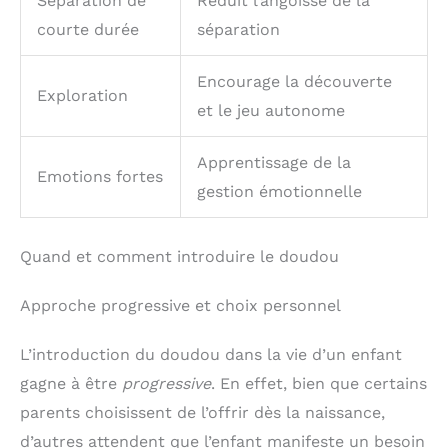
Séparation de
Réduit l’angoisse de la
courte durée
séparation
Encourage la découverte
Exploration
et le jeu autonome
Apprentissage de la
Emotions fortes
gestion émotionnelle
Quand et comment introduire le doudou
Approche progressive et choix personnel
L’introduction du doudou dans la vie d’un enfant
gagne à être
progressive
. En effet, bien que certains
parents choisissent de l’offrir dès la naissance,
d’autres attendent que l’enfant manifeste un besoin