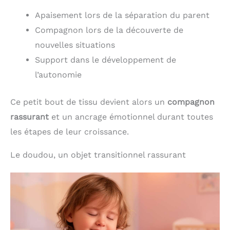
Apaisement lors de la séparation du parent
Compagnon lors de la découverte de
nouvelles situations
Support dans le développement de
l’autonomie
Ce petit bout de tissu devient alors un
compagnon
rassurant
et un ancrage émotionnel durant toutes
les étapes de leur croissance.
Le doudou, un objet transitionnel rassurant