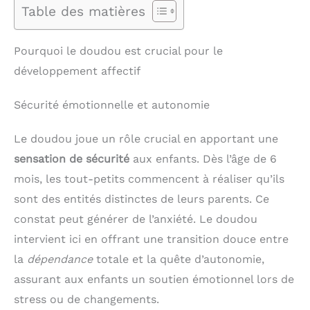
Table des matières
Pourquoi le doudou est crucial pour le
développement affectif
Sécurité émotionnelle et autonomie
Le doudou joue un rôle crucial en apportant une
sensation de sécurité
aux enfants. Dès l’âge de 6
mois, les tout-petits commencent à réaliser qu’ils
sont des entités distinctes de leurs parents. Ce
constat peut générer de l’anxiété. Le doudou
intervient ici en offrant une transition douce entre
la
dépendance
totale et la quête d’autonomie,
assurant aux enfants un soutien émotionnel lors de
stress ou de changements.