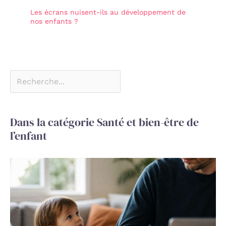
Les écrans nuisent-ils au développement de
nos enfants ?
Dans la catégorie Santé et bien-être de
l’enfant