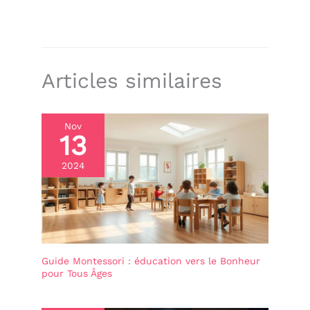
Articles similaires
Nov
13
2024
Guide Montessori : éducation vers le Bonheur
pour Tous Âges