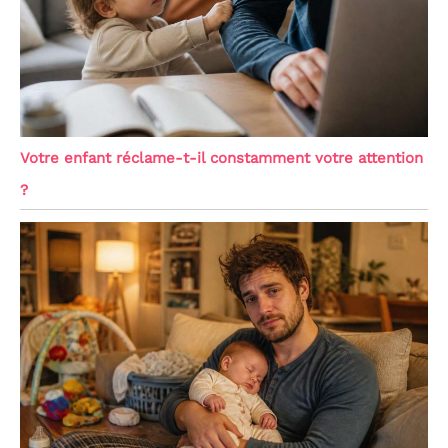
Votre enfant réclame-t-il constamment votre attention
?