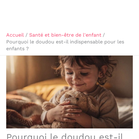
Accueil
Santé et bien-être de l'enfant
Pourquoi le doudou est-il indispensable pour les
enfants ?
Pourquoi le doudou est-il