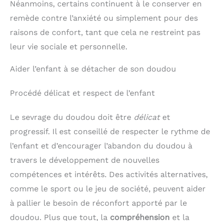
Néanmoins, certains continuent à le conserver en
remède contre l’anxiété ou simplement pour des
raisons de confort, tant que cela ne restreint pas
leur vie sociale et personnelle.
Aider l’enfant à se détacher de son doudou
Procédé délicat et respect de l’enfant
Le sevrage du doudou doit être
délicat
et
progressif. Il est conseillé de respecter le rythme de
l’enfant et d’encourager l’abandon du doudou à
travers le développement de nouvelles
compétences et intérêts. Des activités alternatives,
comme le sport ou le jeu de société, peuvent aider
à pallier le besoin de réconfort apporté par le
doudou. Plus que tout, la
compréhension
et la