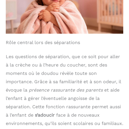
Rôle central lors des séparations
Les questions de séparation, que ce soit pour aller
à la crèche ou à l’heure du coucher, sont des
moments où le doudou révèle toute son
importance. Grâce à sa familiarité et à son odeur, il
évoque la
présence rassurante des parents
et aide
l’enfant à gérer l’éventuelle angoisse de la
séparation. Cette fonction rassurante permet aussi
à l’enfant de
s’adoucir
face à de nouveaux
environnements, qu’ils soient scolaires ou familiaux.