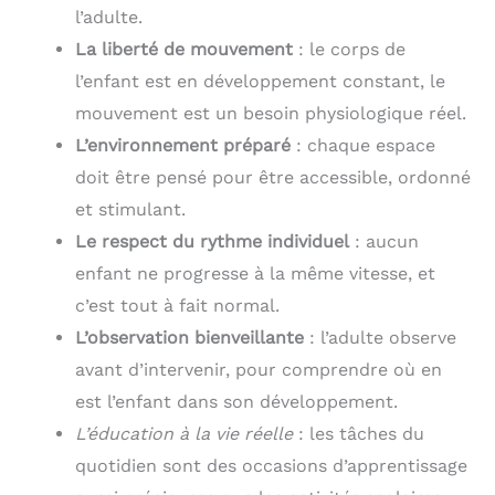
l’adulte.
La liberté de mouvement
: le corps de
l’enfant est en développement constant, le
mouvement est un besoin physiologique réel.
L’environnement préparé
: chaque espace
doit être pensé pour être accessible, ordonné
et stimulant.
Le respect du rythme individuel
: aucun
enfant ne progresse à la même vitesse, et
c’est tout à fait normal.
L’observation bienveillante
: l’adulte observe
avant d’intervenir, pour comprendre où en
est l’enfant dans son développement.
L’éducation à la vie réelle
: les tâches du
quotidien sont des occasions d’apprentissage