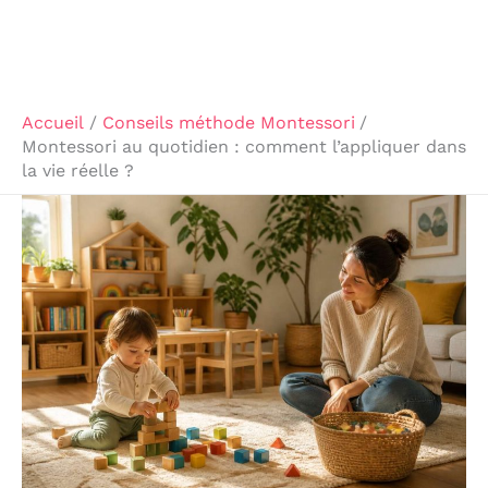
Accueil
Conseils méthode Montessori
Montessori au quotidien : comment l’appliquer dans
la vie réelle ?