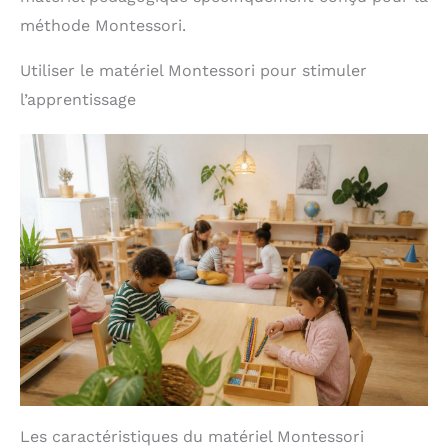
méthode Montessori.
Utiliser le matériel Montessori pour stimuler
l’apprentissage
Les caractéristiques du matériel Montessori