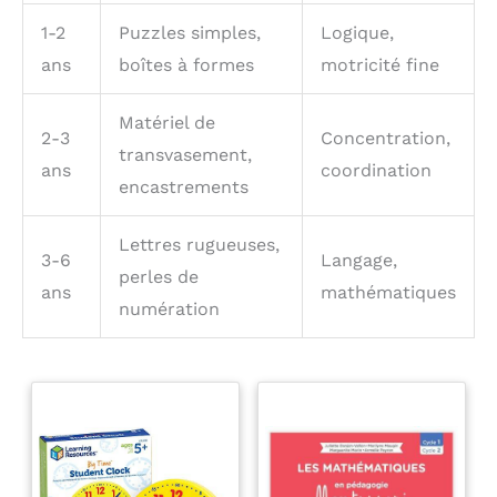
1-2
Puzzles simples,
Logique,
ans
boîtes à formes
motricité fine
Matériel de
2-3
Concentration,
transvasement,
ans
coordination
encastrements
Lettres rugueuses,
3-6
Langage,
perles de
ans
mathématiques
numération