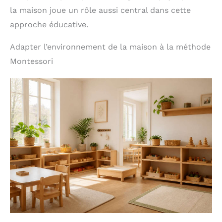
la maison joue un rôle aussi central dans cette
approche éducative.
Adapter l’environnement de la maison à la méthode
Montessori