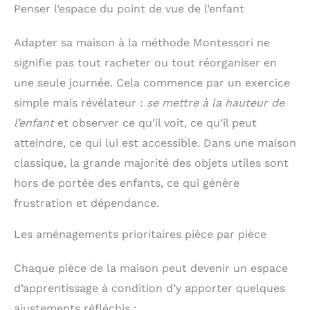
Penser l’espace du point de vue de l’enfant
Adapter sa maison à la méthode Montessori ne
signifie pas tout racheter ou tout réorganiser en
une seule journée. Cela commence par un exercice
simple mais révélateur :
se mettre à la hauteur de
l’enfant
et observer ce qu’il voit, ce qu’il peut
atteindre, ce qui lui est accessible. Dans une maison
classique, la grande majorité des objets utiles sont
hors de portée des enfants, ce qui génère
frustration et dépendance.
Les aménagements prioritaires pièce par pièce
Chaque pièce de la maison peut devenir un espace
d’apprentissage à condition d’y apporter quelques
ajustements réfléchis :