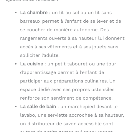
La chambre
: un lit au sol ou un lit sans
barreaux permet à l’enfant de se lever et de
se coucher de manière autonome. Des
rangements ouverts à sa hauteur lui donnent
accès à ses vêtements et à ses jouets sans
solliciter l’adulte.
La cuisine
: un petit tabouret ou une tour
d’apprentissage permet à l’enfant de
participer aux préparations culinaires. Un
espace dédié avec ses propres ustensiles
renforce son sentiment de compétence.
La salle de bain
: un marchepied devant le
lavabo, une serviette accrochée à sa hauteur,
un distributeur de savon accessible sont