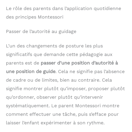
Le rôle des parents dans l’application quotidienne
des principes Montessori
Passer de l’autorité au guidage
L’un des changements de posture les plus
significatifs que demande cette pédagogie aux
parents est de
passer d’une position d’autorité à
une position de guide
. Cela ne signifie pas l’absence
de cadre ou de limites, bien au contraire. Cela
signifie montrer plutôt qu’imposer, proposer plutôt
qu’ordonner, observer plutôt qu’intervenir
systématiquement. Le parent Montessori montre
comment effectuer une tâche, puis s’efface pour
laisser l’enfant expérimenter à son rythme.