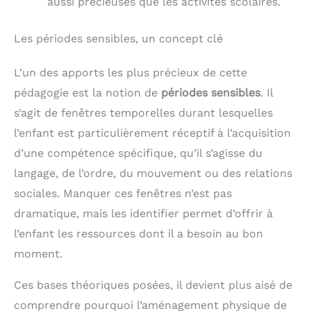
aussi précieuses que les activités scolaires.
Les périodes sensibles, un concept clé
L’un des apports les plus précieux de cette
pédagogie est la notion de
périodes sensibles
. Il
s’agit de fenêtres temporelles durant lesquelles
l’enfant est particulièrement réceptif à l’acquisition
d’une compétence spécifique, qu’il s’agisse du
langage, de l’ordre, du mouvement ou des relations
sociales. Manquer ces fenêtres n’est pas
dramatique, mais les identifier permet d’offrir à
l’enfant les ressources dont il a besoin au bon
moment.
Ces bases théoriques posées, il devient plus aisé de
comprendre pourquoi l’aménagement physique de