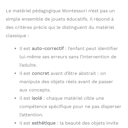
Le matériel pédagogique Montessori n’est pas un
simple ensemble de jouets éducatifs. Il répond à
des critères précis qui le distinguent du matériel
classique :
Il est
auto-correctif
: l’enfant peut identifier
lui-même ses erreurs sans l’intervention de
l’adulte.
Il est
concret
avant d’être abstrait : on
manipule des objets réels avant de passer
aux concepts.
Il est
isolé
: chaque matériel cible une
compétence spécifique pour ne pas disperser
l’attention.
Il est
esthétique
: la beauté des objets invite