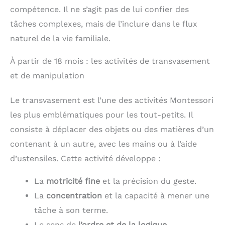
compétence. Il ne s’agit pas de lui confier des
tâches complexes, mais de l’inclure dans le flux
naturel de la vie familiale.
À partir de 18 mois : les activités de transvasement
et de manipulation
Le transvasement est l’une des activités Montessori
les plus emblématiques pour les tout-petits. Il
consiste à déplacer des objets ou des matières d’un
contenant à un autre, avec les mains ou à l’aide
d’ustensiles. Cette activité développe :
La
motricité fine
et la précision du geste.
La
concentration
et la capacité à mener une
tâche à son terme.
Le sens de
l’ordre et de la logique
.