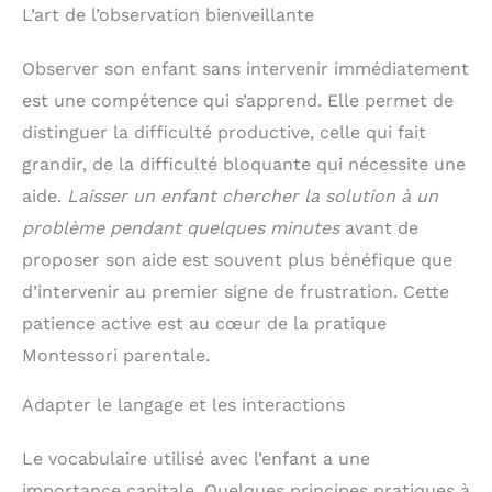
L’art de l’observation bienveillante
Observer son enfant sans intervenir immédiatement
est une compétence qui s’apprend. Elle permet de
distinguer la difficulté productive, celle qui fait
grandir, de la difficulté bloquante qui nécessite une
aide.
Laisser un enfant chercher la solution à un
problème pendant quelques minutes
avant de
proposer son aide est souvent plus bénéfique que
d’intervenir au premier signe de frustration. Cette
patience active est au cœur de la pratique
Montessori parentale.
Adapter le langage et les interactions
Le vocabulaire utilisé avec l’enfant a une
importance capitale. Quelques principes pratiques à