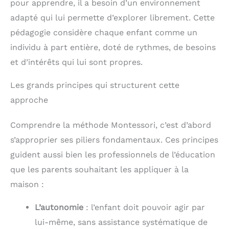
pour apprendre, il a besoin d’un environnement
adapté qui lui permette d’explorer librement. Cette
pédagogie considère chaque enfant comme un
individu à part entière, doté de rythmes, de besoins
et d’intérêts qui lui sont propres.
Les grands principes qui structurent cette
approche
Comprendre la méthode Montessori, c’est d’abord
s’approprier ses piliers fondamentaux. Ces principes
guident aussi bien les professionnels de l’éducation
que les parents souhaitant les appliquer à la
maison :
L’autonomie
: l’enfant doit pouvoir agir par
lui-même, sans assistance systématique de