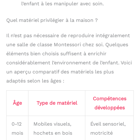
l’enfant à les manipuler avec soin.
Quel matériel privilégier à la maison ?
Il n’est pas nécessaire de reproduire intégralement
une salle de classe Montessori chez soi. Quelques
éléments bien choisis suffisent à enrichir
considérablement l’environnement de l’enfant. Voici
un aperçu comparatif des matériels les plus
adaptés selon les âges :
Compétences
Âge
Type de matériel
développées
0-12
Mobiles visuels,
Éveil sensoriel,
mois
hochets en bois
motricité