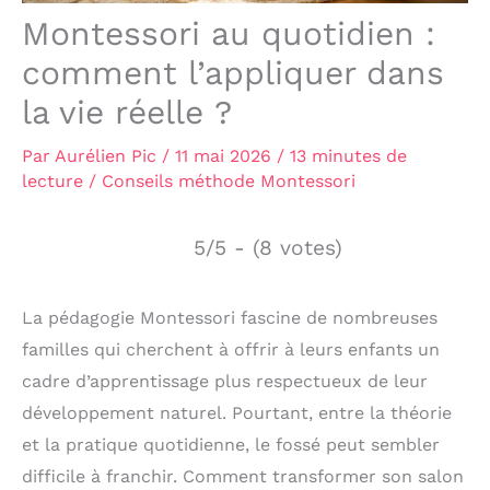
Montessori au quotidien :
comment l’appliquer dans
la vie réelle ?
Par
Aurélien Pic
/
11 mai 2026
/
13 minutes de
lecture
/
Conseils méthode Montessori
5/5 - (8 votes)
La pédagogie Montessori fascine de nombreuses
familles qui cherchent à offrir à leurs enfants un
cadre d’apprentissage plus respectueux de leur
développement naturel. Pourtant, entre la théorie
et la pratique quotidienne, le fossé peut sembler
difficile à franchir. Comment transformer son salon