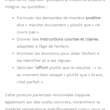
intégrer au quotidien :
Formuler les demandes de manière
positive
:
dire « marche doucement » plutôt que « ne
cours pas ».
Donner des
instructions courtes et claires
,
adaptées à l’âge de l’enfant.
Nommer les émotions pour aider l’enfant à
les identifier et à les réguler.
Valoriser l’
effort
plutôt que le résultat : « tu
as vraiment bien essayé » plutôt que « bravo,
c’est parfait ».
Cette posture parentale renouvelée s’appuie
également sur des outils concrets, notamment le
matériel pédagogique spécifiquement conçu pour la