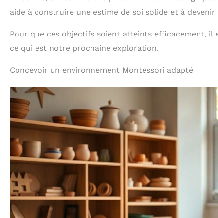
aide à construire une estime de soi solide et à devenir 
Pour que ces objectifs soient atteints efficacement, i
ce qui est notre prochaine exploration.
Concevoir un environnement Montessori adapté