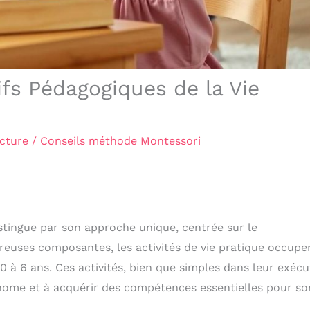
fs Pédagogiques de la Vie
ecture
/
Conseils méthode Montessori
stingue par son approche unique, centrée sur le
euses composantes, les activités de vie pratique occupe
 à 6 ans. Ces activités, bien que simples dans leur exécu
nome et à acquérir des compétences essentielles pour so