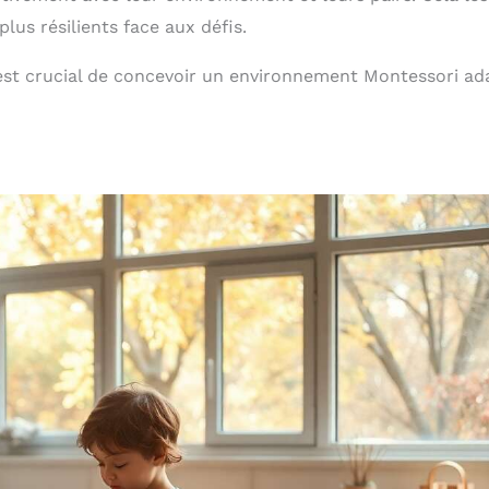
plus résilients face aux défis.
l est crucial de concevoir un environnement Montessori ad