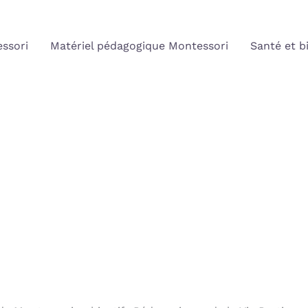
ssori
Matériel pédagogique Montessori
Santé et b