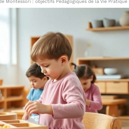
e Montessori : objectifs Pédagogiques de la Vie Pratique