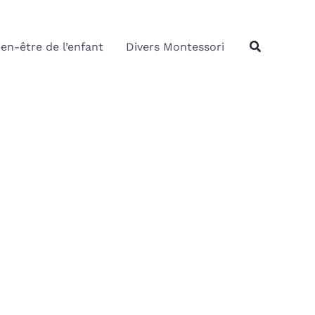
Rechercher
Recherche
ien-être de l’enfant
Divers Montessori