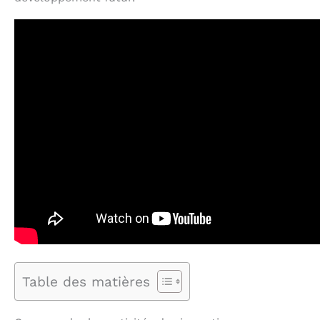
Table des matières