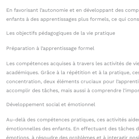
En favorisant l’autonomie et en développant des compét
enfants à des apprentissages plus formels, ce qui cons
Les objectifs pédagogiques de la vie pratique
Préparation à l’apprentissage formel
Les compétences acquises à travers les activités de vi
académiques. Grâce à la répétition et à la pratique, ce
concentration, deux éléments cruciaux pour l’apprent
accomplir des tâches, mais aussi à comprendre l’impor
Développement social et émotionnel
Au-delà des compétences pratiques, ces activités aid
émotionnelles des enfants. En effectuant des tâches 
émotions, à résoudre des problèmes et à interagir posi