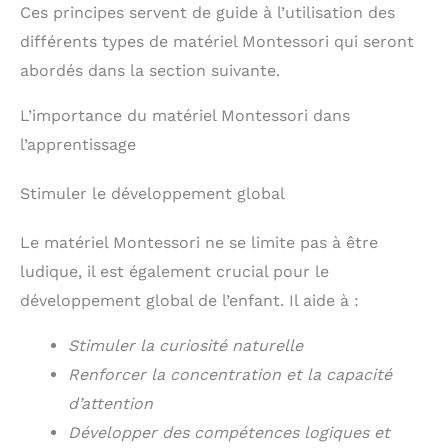
Ces principes servent de guide à l’utilisation des
différents types de matériel Montessori qui seront
abordés dans la section suivante.
L’importance du matériel Montessori dans
l’apprentissage
Stimuler le développement global
Le matériel Montessori ne se limite pas à être
ludique, il est également crucial pour le
développement global de l’enfant. Il aide à :
Stimuler la curiosité naturelle
Renforcer la concentration et la capacité
d’attention
Développer des compétences logiques et