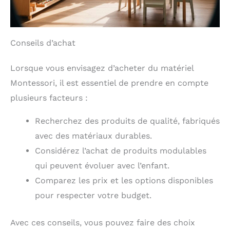
Conseils d’achat
Lorsque vous envisagez d’acheter du matériel
Montessori, il est essentiel de prendre en compte
plusieurs facteurs :
Recherchez des produits de qualité, fabriqués
avec des matériaux durables.
Considérez l’achat de produits modulables
qui peuvent évoluer avec l’enfant.
Comparez les prix et les options disponibles
pour respecter votre budget.
Avec ces conseils, vous pouvez faire des choix