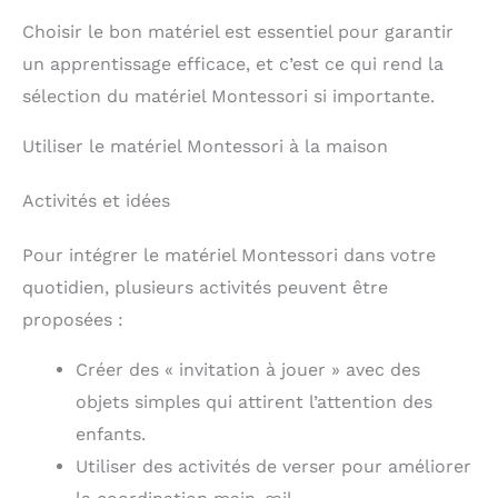
Choisir le bon matériel est essentiel pour garantir
un apprentissage efficace, et c’est ce qui rend la
sélection du matériel Montessori si importante.
Utiliser le matériel Montessori à la maison
Activités et idées
Pour intégrer le matériel Montessori dans votre
quotidien, plusieurs activités peuvent être
proposées :
Créer des « invitation à jouer » avec des
objets simples qui attirent l’attention des
enfants.
Utiliser des activités de verser pour améliorer