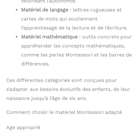
favorisant l’autonomie.
Matériel de langage
: lettres rugueuses et
cartes de mots qui soutiennent
l’apprentissage de la lecture et de l’écriture.
Matériel mathématique
: outils concrets pour
appréhender les concepts mathématiques,
comme les perles Montessori et les barres de
différences.
Ces différentes catégories sont conçues pour
s’adapter aux besoins évolutifs des enfants, de leur
naissance jusqu’à l’âge de six ans.
Comment choisir le matériel Montessori adapté
Age approprié