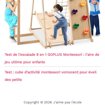
Test de l’escalade 8 en 1 GOPLUS Montessori : l’aire de
jeu ultime pour enfants
Test : cube d’activité montessori vomocent pour éveil
des petits
Copyright © 2026 J'aime pas l'école