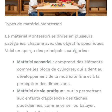
Types de matériel Montessori
Le matériel Montessori se divise en plusieurs
catégories, chacune avec des objectifs spécifiques.
Voici un aperçu des principales catégories :
Matériel sensoriel
: comprend des éléments
comme les blocs de cylindres, qui aident au
développement de la motricité fine et à la
perception des dimensions.
Matériel de vie pratique
: outils permettant
aux enfants d’apprendre des tâches
quotidiennes, comme verser ou balayer,