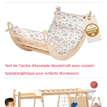
Test de l’arche d’escalade WoodsCraft avec coussin
hypoallergénique pour enfants Montessori