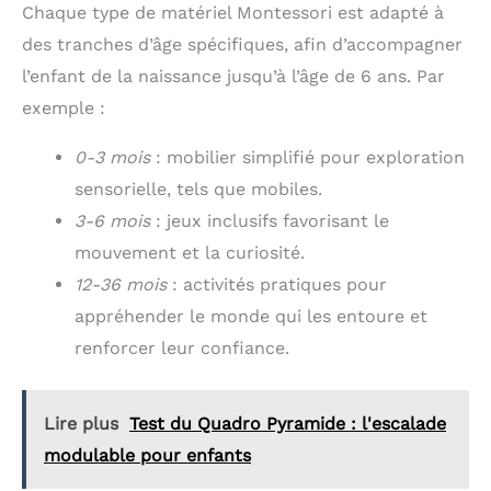
Chaque type de matériel Montessori est adapté à
des tranches d’âge spécifiques, afin d’accompagner
l’enfant de la naissance jusqu’à l’âge de 6 ans. Par
exemple :
0-3 mois
: mobilier simplifié pour exploration
sensorielle, tels que mobiles.
3-6 mois
: jeux inclusifs favorisant le
mouvement et la curiosité.
12-36 mois
: activités pratiques pour
appréhender le monde qui les entoure et
renforcer leur confiance.
Lire plus
Test du Quadro Pyramide : l'escalade
modulable pour enfants