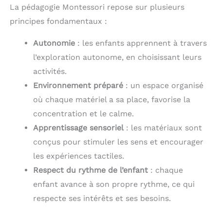
La pédagogie Montessori repose sur plusieurs
principes fondamentaux :
Autonomie
: les enfants apprennent à travers
l’exploration autonome, en choisissant leurs
activités.
Environnement préparé
: un espace organisé
où chaque matériel a sa place, favorise la
concentration et le calme.
Apprentissage sensoriel
: les matériaux sont
conçus pour stimuler les sens et encourager
les expériences tactiles.
Respect du rythme de l’enfant
: chaque
enfant avance à son propre rythme, ce qui
respecte ses intérêts et ses besoins.