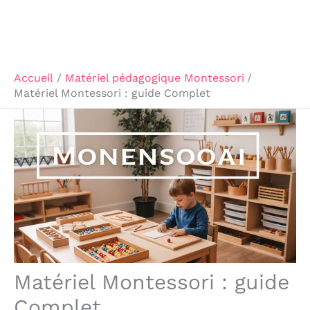
Accueil
Matériel pédagogique Montessori
Matériel Montessori : guide Complet
Matériel Montessori : guide
Complet