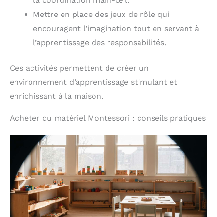
la coordination main-œil.
Mettre en place des jeux de rôle qui
encouragent l’imagination tout en servant à
l’apprentissage des responsabilités.
Ces activités permettent de créer un
environnement d’apprentissage stimulant et
enrichissant à la maison.
Acheter du matériel Montessori : conseils pratiques