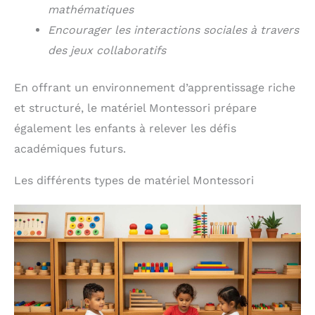
mathématiques
Encourager les interactions sociales à travers
des jeux collaboratifs
En offrant un environnement d’apprentissage riche
et structuré, le matériel Montessori prépare
également les enfants à relever les défis
académiques futurs.
Les différents types de matériel Montessori