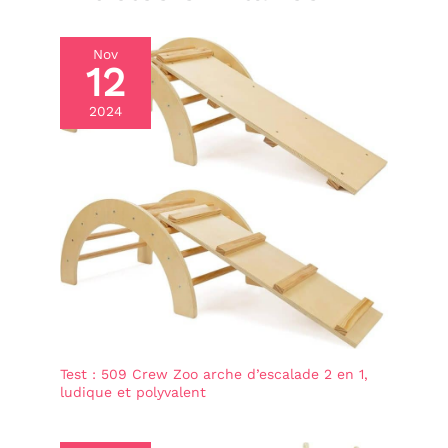
Nov
12
2024
Test : 509 Crew Zoo arche d’escalade 2 en 1,
ludique et polyvalent