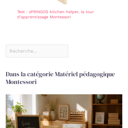
Test : sPRINGOS kitchen helper, la tour
d’apprentissage Montessori
Dans la catégorie Matériel pédagogique
Montessori