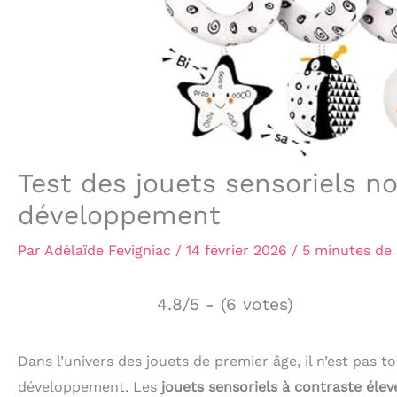
Test des jouets sensoriels no
développement
Par
Adélaïde Fevigniac
/
14 février 2026
/
5 minutes de 
4.8/5 - (6 votes)
Dans l’univers des jouets de premier âge, il n’est pas to
développement. Les
jouets sensoriels à contraste élev