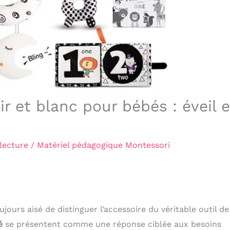
ir et blanc pour bébés : éveil e
lecture
/
Matériel pédagogique Montessori
ujours aisé de distinguer l’accessoire du véritable outil de
é
se présentent comme une réponse ciblée aux besoins