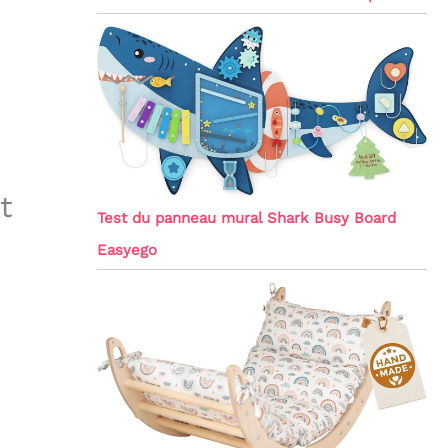
t
Test du panneau mural Shark Busy Board
Easyego