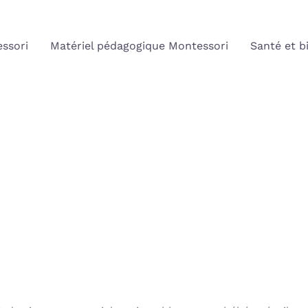
ssori
Matériel pédagogique Montessori
Santé et b