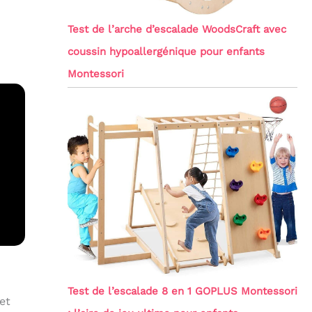
Test de l’arche d’escalade WoodsCraft avec
coussin hypoallergénique pour enfants
Montessori
Test de l’escalade 8 en 1 GOPLUS Montessori
et