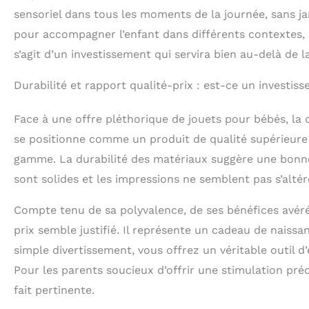
sensoriel dans tous les moments de la journée, sans j
pour accompagner l’enfant dans différents contextes, 
s’agit d’un investissement qui servira bien au-delà de 
Durabilité et rapport qualité-prix : est-ce un investis
Face à une offre pléthorique de jouets pour bébés, la 
se positionne comme un produit de qualité supérieure
gamme. La durabilité des matériaux suggère une bonne 
sont solides et les impressions ne semblent pas s’altér
Compte tenu de sa polyvalence, de ses bénéfices avéré
prix semble justifié. Il représente un cadeau de naissance
simple divertissement, vous offrez un véritable outil 
Pour les parents soucieux d’offrir une stimulation pré
fait pertinente.