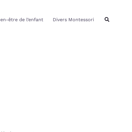
Rechercher
Recherche
ien-être de l’enfant
Divers Montessori