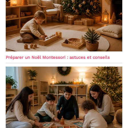
Préparer un Noël Montessori : astuces et conseils