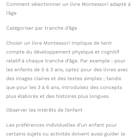
Comment sélectionner un livre Montessori adapté à
l’âge
Catégoriser par tranche d’âge
Choisir un livre Montessori implique de tenir
compte du développement physique et cognitif
relatif à chaque tranche d’âge. Par exemple : pour
les enfants de 0 à 3 ans, optez pour des livres avec
des images claires et des textes simples ; tandis
que pour les 3 à 6 ans, introduisez des concepts
plus élaborés et des histoires plus longues.
Observer les intérêts de l’enfant
Les préférences individuelles d’un enfant pour
certains sujets ou activités doivent aussi guider le