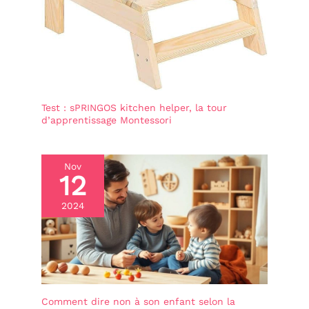
Test : sPRINGOS kitchen helper, la tour
d’apprentissage Montessori
Nov
12
2024
Comment dire non à son enfant selon la