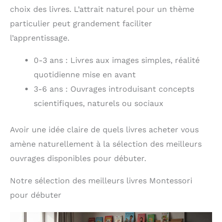
choix des livres. L’attrait naturel pour un thème
particulier peut grandement faciliter
l’apprentissage.
0-3 ans : Livres aux images simples, réalité
quotidienne mise en avant
3-6 ans : Ouvrages introduisant concepts
scientifiques, naturels ou sociaux
Avoir une idée claire de quels livres acheter vous
amène naturellement à la sélection des meilleurs
ouvrages disponibles pour débuter.
Notre sélection des meilleurs livres Montessori
pour débuter