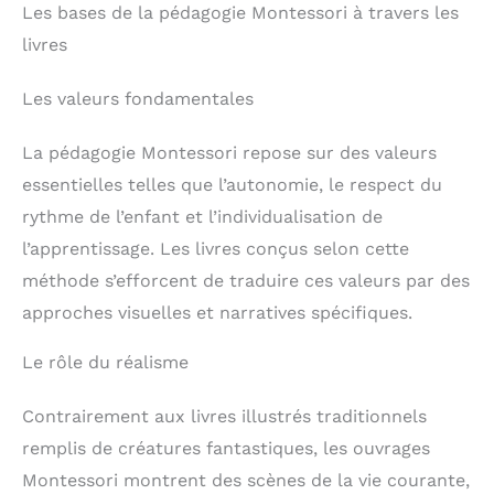
Les bases de la pédagogie Montessori à travers les
livres
Les valeurs fondamentales
La pédagogie Montessori repose sur des valeurs
essentielles telles que l’autonomie, le respect du
rythme de l’enfant et l’individualisation de
l’apprentissage. Les livres conçus selon cette
méthode s’efforcent de traduire ces valeurs par des
approches visuelles et narratives spécifiques.
Le rôle du réalisme
Contrairement aux livres illustrés traditionnels
remplis de créatures fantastiques, les ouvrages
Montessori montrent des scènes de la vie courante,