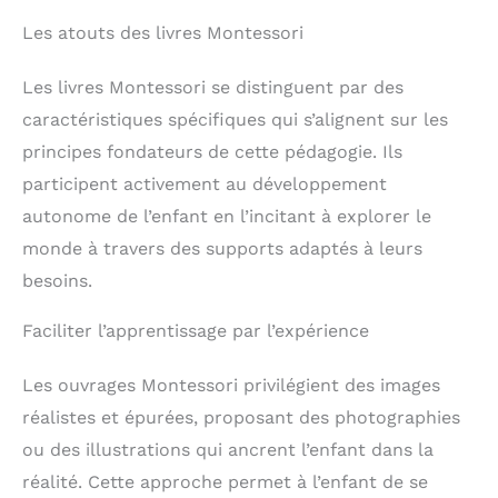
Les atouts des livres Montessori
Les livres Montessori se distinguent par des
caractéristiques spécifiques qui s’alignent sur les
principes fondateurs de cette pédagogie. Ils
participent activement au développement
autonome de l’enfant en l’incitant à explorer le
monde à travers des supports adaptés à leurs
besoins.
Faciliter l’apprentissage par l’expérience
Les ouvrages Montessori privilégient des images
réalistes et épurées, proposant des photographies
ou des illustrations qui ancrent l’enfant dans la
réalité. Cette approche permet à l’enfant de se