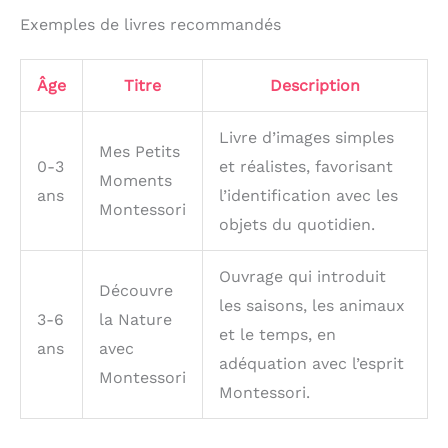
Exemples de livres recommandés
Âge
Titre
Description
Livre d’images simples
Mes Petits
0-3
et réalistes, favorisant
Moments
ans
l’identification avec les
Montessori
objets du quotidien.
Ouvrage qui introduit
Découvre
les saisons, les animaux
3-6
la Nature
et le temps, en
ans
avec
adéquation avec l’esprit
Montessori
Montessori.