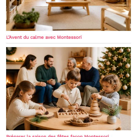
L’Avent du calme avec Montessori
Préparer la saison des fêtes façon Montessori