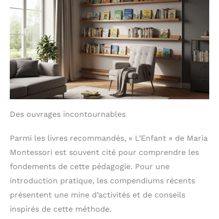
Des ouvrages incontournables
Parmi les livres recommandés, « L’Enfant » de Maria
Montessori est souvent cité pour comprendre les
fondements de cette pédagogie. Pour une
introduction pratique, les compendiums récents
présentent une mine d’activités et de conseils
inspirés de cette méthode.