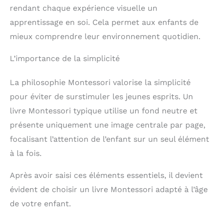
rendant chaque expérience visuelle un
apprentissage en soi. Cela permet aux enfants de
mieux comprendre leur environnement quotidien.
L’importance de la simplicité
La philosophie Montessori valorise la simplicité
pour éviter de surstimuler les jeunes esprits. Un
livre Montessori typique utilise un fond neutre et
présente uniquement une image centrale par page,
focalisant l’attention de l’enfant sur un seul élément
à la fois.
Après avoir saisi ces éléments essentiels, il devient
évident de choisir un livre Montessori adapté à l’âge
de votre enfant.