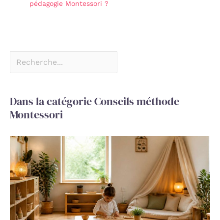
pédagogie Montessori ?
Dans la catégorie Conseils méthode
Montessori