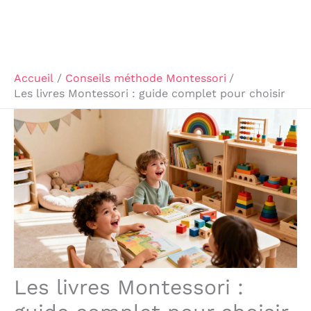
Accueil
Conseils méthode Montessori
Les livres Montessori : guide complet pour choisir
Les livres Montessori :