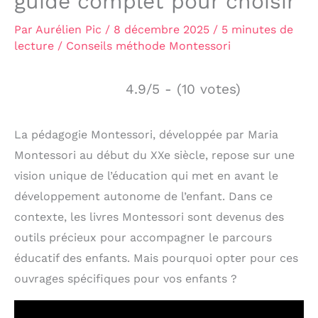
guide complet pour choisir
Par
Aurélien Pic
/
8 décembre 2025
/
5 minutes de
lecture
/
Conseils méthode Montessori
4.9/5 - (10 votes)
La pédagogie Montessori, développée par Maria
Montessori au début du XXe siècle, repose sur une
vision unique de l’éducation qui met en avant le
développement autonome de l’enfant. Dans ce
contexte, les livres Montessori sont devenus des
outils précieux pour accompagner le parcours
éducatif des enfants. Mais pourquoi opter pour ces
ouvrages spécifiques pour vos enfants ?