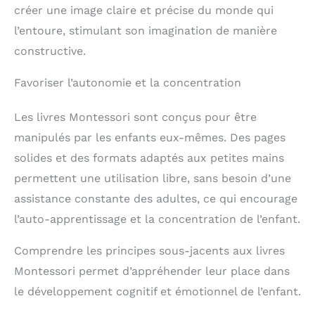
créer une image claire et précise du monde qui
l’entoure, stimulant son imagination de manière
constructive.
Favoriser l’autonomie et la concentration
Les livres Montessori sont conçus pour être
manipulés par les enfants eux-mêmes. Des pages
solides et des formats adaptés aux petites mains
permettent une utilisation libre, sans besoin d’une
assistance constante des adultes, ce qui encourage
l’auto-apprentissage et la concentration de l’enfant.
Comprendre les principes sous-jacents aux livres
Montessori permet d’appréhender leur place dans
le développement cognitif et émotionnel de l’enfant.