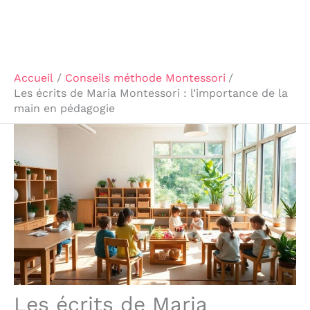
Accueil
Conseils méthode Montessori
Les écrits de Maria Montessori : l’importance de la
main en pédagogie
Les écrits de Maria