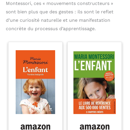
Montessori, ces « mouvements constructeurs »
sont bien plus que des gestes : ils sont le reflet
d’une curiosité naturelle et une manifestation
concrète du processus d’apprentissage.