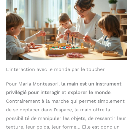
L’interaction avec le monde par le toucher
Pour Maria Montessori,
la main est un instrument
privilégié pour interagir et explorer le monde
.
Contrairement à la marche qui permet simplement
de se déplacer dans l’espace, la main offre la
possibilité de manipuler les objets, de ressentir leur
texture, leur poids, leur forme… Elle est donc un