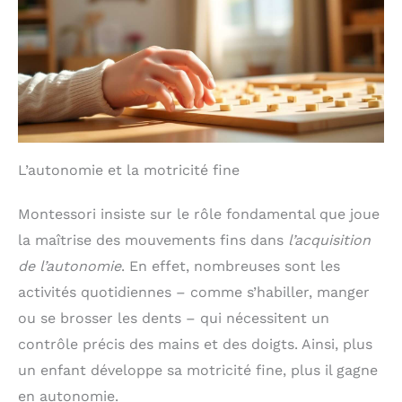
L’autonomie et la motricité fine
Montessori insiste sur le rôle fondamental que joue
la maîtrise des mouvements fins dans
l’acquisition
de l’autonomie
. En effet, nombreuses sont les
activités quotidiennes – comme s’habiller, manger
ou se brosser les dents – qui nécessitent un
contrôle précis des mains et des doigts. Ainsi, plus
un enfant développe sa motricité fine, plus il gagne
en autonomie.