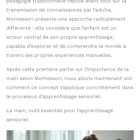
pédagogie traditionnelle repose avant tout sur la
transmission de connaissances par l’adulte,
Montessori présente une approche radicalement
différente : elle considère que l’enfant est un
acteur central de son propre apprentissage,
capable d’explorer et de comprendre le monde à
travers ses propres expériences manuelles.
Après cette première partie sur l’importance de la
main selon Montessori, nous allons maintenant voir
comment ce concept s’applique concrètement dans
le processus d’apprentissage sensoriel.
La main, outil essentiel pour l’apprentissage
sensoriel