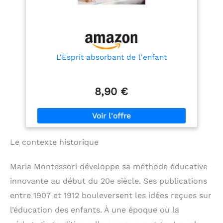
L'Esprit absorbant de l'enfant
8,90 €
Le contexte historique
Maria Montessori développe sa méthode éducative
innovante au début du 20e siècle. Ses publications
entre 1907 et 1912 bouleversent les idées reçues sur
l’éducation des enfants. À une époque où la