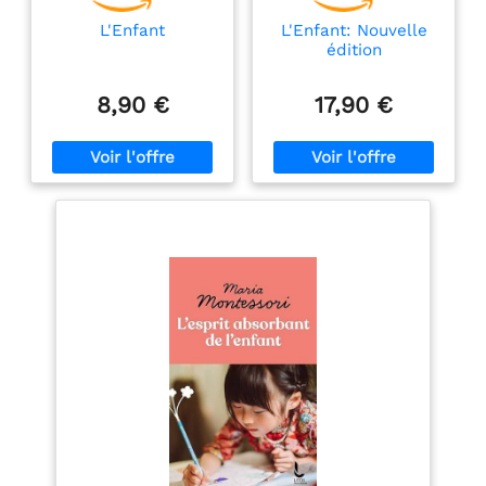
L'Enfant
L'Enfant: Nouvelle
édition
8,90 €
17,90 €