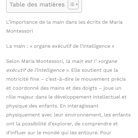
Table des matières
L’importance de la main dans les écrits de Maria
Montessori
La main : « organe exécutif de l’intelligence »
Selon Maria Montessori,
la main est l' »organe
exécutif de l’intelligence »
. Elle soutient que la
motricité fine – c’est-à-dire le mouvement précis
et coordonné des mains et des doigts – joue un
rôle majeur dans le développement intellectuel et
physique des enfants. En interagissant
physiquement avec leur environnement, les enfants
ont la possibilité d’explorer, de comprendre et
d’influer sur le monde qui les entoure. Pour