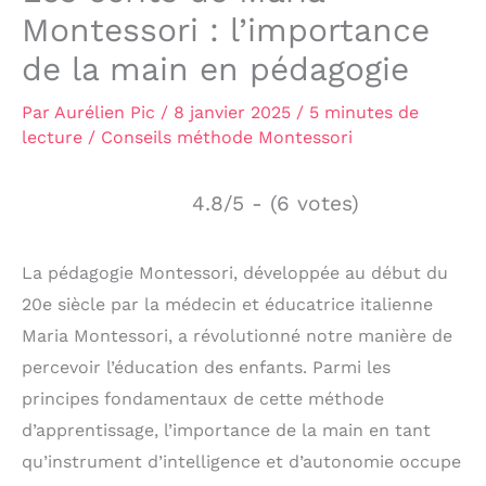
Montessori : l’importance
de la main en pédagogie
Par
Aurélien Pic
/
8 janvier 2025
/
5 minutes de
lecture
/
Conseils méthode Montessori
4.8/5 - (6 votes)
La pédagogie Montessori, développée au début du
20e siècle par la médecin et éducatrice italienne
Maria Montessori, a révolutionné notre manière de
percevoir l’éducation des enfants. Parmi les
principes fondamentaux de cette méthode
d’apprentissage, l’importance de la main en tant
qu’instrument d’intelligence et d’autonomie occupe