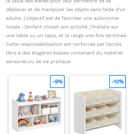
la taille des élèves pour leur permettre de se
déplacer et de manipuler les objets sans l’aide d’un
adulte. L’objectif est de favoriser une autonomie
totale : l’enfant choisit son activité, l’installe sur
une table ou un tapis, et la range une fois terminée.
Cette responsabilisation est renforcée par l’accès
libre à des étagères basses contenant du matériel
sensoriel ou de vie pratique.
-9%
-10%