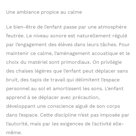
Une ambiance propice au calme
Le bien-être de l’enfant passe par une atmosphère
feutrée. Le niveau sonore est naturellement régulé
par l’engagement des élèves dans leurs tâches. Pour
maintenir ce calme, l’aménagement acoustique et le
choix du matériel sont primordiaux. On privilégie
des chaises légères que l’enfant peut déplacer sans
bruit, des tapis de travail qui délimitent l’espace
personnel au sol et amortissent les sons. L’enfant
apprend à se déplacer avec précaution,
développant une conscience aiguë de son corps
dans l’espace. Cette discipline n’est pas imposée par
l’autorité, mais par les exigences de l’activité elle-
même.