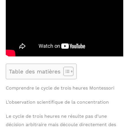
Table des matières
Comprendre le cycle de trois heures Montessori
L’observation scientifique de la concentration
Le cycle de trois heures ne résulte pas d’une
décision arbitraire mais découle directement des