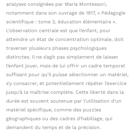
analyses consignées par Maria Montessori,
notamment dans son ouvrage de 1917, « Pédagogie
scientifique : tome 2, éducation élémentaire ».
L’observation centrale est que l’enfant, pour
atteindre un état de concentration optimale, doit
traverser plusieurs phases psychologiques
distinctes. Il ne s’agit pas simplement de laisser
l’enfant jouer, mais de lui offrir un cadre temporel
suffisant pour qu’il puisse sélectionner un matériel,
s’y consacrer, et potentiellement répéter l’exercice
jusqu’à la maîtrise complète. Cette liberté dans la
durée est souvent soutenue par l’utilisation d’un
matériel spécifique, comme des puzzles
géographiques ou des cadres d’habillage, qui
demandent du temps et de la précision.