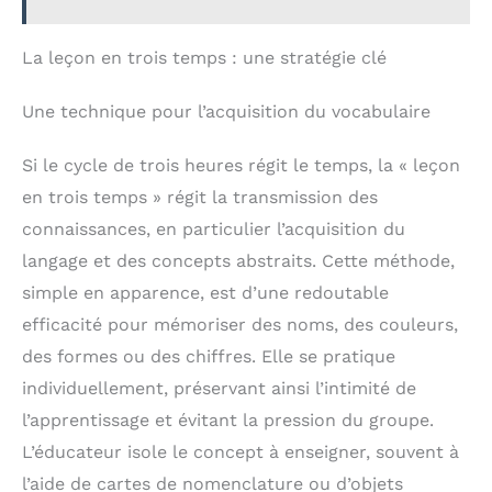
La leçon en trois temps : une stratégie clé
Une technique pour l’acquisition du vocabulaire
Si le cycle de trois heures régit le temps, la « leçon
en trois temps » régit la transmission des
connaissances, en particulier l’acquisition du
langage et des concepts abstraits. Cette méthode,
simple en apparence, est d’une redoutable
efficacité pour mémoriser des noms, des couleurs,
des formes ou des chiffres. Elle se pratique
individuellement, préservant ainsi l’intimité de
l’apprentissage et évitant la pression du groupe.
L’éducateur isole le concept à enseigner, souvent à
l’aide de cartes de nomenclature ou d’objets