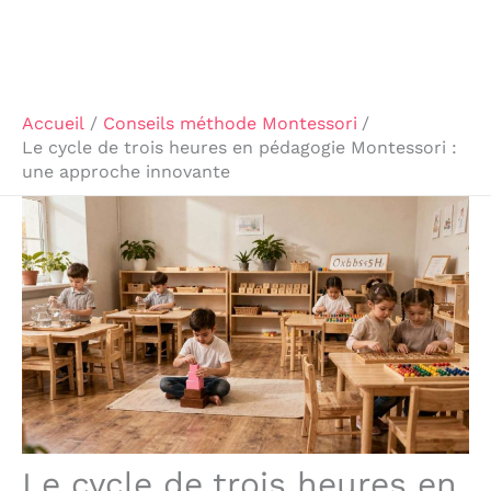
Accueil
Conseils méthode Montessori
Le cycle de trois heures en pédagogie Montessori :
une approche innovante
Le cycle de trois heures en