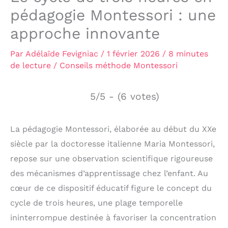
pédagogie Montessori : une
approche innovante
Par
Adélaïde Fevigniac
/
1 février 2026
/
8 minutes
de lecture
/
Conseils méthode Montessori
5/5 - (6 votes)
La pédagogie Montessori, élaborée au début du XXe
siècle par la doctoresse italienne Maria Montessori,
repose sur une observation scientifique rigoureuse
des mécanismes d’apprentissage chez l’enfant. Au
cœur de ce dispositif éducatif figure le concept du
cycle de trois heures, une plage temporelle
ininterrompue destinée à favoriser la concentration