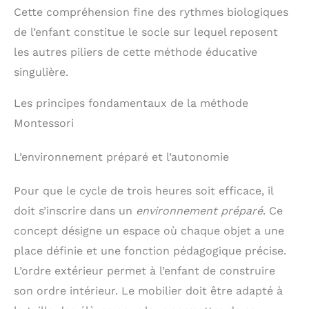
Cette compréhension fine des rythmes biologiques
de l’enfant constitue le socle sur lequel reposent
les autres piliers de cette méthode éducative
singulière.
Les principes fondamentaux de la méthode
Montessori
L’environnement préparé et l’autonomie
Pour que le cycle de trois heures soit efficace, il
doit s’inscrire dans un
environnement préparé
. Ce
concept désigne un espace où chaque objet a une
place définie et une fonction pédagogique précise.
L’ordre extérieur permet à l’enfant de construire
son ordre intérieur. Le mobilier doit être adapté à