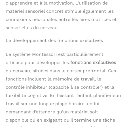
d’apprendre et à la motivation. L’utilisation de
matériel sensoriel concret stimule également les
connexions neuronales entre les aires motrices et
sensorielles du cerveau.
Le développement des fonctions exécutives
Le système Montessori est particulièrement
efficace pour développer les
fonctions exécutives
du cerveau, situées dans le cortex préfrontal. Ces
fonctions incluent la mémoire de travail, le
contrôle inhibiteur (capacité à se contrôler) et la
flexibilité cognitive. En laissant l’enfant planifier son
travail sur une longue plage horaire, en lui
demandant d’attendre qu’un matériel soit
disponible ou en exigeant qu’il termine une tâche