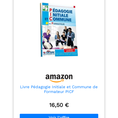
Livre Pédagogie Initiale et Commune de
Formateur PICF
16,50 €