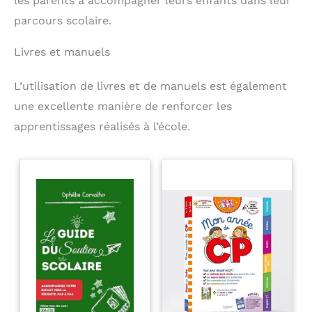
les parents à accompagner leurs enfants dans leur
parcours scolaire.
Livres et manuels
L’utilisation de livres et de manuels est également
une excellente manière de renforcer les
apprentissages réalisés à l’école.