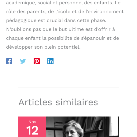
académique, social et personnel des enfants. Le
rôle des parents, de l’école et de l’environnement
pédagogique est crucial dans cette phase.
N’oublions pas que le but ultime est d’offrir à
chaque enfant la possibilité de s’épanouir et de
développer son plein potentiel.
Articles similaires
Nov
12