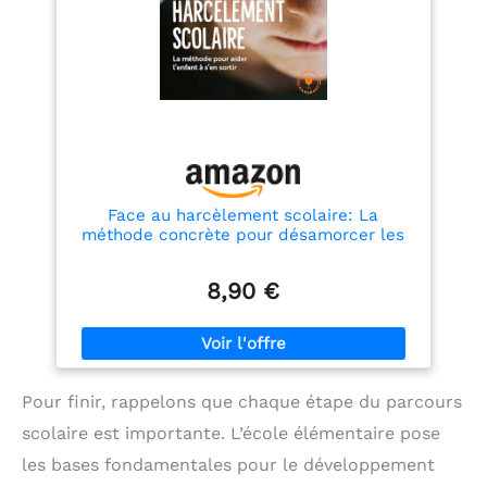
Face au harcèlement scolaire: La
méthode concrète pour désamorcer les
agressions
8,90 €
Pour finir, rappelons que chaque étape du parcours
scolaire est importante. L’école élémentaire pose
les bases fondamentales pour le développement