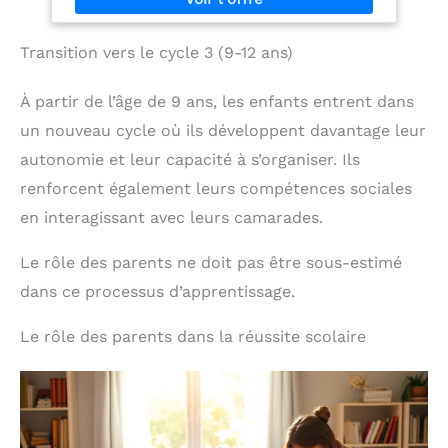
Transition vers le cycle 3 (9-12 ans)
À partir de l’âge de 9 ans, les enfants entrent dans
un nouveau cycle où ils développent davantage leur
autonomie et leur capacité à s’organiser. Ils
renforcent également leurs compétences sociales
en interagissant avec leurs camarades.
Le rôle des parents ne doit pas être sous-estimé
dans ce processus d’apprentissage.
Le rôle des parents dans la réussite scolaire