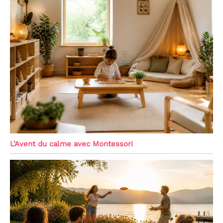
L’Avent du calme avec Montessori