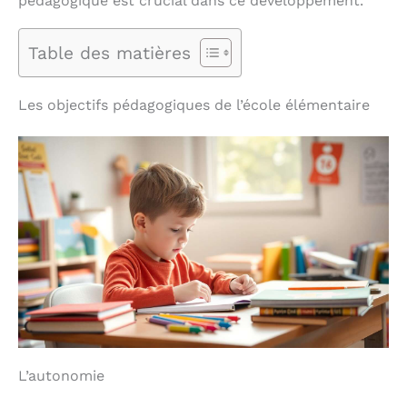
pédagogique est crucial dans ce développement.
Table des matières
Les objectifs pédagogiques de l’école élémentaire
L’autonomie