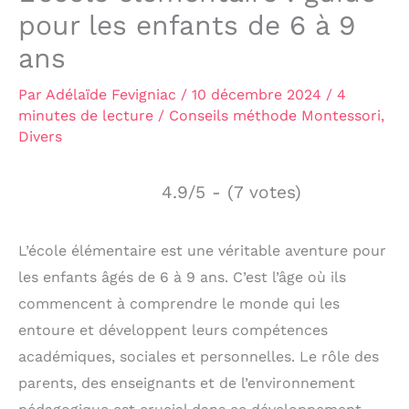
pour les enfants de 6 à 9
ans
Par
Adélaïde Fevigniac
/
10 décembre 2024
/
4
minutes de lecture
/
Conseils méthode Montessori
,
Divers
4.9/5 - (7 votes)
L’école élémentaire est une véritable aventure pour
les enfants âgés de 6 à 9 ans. C’est l’âge où ils
commencent à comprendre le monde qui les
entoure et développent leurs compétences
académiques, sociales et personnelles. Le rôle des
parents, des enseignants et de l’environnement