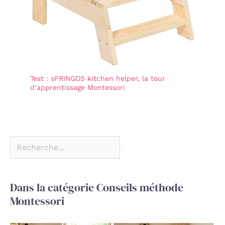
Test : sPRINGOS kitchen helper, la tour
d’apprentissage Montessori
Dans la catégorie Conseils méthode
Montessori