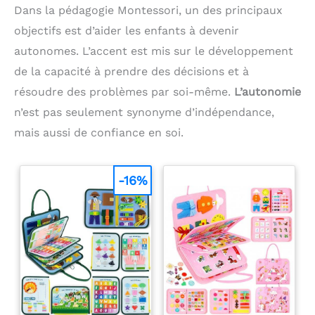
Dans la pédagogie Montessori, un des principaux
objectifs est d’aider les enfants à devenir
autonomes. L’accent est mis sur le développement
de la capacité à prendre des décisions et à
résoudre des problèmes par soi-même.
L’autonomie
n’est pas seulement synonyme d’indépendance,
mais aussi de confiance en soi.
-16%