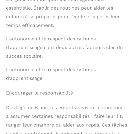
essentielle. Établir des routines peut aider les
enfants à se préparer pour l’école et à gérer leur
temps efficacement.
L’autonomie et le respect des rythmes
d’apprentissage sont deux autres facteurs clés du
succès scolaire.
L’autonomie et le respect des rythmes
d’apprentissage
Encourager la responsabilité
Dès l’âge de 6 ans, les enfants peuvent commencer
à assumer certaines responsabilités : faire leur lit,
ranger leur chambre ou aider aux repas. Ces tâches
simples contribuent grandement à renforcer leur