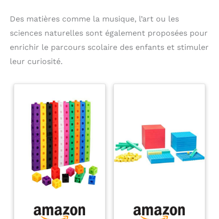
Des matières comme la musique, l’art ou les
sciences naturelles sont également proposées pour
enrichir le parcours scolaire des enfants et stimuler
leur curiosité.