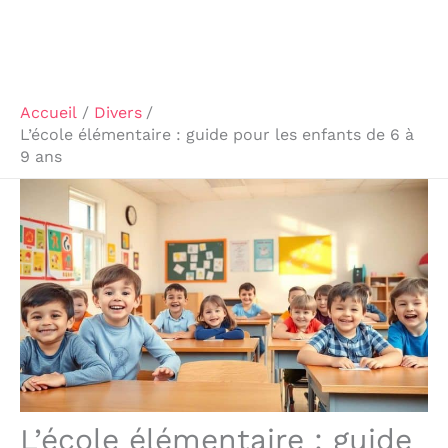
Accueil
Divers
L’école élémentaire : guide pour les enfants de 6 à
9 ans
L’école élémentaire : guide