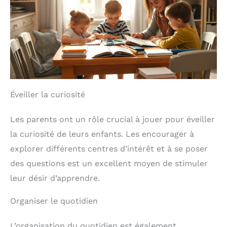
Éveiller la curiosité
Les parents ont un rôle crucial à jouer pour éveiller
la curiosité de leurs enfants. Les encourager à
explorer différents centres d’intérêt et à se poser
des questions est un excellent moyen de stimuler
leur désir d’apprendre.
Organiser le quotidien
L’organisation du quotidien est également