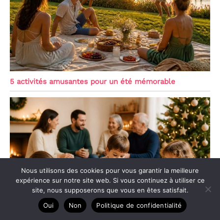
5 activités amusantes pour un été mémorable
Nous utilisons des cookies pour vous garantir la meilleure
expérience sur notre site web. Si vous continuez à utiliser ce
site, nous supposerons que vous en êtes satisfait.
Oui
Non
Politique de confidentialité