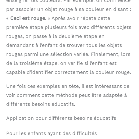
enseigner les couleurs. Par exemple, on commence
par associer un objet rouge à sa couleur en disant :
«
Ceci est rouge.
» Après avoir répété cette
première étape plusieurs fois avec différents objets
rouges, on passe à la deuxième étape en
demandant à l’enfant de trouver tous les objets
rouges parmi une sélection variée. Finalement, lors
de la troisième étape, on vérifie si l’enfant est
capable d’identifier correctement la couleur rouge.
Une fois ces exemples en tête, il est intéressant de
voir comment cette méthode peut être adaptée à
différents besoins éducatifs.
Application pour différents besoins éducatifs
Pour les enfants ayant des difficultés