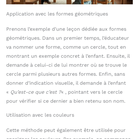
Application avec les formes géométriques
Prenons l’exemple d’une leçon dédiée aux formes
géométriques. Dans un premier temps, l’éducateur
va nommer une forme, comme un cercle, tout en
montrant un exemple concret à l’enfant. Ensuite, il
demande à celui-ci de lui montrer où se trouve le
cercle parmi plusieurs autres formes. Enfin, sans
donner d’indication visuelle, il demande à l’enfant
«
Qu’est-ce que c’est ?
« , pointant vers le cercle
pour vérifier si ce dernier a bien retenu son nom.
Utilisation avec les couleurs
Cette méthode peut également être utilisée pour