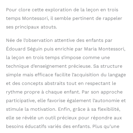
Pour clore cette exploration de la leçon en trois
temps Montessori, il semble pertinent de rappeler
ses principaux atouts.
Née de l’observation attentive des enfants par
Édouard Séguin puis enrichie par Maria Montessori,
la leçon en trois temps s’impose comme une
technique d’enseignement précieuse. Sa structure
simple mais efficace facilite l’acquisition du langage
et des concepts abstraits tout en respectant le
rythme propre à chaque enfant. Par son approche
participative, elle favorise également l’autonomie et
stimule la motivation. Enfin, grâce à sa flexibilité,
elle se révèle un outil précieux pour répondre aux
besoins éducatifs variés des enfants. Plus qu’une