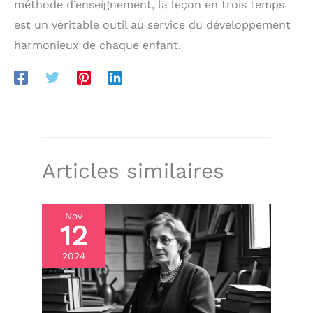
méthode d’enseignement, la leçon en trois temps
est un véritable outil au service du développement
harmonieux de chaque enfant.
Articles similaires
Nov
12
2024