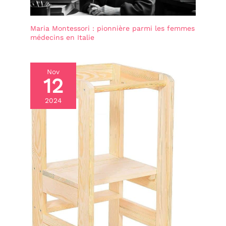
Maria Montessori : pionnière parmi les femmes
médecins en Italie
Nov
12
2024