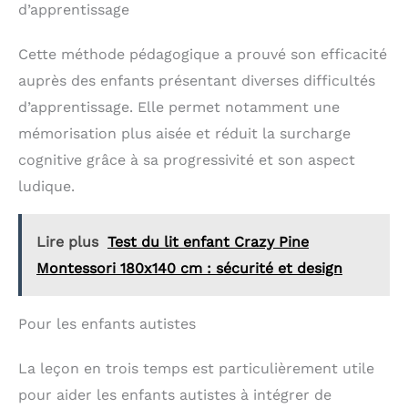
d’apprentissage
Cette méthode pédagogique a prouvé son efficacité
auprès des enfants présentant diverses difficultés
d’apprentissage. Elle permet notamment une
mémorisation plus aisée et réduit la surcharge
cognitive grâce à sa progressivité et son aspect
ludique.
Lire plus
Test du lit enfant Crazy Pine
Montessori 180x140 cm : sécurité et design
Pour les enfants autistes
La leçon en trois temps est particulièrement utile
pour aider les enfants autistes à intégrer de