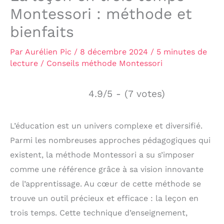
Montessori : méthode et
bienfaits
Par
Aurélien Pic
/
8 décembre 2024
/
5 minutes de
lecture
/
Conseils méthode Montessori
4.9/5 - (7 votes)
L’éducation est un univers complexe et diversifié.
Parmi les nombreuses approches pédagogiques qui
existent, la méthode Montessori a su s’imposer
comme une référence grâce à sa vision innovante
de l’apprentissage. Au cœur de cette méthode se
trouve un outil précieux et efficace : la leçon en
trois temps. Cette technique d’enseignement,