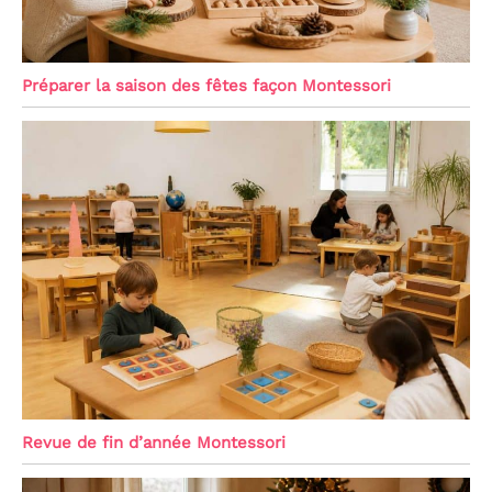
Préparer la saison des fêtes façon Montessori
Revue de fin d’année Montessori