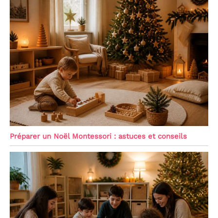
Préparer un Noël Montessori : astuces et conseils