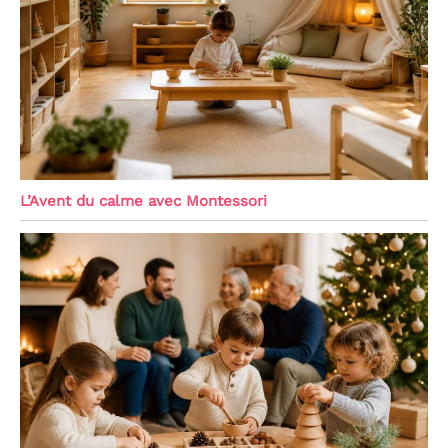
L’Avent du calme avec Montessori