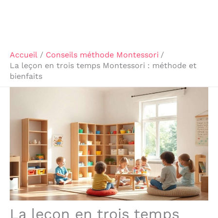
Accueil
Conseils méthode Montessori
La leçon en trois temps Montessori : méthode et
bienfaits
La leçon en trois temps