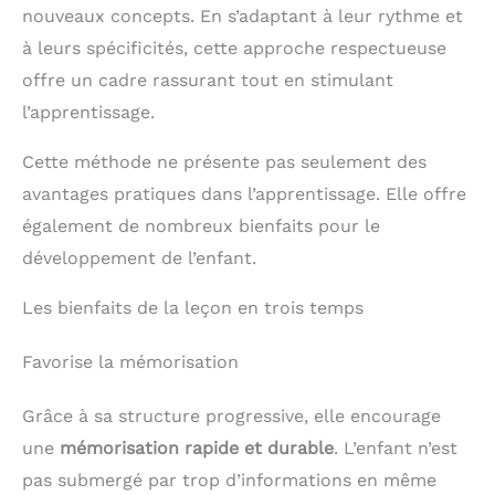
nouveaux concepts. En s’adaptant à leur rythme et
à leurs spécificités, cette approche respectueuse
offre un cadre rassurant tout en stimulant
l’apprentissage.
Cette méthode ne présente pas seulement des
avantages pratiques dans l’apprentissage. Elle offre
également de nombreux bienfaits pour le
développement de l’enfant.
Les bienfaits de la leçon en trois temps
Favorise la mémorisation
Grâce à sa structure progressive, elle encourage
une
mémorisation rapide et durable
. L’enfant n’est
pas submergé par trop d’informations en même