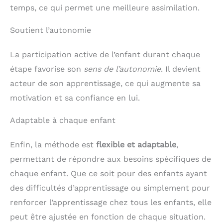
temps, ce qui permet une meilleure assimilation.
Soutient l’autonomie
La participation active de l’enfant durant chaque
étape favorise son
sens de l’autonomie
. Il devient
acteur de son apprentissage, ce qui augmente sa
motivation et sa confiance en lui.
Adaptable à chaque enfant
Enfin, la méthode est
flexible et adaptable
,
permettant de répondre aux besoins spécifiques de
chaque enfant. Que ce soit pour des enfants ayant
des difficultés d’apprentissage ou simplement pour
renforcer l’apprentissage chez tous les enfants, elle
peut être ajustée en fonction de chaque situation.