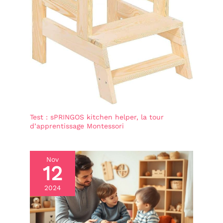
Test : sPRINGOS kitchen helper, la tour
d’apprentissage Montessori
Nov
12
2024