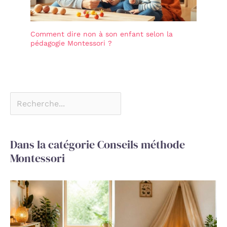
Comment dire non à son enfant selon la
pédagogie Montessori ?
Dans la catégorie Conseils méthode
Montessori