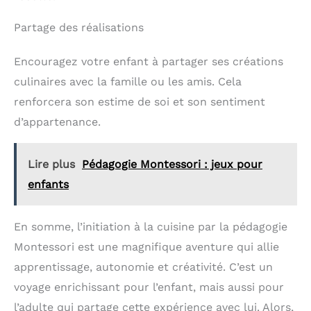
Partage des réalisations
Encouragez votre enfant à partager ses créations
culinaires avec la famille ou les amis. Cela
renforcera son estime de soi et son sentiment
d’appartenance.
Lire plus
Pédagogie Montessori : jeux pour
enfants
En somme, l’initiation à la cuisine par la pédagogie
Montessori est une magnifique aventure qui allie
apprentissage, autonomie et créativité. C’est un
voyage enrichissant pour l’enfant, mais aussi pour
l’adulte qui partage cette expérience avec lui. Alors,