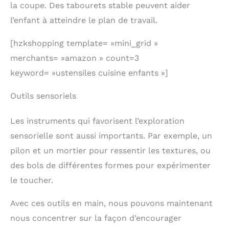
la coupe. Des tabourets stable peuvent aider
l’enfant à atteindre le plan de travail.
[hzkshopping template= »mini_grid »
merchants= »amazon » count=3
keyword= »ustensiles cuisine enfants »]
Outils sensoriels
Les instruments qui favorisent l’exploration
sensorielle sont aussi importants. Par exemple, un
pilon et un mortier pour ressentir les textures, ou
des bols de différentes formes pour expérimenter
le toucher.
Avec ces outils en main, nous pouvons maintenant
nous concentrer sur la façon d’encourager