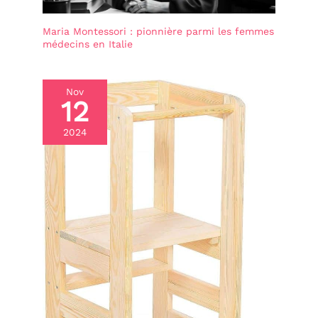
Maria Montessori : pionnière parmi les femmes
médecins en Italie
Nov
12
2024