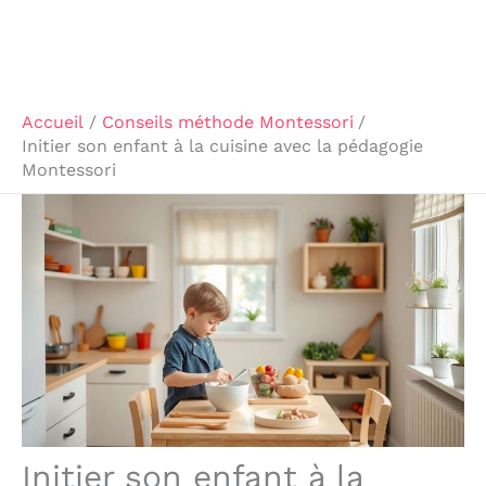
Accueil
Conseils méthode Montessori
Initier son enfant à la cuisine avec la pédagogie
Montessori
Initier son enfant à la