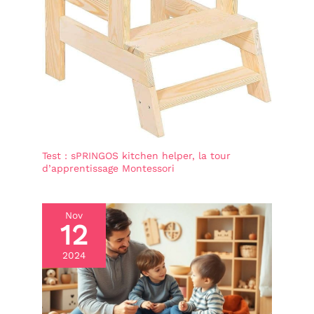
Test : sPRINGOS kitchen helper, la tour
d’apprentissage Montessori
Nov
12
2024