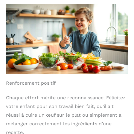
Renforcement positif
Chaque effort mérite une reconnaissance. Félicitez
votre enfant pour son travail bien fait, qu’il ait
réussi à cuire un œuf sur le plat ou simplement à
mélanger correctement les ingrédients d’une
recette.