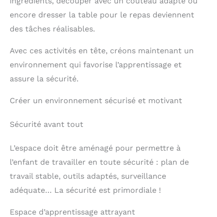
ingrédients, découper avec un couteau adapté ou
encore dresser la table pour le repas deviennent
des tâches réalisables.
Avec ces activités en tête, créons maintenant un
environnement qui favorise l’apprentissage et
assure la sécurité.
Créer un environnement sécurisé et motivant
Sécurité avant tout
L’espace doit être aménagé pour permettre à
l’enfant de travailler en toute sécurité : plan de
travail stable, outils adaptés, surveillance
adéquate… La sécurité est primordiale !
Espace d’apprentissage attrayant