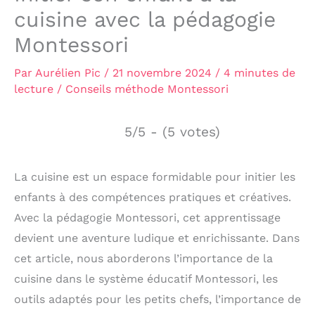
cuisine avec la pédagogie
Montessori
Par
Aurélien Pic
/
21 novembre 2024
/
4 minutes de
lecture
/
Conseils méthode Montessori
5/5 - (5 votes)
La cuisine est un espace formidable pour initier les
enfants à des compétences pratiques et créatives.
Avec la pédagogie Montessori, cet apprentissage
devient une aventure ludique et enrichissante. Dans
cet article, nous aborderons l’importance de la
cuisine dans le système éducatif Montessori, les
outils adaptés pour les petits chefs, l’importance de