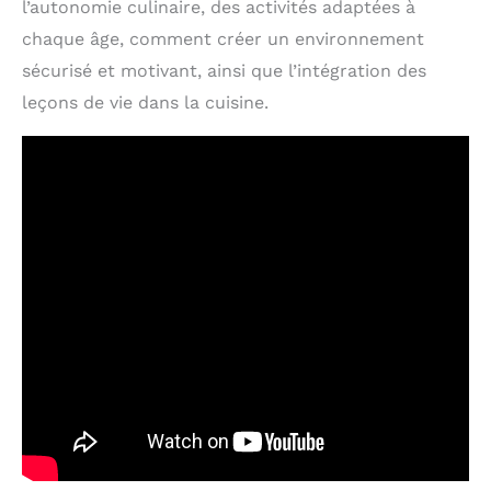
l’autonomie culinaire, des activités adaptées à
chaque âge, comment créer un environnement
sécurisé et motivant, ainsi que l’intégration des
leçons de vie dans la cuisine.