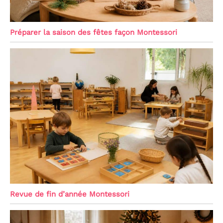
Préparer la saison des fêtes façon Montessori
Revue de fin d’année Montessori