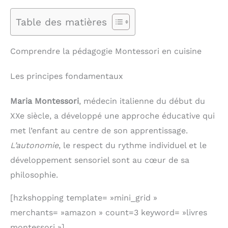
Table des matières
Comprendre la pédagogie Montessori en cuisine
Les principes fondamentaux
Maria Montessori
, médecin italienne du début du
XXe siècle, a développé une approche éducative qui
met l’enfant au centre de son apprentissage.
L’autonomie
, le respect du rythme individuel et le
développement sensoriel sont au cœur de sa
philosophie.
[hzkshopping template= »mini_grid »
merchants= »amazon » count=3 keyword= »livres
montessori »]