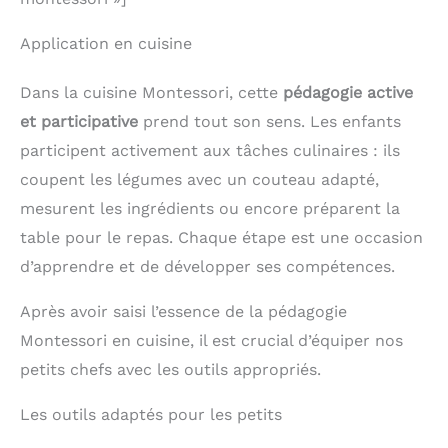
Application en cuisine
Dans la cuisine Montessori, cette
pédagogie active
et participative
prend tout son sens. Les enfants
participent activement aux tâches culinaires : ils
coupent les légumes avec un couteau adapté,
mesurent les ingrédients ou encore préparent la
table pour le repas. Chaque étape est une occasion
d’apprendre et de développer ses compétences.
Après avoir saisi l’essence de la pédagogie
Montessori en cuisine, il est crucial d’équiper nos
petits chefs avec les outils appropriés.
Les outils adaptés pour les petits