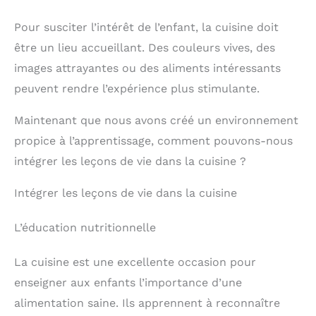
Pour susciter l’intérêt de l’enfant, la cuisine doit
être un lieu accueillant. Des couleurs vives, des
images attrayantes ou des aliments intéressants
peuvent rendre l’expérience plus stimulante.
Maintenant que nous avons créé un environnement
propice à l’apprentissage, comment pouvons-nous
intégrer les leçons de vie dans la cuisine ?
Intégrer les leçons de vie dans la cuisine
L’éducation nutritionnelle
La cuisine est une excellente occasion pour
enseigner aux enfants l’importance d’une
alimentation saine. Ils apprennent à reconnaître