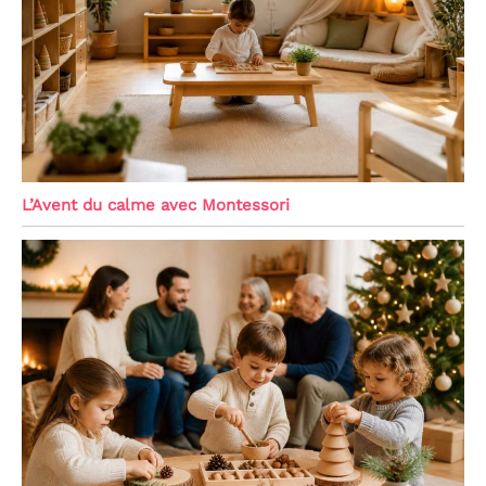
L’Avent du calme avec Montessori