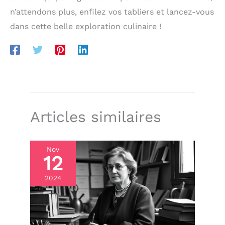
n’attendons plus, enfilez vos tabliers et lancez-vous
dans cette belle exploration culinaire !
Articles similaires
Nov
12
2024