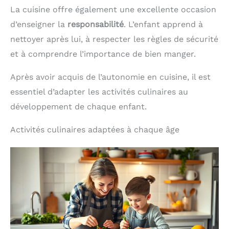
La cuisine offre également une excellente occasion
d’enseigner la
responsabilité
. L’enfant apprend à
nettoyer après lui, à respecter les règles de sécurité
et à comprendre l’importance de bien manger.
Après avoir acquis de l’autonomie en cuisine, il est
essentiel d’adapter les activités culinaires au
développement de chaque enfant.
Activités culinaires adaptées à chaque âge