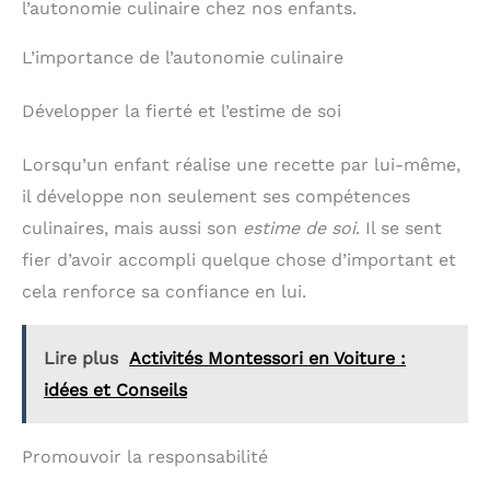
l’autonomie culinaire chez nos enfants.
L’importance de l’autonomie culinaire
Développer la fierté et l’estime de soi
Lorsqu’un enfant réalise une recette par lui-même,
il développe non seulement ses compétences
culinaires, mais aussi son
estime de soi
. Il se sent
fier d’avoir accompli quelque chose d’important et
cela renforce sa confiance en lui.
Lire plus
Activités Montessori en Voiture :
idées et Conseils
Promouvoir la responsabilité