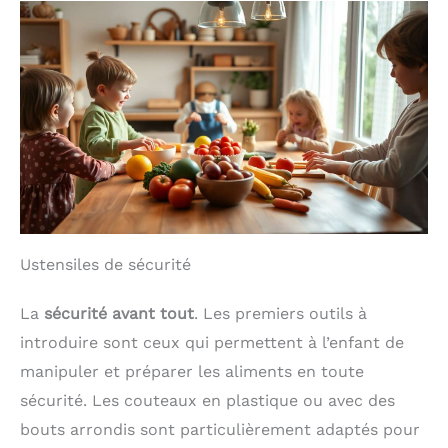
Ustensiles de sécurité
La
sécurité avant tout
. Les premiers outils à
introduire sont ceux qui permettent à l’enfant de
manipuler et préparer les aliments en toute
sécurité. Les couteaux en plastique ou avec des
bouts arrondis sont particulièrement adaptés pour