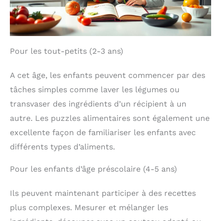
Pour les tout-petits (2-3 ans)
A cet âge, les enfants peuvent commencer par des
tâches simples comme laver les légumes ou
transvaser des ingrédients d’un récipient à un
autre. Les puzzles alimentaires sont également une
excellente façon de familiariser les enfants avec
différents types d’aliments.
Pour les enfants d’âge préscolaire (4-5 ans)
Ils peuvent maintenant participer à des recettes
plus complexes. Mesurer et mélanger les