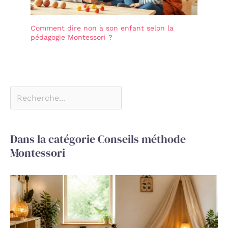
Comment dire non à son enfant selon la
pédagogie Montessori ?
Dans la catégorie Conseils méthode
Montessori