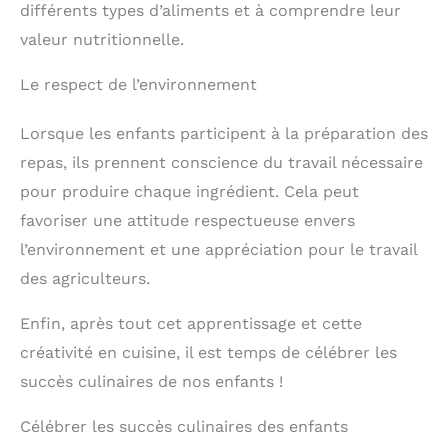
différents types d’aliments et à comprendre leur
valeur nutritionnelle.
Le respect de l’environnement
Lorsque les enfants participent à la préparation des
repas, ils prennent conscience du travail nécessaire
pour produire chaque ingrédient. Cela peut
favoriser une attitude respectueuse envers
l’environnement et une appréciation pour le travail
des agriculteurs.
Enfin, après tout cet apprentissage et cette
créativité en cuisine, il est temps de célébrer les
succès culinaires de nos enfants !
Célébrer les succès culinaires des enfants