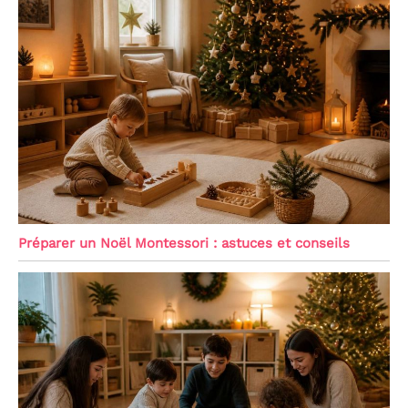
Préparer un Noël Montessori : astuces et conseils