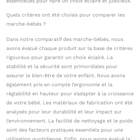
essentielles pour faire un choix éclairé et judicieux.
Quels critères ont été choisis pour comparer les
marche-bébés ?
Dans notre comparatif des marche-bébés, nous
avons évalué chaque produit sur la base de critères
rigoureux pour garantir un choix éclairé. La
stabilité et la sécurité sont primordiales pour
assurer le bien-être de votre enfant. Nous avons
également pris en compte l’ergonomie et la
réglabilité en hauteur pour s’adapter à la croissance
de votre bébé. Les matériaux de fabrication ont été
analysés pour leur durabilité et leur impact sur
l’environnement. La facilité de nettoyage et le poids
sont des facteurs pratiques essentiels pour une
utilisation quotidienne. Enfin, nous avons évalué la