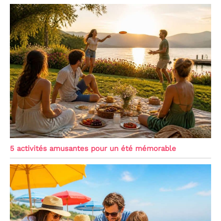
5 activités amusantes pour un été mémorable