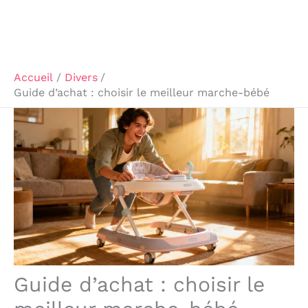
Accueil
Divers
Guide d’achat : choisir le meilleur marche-bébé
Guide d’achat : choisir le