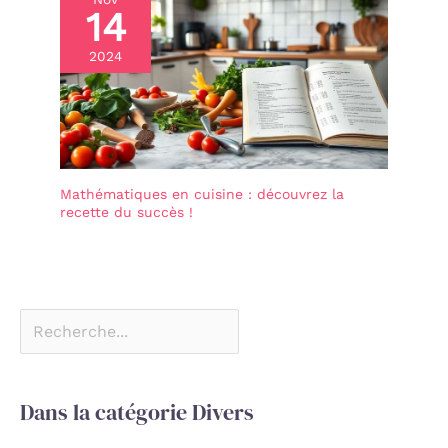
14
2024
Mathématiques en cuisine : découvrez la
recette du succès !
Dans la catégorie Divers