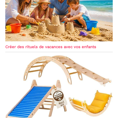
Créer des rituels de vacances avec vos enfants