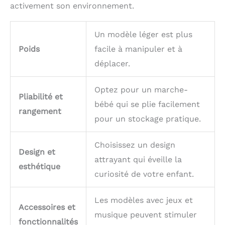
activement son environnement.
Un modèle léger est plus
Poids
facile à manipuler et à
déplacer.
Optez pour un marche-
Pliabilité et
bébé qui se plie facilement
rangement
pour un stockage pratique.
Choisissez un design
Design et
attrayant qui éveille la
esthétique
curiosité de votre enfant.
Les modèles avec jeux et
Accessoires et
musique peuvent stimuler
fonctionnalités