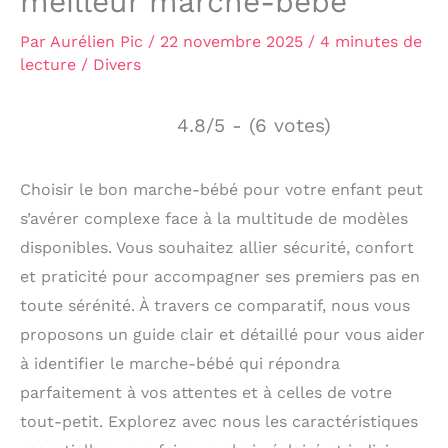
meilleur marche-bébé
Par
Aurélien Pic
/
22 novembre 2025
/
4 minutes de
lecture
/
Divers
4.8/5 - (6 votes)
Choisir le bon marche-bébé pour votre enfant peut
s’avérer complexe face à la multitude de modèles
disponibles. Vous souhaitez allier sécurité, confort
et praticité pour accompagner ses premiers pas en
toute sérénité. À travers ce comparatif, nous vous
proposons un guide clair et détaillé pour vous aider
à identifier le marche-bébé qui répondra
parfaitement à vos attentes et à celles de votre
tout-petit. Explorez avec nous les caractéristiques