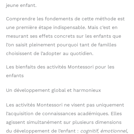
jeune enfant.
Comprendre les fondements de cette méthode est
une première étape indispensable. Mais c’est en
mesurant ses effets concrets sur les enfants que
l’on saisit pleinement pourquoi tant de familles
choisissent de l’adopter au quotidien.
Les bienfaits des activités Montessori pour les
enfants
Un développement global et harmonieux
Les activités Montessori ne visent pas uniquement
l’acquisition de connaissances académiques. Elles
agissent simultanément sur plusieurs dimensions
du développement de l’enfant :
cognitif, émotionnel,