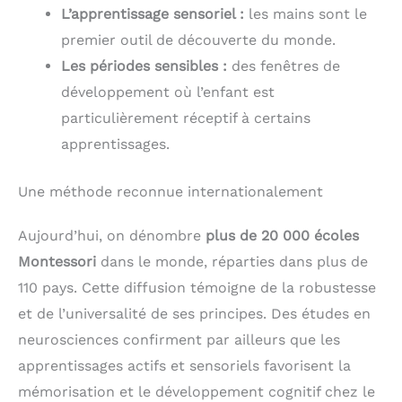
L’apprentissage sensoriel :
les mains sont le
premier outil de découverte du monde.
Les périodes sensibles :
des fenêtres de
développement où l’enfant est
particulièrement réceptif à certains
apprentissages.
Une méthode reconnue internationalement
Aujourd’hui, on dénombre
plus de 20 000 écoles
Montessori
dans le monde, réparties dans plus de
110 pays. Cette diffusion témoigne de la robustesse
et de l’universalité de ses principes. Des études en
neurosciences confirment par ailleurs que les
apprentissages actifs et sensoriels favorisent la
mémorisation et le développement cognitif chez le