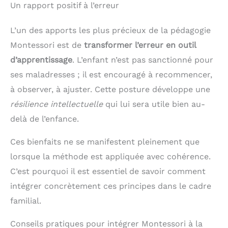
Un rapport positif à l’erreur
L’un des apports les plus précieux de la pédagogie
Montessori est de
transformer l’erreur en outil
d’apprentissage
. L’enfant n’est pas sanctionné pour
ses maladresses ; il est encouragé à recommencer,
à observer, à ajuster. Cette posture développe une
résilience intellectuelle
qui lui sera utile bien au-
delà de l’enfance.
Ces bienfaits ne se manifestent pleinement que
lorsque la méthode est appliquée avec cohérence.
C’est pourquoi il est essentiel de savoir comment
intégrer concrètement ces principes dans le cadre
familial.
Conseils pratiques pour intégrer Montessori à la