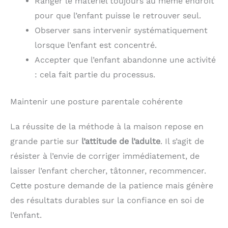
Ranger le matériel toujours au même endroit
pour que l’enfant puisse le retrouver seul.
Observer sans intervenir systématiquement
lorsque l’enfant est concentré.
Accepter que l’enfant abandonne une activité
: cela fait partie du processus.
Maintenir une posture parentale cohérente
La réussite de la méthode à la maison repose en
grande partie sur
l’attitude de l’adulte
. Il s’agit de
résister à l’envie de corriger immédiatement, de
laisser l’enfant chercher, tâtonner, recommencer.
Cette posture demande de la patience mais génère
des résultats durables sur la confiance en soi de
l’enfant.