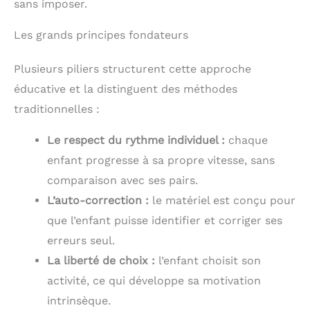
sans imposer.
Les grands principes fondateurs
Plusieurs piliers structurent cette approche
éducative et la distinguent des méthodes
traditionnelles :
Le respect du rythme individuel :
chaque
enfant progresse à sa propre vitesse, sans
comparaison avec ses pairs.
L’auto-correction :
le matériel est conçu pour
que l’enfant puisse identifier et corriger ses
erreurs seul.
La liberté de choix :
l’enfant choisit son
activité, ce qui développe sa motivation
intrinsèque.