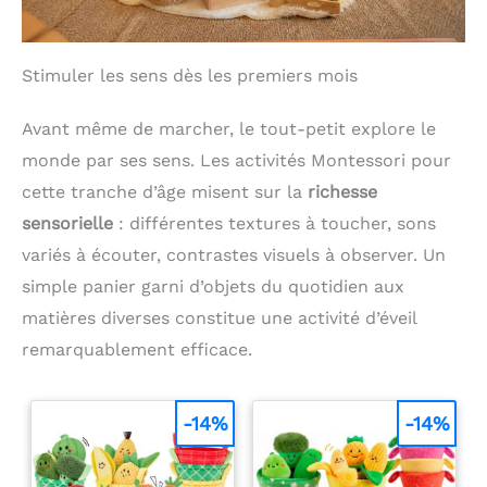
Stimuler les sens dès les premiers mois
Avant même de marcher, le tout-petit explore le
monde par ses sens. Les activités Montessori pour
cette tranche d’âge misent sur la
richesse
sensorielle
: différentes textures à toucher, sons
variés à écouter, contrastes visuels à observer. Un
simple panier garni d’objets du quotidien aux
matières diverses constitue une activité d’éveil
remarquablement efficace.
-14%
-14%