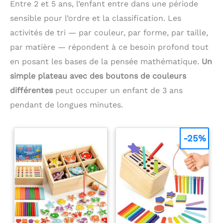
Entre 2 et 5 ans, l’enfant entre dans une période
futur
sensible pour l’ordre et la classification. Les
activités de tri — par couleur, par forme, par taille,
par matière — répondent à ce besoin profond tout
en posant les bases de la pensée mathématique.
Un
simple plateau avec des boutons de couleurs
différentes
peut occuper un enfant de 3 ans
pendant de longues minutes.
-25%