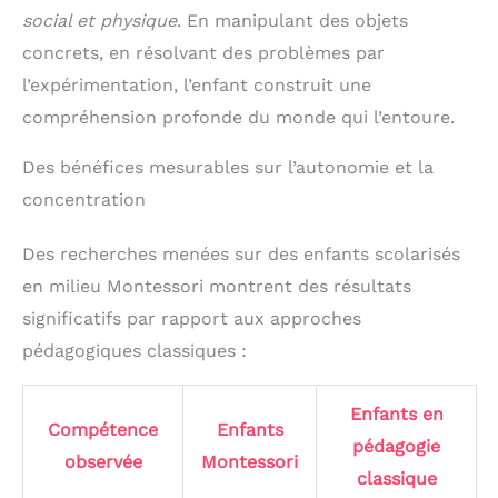
social et physique
. En manipulant des objets
concrets, en résolvant des problèmes par
l’expérimentation, l’enfant construit une
compréhension profonde du monde qui l’entoure.
Des bénéfices mesurables sur l’autonomie et la
concentration
Des recherches menées sur des enfants scolarisés
en milieu Montessori montrent des résultats
significatifs par rapport aux approches
pédagogiques classiques :
Enfants en
Compétence
Enfants
pédagogie
observée
Montessori
classique