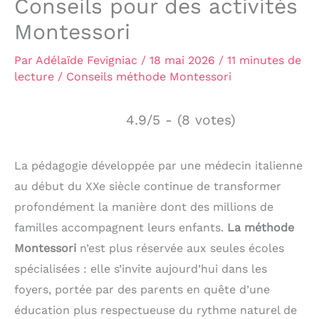
Conseils pour des activités
Montessori
Par
Adélaïde Fevigniac
/
18 mai 2026
/
11 minutes de
lecture
/
Conseils méthode Montessori
4.9/5 - (8 votes)
La pédagogie développée par une médecin italienne
au début du XXe siècle continue de transformer
profondément la manière dont des millions de
familles accompagnent leurs enfants.
La méthode
Montessori
n’est plus réservée aux seules écoles
spécialisées : elle s’invite aujourd’hui dans les
foyers, portée par des parents en quête d’une
éducation plus respectueuse du rythme naturel de