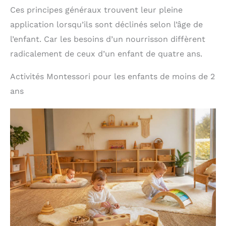
Ces principes généraux trouvent leur pleine
application lorsqu’ils sont déclinés selon l’âge de
l’enfant. Car les besoins d’un nourrisson diffèrent
radicalement de ceux d’un enfant de quatre ans.
Activités Montessori pour les enfants de moins de 2
ans