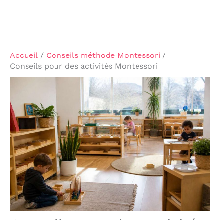
Accueil
Conseils méthode Montessori
Conseils pour des activités Montessori