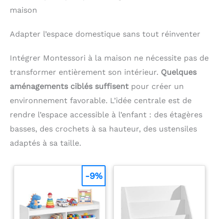
maison
Adapter l’espace domestique sans tout réinventer
Intégrer Montessori à la maison ne nécessite pas de
transformer entièrement son intérieur.
Quelques
aménagements ciblés suffisent
pour créer un
environnement favorable. L’idée centrale est de
rendre l’espace accessible à l’enfant : des étagères
basses, des crochets à sa hauteur, des ustensiles
adaptés à sa taille.
-9%