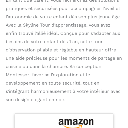
En tant que parent, vous recherchez des solutions
pratiques et sécurisées pour accompagner l’éveil et
l’autonomie de votre enfant dès son plus jeune âge.
Avec la Skyline Tour d’apprentissage, vous avez
enfin trouvé l’allié idéal. Conçue pour s’adapter aux
besoins de votre enfant dès 1 an, cette tour
d’observation pliable et réglable en hauteur offre
une aide précieuse pour les moments de partage en
cuisine ou dans la chambre. Sa conception
Montessori favorise l’exploration et le
développement en toute sécurité, tout en
s’intégrant harmonieusement à votre intérieur avec
son design élégant en noir.