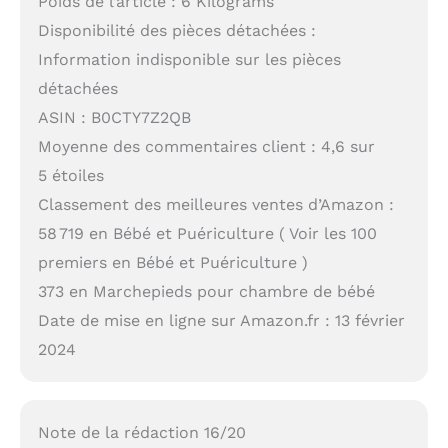
Poids de l’article : 6 Kilograms
Disponibilité des pièces détachées :
Information indisponible sur les pièces
détachées
ASIN : B0CTY7Z2QB
Moyenne des commentaires client : 4,6 sur
5 étoiles
Classement des meilleures ventes d’Amazon :
58 719 en Bébé et Puériculture ( Voir les 100
premiers en Bébé et Puériculture )
373 en Marchepieds pour chambre de bébé
Date de mise en ligne sur Amazon.fr : 13 février
2024
Note de la rédaction 16/20