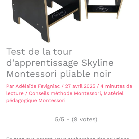
Test de la tour
d’apprentissage Skyline
Montessori pliable noir
Par
Adélaïde Fevigniac
/
27 avril 2025
/
4 minutes de
lecture
/
Conseils méthode Montessori
,
Matériel
pédagogique Montessori
5/5 - (9 votes)