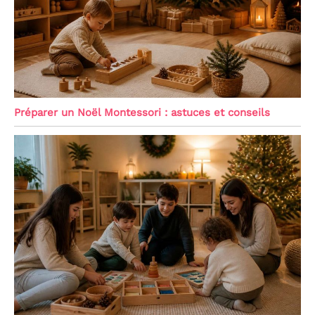
Préparer un Noël Montessori : astuces et conseils