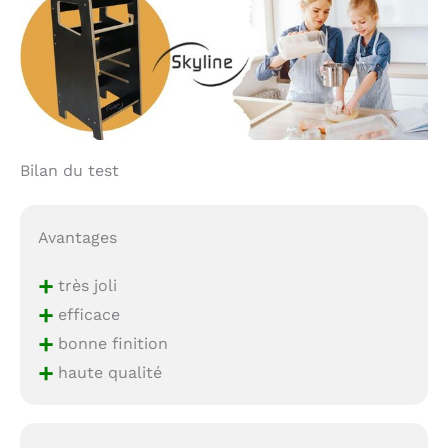
Bilan du test
Avantages
+
très joli
+
efficace
+
bonne finition
+
haute qualité