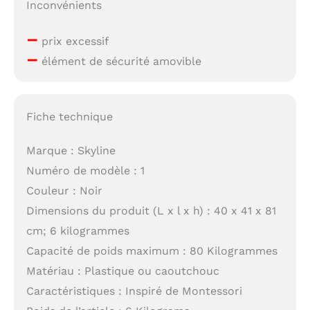
Inconvénients
–
prix excessif
–
élément de sécurité amovible
Fiche technique
Marque : Skyline
Numéro de modèle : 1
Couleur : Noir
Dimensions du produit (L x l x h) : 40 x 41 x 81
cm; 6 kilogrammes
Capacité de poids maximum : 80 Kilogrammes
Matériau : Plastique ou caoutchouc
Caractéristiques : Inspiré de Montessori