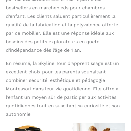
bestsellers en marchepieds pour chambres
d’enfant. Les clients saluent particulièrement la
qualité de la fabrication et la polyvalence offerte
par ce mobilier. Elle est une réponse idéale aux
besoins des petits explorateurs en quête
d’indépendance dès l’âge de 1 an.
En résumé, la Skyline Tour d’apprentissage est un
excellent choix pour les parents souhaitant
combiner sécurité, esthétique et pédagogie
Montessori dans leur vie quotidienne. Elle offre à
l’enfant un moyen sûr de participer aux activités
quotidiennes tout en suscitant sa curiosité et son
autonomie.