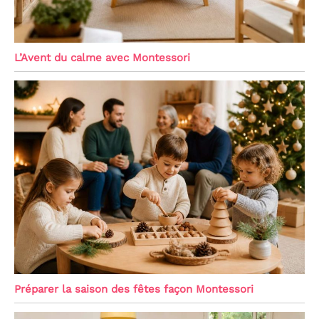
L’Avent du calme avec Montessori
Préparer la saison des fêtes façon Montessori