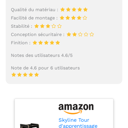
Qualité du matériau :
Facilité de montage :
Stabilité :
Conception sécuritaire :
Finition :
Notes des utilisateurs 4.6/5
Note de 4.6 pour 6 utilisateurs
Skyline Tour
d'apprentissage