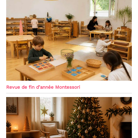
Revue de fin d’année Montessori