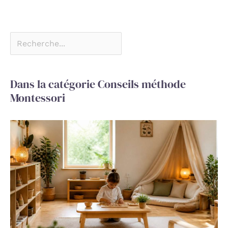
Dans la catégorie Conseils méthode
Montessori