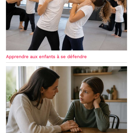
Apprendre aux enfants à se défendre