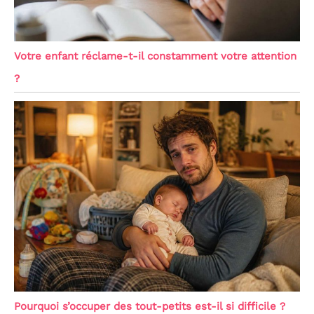
Votre enfant réclame-t-il constamment votre attention
?
Pourquoi s’occuper des tout-petits est-il si difficile ?