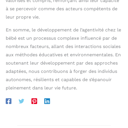
valorisés et compris, renforçant ainsi leur capacité
à se percevoir comme des acteurs compétents de
leur propre vie.
En somme, le développement de l’agentivité chez le
bébé est un processus complexe influencé par de
nombreux facteurs, allant des interactions sociales
aux méthodes éducatives et environnementales. En
soutenant leur développement par des approches
adaptées, nous contribuons à forger des individus
autonomes, résilients et capables de s’épanouir
pleinement dans leur vie future.