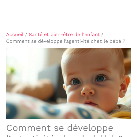
Accueil
Santé et bien-être de l'enfant
Comment se développe l’agentivité chez le bébé ?
Comment se développe