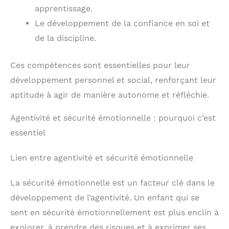
apprentissage.
Le développement de la confiance en soi et
de la discipline.
Ces compétences sont essentielles pour leur
développement personnel et social, renforçant leur
aptitude à agir de manière autonome et réfléchie.
Agentivité et sécurité émotionnelle : pourquoi c’est
essentiel
Lien entre agentivité et sécurité émotionnelle
La sécurité émotionnelle est un facteur clé dans le
développement de l’agentivité. Un enfant qui se
sent en sécurité émotionnellement est plus enclin à
explorer, à prendre des risques et à exprimer ses