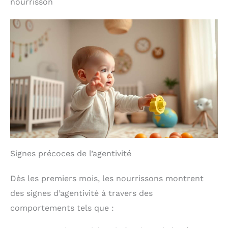
nourrisson
Signes précoces de l’agentivité
Dès les premiers mois, les nourrissons montrent
des signes d’agentivité à travers des
comportements tels que :