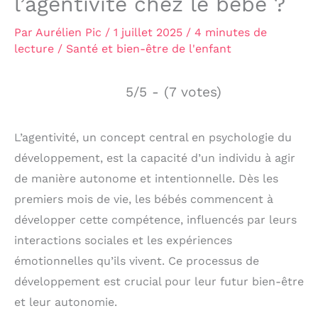
l’agentivité chez le bébé ?
Par
Aurélien Pic
/
1 juillet 2025
/
4 minutes de
lecture
/
Santé et bien-être de l'enfant
5/5 - (7 votes)
L’agentivité, un concept central en psychologie du
développement, est la capacité d’un individu à agir
de manière autonome et intentionnelle. Dès les
premiers mois de vie, les bébés commencent à
développer cette compétence, influencés par leurs
interactions sociales et les expériences
émotionnelles qu’ils vivent. Ce processus de
développement est crucial pour leur futur bien-être
et leur autonomie.