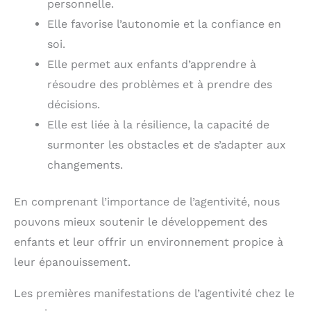
personnelle.
Elle favorise l’autonomie et la confiance en
soi.
Elle permet aux enfants d’apprendre à
résoudre des problèmes et à prendre des
décisions.
Elle est liée à la résilience, la capacité de
surmonter les obstacles et de s’adapter aux
changements.
En comprenant l’importance de l’agentivité, nous
pouvons mieux soutenir le développement des
enfants et leur offrir un environnement propice à
leur épanouissement.
Les premières manifestations de l’agentivité chez le