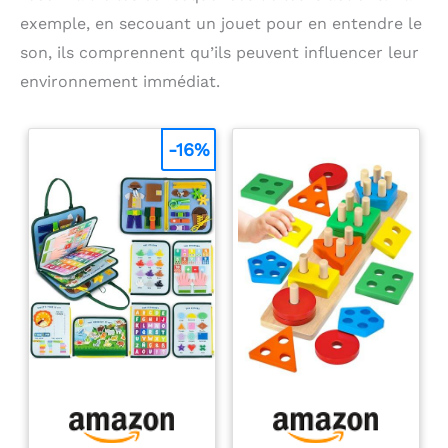
exemple, en secouant un jouet pour en entendre le
son, ils comprennent qu’ils peuvent influencer leur
environnement immédiat.
-16%