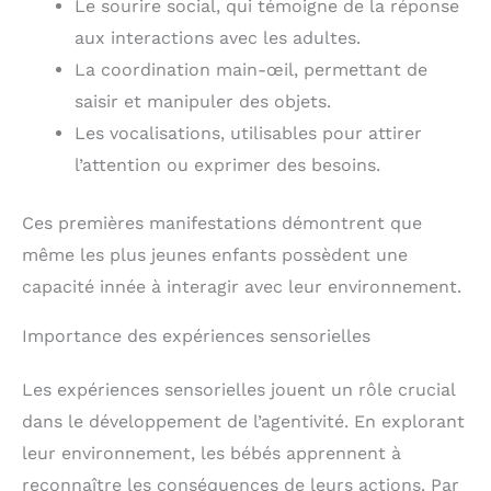
Le sourire social, qui témoigne de la réponse
aux interactions avec les adultes.
La coordination main-œil, permettant de
saisir et manipuler des objets.
Les vocalisations, utilisables pour attirer
l’attention ou exprimer des besoins.
Ces premières manifestations démontrent que
même les plus jeunes enfants possèdent une
capacité innée à interagir avec leur environnement.
Importance des expériences sensorielles
Les expériences sensorielles jouent un rôle crucial
dans le développement de l’agentivité. En explorant
leur environnement, les bébés apprennent à
reconnaître les conséquences de leurs actions. Par