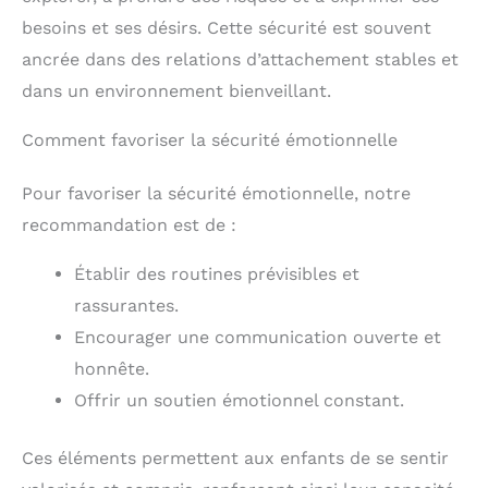
besoins et ses désirs. Cette sécurité est souvent
ancrée dans des relations d’attachement stables et
dans un environnement bienveillant.
Comment favoriser la sécurité émotionnelle
Pour favoriser la sécurité émotionnelle, notre
recommandation est de :
Établir des routines prévisibles et
rassurantes.
Encourager une communication ouverte et
honnête.
Offrir un soutien émotionnel constant.
Ces éléments permettent aux enfants de se sentir