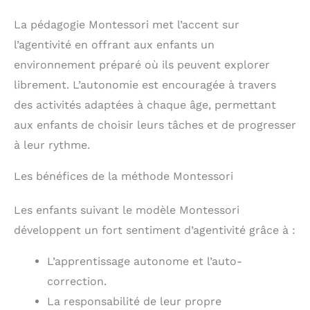
La pédagogie Montessori met l’accent sur
l’agentivité en offrant aux enfants un
environnement préparé où ils peuvent explorer
librement. L’autonomie est encouragée à travers
des activités adaptées à chaque âge, permettant
aux enfants de choisir leurs tâches et de progresser
à leur rythme.
Les bénéfices de la méthode Montessori
Les enfants suivant le modèle Montessori
développent un fort sentiment d’agentivité grâce à :
L’apprentissage autonome et l’auto-
correction.
La responsabilité de leur propre