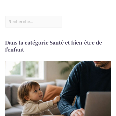
Dans la catégorie Santé et bien-être de
l’enfant