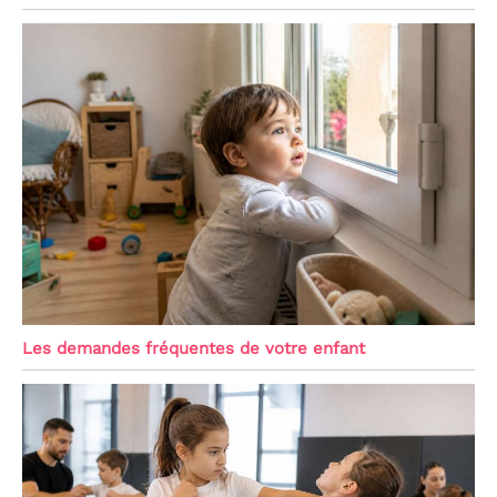
Les demandes fréquentes de votre enfant