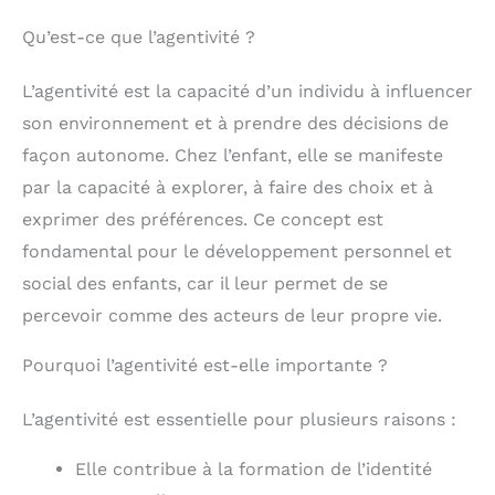
Qu’est-ce que l’agentivité ?
L’agentivité est la capacité d’un individu à influencer
son environnement et à prendre des décisions de
façon autonome. Chez l’enfant, elle se manifeste
par la capacité à explorer, à faire des choix et à
exprimer des préférences. Ce concept est
fondamental pour le développement personnel et
social des enfants, car il leur permet de se
percevoir comme des acteurs de leur propre vie.
Pourquoi l’agentivité est-elle importante ?
L’agentivité est essentielle pour plusieurs raisons :
Elle contribue à la formation de l’identité