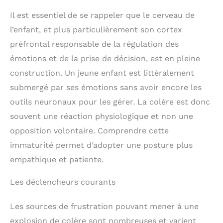
Il est essentiel de se rappeler que le cerveau de
l’enfant, et plus particulièrement son cortex
préfrontal responsable de la régulation des
émotions et de la prise de décision, est en pleine
construction. Un jeune enfant est littéralement
submergé par ses émotions sans avoir encore les
outils neuronaux pour les gérer. La colère est donc
souvent une réaction physiologique et non une
opposition volontaire. Comprendre cette
immaturité permet d’adopter une posture plus
empathique et patiente.
Les déclencheurs courants
Les sources de frustration pouvant mener à une
explosion de colère sont nombreuses et varient