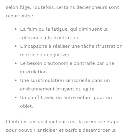
selon l’âge. Toutefois, certains déclencheurs sont
récurrents :
La faim ou la fatigue, qui diminuent la
tolérance à la frustration.
L’incapacité à réaliser une tâche (frustration
motrice ou cognitive).
Le besoin d’autonomie contrarié par une
interdiction.
Une surstimulation sensorielle dans un
environnement bruyant ou agité.
Un conflit avec un autre enfant pour un
objet.
Identifier ces déclencheurs est la première étape
pour pouvoir anticiper et parfois désamorcer la