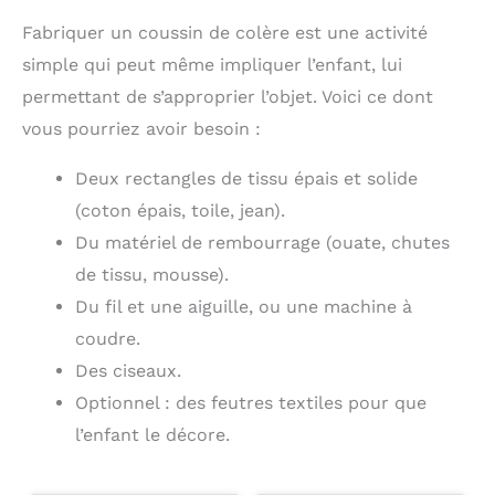
Fabriquer un coussin de colère est une activité
simple qui peut même impliquer l’enfant, lui
permettant de s’approprier l’objet. Voici ce dont
vous pourriez avoir besoin :
Deux rectangles de tissu épais et solide
(coton épais, toile, jean).
Du matériel de rembourrage (ouate, chutes
de tissu, mousse).
Du fil et une aiguille, ou une machine à
coudre.
Des ciseaux.
Optionnel : des feutres textiles pour que
l’enfant le décore.