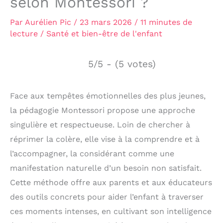
selon Montessori ?
Par
Aurélien Pic
/
23 mars 2026
/
11 minutes de
lecture
/
Santé et bien-être de l'enfant
5/5 - (5 votes)
Face aux tempêtes émotionnelles des plus jeunes,
la pédagogie Montessori propose une approche
singulière et respectueuse. Loin de chercher à
réprimer la colère, elle vise à la comprendre et à
l’accompagner, la considérant comme une
manifestation naturelle d’un besoin non satisfait.
Cette méthode offre aux parents et aux éducateurs
des outils concrets pour aider l’enfant à traverser
ces moments intenses, en cultivant son intelligence