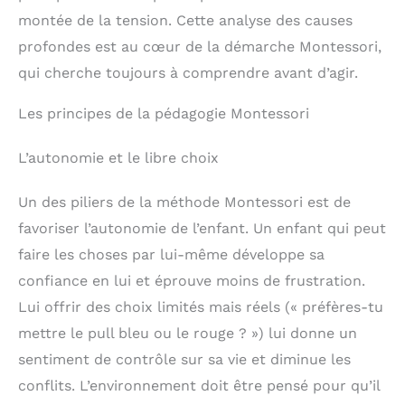
montée de la tension. Cette analyse des causes
profondes est au cœur de la démarche Montessori,
qui cherche toujours à comprendre avant d’agir.
Les principes de la pédagogie Montessori
L’autonomie et le libre choix
Un des piliers de la méthode Montessori est de
favoriser l’autonomie de l’enfant. Un enfant qui peut
faire les choses par lui-même développe sa
confiance en lui et éprouve moins de frustration.
Lui offrir des choix limités mais réels (« préfères-tu
mettre le pull bleu ou le rouge ? ») lui donne un
sentiment de contrôle sur sa vie et diminue les
conflits. L’environnement doit être pensé pour qu’il