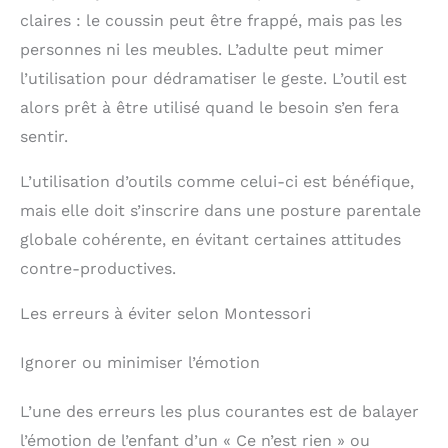
claires : le coussin peut être frappé, mais pas les
personnes ni les meubles. L’adulte peut mimer
l’utilisation pour dédramatiser le geste. L’outil est
alors prêt à être utilisé quand le besoin s’en fera
sentir.
L’utilisation d’outils comme celui-ci est bénéfique,
mais elle doit s’inscrire dans une posture parentale
globale cohérente, en évitant certaines attitudes
contre-productives.
Les erreurs à éviter selon Montessori
Ignorer ou minimiser l’émotion
L’une des erreurs les plus courantes est de balayer
l’émotion de l’enfant d’un « Ce n’est rien » ou