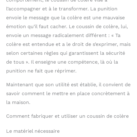
l’accompagner et à le transformer. La punition
envoie le message que la colère est une mauvaise
émotion qu’il faut cacher. Le coussin de colère, lui,
envoie un message radicalement différent : « Ta
colère est entendue et a le droit de s’exprimer, mais
selon certaines règles qui garantissent la sécurité
de tous ». Il enseigne une compétence, là où la
punition ne fait que réprimer.
Maintenant que son utilité est établie, il convient de
savoir comment le mettre en place concrètement à
la maison.
Comment fabriquer et utiliser un coussin de colère
Le matériel nécessaire