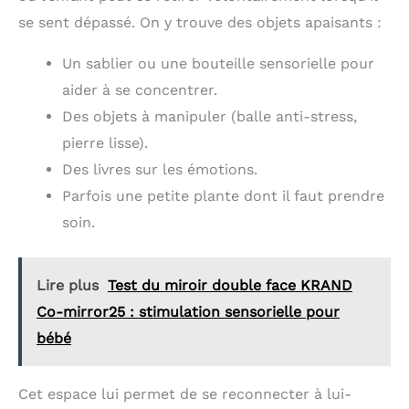
se sent dépassé. On y trouve des objets apaisants :
Un sablier ou une bouteille sensorielle pour
aider à se concentrer.
Des objets à manipuler (balle anti-stress,
pierre lisse).
Des livres sur les émotions.
Parfois une petite plante dont il faut prendre
soin.
Lire plus
Test du miroir double face KRAND
Co-mirror25 : stimulation sensorielle pour
bébé
Cet espace lui permet de se reconnecter à lui-