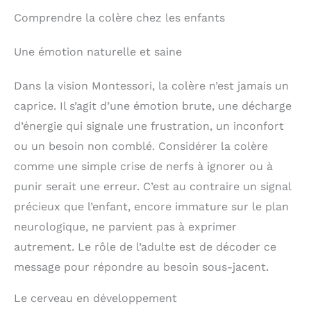
Comprendre la colère chez les enfants
Une émotion naturelle et saine
Dans la vision Montessori, la colère n’est jamais un
caprice. Il s’agit d’une émotion brute, une décharge
d’énergie qui signale une frustration, un inconfort
ou un besoin non comblé. Considérer la colère
comme une simple crise de nerfs à ignorer ou à
punir serait une erreur. C’est au contraire un signal
précieux que l’enfant, encore immature sur le plan
neurologique, ne parvient pas à exprimer
autrement. Le rôle de l’adulte est de décoder ce
message pour répondre au besoin sous-jacent.
Le cerveau en développement