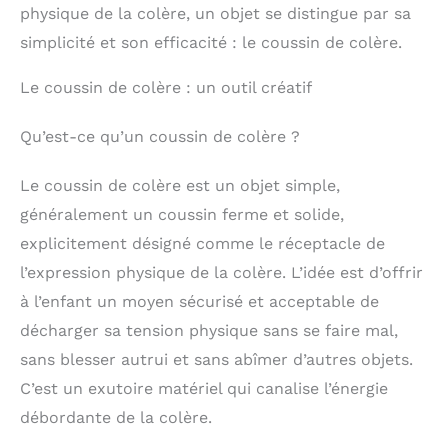
physique de la colère, un objet se distingue par sa
simplicité et son efficacité : le coussin de colère.
Le coussin de colère : un outil créatif
Qu’est-ce qu’un coussin de colère ?
Le coussin de colère est un objet simple,
généralement un coussin ferme et solide,
explicitement désigné comme le réceptacle de
l’expression physique de la colère. L’idée est d’offrir
à l’enfant un moyen sécurisé et acceptable de
décharger sa tension physique sans se faire mal,
sans blesser autrui et sans abîmer d’autres objets.
C’est un exutoire matériel qui canalise l’énergie
débordante de la colère.