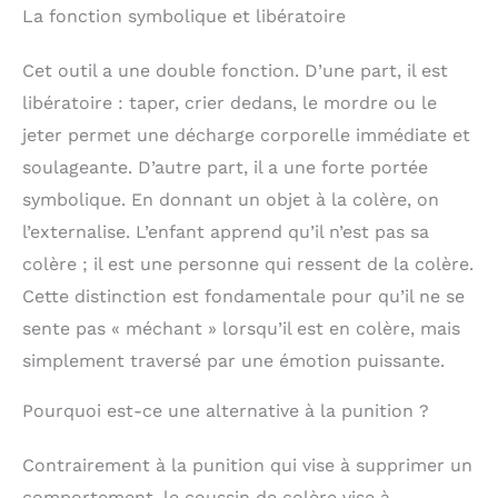
La fonction symbolique et libératoire
Cet outil a une double fonction. D’une part, il est
libératoire : taper, crier dedans, le mordre ou le
jeter permet une décharge corporelle immédiate et
soulageante. D’autre part, il a une forte portée
symbolique. En donnant un objet à la colère, on
l’externalise. L’enfant apprend qu’il n’est pas sa
colère ; il est une personne qui ressent de la colère.
Cette distinction est fondamentale pour qu’il ne se
sente pas « méchant » lorsqu’il est en colère, mais
simplement traversé par une émotion puissante.
Pourquoi est-ce une alternative à la punition ?
Contrairement à la punition qui vise à supprimer un
comportement, le coussin de colère vise à