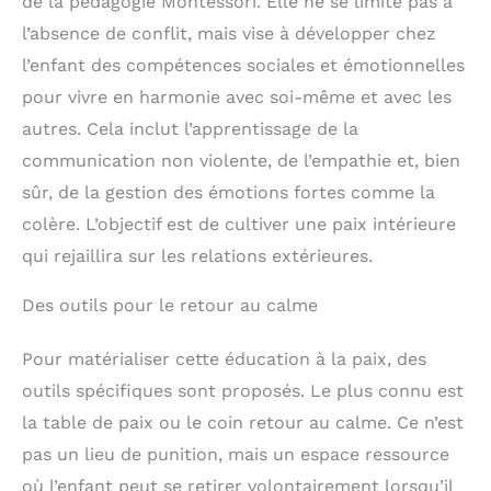
de la pédagogie Montessori. Elle ne se limite pas à
l’absence de conflit, mais vise à développer chez
l’enfant des compétences sociales et émotionnelles
pour vivre en harmonie avec soi-même et avec les
autres. Cela inclut l’apprentissage de la
communication non violente, de l’empathie et, bien
sûr, de la gestion des émotions fortes comme la
colère. L’objectif est de cultiver une paix intérieure
qui rejaillira sur les relations extérieures.
Des outils pour le retour au calme
Pour matérialiser cette éducation à la paix, des
outils spécifiques sont proposés. Le plus connu est
la table de paix ou le coin retour au calme. Ce n’est
pas un lieu de punition, mais un espace ressource
où l’enfant peut se retirer volontairement lorsqu’il