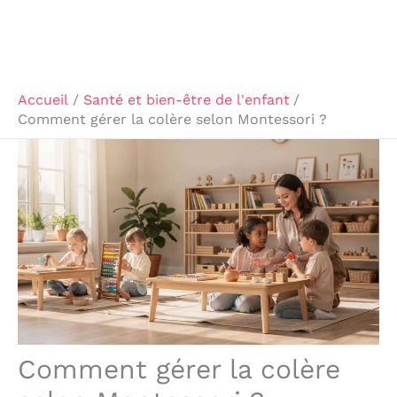
Accueil
Santé et bien-être de l'enfant
Comment gérer la colère selon Montessori ?
Comment gérer la colère