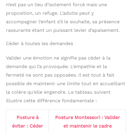
n’est pas un lieu d’isolement forcé mais une
proposition, un refuge. L’adulte peut y
accompagner l’enfant s’il le souhaite, sa présence
rassurante étant un puissant levier d’apaisement.
Céder à toutes les demandes
Valider une émotion ne signifie pas céder à la
demande qui l’a provoquée. L’empathie et la
fermeté ne sont pas opposées. Il est tout à fait
possible de maintenir une limite tout en accueillant
la colère qu’elle engendre. Le tableau suivant
illustre cette différence fondamentale :
Posture à
Posture Montessori : Valider
éviter : Céder
et maintenir le cadre