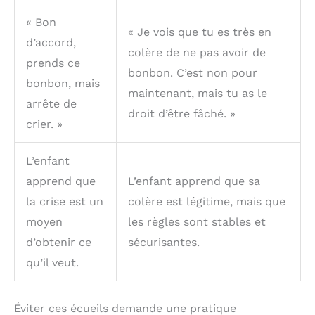
« Bon
« Je vois que tu es très en
d’accord,
colère de ne pas avoir de
prends ce
bonbon. C’est non pour
bonbon, mais
maintenant, mais tu as le
arrête de
droit d’être fâché. »
crier. »
L’enfant
apprend que
L’enfant apprend que sa
la crise est un
colère est légitime, mais que
moyen
les règles sont stables et
d’obtenir ce
sécurisantes.
qu’il veut.
Éviter ces écueils demande une pratique