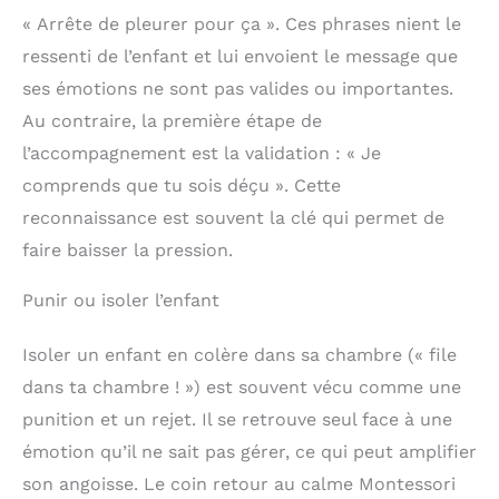
« Arrête de pleurer pour ça ». Ces phrases nient le
ressenti de l’enfant et lui envoient le message que
ses émotions ne sont pas valides ou importantes.
Au contraire, la première étape de
l’accompagnement est la validation : « Je
comprends que tu sois déçu ». Cette
reconnaissance est souvent la clé qui permet de
faire baisser la pression.
Punir ou isoler l’enfant
Isoler un enfant en colère dans sa chambre (« file
dans ta chambre ! ») est souvent vécu comme une
punition et un rejet. Il se retrouve seul face à une
émotion qu’il ne sait pas gérer, ce qui peut amplifier
son angoisse. Le coin retour au calme Montessori