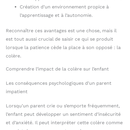
Création d’un environnement propice à
l’apprentissage et à l’autonomie.
Reconnaître ces avantages est une chose, mais il
est tout aussi crucial de saisir ce qui se produit
lorsque la patience cède la place à son opposé : la
colère.
Comprendre l’impact de la colère sur l’enfant
Les conséquences psychologiques d’un parent
impatient
Lorsqu’un parent crie ou s’emporte fréquemment,
l’enfant peut développer un sentiment d’insécurité
et d’anxiété. Il peut interpréter cette colère comme