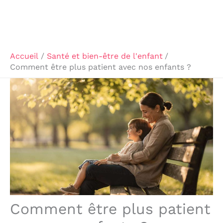
Accueil
Santé et bien-être de l'enfant
Comment être plus patient avec nos enfants ?
Comment être plus patient