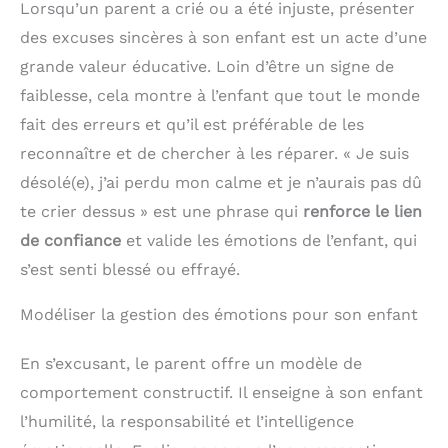
Lorsqu’un parent a crié ou a été injuste, présenter
des excuses sincères à son enfant est un acte d’une
grande valeur éducative. Loin d’être un signe de
faiblesse, cela montre à l’enfant que tout le monde
fait des erreurs et qu’il est préférable de les
reconnaître et de chercher à les réparer. « Je suis
désolé(e), j’ai perdu mon calme et je n’aurais pas dû
te crier dessus » est une phrase qui
renforce le lien
de confiance
et valide les émotions de l’enfant, qui
s’est senti blessé ou effrayé.
Modéliser la gestion des émotions pour son enfant
En s’excusant, le parent offre un modèle de
comportement constructif. Il enseigne à son enfant
l’humilité, la responsabilité et l’intelligence