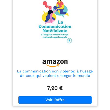
La communication non violente: à l'usage
de ceux qui veulent changer le monde
7,90 €