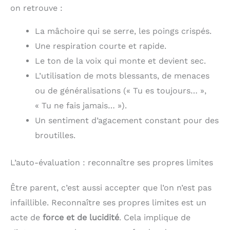
on retrouve :
La mâchoire qui se serre, les poings crispés.
Une respiration courte et rapide.
Le ton de la voix qui monte et devient sec.
L’utilisation de mots blessants, de menaces
ou de généralisations (« Tu es toujours… »,
« Tu ne fais jamais… »).
Un sentiment d’agacement constant pour des
broutilles.
L’auto-évaluation : reconnaître ses propres limites
Être parent, c’est aussi accepter que l’on n’est pas
infaillible. Reconnaître ses propres limites est un
acte de
force et de lucidité
. Cela implique de