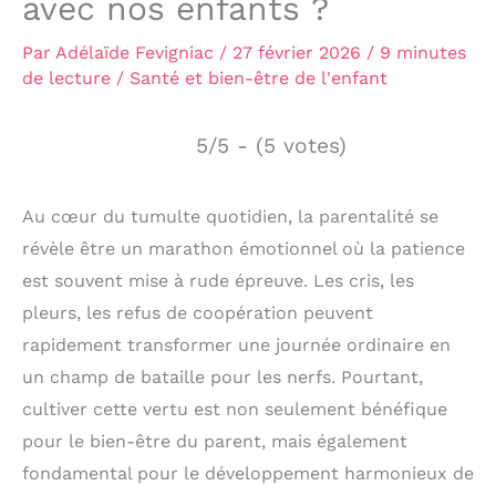
avec nos enfants ?
Par
Adélaïde Fevigniac
/
27 février 2026
/
9 minutes
de lecture
/
Santé et bien-être de l'enfant
5/5 - (5 votes)
Au cœur du tumulte quotidien, la parentalité se
révèle être un marathon émotionnel où la patience
est souvent mise à rude épreuve. Les cris, les
pleurs, les refus de coopération peuvent
rapidement transformer une journée ordinaire en
un champ de bataille pour les nerfs. Pourtant,
cultiver cette vertu est non seulement bénéfique
pour le bien-être du parent, mais également
fondamental pour le développement harmonieux de