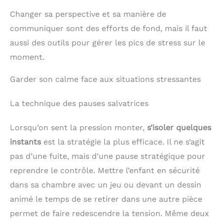
Changer sa perspective et sa manière de
communiquer sont des efforts de fond, mais il faut
aussi des outils pour gérer les pics de stress sur le
moment.
Garder son calme face aux situations stressantes
La technique des pauses salvatrices
Lorsqu’on sent la pression monter,
s’isoler quelques
instants
est la stratégie la plus efficace. Il ne s’agit
pas d’une fuite, mais d’une pause stratégique pour
reprendre le contrôle. Mettre l’enfant en sécurité
dans sa chambre avec un jeu ou devant un dessin
animé le temps de se retirer dans une autre pièce
permet de faire redescendre la tension. Même deux