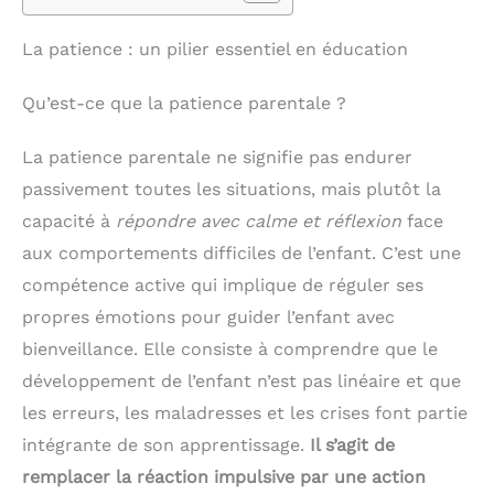
La patience : un pilier essentiel en éducation
Qu’est-ce que la patience parentale ?
La patience parentale ne signifie pas endurer
passivement toutes les situations, mais plutôt la
capacité à
répondre avec calme et réflexion
face
aux comportements difficiles de l’enfant. C’est une
compétence active qui implique de réguler ses
propres émotions pour guider l’enfant avec
bienveillance. Elle consiste à comprendre que le
développement de l’enfant n’est pas linéaire et que
les erreurs, les maladresses et les crises font partie
intégrante de son apprentissage.
Il s’agit de
remplacer la réaction impulsive par une action