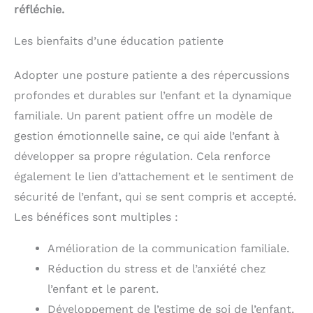
réfléchie.
Les bienfaits d’une éducation patiente
Adopter une posture patiente a des répercussions
profondes et durables sur l’enfant et la dynamique
familiale. Un parent patient offre un modèle de
gestion émotionnelle saine, ce qui aide l’enfant à
développer sa propre régulation. Cela renforce
également le lien d’attachement et le sentiment de
sécurité de l’enfant, qui se sent compris et accepté.
Les bénéfices sont multiples :
Amélioration de la communication familiale.
Réduction du stress et de l’anxiété chez
l’enfant et le parent.
Développement de l’estime de soi de l’enfant.