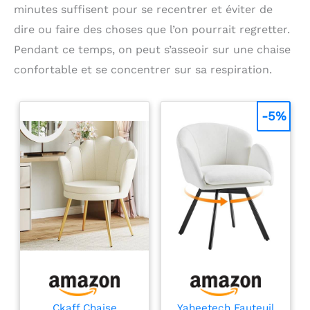
minutes suffisent pour se recentrer et éviter de
dire ou faire des choses que l’on pourrait regretter.
Pendant ce temps, on peut s’asseoir sur une chaise
confortable et se concentrer sur sa respiration.
-5%
Ckaff Chaise
Yaheetech Fauteuil