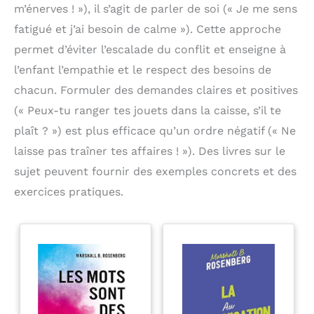
m’énerves ! »), il s’agit de parler de soi (« Je me sens
fatigué et j’ai besoin de calme »). Cette approche
permet d’éviter l’escalade du conflit et enseigne à
l’enfant l’empathie et le respect des besoins de
chacun. Formuler des demandes claires et positives
(« Peux-tu ranger tes jouets dans la caisse, s’il te
plaît ? ») est plus efficace qu’un ordre négatif (« Ne
laisse pas traîner tes affaires ! »). Des livres sur le
sujet peuvent fournir des exemples concrets et des
exercices pratiques.