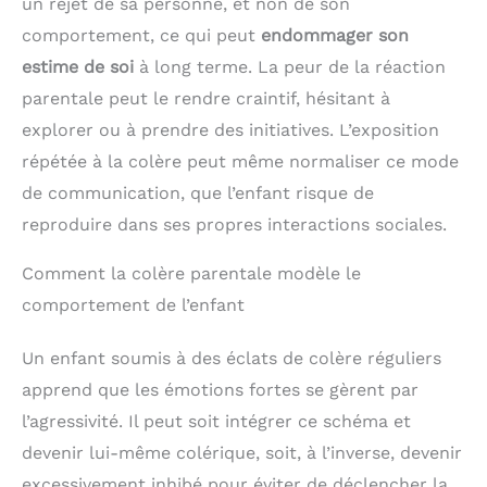
un rejet de sa personne, et non de son
comportement, ce qui peut
endommager son
estime de soi
à long terme. La peur de la réaction
parentale peut le rendre craintif, hésitant à
explorer ou à prendre des initiatives. L’exposition
répétée à la colère peut même normaliser ce mode
de communication, que l’enfant risque de
reproduire dans ses propres interactions sociales.
Comment la colère parentale modèle le
comportement de l’enfant
Un enfant soumis à des éclats de colère réguliers
apprend que les émotions fortes se gèrent par
l’agressivité. Il peut soit intégrer ce schéma et
devenir lui-même colérique, soit, à l’inverse, devenir
excessivement inhibé pour éviter de déclencher la