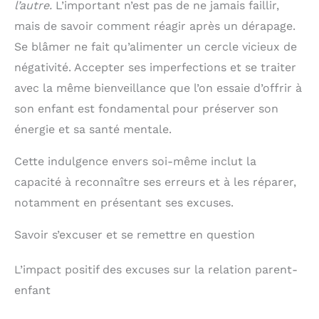
l’autre.
L’important n’est pas de ne jamais faillir,
mais de savoir comment réagir après un dérapage.
Se blâmer ne fait qu’alimenter un cercle vicieux de
négativité. Accepter ses imperfections et se traiter
avec la même bienveillance que l’on essaie d’offrir à
son enfant est fondamental pour préserver son
énergie et sa santé mentale.
Cette indulgence envers soi-même inclut la
capacité à reconnaître ses erreurs et à les réparer,
notamment en présentant ses excuses.
Savoir s’excuser et se remettre en question
L’impact positif des excuses sur la relation parent-
enfant