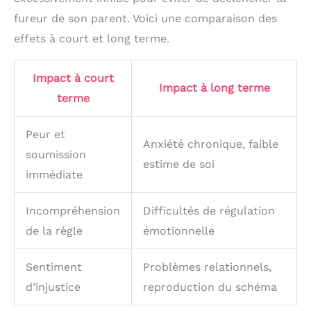
fureur de son parent. Voici une comparaison des
effets à court et long terme.
Impact à court
Impact à long terme
terme
Peur et
Anxiété chronique, faible
soumission
estime de soi
immédiate
Incompréhension
Difficultés de régulation
de la règle
émotionnelle
Sentiment
Problèmes relationnels,
d’injustice
reproduction du schéma