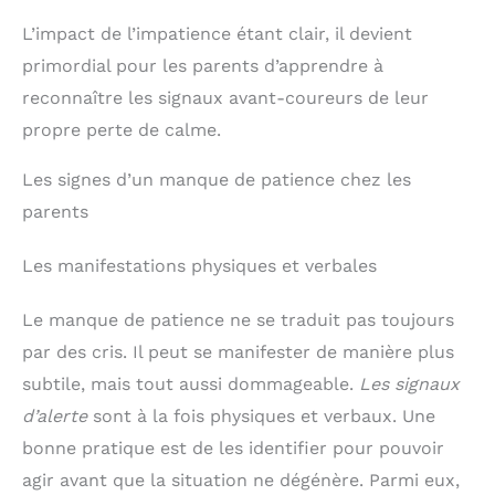
L’impact de l’impatience étant clair, il devient
primordial pour les parents d’apprendre à
reconnaître les signaux avant-coureurs de leur
propre perte de calme.
Les signes d’un manque de patience chez les
parents
Les manifestations physiques et verbales
Le manque de patience ne se traduit pas toujours
par des cris. Il peut se manifester de manière plus
subtile, mais tout aussi dommageable.
Les signaux
d’alerte
sont à la fois physiques et verbaux. Une
bonne pratique est de les identifier pour pouvoir
agir avant que la situation ne dégénère. Parmi eux,