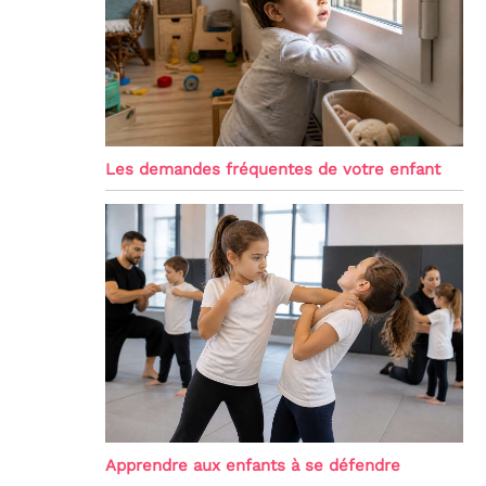
Les demandes fréquentes de votre enfant
Apprendre aux enfants à se défendre