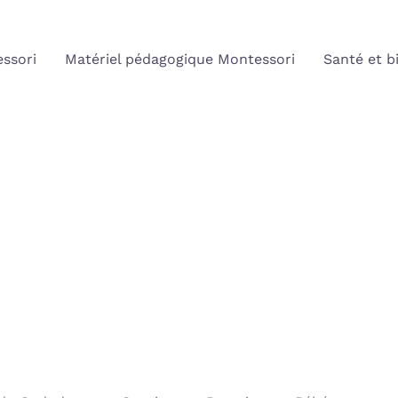
ssori
Matériel pédagogique Montessori
Santé et b