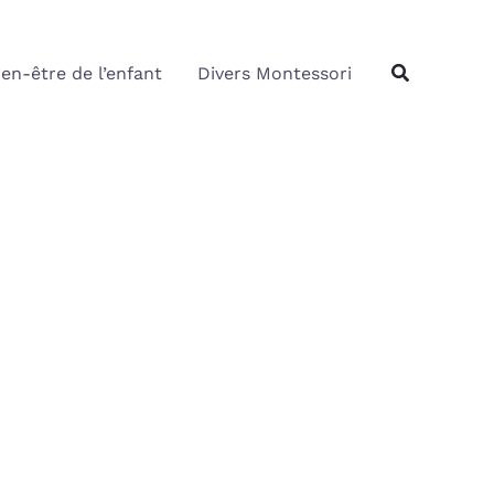
Rechercher
Recherche
ien-être de l’enfant
Divers Montessori