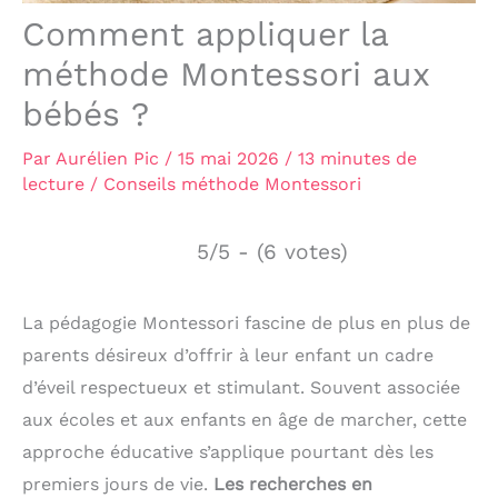
Comment appliquer la
méthode Montessori aux
bébés ?
Par
Aurélien Pic
/
15 mai 2026
/
13 minutes de
lecture
/
Conseils méthode Montessori
5/5 - (6 votes)
La pédagogie Montessori fascine de plus en plus de
parents désireux d’offrir à leur enfant un cadre
d’éveil respectueux et stimulant. Souvent associée
aux écoles et aux enfants en âge de marcher, cette
approche éducative s’applique pourtant dès les
premiers jours de vie.
Les recherches en