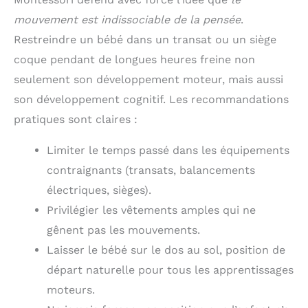
mouvement est indissociable de la pensée
.
Restreindre un bébé dans un transat ou un siège
coque pendant de longues heures freine non
seulement son développement moteur, mais aussi
son développement cognitif. Les recommandations
pratiques sont claires :
Limiter le temps passé dans les équipements
contraignants (transats, balancements
électriques, sièges).
Privilégier les vêtements amples qui ne
gênent pas les mouvements.
Laisser le bébé sur le dos au sol, position de
départ naturelle pour tous les apprentissages
moteurs.