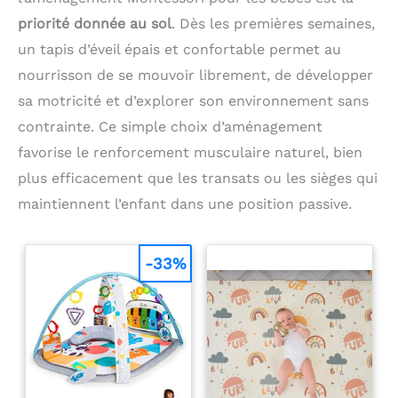
priorité donnée au sol
. Dès les premières semaines,
un tapis d’éveil épais et confortable permet au
nourrisson de se mouvoir librement, de développer
sa motricité et d’explorer son environnement sans
contrainte. Ce simple choix d’aménagement
favorise le renforcement musculaire naturel, bien
plus efficacement que les transats ou les sièges qui
maintiennent l’enfant dans une position passive.
-33%