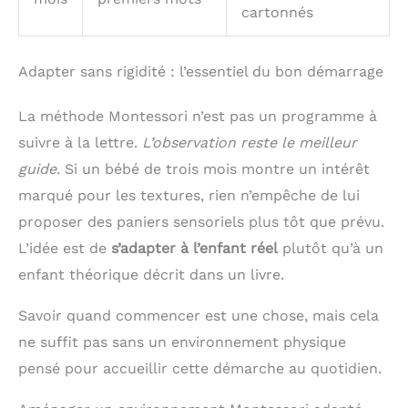
cartonnés
Adapter sans rigidité : l’essentiel du bon démarrage
La méthode Montessori n’est pas un programme à
suivre à la lettre.
L’observation reste le meilleur
guide
. Si un bébé de trois mois montre un intérêt
marqué pour les textures, rien n’empêche de lui
proposer des paniers sensoriels plus tôt que prévu.
L’idée est de
s’adapter à l’enfant réel
plutôt qu’à un
enfant théorique décrit dans un livre.
Savoir quand commencer est une chose, mais cela
ne suffit pas sans un environnement physique
pensé pour accueillir cette démarche au quotidien.