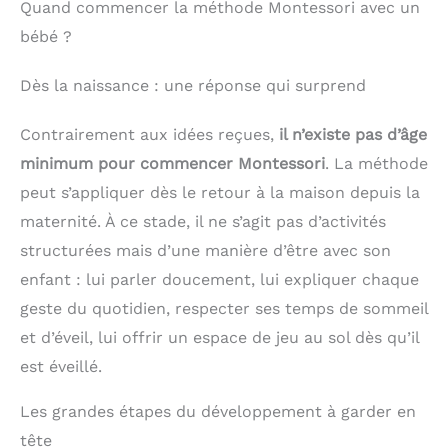
Quand commencer la méthode Montessori avec un
bébé ?
Dès la naissance : une réponse qui surprend
Contrairement aux idées reçues,
il n’existe pas d’âge
minimum pour commencer Montessori
. La méthode
peut s’appliquer dès le retour à la maison depuis la
maternité. À ce stade, il ne s’agit pas d’activités
structurées mais d’une manière d’être avec son
enfant : lui parler doucement, lui expliquer chaque
geste du quotidien, respecter ses temps de sommeil
et d’éveil, lui offrir un espace de jeu au sol dès qu’il
est éveillé.
Les grandes étapes du développement à garder en
tête