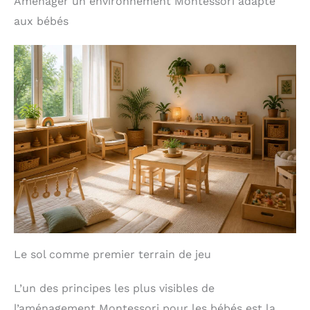
Aménager un environnement Montessori adapté
aux bébés
Le sol comme premier terrain de jeu
L’un des principes les plus visibles de
l’aménagement Montessori pour les bébés est la