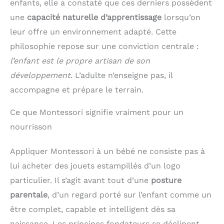
enfants, elle a constaté que ces derniers possèdent
une
capacité naturelle d’apprentissage
lorsqu’on
leur offre un environnement adapté. Cette
philosophie repose sur une conviction centrale :
l’enfant est le propre artisan de son
développement
. L’adulte n’enseigne pas, il
accompagne et prépare le terrain.
Ce que Montessori signifie vraiment pour un
nourrisson
Appliquer Montessori à un bébé ne consiste pas à
lui acheter des jouets estampillés d’un logo
particulier. Il s’agit avant tout d’une
posture
parentale
, d’un regard porté sur l’enfant comme un
être complet, capable et intelligent dès sa
naissance. Les principes fondateurs se déclinent