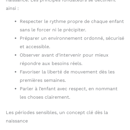
ainsi :
Respecter le rythme propre de chaque enfant
sans le forcer ni le précipiter.
Préparer un environnement ordonné, sécurisé
et accessible.
Observer avant d’intervenir pour mieux
répondre aux besoins réels.
Favoriser la liberté de mouvement dès les
premières semaines.
Parler à l’enfant avec respect, en nommant
les choses clairement.
Les périodes sensibles, un concept clé dès la
naissance