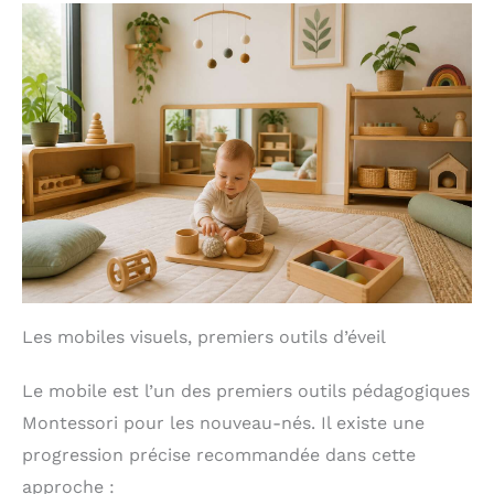
Les mobiles visuels, premiers outils d’éveil
Le mobile est l’un des premiers outils pédagogiques
Montessori pour les nouveau-nés. Il existe une
progression précise recommandée dans cette
approche :