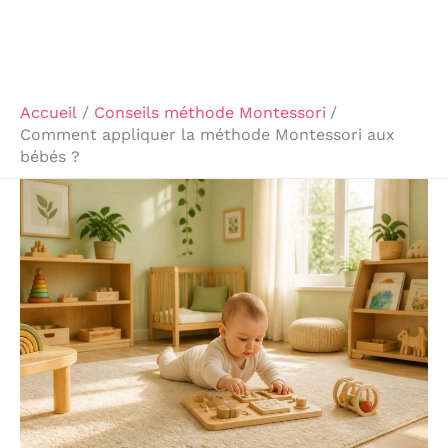
Accueil
Conseils méthode Montessori
Comment appliquer la méthode Montessori aux
bébés ?