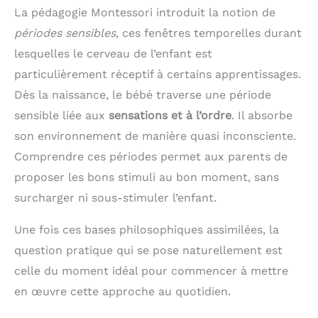
La pédagogie Montessori introduit la notion de
périodes sensibles
, ces fenêtres temporelles durant
lesquelles le cerveau de l’enfant est
particulièrement réceptif à certains apprentissages.
Dès la naissance, le bébé traverse une période
sensible liée aux
sensations et à l’ordre
. Il absorbe
son environnement de manière quasi inconsciente.
Comprendre ces périodes permet aux parents de
proposer les bons stimuli au bon moment, sans
surcharger ni sous-stimuler l’enfant.
Une fois ces bases philosophiques assimilées, la
question pratique qui se pose naturellement est
celle du moment idéal pour commencer à mettre
en œuvre cette approche au quotidien.