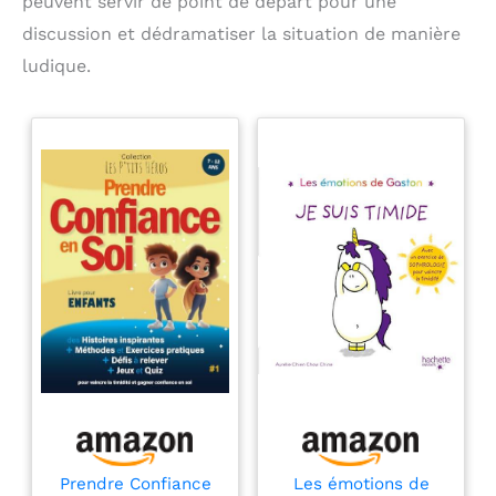
peuvent servir de point de départ pour une
discussion et dédramatiser la situation de manière
ludique.
Prendre Confiance
Les émotions de