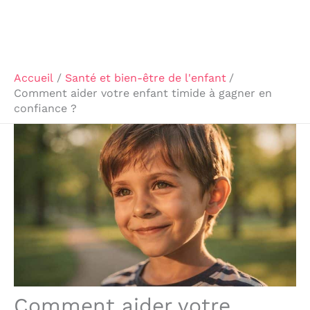
Accueil
Santé et bien-être de l'enfant
Comment aider votre enfant timide à gagner en
confiance ?
Comment aider votre