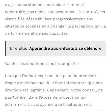
d’agir concrètement pour aider l’enfant à
construire, pas à pas, son assurance. Ces stratégies
visent à le désensibiliser progressivement aux
situations sociales et à changer la perception qu’il a
de lui-même et de ses capacités.
Lire plus
Apprendre aux enfants à se défendre
Valider les émotions sans les amplifier
Lorsque l’enfant exprime une peur, la première
étape est de l’accueillir. Il faut lui montrer que son
émotion est légitime. Cependant, notre conseil, ne
pas tomber dans l’excès de protection qui
confirmerait sa croyance que la situation est