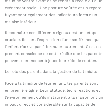
maux de ventre avant de se rendre à l’école ou à un
événement social. Une posture voûtée et un regard
fuyant sont également des
indicateurs forts
d’un
malaise intérieur.
Reconnaître ces différents signaux est une étape
cruciale. Ils sont l’expression d’une souffrance que
l’enfant n’arrive pas à formuler autrement. C’est en
prenant conscience de cette réalité que les parents
peuvent commencer à jouer leur rôle de soutien.
Le rôle des parents dans la gestion de la timidité
Face à la timidité de leur enfant, les parents sont
en première ligne. Leur attitude, leurs réactions et
l’environnement qu’ils instaurent à la maison ont un
impact direct et considérable sur la capacité de