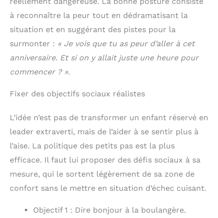
réellement dangereuse. La bonne posture consiste
à reconnaître la peur tout en dédramatisant la
situation et en suggérant des pistes pour la
surmonter :
« Je vois que tu as peur d’aller à cet
anniversaire. Et si on y allait juste une heure pour
commencer ? »
.
Fixer des objectifs sociaux réalistes
L’idée n’est pas de transformer un enfant réservé en
leader extraverti, mais de l’aider à se sentir plus à
l’aise. La politique des petits pas est la plus
efficace. Il faut lui proposer des défis sociaux à sa
mesure, qui le sortent légèrement de sa zone de
confort sans le mettre en situation d’échec cuisant.
Objectif 1 : Dire bonjour à la boulangère.