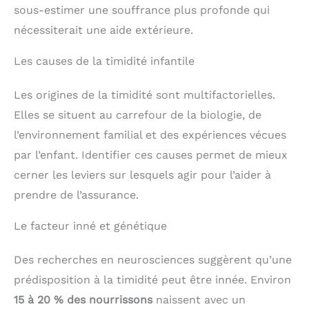
sous-estimer une souffrance plus profonde qui
nécessiterait une aide extérieure.
Les causes de la timidité infantile
Les origines de la timidité sont multifactorielles.
Elles se situent au carrefour de la biologie, de
l’environnement familial et des expériences vécues
par l’enfant. Identifier ces causes permet de mieux
cerner les leviers sur lesquels agir pour l’aider à
prendre de l’assurance.
Le facteur inné et génétique
Des recherches en neurosciences suggèrent qu’une
prédisposition à la timidité peut être innée. Environ
15 à 20 % des nourrissons
naissent avec un