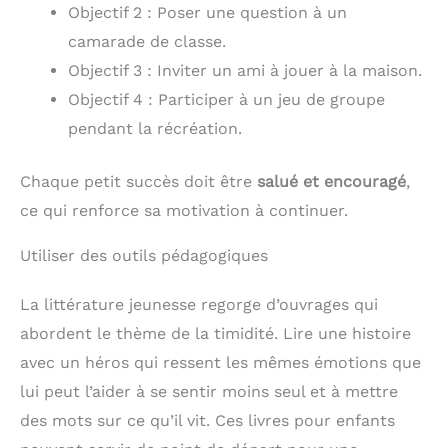
Objectif 2 : Poser une question à un
camarade de classe.
Objectif 3 : Inviter un ami à jouer à la maison.
Objectif 4 : Participer à un jeu de groupe
pendant la récréation.
Chaque petit succès doit être
salué et encouragé
,
ce qui renforce sa motivation à continuer.
Utiliser des outils pédagogiques
La littérature jeunesse regorge d’ouvrages qui
abordent le thème de la timidité. Lire une histoire
avec un héros qui ressent les mêmes émotions que
lui peut l’aider à se sentir moins seul et à mettre
des mots sur ce qu’il vit. Ces livres pour enfants