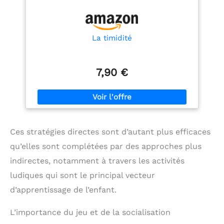
La timidité
7,90 €
Ces stratégies directes sont d’autant plus efficaces
qu’elles sont complétées par des approches plus
indirectes, notamment à travers les activités
ludiques qui sont le principal vecteur
d’apprentissage de l’enfant.
L’importance du jeu et de la socialisation