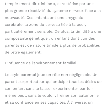
tempérament dit « inhibé », caractérisé par une
plus grande réactivité du système nerveux face à la
nouveauté. Ces enfants ont une amygdale
cérébrale, la zone du cerveau liée à la peur,
particulièrement sensible. De plus, la timidité a une
composante génétique : un enfant dont l’un des
parents est de nature timide a plus de probabilités
de l’être également.
L’influence de l’environnement familial
Le style parental joue un rôle non négligeable. Un
parent surprotecteur qui anticipe tous les désirs de
son enfant sans le laisser expérimenter par lui-
même peut, sans le vouloir, freiner son autonomie
et sa confiance en ses capacités. À l’inverse, un