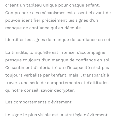
créant un tableau unique pour chaque enfant.
Comprendre ces mécanismes est essentiel avant de
pouvoir identifier précisément les signes d’un
manque de confiance qui en découle.
Identifier les signes de manque de confiance en soi
La timidité, lorsqu’elle est intense, s’accompagne
presque toujours d’un manque de confiance en soi.
Ce sentiment d’infériorité ou d’incapacité n’est pas
toujours verbalisé par l’enfant, mais il transparaît à
travers une série de comportements et d’attitudes
qu’notre conseil, savoir décrypter.
Les comportements d’évitement
Le signe le plus visible est la stratégie d’évitement.