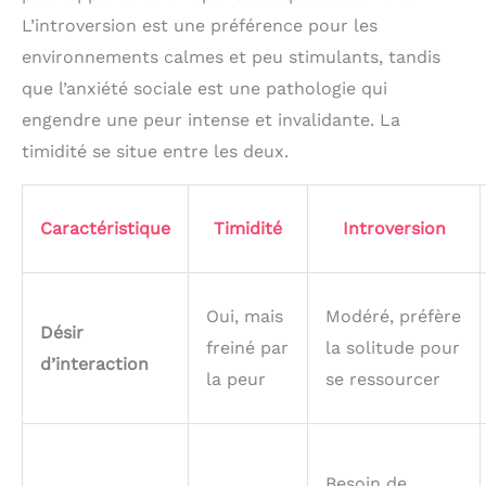
L’introversion est une préférence pour les
environnements calmes et peu stimulants, tandis
que l’anxiété sociale est une pathologie qui
engendre une peur intense et invalidante. La
timidité se situe entre les deux.
Caractéristique
Timidité
Introversion
Oui, mais
Modéré, préfère
Désir
freiné par
la solitude pour
d’interaction
la peur
se ressourcer
Besoin de