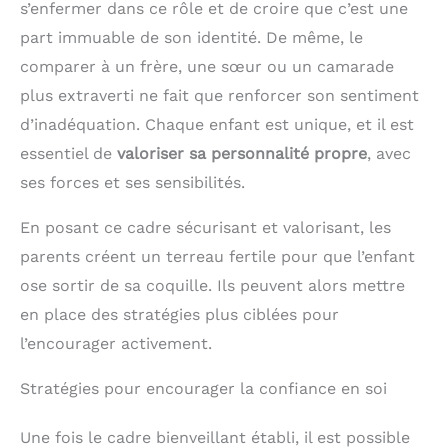
s’enfermer dans ce rôle et de croire que c’est une
part immuable de son identité. De même, le
comparer à un frère, une sœur ou un camarade
plus extraverti ne fait que renforcer son sentiment
d’inadéquation. Chaque enfant est unique, et il est
essentiel de
valoriser sa personnalité propre
, avec
ses forces et ses sensibilités.
En posant ce cadre sécurisant et valorisant, les
parents créent un terreau fertile pour que l’enfant
ose sortir de sa coquille. Ils peuvent alors mettre
en place des stratégies plus ciblées pour
l’encourager activement.
Stratégies pour encourager la confiance en soi
Une fois le cadre bienveillant établi, il est possible