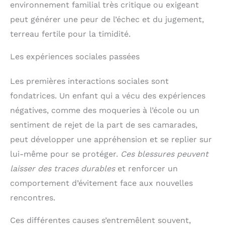
environnement familial très critique ou exigeant
peut générer une peur de l’échec et du jugement,
terreau fertile pour la timidité.
Les expériences sociales passées
Les premières interactions sociales sont
fondatrices. Un enfant qui a vécu des expériences
négatives, comme des moqueries à l’école ou un
sentiment de rejet de la part de ses camarades,
peut développer une appréhension et se replier sur
lui-même pour se protéger.
Ces blessures peuvent
laisser des traces durables
et renforcer un
comportement d’évitement face aux nouvelles
rencontres.
Ces différentes causes s’entremêlent souvent,