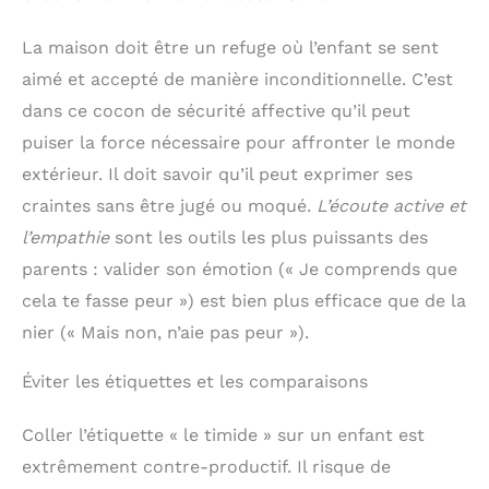
La maison doit être un refuge où l’enfant se sent
aimé et accepté de manière inconditionnelle. C’est
dans ce cocon de sécurité affective qu’il peut
puiser la force nécessaire pour affronter le monde
extérieur. Il doit savoir qu’il peut exprimer ses
craintes sans être jugé ou moqué.
L’écoute active et
l’empathie
sont les outils les plus puissants des
parents : valider son émotion (« Je comprends que
cela te fasse peur ») est bien plus efficace que de la
nier (« Mais non, n’aie pas peur »).
Éviter les étiquettes et les comparaisons
Coller l’étiquette « le timide » sur un enfant est
extrêmement contre-productif. Il risque de