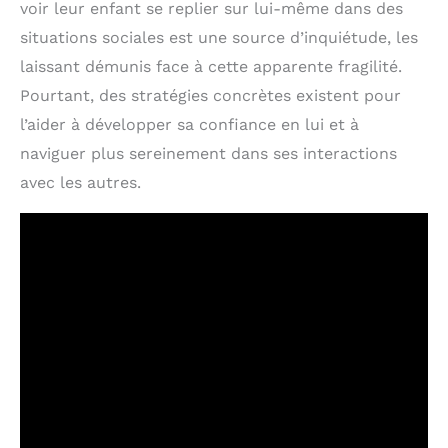
voir leur enfant se replier sur lui-même dans des
situations sociales est une source d’inquiétude, les
laissant démunis face à cette apparente fragilité.
Pourtant, des stratégies concrètes existent pour
l’aider à développer sa confiance en lui et à
naviguer plus sereinement dans ses interactions
avec les autres.