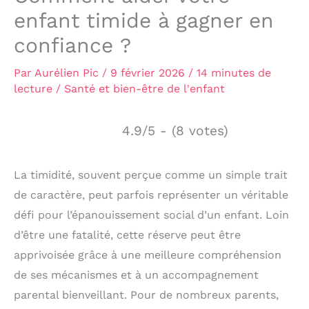
enfant timide à gagner en
confiance ?
Par
Aurélien Pic
/
9 février 2026
/
14 minutes de
lecture
/
Santé et bien-être de l'enfant
4.9/5 - (8 votes)
La timidité, souvent perçue comme un simple trait
de caractère, peut parfois représenter un véritable
défi pour l’épanouissement social d’un enfant. Loin
d’être une fatalité, cette réserve peut être
apprivoisée grâce à une meilleure compréhension
de ses mécanismes et à un accompagnement
parental bienveillant. Pour de nombreux parents,