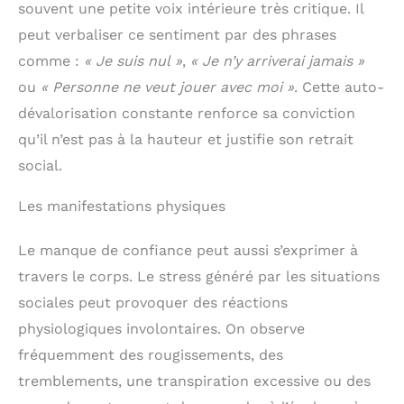
souvent une petite voix intérieure très critique. Il
peut verbaliser ce sentiment par des phrases
comme :
« Je suis nul »
,
« Je n’y arriverai jamais »
ou
« Personne ne veut jouer avec moi »
. Cette auto-
dévalorisation constante renforce sa conviction
qu’il n’est pas à la hauteur et justifie son retrait
social.
Les manifestations physiques
Le manque de confiance peut aussi s’exprimer à
travers le corps. Le stress généré par les situations
sociales peut provoquer des réactions
physiologiques involontaires. On observe
fréquemment des rougissements, des
tremblements, une transpiration excessive ou des