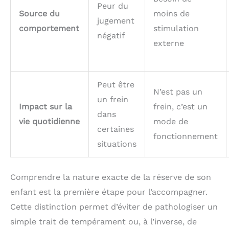
Peur du
Source du
moins de
jugement
comportement
stimulation
négatif
externe
Peut être
N’est pas un
un frein
Impact sur la
frein, c’est un
dans
vie quotidienne
mode de
certaines
fonctionnement
situations
Comprendre la nature exacte de la réserve de son
enfant est la première étape pour l’accompagner.
Cette distinction permet d’éviter de pathologiser un
simple trait de tempérament ou, à l’inverse, de