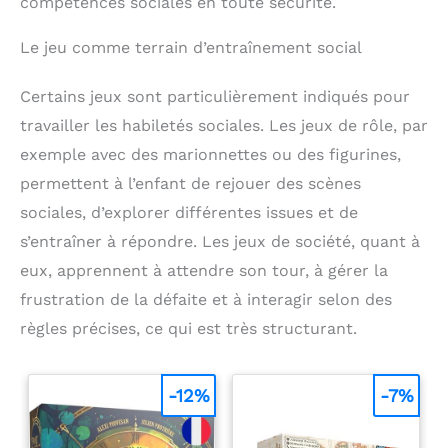
compétences sociales en toute sécurité.
Le jeu comme terrain d’entraînement social
Certains jeux sont particulièrement indiqués pour
travailler les habiletés sociales. Les jeux de rôle, par
exemple avec des marionnettes ou des figurines,
permettent à l’enfant de rejouer des scènes
sociales, d’explorer différentes issues et de
s’entraîner à répondre. Les jeux de société, quant à
eux, apprennent à attendre son tour, à gérer la
frustration de la défaite et à interagir selon des
règles précises, ce qui est très structurant.
-12%
-7%