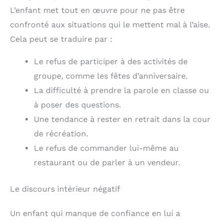
L’enfant met tout en œuvre pour ne pas être
confronté aux situations qui le mettent mal à l’aise.
Cela peut se traduire par :
Le refus de participer à des activités de
groupe, comme les fêtes d’anniversaire.
La difficulté à prendre la parole en classe ou
à poser des questions.
Une tendance à rester en retrait dans la cour
de récréation.
Le refus de commander lui-même au
restaurant ou de parler à un vendeur.
Le discours intérieur négatif
Un enfant qui manque de confiance en lui a