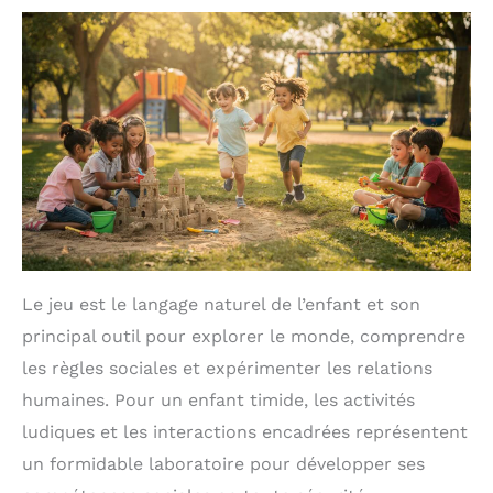
Le jeu est le langage naturel de l’enfant et son
principal outil pour explorer le monde, comprendre
les règles sociales et expérimenter les relations
humaines. Pour un enfant timide, les activités
ludiques et les interactions encadrées représentent
un formidable laboratoire pour développer ses