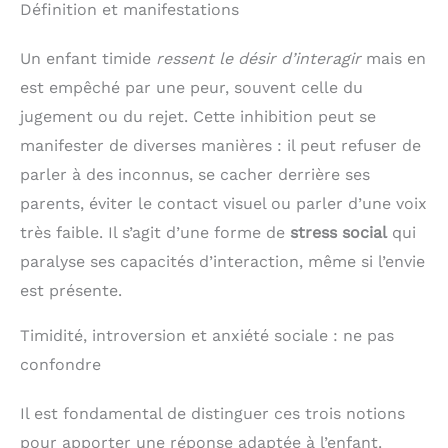
Définition et manifestations
Un enfant timide
ressent le désir d’interagir
mais en
est empêché par une peur, souvent celle du
jugement ou du rejet. Cette inhibition peut se
manifester de diverses manières : il peut refuser de
parler à des inconnus, se cacher derrière ses
parents, éviter le contact visuel ou parler d’une voix
très faible. Il s’agit d’une forme de
stress social
qui
paralyse ses capacités d’interaction, même si l’envie
est présente.
Timidité, introversion et anxiété sociale : ne pas
confondre
Il est fondamental de distinguer ces trois notions
pour apporter une réponse adaptée à l’enfant.