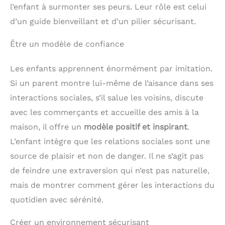
l’enfant à surmonter ses peurs. Leur rôle est celui
d’un guide bienveillant et d’un pilier sécurisant.
Être un modèle de confiance
Les enfants apprennent énormément par imitation.
Si un parent montre lui-même de l’aisance dans ses
interactions sociales, s’il salue les voisins, discute
avec les commerçants et accueille des amis à la
maison, il offre un
modèle positif et inspirant
.
L’enfant intègre que les relations sociales sont une
source de plaisir et non de danger. Il ne s’agit pas
de feindre une extraversion qui n’est pas naturelle,
mais de montrer comment gérer les interactions du
quotidien avec sérénité.
Créer un environnement sécurisant