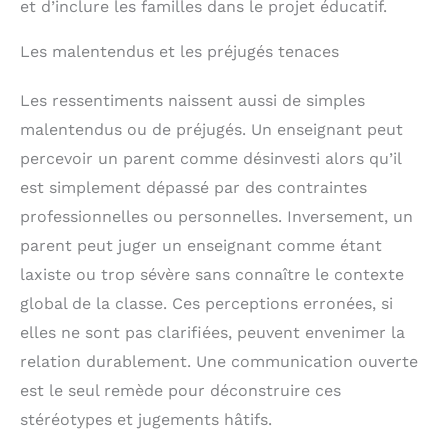
et d’inclure les familles dans le projet éducatif.
Les malentendus et les préjugés tenaces
Les ressentiments naissent aussi de simples
malentendus ou de préjugés. Un enseignant peut
percevoir un parent comme désinvesti alors qu’il
est simplement dépassé par des contraintes
professionnelles ou personnelles. Inversement, un
parent peut juger un enseignant comme étant
laxiste ou trop sévère sans connaître le contexte
global de la classe. Ces perceptions erronées, si
elles ne sont pas clarifiées, peuvent envenimer la
relation durablement. Une communication ouverte
est le seul remède pour déconstruire ces
stéréotypes et jugements hâtifs.