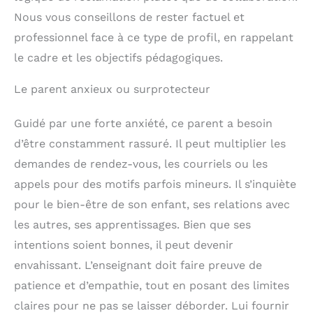
Nous vous conseillons de rester factuel et
professionnel face à ce type de profil, en rappelant
le cadre et les objectifs pédagogiques.
Le parent anxieux ou surprotecteur
Guidé par une forte anxiété, ce parent a besoin
d’être constamment rassuré. Il peut multiplier les
demandes de rendez-vous, les courriels ou les
appels pour des motifs parfois mineurs. Il s’inquiète
pour le bien-être de son enfant, ses relations avec
les autres, ses apprentissages. Bien que ses
intentions soient bonnes, il peut devenir
envahissant. L’enseignant doit faire preuve de
patience et d’empathie, tout en posant des limites
claires pour ne pas se laisser déborder. Lui fournir