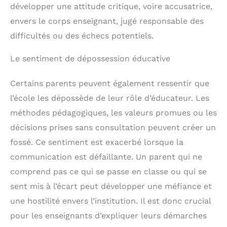
développer une attitude critique, voire accusatrice,
envers le corps enseignant, jugé responsable des
difficultés ou des échecs potentiels.
Le sentiment de dépossession éducative
Certains parents peuvent également ressentir que
l’école les dépossède de leur rôle d’éducateur. Les
méthodes pédagogiques, les valeurs promues ou les
décisions prises sans consultation peuvent créer un
fossé. Ce sentiment est exacerbé lorsque la
communication est défaillante. Un parent qui ne
comprend pas ce qui se passe en classe ou qui se
sent mis à l’écart peut développer une méfiance et
une hostilité envers l’institution. Il est donc crucial
pour les enseignants d’expliquer leurs démarches