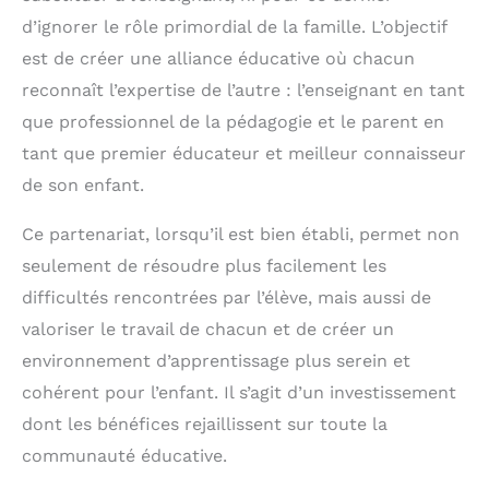
d’ignorer le rôle primordial de la famille. L’objectif
est de créer une alliance éducative où chacun
reconnaît l’expertise de l’autre : l’enseignant en tant
que professionnel de la pédagogie et le parent en
tant que premier éducateur et meilleur connaisseur
de son enfant.
Ce partenariat, lorsqu’il est bien établi, permet non
seulement de résoudre plus facilement les
difficultés rencontrées par l’élève, mais aussi de
valoriser le travail de chacun et de créer un
environnement d’apprentissage plus serein et
cohérent pour l’enfant. Il s’agit d’un investissement
dont les bénéfices rejaillissent sur toute la
communauté éducative.