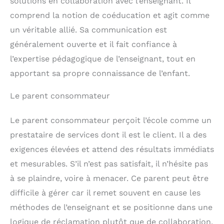
solutions en collaboration avec l’enseignant. Il
comprend la notion de coéducation et agit comme
un véritable allié. Sa communication est
généralement ouverte et il fait confiance à
l’expertise pédagogique de l’enseignant, tout en
apportant sa propre connaissance de l’enfant.
Le parent consommateur
Le parent consommateur perçoit l’école comme un
prestataire de services dont il est le client. Il a des
exigences élevées et attend des résultats immédiats
et mesurables. S’il n’est pas satisfait, il n’hésite pas
à se plaindre, voire à menacer. Ce parent peut être
difficile à gérer car il remet souvent en cause les
méthodes de l’enseignant et se positionne dans une
logique de réclamation plutôt que de collaboration.