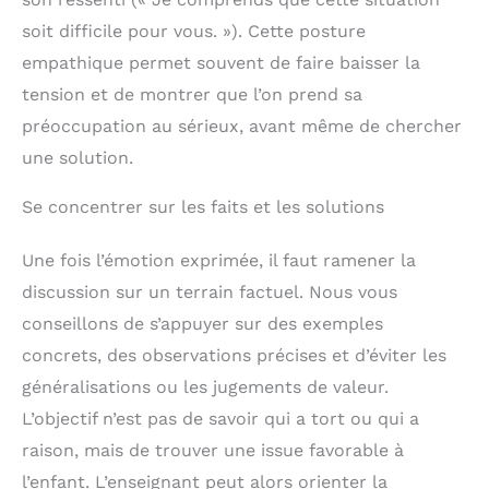
soit difficile pour vous. »). Cette posture
empathique permet souvent de faire baisser la
tension et de montrer que l’on prend sa
préoccupation au sérieux, avant même de chercher
une solution.
Se concentrer sur les faits et les solutions
Une fois l’émotion exprimée, il faut ramener la
discussion sur un terrain factuel. Nous vous
conseillons de s’appuyer sur des exemples
concrets, des observations précises et d’éviter les
généralisations ou les jugements de valeur.
L’objectif n’est pas de savoir qui a tort ou qui a
raison, mais de trouver une issue favorable à
l’enfant. L’enseignant peut alors orienter la