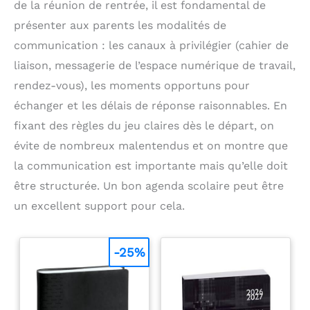
de la réunion de rentrée, il est fondamental de
présenter aux parents les modalités de
communication : les canaux à privilégier (cahier de
liaison, messagerie de l’espace numérique de travail,
rendez-vous), les moments opportuns pour
échanger et les délais de réponse raisonnables. En
fixant des règles du jeu claires dès le départ, on
évite de nombreux malentendus et on montre que
la communication est importante mais qu’elle doit
être structurée. Un bon agenda scolaire peut être
un excellent support pour cela.
-25%