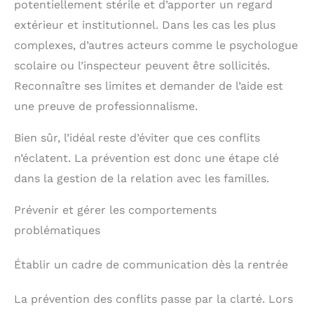
potentiellement stérile et d’apporter un regard
extérieur et institutionnel. Dans les cas les plus
complexes, d’autres acteurs comme le psychologue
scolaire ou l’inspecteur peuvent être sollicités.
Reconnaître ses limites et demander de l’aide est
une preuve de professionnalisme.
Bien sûr, l’idéal reste d’éviter que ces conflits
n’éclatent. La prévention est donc une étape clé
dans la gestion de la relation avec les familles.
Prévenir et gérer les comportements
problématiques
Établir un cadre de communication dès la rentrée
La prévention des conflits passe par la clarté. Lors