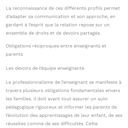
La reconnaissance de ces différents profils permet
d’adapter sa communication et son approche, en
gardant à l’esprit que la relation repose sur un
ensemble de droits et de devoirs partagés.
Obligations réciproques entre enseignants et
parents
Les devoirs de l’équipe enseignante
Le professionnalisme de l’enseignant se manifeste à
travers plusieurs obligations fondamentales envers
les familles. Il doit avant tout assurer un suivi
pédagogique rigoureux et informer les parents de
l’évolution des apprentissages de leur enfant, de ses
réussites comme de ses difficultés. Cette