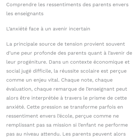
Comprendre les ressentiments des parents envers
les enseignants
L’anxiété face à un avenir incertain
La principale source de tension provient souvent
d’une peur profonde des parents quant à l’avenir de
leur progéniture. Dans un contexte économique et
social jugé difficile, la réussite scolaire est perçue
comme un enjeu vital. Chaque note, chaque
évaluation, chaque remarque de l’enseignant peut
alors être interprétée à travers le prisme de cette
anxiété. Cette pression se transforme parfois en
ressentiment envers l’école, perçue comme ne
remplissant pas sa mission si l’enfant ne performe
pas au niveau attendu. Les parents peuvent alors