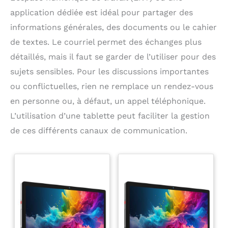
application dédiée est idéal pour partager des
informations générales, des documents ou le cahier
de textes. Le courriel permet des échanges plus
détaillés, mais il faut se garder de l’utiliser pour des
sujets sensibles. Pour les discussions importantes
ou conflictuelles, rien ne remplace un rendez-vous
en personne ou, à défaut, un appel téléphonique.
L’utilisation d’une tablette peut faciliter la gestion
de ces différents canaux de communication.