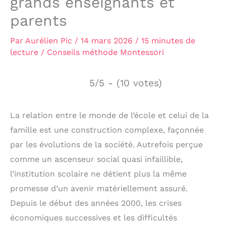
grands enseignants et
parents
Par
Aurélien Pic
/
14 mars 2026
/
15 minutes de
lecture
/
Conseils méthode Montessori
5/5 - (10 votes)
La relation entre le monde de l’école et celui de la
famille est une construction complexe, façonnée
par les évolutions de la société. Autrefois perçue
comme un ascenseur social quasi infaillible,
l’institution scolaire ne détient plus la même
promesse d’un avenir matériellement assuré.
Depuis le début des années 2000, les crises
économiques successives et les difficultés