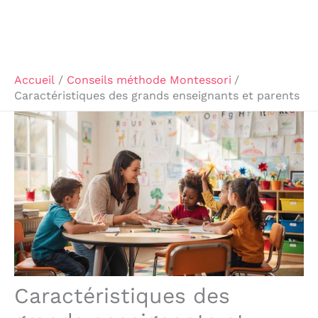
Accueil
Conseils méthode Montessori
Caractéristiques des grands enseignants et parents
Caractéristiques des