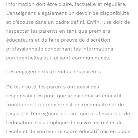
information doit être claire, factuelle et régulière.
L’enseignant a également un devoir de disponibilité
et d’écoute dans un cadre défini. Enfin, il se doit de
respecter les parents en tant que premiers
éducateurs et de faire preuve de discrétion
professionnelle concernant les informations
confidentielles qui lui sont communiquées.
Les engagements attendus des parents
De leur côté, les parents ont aussi des
responsabilités pour que le partenariat éducatif
fonctionne. La première est de reconnaître et de
respecter l’enseignant en tant que professionnel de
l’éducation. Cela implique de suivre les règles de
l’école et de soutenir le cadre éducatif mis en place.