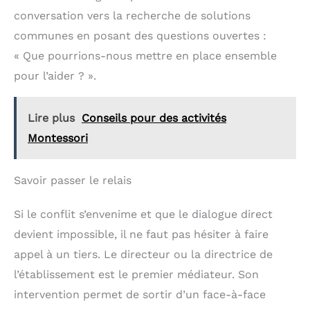
conversation vers la recherche de solutions
communes en posant des questions ouvertes :
« Que pourrions-nous mettre en place ensemble
pour l’aider ? ».
Lire plus
Conseils pour des activités
Montessori
Savoir passer le relais
Si le conflit s’envenime et que le dialogue direct
devient impossible, il ne faut pas hésiter à faire
appel à un tiers. Le directeur ou la directrice de
l’établissement est le premier médiateur. Son
intervention permet de sortir d’un face-à-face