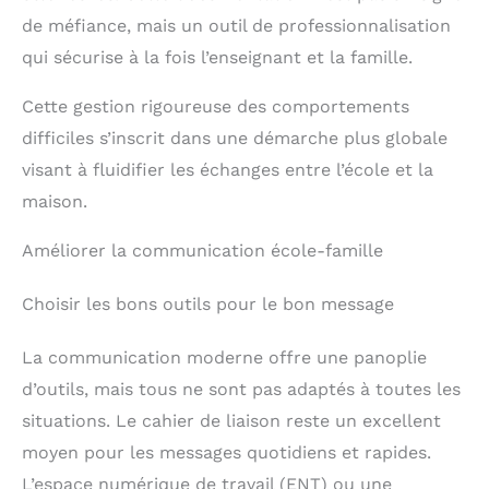
de méfiance, mais un outil de professionnalisation
qui sécurise à la fois l’enseignant et la famille.
Cette gestion rigoureuse des comportements
difficiles s’inscrit dans une démarche plus globale
visant à fluidifier les échanges entre l’école et la
maison.
Améliorer la communication école-famille
Choisir les bons outils pour le bon message
La communication moderne offre une panoplie
d’outils, mais tous ne sont pas adaptés à toutes les
situations. Le cahier de liaison reste un excellent
moyen pour les messages quotidiens et rapides.
L’espace numérique de travail (ENT) ou une