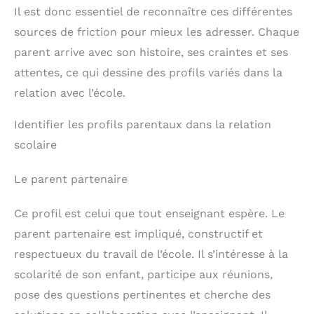
Il est donc essentiel de reconnaître ces différentes
sources de friction pour mieux les adresser. Chaque
parent arrive avec son histoire, ses craintes et ses
attentes, ce qui dessine des profils variés dans la
relation avec l’école.
Identifier les profils parentaux dans la relation
scolaire
Le parent partenaire
Ce profil est celui que tout enseignant espère. Le
parent partenaire est impliqué, constructif et
respectueux du travail de l’école. Il s’intéresse à la
scolarité de son enfant, participe aux réunions,
pose des questions pertinentes et cherche des