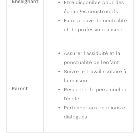
Enseignant
Être disponible pour des
échanges constructifs
Faire preuve de neutralité
et de professionnalisme
Assurer l’assiduité et la
ponctualité de l’enfant
Suivre le travail scolaire à
la maison
Parent
Respecter le personnel de
l’école
Participer aux réunions et
dialogues