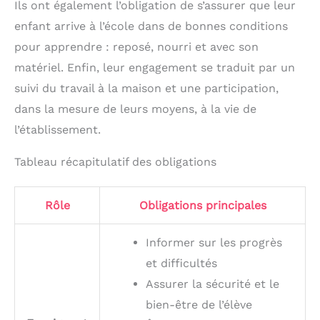
Ils ont également l’obligation de s’assurer que leur
enfant arrive à l’école dans de bonnes conditions
pour apprendre : reposé, nourri et avec son
matériel. Enfin, leur engagement se traduit par un
suivi du travail à la maison et une participation,
dans la mesure de leurs moyens, à la vie de
l’établissement.
Tableau récapitulatif des obligations
Rôle
Obligations principales
Informer sur les progrès
et difficultés
Assurer la sécurité et le
bien-être de l’élève