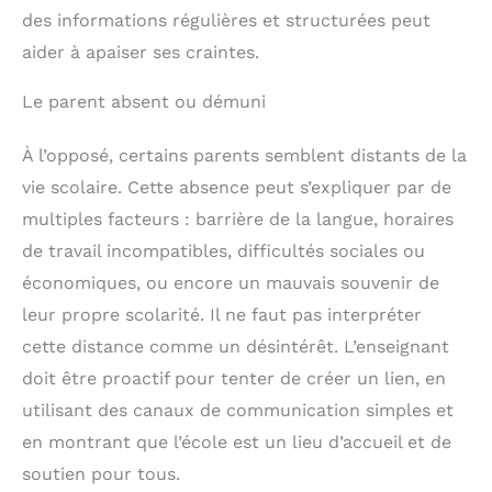
des informations régulières et structurées peut
aider à apaiser ses craintes.
Le parent absent ou démuni
À l’opposé, certains parents semblent distants de la
vie scolaire. Cette absence peut s’expliquer par de
multiples facteurs : barrière de la langue, horaires
de travail incompatibles, difficultés sociales ou
économiques, ou encore un mauvais souvenir de
leur propre scolarité. Il ne faut pas interpréter
cette distance comme un désintérêt. L’enseignant
doit être proactif pour tenter de créer un lien, en
utilisant des canaux de communication simples et
en montrant que l’école est un lieu d’accueil et de
soutien pour tous.