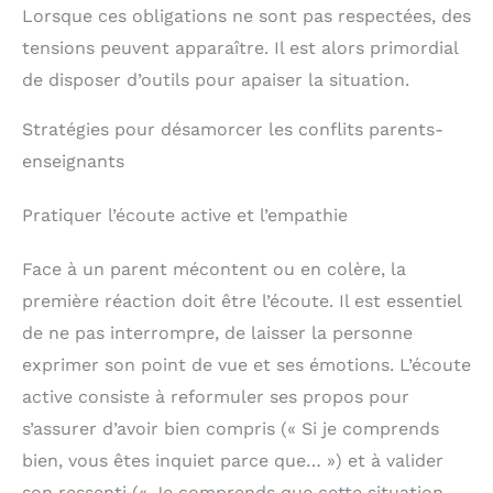
Lorsque ces obligations ne sont pas respectées, des
tensions peuvent apparaître. Il est alors primordial
de disposer d’outils pour apaiser la situation.
Stratégies pour désamorcer les conflits parents-
enseignants
Pratiquer l’écoute active et l’empathie
Face à un parent mécontent ou en colère, la
première réaction doit être l’écoute. Il est essentiel
de ne pas interrompre, de laisser la personne
exprimer son point de vue et ses émotions. L’écoute
active consiste à reformuler ses propos pour
s’assurer d’avoir bien compris (« Si je comprends
bien, vous êtes inquiet parce que… ») et à valider
son ressenti (« Je comprends que cette situation