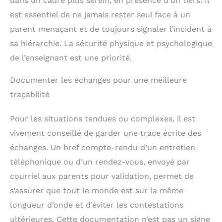
dans un cadre plus serein, en présence d’un tiers. Il
est essentiel de ne jamais rester seul face à un
parent menaçant et de toujours signaler l’incident à
sa hiérarchie. La sécurité physique et psychologique
de l’enseignant est une priorité.
Documenter les échanges pour une meilleure
traçabilité
Pour les situations tendues ou complexes, il est
vivement conseillé de garder une trace écrite des
échanges. Un bref compte-rendu d’un entretien
téléphonique ou d’un rendez-vous, envoyé par
courriel aux parents pour validation, permet de
s’assurer que tout le monde est sur la même
longueur d’onde et d’éviter les contestations
ultérieures. Cette documentation n’est pas un signe