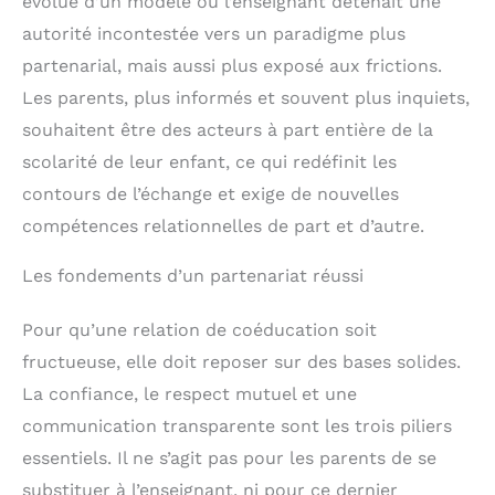
évolué d’un modèle où l’enseignant détenait une
autorité incontestée vers un paradigme plus
partenarial, mais aussi plus exposé aux frictions.
Les parents, plus informés et souvent plus inquiets,
souhaitent être des acteurs à part entière de la
scolarité de leur enfant, ce qui redéfinit les
contours de l’échange et exige de nouvelles
compétences relationnelles de part et d’autre.
Les fondements d’un partenariat réussi
Pour qu’une relation de coéducation soit
fructueuse, elle doit reposer sur des bases solides.
La confiance, le respect mutuel et une
communication transparente sont les trois piliers
essentiels. Il ne s’agit pas pour les parents de se
substituer à l’enseignant, ni pour ce dernier