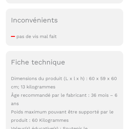
Inconvénients
pas de vis mal fait
Fiche technique
Dimensions du produit (L x l x h) : 60 x 59 x 60
cm; 13 kilogrammes
Âge recommandé par le fabricant : 36 mois – 6
ans
Poids maximum pouvant être supporté par le
produit : 60 Kilogrammes
Valeur(s) éducative(s) : Soutenir le