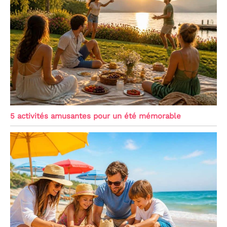
5 activités amusantes pour un été mémorable