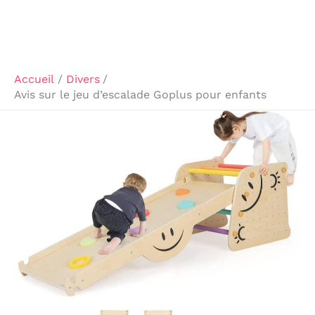
Accueil
Divers
Avis sur le jeu d’escalade Goplus pour enfants