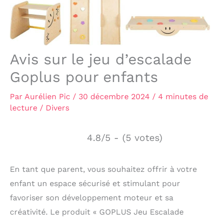
Avis sur le jeu d’escalade
Goplus pour enfants
Par
Aurélien Pic
/
30 décembre 2024
/
4 minutes de
lecture
/
Divers
4.8/5 - (5 votes)
En tant que parent, vous souhaitez offrir à votre
enfant un espace sécurisé et stimulant pour
favoriser son développement moteur et sa
créativité. Le produit « GOPLUS Jeu Escalade