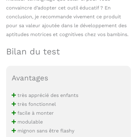
convaincre d’adopter cet outil éducatif ? En
conclusion, je recommande vivement ce produit
pour sa valeur ajoutée dans le développement des
aptitudes motrices et cognitives chez vos bambins.
Bilan du test
Avantages
très apprécié des enfants
très fonctionnel
facile à monter
modulable
mignon sans être flashy