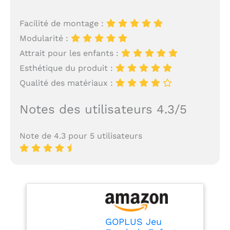
Facilité de montage :
Modularité :
Attrait pour les enfants :
Esthétique du produit :
Qualité des matériaux :
Notes des utilisateurs 4.3/5
Note de 4.3 pour 5 utilisateurs
GOPLUS Jeu