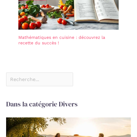
Mathématiques en cuisine : découvrez la
recette du succès !
Dans la catégorie Divers