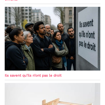
Ils savent qu’ils n’ont pas le droit