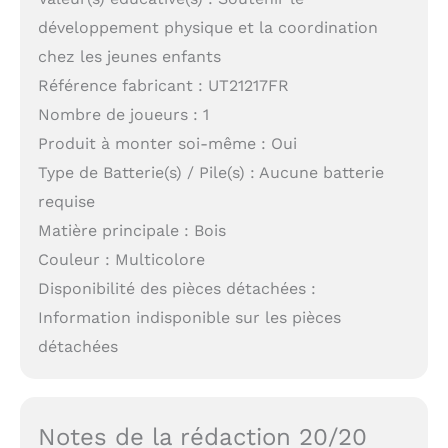
développement physique et la coordination
chez les jeunes enfants
Référence fabricant : UT21217FR
Nombre de joueurs : 1
Produit à monter soi-même : Oui
Type de Batterie(s) / Pile(s) : Aucune batterie
requise
Matière principale : Bois
Couleur : Multicolore
Disponibilité des pièces détachées :
Information indisponible sur les pièces
détachées
Notes de la rédaction 20/20